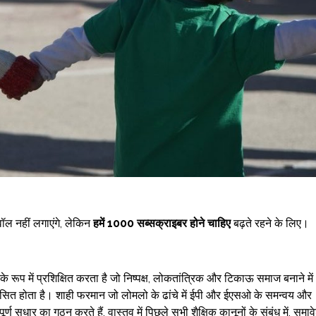
वॉल नहीं लगाएंगे, लेकिन
हमें 1000 सब्सक्राइबर होने चाहिए
बढ़ते रहने के लिए।
े रूप में प्रशिक्षित करता है जो निष्पक्ष, लोकतांत्रिक और टिकाऊ समाज बनाने में
िकसित होता है। शाही फरमान जो लोमलो के ढांचे में ईपी और ईएसओ के समन्वय और
ूर्ण सुधार का गठन करते हैं, वास्तव में पिछले सभी शैक्षिक कानूनों के संबंध में, समाव