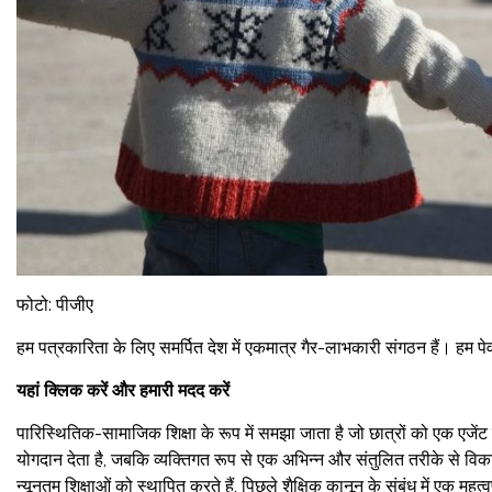
फोटो: पीजीए
हम पत्रकारिता के लिए समर्पित देश में एकमात्र गैर-लाभकारी संगठन हैं। हम पे
यहां क्लिक करें और हमारी मदद करें
पारिस्थितिक-सामाजिक शिक्षा के रूप में समझा जाता है जो छात्रों को एक एजेंट क
योगदान देता है, जबकि व्यक्तिगत रूप से एक अभिन्न और संतुलित तरीके से व
न्यूनतम शिक्षाओं को स्थापित करते हैं, पिछले शैक्षिक कानून के संबंध में एक महत्वप