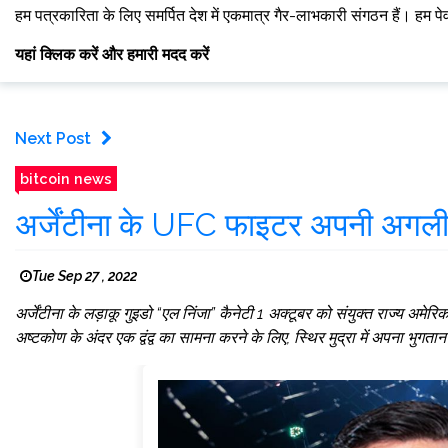
हम पत्रकारिता के लिए समर्पित देश में एकमात्र गैर-लाभकारी संगठन हैं। हम पे
यहां क्लिक करें और हमारी मदद करें
Next Post
bitcoin news
अर्जेंटीना के UFC फाइटर अपनी अगली लड़ा
Tue Sep 27 , 2022
अर्जेंटीना के लड़ाकू गुइडो “एल निंजा” कैनेटी 1 अक्टूबर को संयुक्त राज्य अमेर
अष्टकोण के अंदर एक द्वंद्व का सामना करने के लिए, स्थिर मुद्रा में अपना भुग