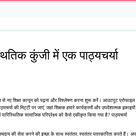
थितिक कुंजी में एक पाठ्यचर्या
ांति से नए शिक्षा कानून को पढ़ना और विश्लेषण करना शुरू करें। आउटपुट प्रोफाइल
्यचर्या की मिट्टी पर जाएं, जहां शिक्षक हमारे कार्यक्रमों और उपदेशात्मक इकाइयों
 पारिस्थितिक सामाजिक परिप्रेक्ष्य को कैसे एकीकृत किया गया है? पाठ्यचर्या
मुदाय की सेवा करने की इच्छा के साथ स्वतंत्र, स्वतंत्र पत्रकारिता करते हैं। अ