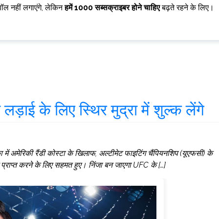
वॉल नहीं लगाएंगे, लेकिन
हमें 1000 सब्सक्राइबर होने चाहिए
बढ़ते रहने के लिए।
ई के लिए स्थिर मुद्रा में शुल्क लेंगे
िका में अमेरिकी रैंडी कोस्टा के खिलाफ, अल्टीमेट फाइटिंग चैंपियनशिप (यूएफसी) के
तान प्राप्त करने के लिए सहमत हुए। निंजा बन जाएगा UFC के […]