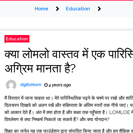
Home
Education
Education
क्या लोमलो वास्तव में एक पारिस्
अग्रिम मानता है?
digitateam
4 years ago
मैं विस्तार में जाना चाहता था। मेरे पारिस्थितिक पढ़ने के चश्मे पर रखो और श
दिलचस्प दिखावे को अलग रखें और संक्षिप्तता के अंतिम स्तरों तक नीचे जाएं। पाठ
को आकार देते हैं। अंत में क्या होता है और कक्षा तक पहुँचता है। LOMLOE में
विश्लेषण से क्या निष्कर्ष निकाले जा सकते हैं? और क्या योगदान?
शिक्षा का जर्नल
यह एक फाउंडेशन द्वारा संपादित किया जाता है और हम शैक्षिक स