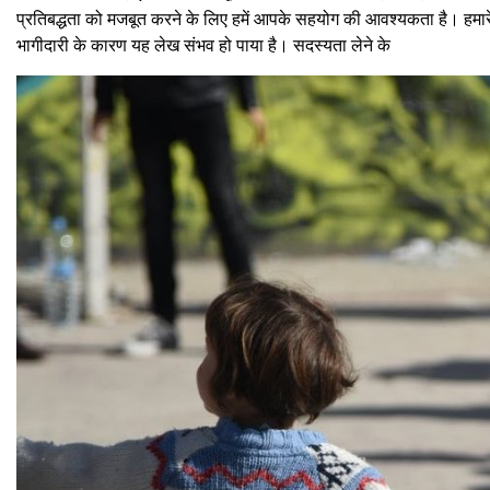
प्रतिबद्धता को मजबूत करने के लिए हमें आपके सहयोग की आवश्यकता है। हमारे 
भागीदारी के कारण यह लेख संभव हो पाया है। सदस्यता लेने के