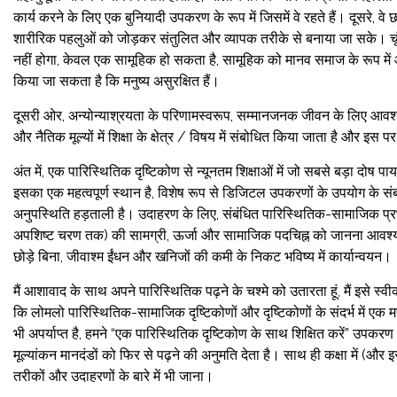
कार्य करने के लिए एक बुनियादी उपकरण के रूप में जिसमें वे रहते हैं। दूसरे, व
शारीरिक पहलुओं को जोड़कर संतुलित और व्यापक तरीके से बनाया जा सके। चूंकि
नहीं होगा, केवल एक सामूहिक हो सकता है, सामूहिक को मानव समाज के रूप में औ
किया जा सकता है कि मनुष्य असुरक्षित हैं।
दूसरी ओर, अन्योन्याश्रयता के परिणामस्वरूप, सम्मानजनक जीवन के लिए आवश्य
और नैतिक मूल्यों में शिक्षा के क्षेत्र / विषय में संबोधित किया जाता है और इस
अंत में, एक पारिस्थितिक दृष्टिकोण से न्यूनतम शिक्षाओं में जो सबसे बड़ा दोष प
इसका एक महत्वपूर्ण स्थान है, विशेष रूप से डिजिटल उपकरणों के उपयोग के संबंध
अनुपस्थिति हड़ताली है। उदाहरण के लिए, संबंधित पारिस्थितिक-सामाजिक प्रभ
अपशिष्ट चरण तक) की सामग्री, ऊर्जा और सामाजिक पदचिह्न को जानना आवश्यक ह
छोड़े बिना, जीवाश्म ईंधन और खनिजों की कमी के निकट भविष्य में कार्यान्वयन।
मैं आशावाद के साथ अपने पारिस्थितिक पढ़ने के चश्मे को उतारता हूं, मैं इसे स
कि लोमलो पारिस्थितिक-सामाजिक दृष्टिकोणों और दृष्टिकोणों के संदर्भ में एक मह
भी अपर्याप्त है, हमने “एक पारिस्थितिक दृष्टिकोण के साथ शिक्षित करें” उपकर
मूल्यांकन मानदंडों को फिर से पढ़ने की अनुमति देता है। साथ ही कक्षा में (और
तरीकों और उदाहरणों के बारे में भी जाना।