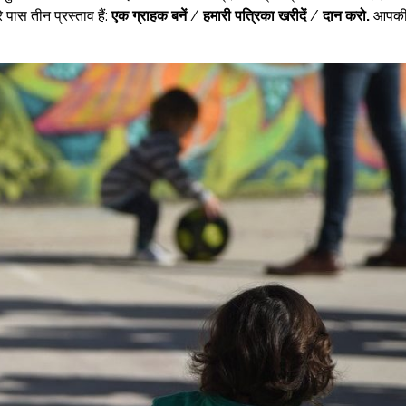
पास तीन प्रस्ताव हैं:
एक ग्राहक बनें
/
हमारी पत्रिका खरीदें
/
दान करो
.
आपक