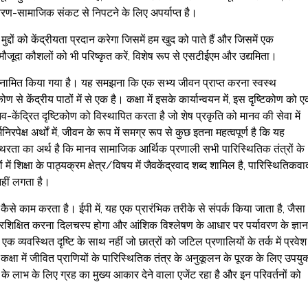
्यावरण-सामाजिक संकट से निपटने के लिए अपर्याप्त है।
दों को केंद्रीयता प्रदान करेगा जिसमें हम खुद को पाते हैं और जिसमें एक
ुछ मौजूदा कौशलों को भी परिष्कृत करें, विशेष रूप से एसटीईएम और उद्यमिता।
प में नामित किया गया है। यह समझना कि एक सभ्य जीवन प्राप्त करना स्वस्थ
ण से केंद्रीय पाठों में से एक है। कक्षा में इसके कार्यान्वयन में, इस दृष्टिकोण को 
केंद्रित दृष्टिकोण को विस्थापित करता है जो शेष प्रकृति को मानव की सेवा में
्ष अर्थों में, जीवन के रूप में समग्र रूप से कुछ इतना महत्वपूर्ण है कि यह
रता का अर्थ है कि मानव सामाजिक आर्थिक प्रणाली सभी पारिस्थितिक तंत्रों के
शिक्षा के पाठ्यक्रम क्षेत्र/विषय में जैवकेंद्रवाद शब्द शामिल है, पारिस्थितिकवा
 नहीं लगता है।
ैसे काम करता है। ईपी में, यह एक प्रारंभिक तरीके से संपर्क किया जाता है, जैसा
ो प्रशिक्षित करना दिलचस्प होगा और आंशिक विश्लेषण के आधार पर पर्यावरण के ज्ञान
क व्यवस्थित दृष्टि के साथ नहीं जो छात्रों को जटिल प्रणालियों के तर्क में प्रवेश
ा में जीवित प्राणियों के पारिस्थितिक तंत्र के अनुकूलन के पूरक के लिए उपयुक
 के लाभ के लिए ग्रह का मुख्य आकार देने वाला एजेंट रहा है और इन परिवर्तनों को