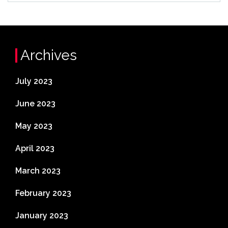
Archives
July 2023
June 2023
May 2023
April 2023
March 2023
February 2023
January 2023