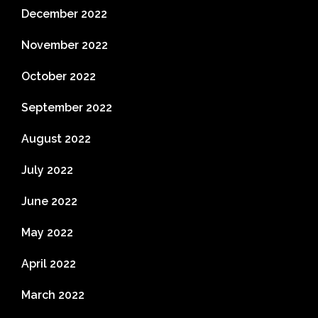
December 2022
November 2022
October 2022
September 2022
August 2022
July 2022
June 2022
May 2022
April 2022
March 2022