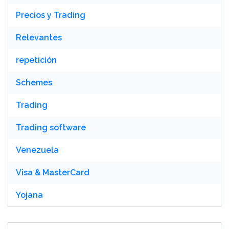
Precios y Trading
Relevantes
repetición
Schemes
Trading
Trading software
Venezuela
Visa & MasterCard
Yojana