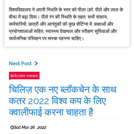
विश्वविद्यालय ने अपनी स्थिति के स्तर को पीला (हरे, पीले और लाल के
बीच) में बढ़ा दिया। पीले रंग की स्थिति के तहत, सभी संकाय,
कर्मचारियों, छात्रों और आगंतुकों को कुछ सेटिंग्स में, कक्षाओं और
प्रयोगशालाओं सहित, स्वास्थ्य देखभाल और परीक्षण सुविधाओं और
सार्वजनिक परिवहन पर मास्क पहनना चाहिए।
Next Post
bitcoin news
चिलिज़ एक नए ब्लॉकचेन के साथ
कतर 2022 विश्व कप के लिए
क्वालीफाई करना चाहता है
Sat Mar 26 , 2022