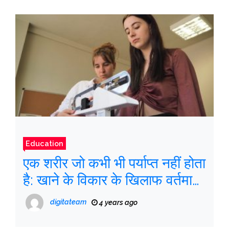
Education
एक शरीर जो कभी भी पर्याप्त नहीं होता
है: खाने के विकार के खिलाफ वर्तमान
और मौन लड़ाई
digitateam
4 years ago