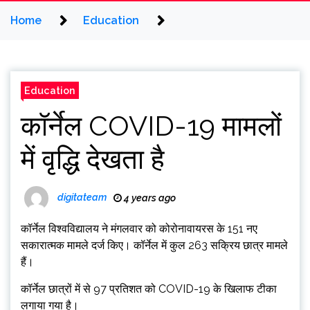
Home
Education
Education
कॉर्नेल COVID-19 मामलों
में वृद्धि देखता है
digitateam
4 years ago
कॉर्नेल विश्वविद्यालय ने मंगलवार को कोरोनावायरस के 151 नए
सकारात्मक मामले दर्ज किए। कॉर्नेल में कुल 263 सक्रिय छात्र मामले
हैं।
कॉर्नेल छात्रों में से 97 प्रतिशत को COVID-19 के खिलाफ टीका
लगाया गया है।