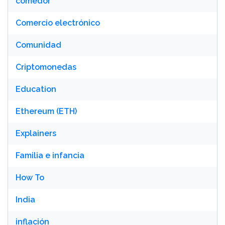
comedor
Comercio electrónico
Comunidad
Criptomonedas
Education
Ethereum (ETH)
Explainers
Familia e infancia
How To
India
inflación