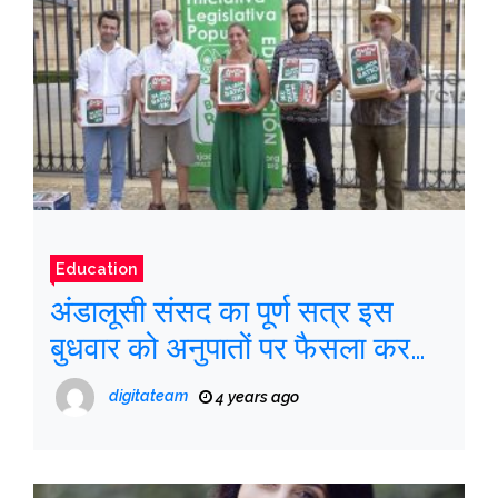
Education
अंडालूसी संसद का पूर्ण सत्र इस
बुधवार को अनुपातों पर फैसला करता
है
digitateam
4 years ago