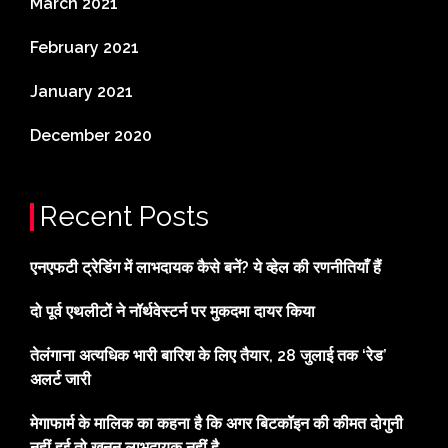
March 2021
February 2021
January 2021
December 2020
Recent Posts
एनएफटी ट्रेडिंग में लाभदायक कैसे बनें? ये व्हेल की रणनीतियाँ हैं
दो पूर्व एथलीटों ने नॉर्थवेस्टर्न पर मुकदमा दायर किया
तेलंगाना अत्यधिक भारी बारिश के लिए तैयार, 28 जुलाई तक ‘रेड’
अलर्ट जारी
मेगाफार्म के मालिक का कहना है कि अगर बिटकॉइन की कीमत दोगुनी
नहीं हुई तो खनन लाभदायक नहीं है