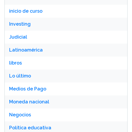
inicio de curso
Investing
Judicial
Latinoamérica
libros
Lo último
Medios de Pago
Moneda nacional
Negocios
Política educativa