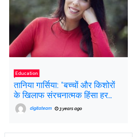
Education
तानिया गार्सिया: “बच्चों और किशोरों
के खिलाफ संरचनात्मक हिंसा हर
जगह है”
digitateam
3 years ago