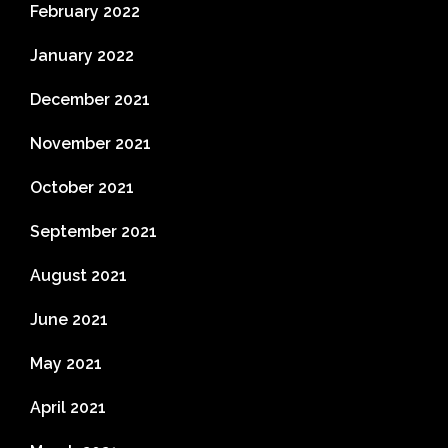
February 2022
January 2022
December 2021
November 2021
October 2021
September 2021
August 2021
June 2021
May 2021
April 2021