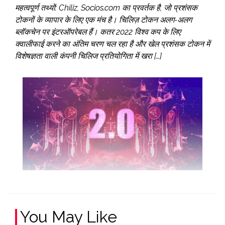
महत्वपूर्ण तथ्यों: Chiliz, Socios.com का प्रवर्तक है, जो प्रशंसक
टोकनों के व्यापार के लिए एक मंच है। चिलिज़ टोकन अलग-अलग
ब्लॉकचेन पर इंटरऑपरेबल हैं। कतर 2022 विश्व कप के लिए
क्वालीफाई करने का अंतिम चरण चल रहा है और खेल प्रशंसक टोकन में
विशेषज्ञता वाली कंपनी चिलिज प्रतियोगिता में खरा […]
You May Like