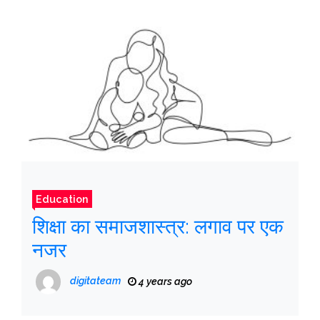
Education
शिक्षा का समाजशास्त्र: लगाव पर एक
नजर
digitateam
4 years ago