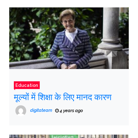
Education
मूल्यों में शिक्षा के लिए मानद कारण
digitateam
4 years ago