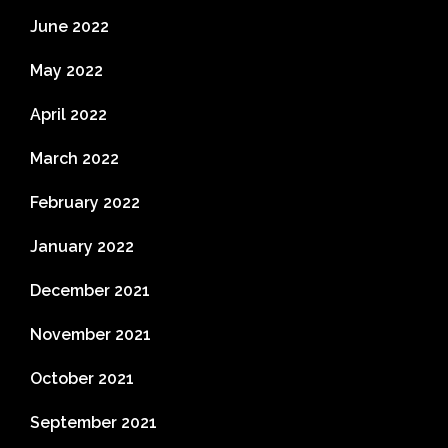
June 2022
May 2022
April 2022
March 2022
February 2022
January 2022
December 2021
November 2021
October 2021
September 2021