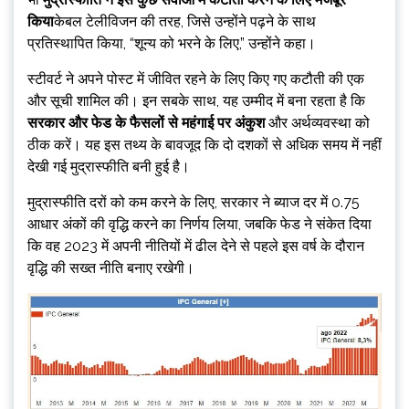
किया
केबल टेलीविजन की तरह, जिसे उन्होंने पढ़ने के साथ
प्रतिस्थापित किया, “शून्य को भरने के लिए,” उन्होंने कहा।
स्टीवर्ट ने अपने पोस्ट में जीवित रहने के लिए किए गए कटौती की एक
और सूची शामिल की। इन सबके साथ, यह उम्मीद में बना रहता है कि
सरकार और फेड के फैसलों से महंगाई पर अंकुश
और अर्थव्यवस्था को
ठीक करें। यह इस तथ्य के बावजूद कि दो दशकों से अधिक समय में नहीं
देखी गई मुद्रास्फीति बनी हुई है।
मुद्रास्फीति दरों को कम करने के लिए, सरकार ने ब्याज दर में 0.75
आधार अंकों की वृद्धि करने का निर्णय लिया, जबकि फेड ने संकेत दिया
कि वह 2023 में अपनी नीतियों में ढील देने से पहले इस वर्ष के दौरान
वृद्धि की सख्त नीति बनाए रखेगी।