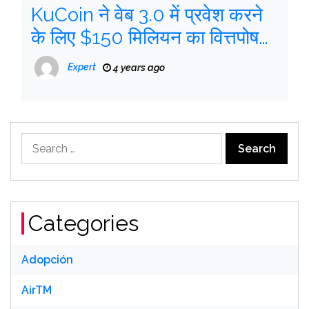
KuCoin ने वेब 3.0 में प्रवेश करने
के लिए $150 मिलियन का वित्तपोषण
हासिल किया
Expert
4 years ago
Search
for:
Categories
Adopción
AirTM