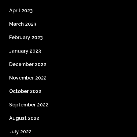
April 2023
March 2023
February 2023
January 2023
December 2022
November 2022
October 2022
September 2022
August 2022
July 2022