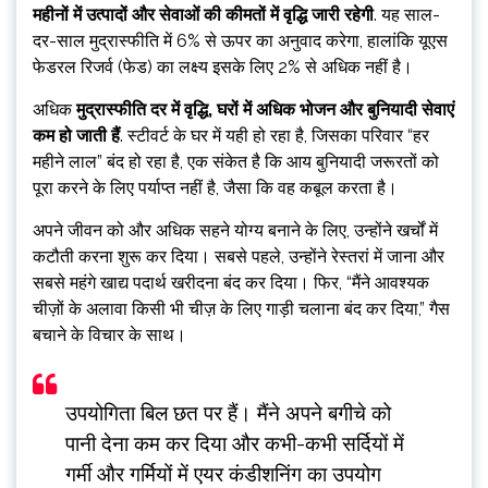
महीनों में उत्पादों और सेवाओं की कीमतों में वृद्धि जारी रहेगी
. यह साल-
दर-साल मुद्रास्फीति में 6% से ऊपर का अनुवाद करेगा, हालांकि यूएस
फेडरल रिजर्व (फेड) का लक्ष्य इसके लिए 2% से अधिक नहीं है।
अधिक
मुद्रास्फीति दर में वृद्धि, घरों में अधिक भोजन और बुनियादी सेवाएं
कम हो जाती हैं
. स्टीवर्ट के घर में यही हो रहा है, जिसका परिवार “हर
महीने लाल” बंद हो रहा है, एक संकेत है कि आय बुनियादी जरूरतों को
पूरा करने के लिए पर्याप्त नहीं है, जैसा कि वह कबूल करता है।
अपने जीवन को और अधिक सहने योग्य बनाने के लिए, उन्होंने खर्चों में
कटौती करना शुरू कर दिया। सबसे पहले, उन्होंने रेस्तरां में जाना और
सबसे महंगे खाद्य पदार्थ खरीदना बंद कर दिया। फिर, “मैंने आवश्यक
चीज़ों के अलावा किसी भी चीज़ के लिए गाड़ी चलाना बंद कर दिया,” गैस
बचाने के विचार के साथ।
उपयोगिता बिल छत पर हैं। मैंने अपने बगीचे को
पानी देना कम कर दिया और कभी-कभी सर्दियों में
गर्मी और गर्मियों में एयर कंडीशनिंग का उपयोग