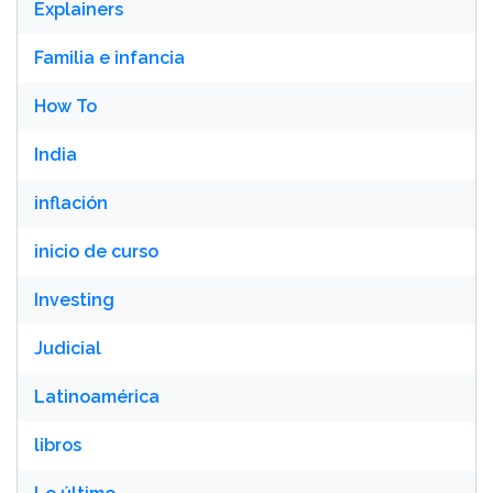
Explainers
Familia e infancia
How To
India
inflación
inicio de curso
Investing
Judicial
Latinoamérica
libros