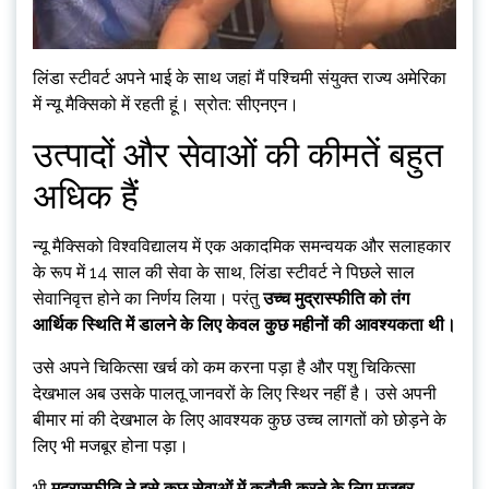
लिंडा स्टीवर्ट अपने भाई के साथ जहां मैं पश्चिमी संयुक्त राज्य अमेरिका
में न्यू मैक्सिको में रहती हूं। स्रोत: सीएनएन।
उत्पादों और सेवाओं की कीमतें बहुत
अधिक हैं
न्यू मैक्सिको विश्वविद्यालय में एक अकादमिक समन्वयक और सलाहकार
के रूप में 14 साल की सेवा के साथ, लिंडा स्टीवर्ट ने पिछले साल
सेवानिवृत्त होने का निर्णय लिया। परंतु
उच्च मुद्रास्फीति को तंग
आर्थिक स्थिति में डालने के लिए केवल कुछ महीनों की आवश्यकता थी।
उसे अपने चिकित्सा खर्च को कम करना पड़ा है और पशु चिकित्सा
देखभाल अब उसके पालतू जानवरों के लिए स्थिर नहीं है। उसे अपनी
बीमार मां की देखभाल के लिए आवश्यक कुछ उच्च लागतों को छोड़ने के
लिए भी मजबूर होना पड़ा।
भी
मुद्रास्फीति ने इसे कुछ सेवाओं में कटौती करने के लिए मजबूर