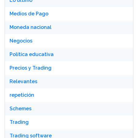
Lo último
Medios de Pago
Moneda nacional
Negocios
Política educativa
Precios y Trading
Relevantes
repetición
Schemes
Trading
Trading software