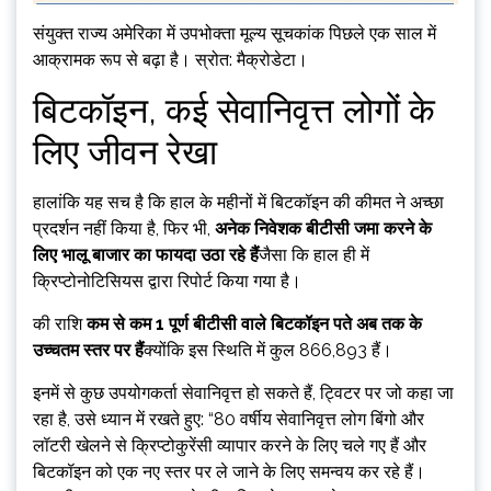
संयुक्त राज्य अमेरिका में उपभोक्ता मूल्य सूचकांक पिछले एक साल में
आक्रामक रूप से बढ़ा है। स्रोत: मैक्रोडेटा।
बिटकॉइन, कई सेवानिवृत्त लोगों के
लिए जीवन रेखा
हालांकि यह सच है कि हाल के महीनों में बिटकॉइन की कीमत ने अच्छा
प्रदर्शन नहीं किया है, फिर भी,
अनेक
निवेशक बीटीसी जमा करने के
लिए भालू बाजार का फायदा उठा रहे हैं
जैसा कि हाल ही में
क्रिप्टोनोटिसियस द्वारा रिपोर्ट किया गया है।
की राशि
कम से कम 1 पूर्ण बीटीसी वाले बिटकॉइन पते अब तक के
उच्चतम स्तर पर हैं
क्योंकि इस स्थिति में कुल 866,893 हैं।
इनमें से कुछ उपयोगकर्ता सेवानिवृत्त हो सकते हैं, ट्विटर पर जो कहा जा
रहा है, उसे ध्यान में रखते हुए: “80 वर्षीय सेवानिवृत्त लोग बिंगो और
लॉटरी खेलने से क्रिप्टोकुरेंसी व्यापार करने के लिए चले गए हैं और
बिटकॉइन को एक नए स्तर पर ले जाने के लिए समन्वय कर रहे हैं।