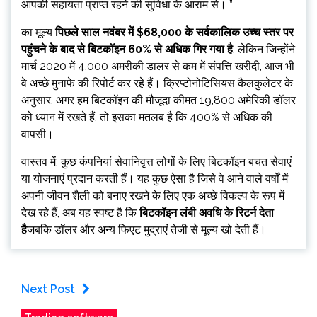
आपकी सहायता प्राप्त रहने की सुविधा के आराम से। ”
का मूल्य
पिछले साल नवंबर में $68,000 के सर्वकालिक उच्च स्तर पर
पहुंचने के बाद से बिटकॉइन 60% से अधिक गिर गया है
, लेकिन जिन्होंने
मार्च 2020 में 4,000 अमरीकी डालर से कम में संपत्ति खरीदी, आज भी
वे अच्छे मुनाफे की रिपोर्ट कर रहे हैं। क्रिप्टोनोटिसियस कैलकुलेटर के
अनुसार, अगर हम बिटकॉइन की मौजूदा कीमत 19,800 अमेरिकी डॉलर
को ध्यान में रखते हैं, तो इसका मतलब है कि 400% से अधिक की
वापसी।
वास्तव में, कुछ कंपनियां सेवानिवृत्त लोगों के लिए बिटकॉइन बचत सेवाएं
या योजनाएं प्रदान करती हैं। यह कुछ ऐसा है जिसे वे आने वाले वर्षों में
अपनी जीवन शैली को बनाए रखने के लिए एक अच्छे विकल्प के रूप में
देख रहे हैं, अब यह स्पष्ट है कि
बिटकॉइन लंबी अवधि के रिटर्न देता
है
जबकि डॉलर और अन्य फिएट मुद्राएं तेजी से मूल्य खो देती हैं।
Next Post