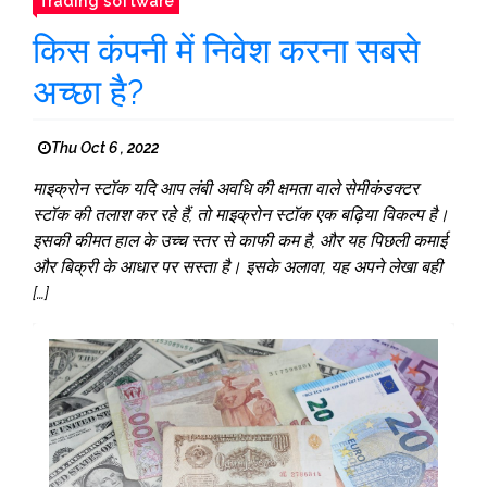
Trading software
किस कंपनी में निवेश करना सबसे
अच्छा है?
Thu Oct 6 , 2022
माइक्रोन स्टॉक यदि आप लंबी अवधि की क्षमता वाले सेमीकंडक्टर
स्टॉक की तलाश कर रहे हैं, तो माइक्रोन स्टॉक एक बढ़िया विकल्प है।
इसकी कीमत हाल के उच्च स्तर से काफी कम है, और यह पिछली कमाई
और बिक्री के आधार पर सस्ता है। इसके अलावा, यह अपने लेखा बही
[…]