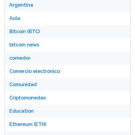
Argentina
Aula
Bitcoin (BTC)
bitcoin news
comedor
Comercio electrónico
Comunidad
Criptomonedas
Education
Ethereum (ETH)