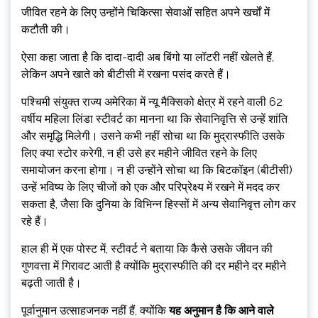
जीवित रहने के लिए उन्होंने चिकित्सा सेवाओं सहित अपने खर्चों में
कटौती की।
ऐसा कहा जाता है कि दादा-दादी अब बिंगो या लॉटरी नहीं खेलते हैं,
लेकिन अपने खाते को बीटीसी में रखना पसंद करते हैं।
पश्चिमी संयुक्त राज्य अमेरिका में न्यू मैक्सिको क्षेत्र में रहने वाली 62
वर्षीय महिला लिंडा स्टीवर्ट का मानना ​​​​था कि सेवानिवृत्ति से उन्हें शांति
और समृद्धि मिलेगी। उसने कभी नहीं सोचा था कि मुद्रास्फीति उसके
लिए क्या स्टोर करेगी, न ही उसे हर महीने जीवित रहने के लिए
समायोजन करना होगा। न ही उन्होंने सोचा था कि बिटकॉइन (बीटीसी)
उन्हें भविष्य के लिए चीजों को एक और परिप्रेक्ष्य में रखने में मदद कर
सकता है, जैसा कि दुनिया के विभिन्न हिस्सों में अन्य सेवानिवृत्त लोग कर
रहे हैं।
हाल ही में एक पोस्ट में, स्टीवर्ट ने बताया कि कैसे उसके जीवन की
गुणवत्ता में गिरावट आती है क्योंकि मुद्रास्फीति की दर महीने दर महीने
बढ़ती जाती है।
पूर्वानुमान उत्साहजनक नहीं हैं, क्योंकि
यह अनुमान है कि आने वाले