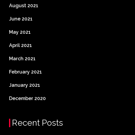
August 2021
June 2021
May 2021
April 2021
March 2021
February 2021
January 2021
December 2020
Recent Posts