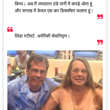
किया। अब मैं ज्यादातर ठंडे पानी में कपड़े धोता हूं
और सप्ताह में केवल एक बार डिशवॉशर चलाता हूं।
लिंडा स्टीवर्ट, अमेरिकी सेवानिवृत्त।