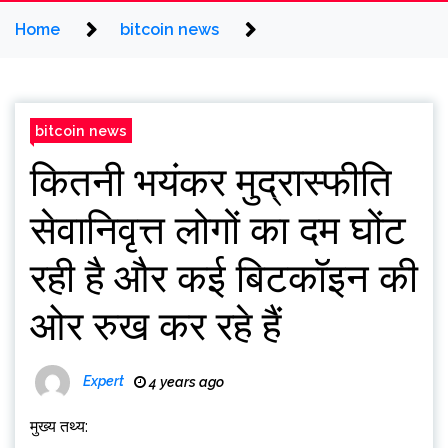
Home
bitcoin news
bitcoin news
कितनी भयंकर मुद्रास्फीति
सेवानिवृत्त लोगों का दम घोंट
रही है और कई बिटकॉइन की
ओर रुख कर रहे हैं
Expert
4 years ago
मुख्य तथ्य: