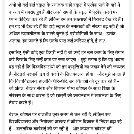
अभी भी कई हाई स्कूल के स्नातक सही स्कूल में प्रवेश पाने के बारे में
वास्तव में घबराए हुए हैं और अपने सपनों के स्कूल में प्रवेश करने पर
ध्यान केंद्रित कर रहे हैं, लेकिन हम उन संख्याओं में गिरावट देख रहे हैं।
हम यह भी देख रहे हैं कि हाई स्कूल के स्नातकों की संख्या बढ़ रही है जो
अधिक उद्यमशीलता के रास्ते चुनते हैं-प्रौद्योगिकी के साथ। इसके
अलावा, हम जानते हैं कि उनके पास कई करियर होंगे, है ना?
इसलिए, ऐसी कोई एक डिग्री नहीं है जो उन्हें हर उस काम के लिए तैयार
करे जिसके लिए उन्हें काम पर रखा जाएगा। मुझे लगता है कि यह भावना
बढ़ रही है कि विश्वविद्यालयों को इन प्रवृत्तियों का जवाब देने की जरूरत
है और इसे प्रभावी ढंग से करने के लिए बदलना होगा। और मुझे लगता है
कि विश्वविद्यालय, हालांकि धीरे-धीरे, उन चिंताओं को दूर कर रहे हैं –
जो अंततः बेहतर संबंध और विपणन योग्य कौशल के साथ शिक्षा के
संरेखण के साथ करना है जो छात्रों को कार्यस्थल में सफलता के लिए
तैयार करते हैं।
बेशक, कौशल पर बातचीत कुछ समय से चल रही है, लेकिन अब
विश्वविद्यालय और नियोक्ता वास्तव में कौशल विकास में निवेश बढ़ा रहे
हैं – वास्तविक कार्रवाई की जा रही है। और कपलान कौशल की