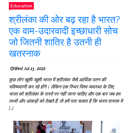
Education
श्रीलंका की ओर बढ़ रहा है भारत?
एक वाम-उदारवादी इच्छाधारी सोच
जो जितनी शातिर है उतनी ही
खतरनाक
Wed Jul 13 , 2022
कुछ लोग खुशी-खुशी भारत में श्रीलंका जैसे आर्थिक पतन की
भविष्यवाणी कर रहे होंगे। लेकिन एक स्थिर विश्व व्यवस्था के लिए,
भारत को श्रीलंका के रास्ते पर नहीं जाना चाहिए और एक बार जब हम
तथ्यों और आंकड़ों को देखते हैं, तो हमें पता चलता है कि भारत वास्तव में
[…]