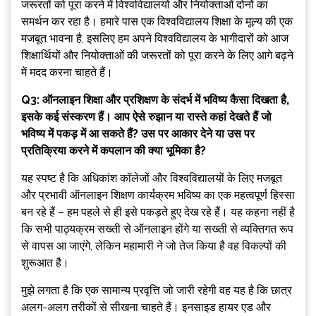
जरूरतों को पूरा करने में विश्वविद्यालयों और नियोक्ताओं दोनों का
समर्थन कर रहा है। हमारे पास एक विश्वविद्यालय शिक्षा के मूल्य की एक
मजबूत भावना है, इसलिए हम अपने विश्वविद्यालय के भागीदारों को आज
शिक्षार्थियों और नियोक्ताओं की जरूरतों को पूरा करने के लिए आगे बढ़ने
में मदद करना चाहते हैं।
Q3: ऑनलाइन शिक्षा और प्रशिक्षण के संदर्भ में भविष्य कैसा दिखता है,
इसके कई संस्करण हैं। आप ऐसे रुझान या रास्ते कहां देखते हैं जो
भविष्य में पकड़ में आ सकते हैं? उस पर आकार देने या उस पर
प्रतिक्रिया करने में कपलान की क्या भूमिका है?
यह स्पष्ट है कि अधिकांश कॉलेजों और विश्वविद्यालयों के लिए मजबूत
और प्रभावी ऑनलाइन शिक्षण कार्यक्रम भविष्य का एक महत्वपूर्ण हिस्सा
बन रहे हैं – हम पहले से ही इसे पकड़ते हुए देख रहे हैं। यह कहना नहीं है
कि सभी पाठ्यक्रम सख्ती से ऑनलाइन होंगे या सख्ती से व्यक्तिगत रूप
से वापस आ जाएंगे, लेकिन महामारी ने जो तेज किया है वह विकल्पों की
शुरूआत है।
मुझे लगता है कि एक सामान्य प्रवृत्ति जो जारी रहेगी वह यह है कि छात्र
अलग-अलग तरीकों से सीखना चाहते हैं। इनसाइड हायर एड और