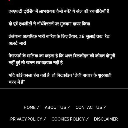
एनएफटी ट्रेडिंग में लाभदायक कैसे बनें? ये व्हेल की रणनीतियाँ हैं
दो पूर्व एथलीटों ने नॉर्थवेस्टर्न पर मुकदमा दायर किया
तेलंगाना अत्यधिक भारी बारिश के लिए तैयार, 28 जुलाई तक ‘रेड’
अलर्ट जारी
मेगाफार्म के मालिक का कहना है कि अगर बिटकॉइन की कीमत दोगुनी
नहीं हुई तो खनन लाभदायक नहीं है
यदि कोई काला हंस नहीं है, तो बिटकॉइन “तेजी बाजार के शुरुआती
चरण में है”
HOME
ABOUT US
CONTACT US
PRIVACY POLICY
COOKIES POLICY
DISCLAIMER