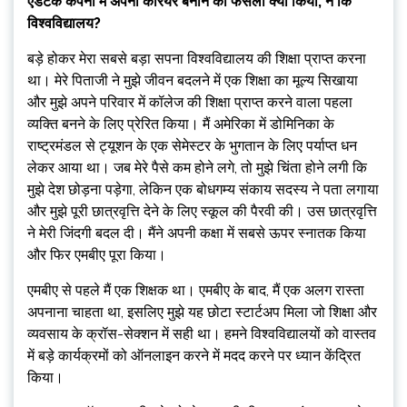
एडटेक कंपनी में अपना करियर बनाने का फैसला क्यों किया, न कि
विश्वविद्यालय?
बड़े होकर मेरा सबसे बड़ा सपना विश्वविद्यालय की शिक्षा प्राप्त करना
था। मेरे पिताजी ने मुझे जीवन बदलने में एक शिक्षा का मूल्य सिखाया
और मुझे अपने परिवार में कॉलेज की शिक्षा प्राप्त करने वाला पहला
व्यक्ति बनने के लिए प्रेरित किया। मैं अमेरिका में डोमिनिका के
राष्ट्रमंडल से ट्यूशन के एक सेमेस्टर के भुगतान के लिए पर्याप्त धन
लेकर आया था। जब मेरे पैसे कम होने लगे, तो मुझे चिंता होने लगी कि
मुझे देश छोड़ना पड़ेगा, लेकिन एक बोधगम्य संकाय सदस्य ने पता लगाया
और मुझे पूरी छात्रवृत्ति देने के लिए स्कूल की पैरवी की। उस छात्रवृत्ति
ने मेरी जिंदगी बदल दी। मैंने अपनी कक्षा में सबसे ऊपर स्नातक किया
और फिर एमबीए पूरा किया।
एमबीए से पहले मैं एक शिक्षक था। एमबीए के बाद, मैं एक अलग रास्ता
अपनाना चाहता था, इसलिए मुझे यह छोटा स्टार्टअप मिला जो शिक्षा और
व्यवसाय के क्रॉस-सेक्शन में सही था। हमने विश्वविद्यालयों को वास्तव
में बड़े कार्यक्रमों को ऑनलाइन करने में मदद करने पर ध्यान केंद्रित
किया।