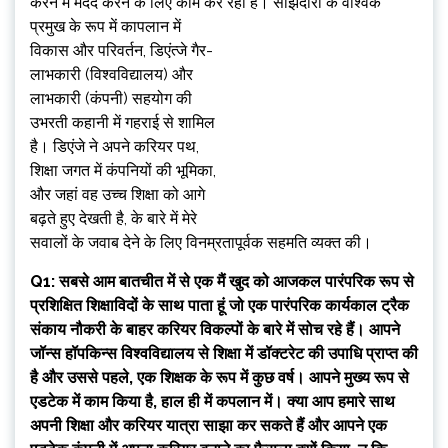
करने में मदद करने के लिए काम कर रही है। साझेदारी के वैश्विक
प्रमुख के रूप में
कापलान में
विकास और परिवर्तन, डिएंत्जे गैर-
लाभकारी (विश्वविद्यालय) और
लाभकारी (कंपनी) सहयोग की
उभरती कहानी में गहराई से शामिल
है। डिएंजे ने अपने करियर पथ,
शिक्षा जगत में कंपनियों की भूमिका,
और जहां वह उच्च शिक्षा को आगे
बढ़ते हुए देखती है, के बारे में मेरे
सवालों के जवाब देने के लिए विनम्रतापूर्वक सहमति व्यक्त की।
Q1: सबसे आम बातचीत में से एक मैं खुद को आजकल पारंपरिक रूप से
प्रशिक्षित शिक्षाविदों के साथ पाता हूं जो एक पारंपरिक कार्यकाल ट्रैक
संकाय नौकरी के बाहर करियर विकल्पों के बारे में सोच रहे हैं। आपने
जॉन्स हॉपकिन्स विश्वविद्यालय से शिक्षा में डॉक्टरेट की उपाधि प्राप्त की
है और उससे पहले, एक शिक्षक के रूप में कुछ वर्ष। आपने मुख्य रूप से
एडटेक में काम किया है, हाल ही में कपलान में। क्या आप हमारे साथ
अपनी शिक्षा और करियर यात्रा साझा कर सकते हैं और आपने एक