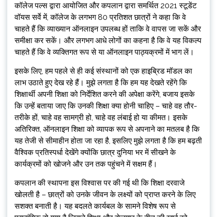
कॉलेज पल्स द्वारा आयोजित और कपलान द्वारा समर्थित 2021 स्टूडेंट
वॉयस सर्वे में, कॉलेज के लगभग 80 प्रतिशत छात्रों ने कहा कि वे
चाहते हैं कि व्याख्यान ऑनलाइन उपलब्ध हों ताकि वे वापस जा सकें और
समीक्षा कर सकें। और लगभग आधे लोगों का कहना है कि वे यह विकल्प
चाहते हैं कि वे व्यक्तिगत रूप से या ऑनलाइन पाठ्यक्रमों में भाग लें।
इसके लिए, हम पहले से ही कई संस्थानों को एक हाइब्रिड मॉडल का
लाभ उठाते हुए देख रहे हैं। मुझे लगता है कि हम यह देखते रहेंगे कि
शिक्षार्थी अपनी शिक्षा को निर्देशित करने की अपेक्षा करेंगे, बजाय इसके
कि उन्हें बताया जाए कि उनकी शिक्षा क्या होनी चाहिए – चाहे वह तौर-
तरीके हों, चाहे वह सामग्री हो, चाहे वह लंबाई हो या कीमत। इसके
अतिरिक्त, ऑनलाइन शिक्षा को व्यापक रूप से अपनाने का मतलब है कि
यह तेजी से सीमाहीन होता जा रहा है, इसलिए मुझे लगता है कि हम बढ़ती
वैश्विक प्रतिस्पर्धा देखेंगे क्योंकि छात्र दुनिया भर में सीखने के
कार्यक्रमों को खोजने और उन तक पहुंचने में सक्षम हैं।
कपलान की स्थापना इस विश्वास पर की गई थी कि शिक्षा दरवाजे
खोलती है – छात्रों को उनके जीवन के लक्ष्यों को प्राप्त करने के लिए
सशक्त बनाती है। यह बदलते कार्यबल के सामने विशेष रूप से