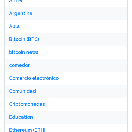
AirTM
Argentina
Aula
Bitcoin (BTC)
bitcoin news
comedor
Comercio electrónico
Comunidad
Criptomonedas
Education
Ethereum (ETH)