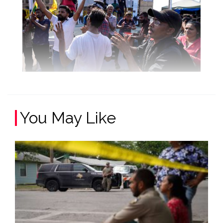
You May Like