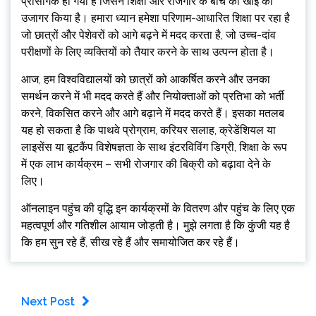
प्रासंगिक हो गया है जिसने शिक्षा और रोजगार के बीच की खाई को
उजागर किया है। हमारा ध्यान हमेशा परिणाम-आधारित शिक्षा पर रहा है
जो छात्रों और पेशेवरों को आगे बढ़ने में मदद करता है, जो उच्च-दांव
परीक्षणों के लिए व्यक्तियों को तैयार करने के साथ उत्पन्न होता है।
आज, हम विश्वविद्यालयों को छात्रों को आकर्षित करने और उनका
समर्थन करने में भी मदद करते हैं और नियोक्ताओं को प्रतिभा को भर्ती
करने, विकसित करने और आगे बढ़ाने में मदद करते हैं। इसका मतलब
यह हो सकता है कि पाथवे प्रोग्राम, करियर सलाह, क्रेडेंशियल या
लाइसेंस या बूटकैंप विशेषज्ञता के साथ इंटरविविंग डिग्री, शिक्षा के रूप
में एक लाभ कार्यक्रम – सभी रोजगार की बिक्री को बढ़ावा देने के
लिए।
ऑनलाइन पहुंच की वृद्धि इन कार्यक्रमों के वितरण और पहुंच के लिए एक
महत्वपूर्ण और गतिशील आयाम जोड़ती है। मुझे लगता है कि कुंजी यह है
कि हम सुन रहे हैं, सीख रहे हैं और समायोजित कर रहे हैं।
Next Post