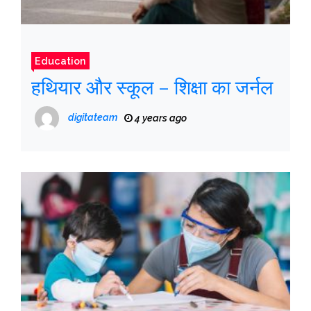
Education
हथियार और स्कूल – शिक्षा का जर्नल
digitateam
4 years ago