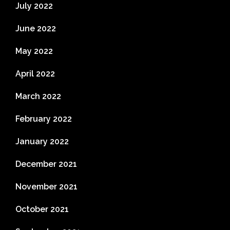
July 2022
June 2022
May 2022
April 2022
March 2022
February 2022
January 2022
December 2021
November 2021
October 2021