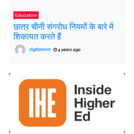
Education
छात्र चीनी संगरोध नियमों के बारे में
शिकायत करते हैं
digitateam
4 years ago