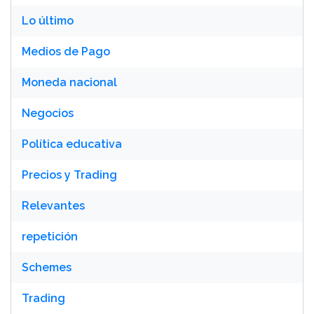
Lo último
Medios de Pago
Moneda nacional
Negocios
Política educativa
Precios y Trading
Relevantes
repetición
Schemes
Trading