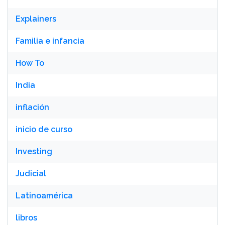
Explainers
Familia e infancia
How To
India
inflación
inicio de curso
Investing
Judicial
Latinoamérica
libros