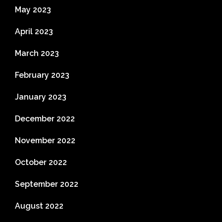
May 2023
April 2023
March 2023
February 2023
January 2023
December 2022
November 2022
October 2022
September 2022
August 2022