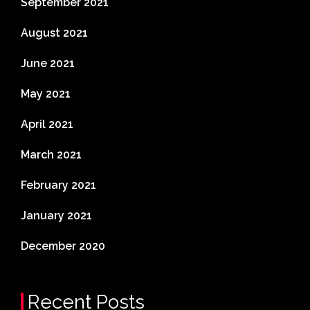
September 2021
August 2021
June 2021
May 2021
April 2021
March 2021
February 2021
January 2021
December 2020
Recent Posts