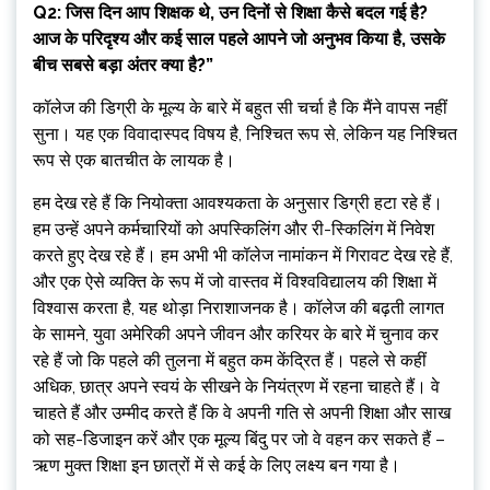
Q2: जिस दिन आप शिक्षक थे, उन दिनों से शिक्षा कैसे बदल गई है?
आज के परिदृश्य और कई साल पहले आपने जो अनुभव किया है, उसके
बीच सबसे बड़ा अंतर क्या है?”
कॉलेज की डिग्री के मूल्य के बारे में बहुत सी चर्चा है कि मैंने वापस नहीं
सुना। यह एक विवादास्पद विषय है, निश्चित रूप से, लेकिन यह निश्चित
रूप से एक बातचीत के लायक है।
हम देख रहे हैं कि नियोक्ता आवश्यकता के अनुसार डिग्री हटा रहे हैं।
हम उन्हें अपने कर्मचारियों को अपस्किलिंग और री-स्किलिंग में निवेश
करते हुए देख रहे हैं। हम अभी भी कॉलेज नामांकन में गिरावट देख रहे हैं,
और एक ऐसे व्यक्ति के रूप में जो वास्तव में विश्वविद्यालय की शिक्षा में
विश्वास करता है, यह थोड़ा निराशाजनक है। कॉलेज की बढ़ती लागत
के सामने, युवा अमेरिकी अपने जीवन और करियर के बारे में चुनाव कर
रहे हैं जो कि पहले की तुलना में बहुत कम केंद्रित हैं। पहले से कहीं
अधिक, छात्र अपने स्वयं के सीखने के नियंत्रण में रहना चाहते हैं। वे
चाहते हैं और उम्मीद करते हैं कि वे अपनी गति से अपनी शिक्षा और साख
को सह-डिजाइन करें और एक मूल्य बिंदु पर जो वे वहन कर सकते हैं –
ऋण मुक्त शिक्षा इन छात्रों में से कई के लिए लक्ष्य बन गया है।