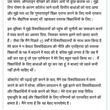
उस समय, ऑनलाइन सीखने को लेकर अभी भी कुछ कलंक था। मुझे
वित्त पोषण के कारण कॉलेज जाने वाली वित्तीय बाधाओं को याद आया
और मुझे पता था कि गुणवत्तापूर्ण शिक्षा प्राप्त करने के लिए सभी प्रकार
की गैर-शैक्षणिक बाधाएं थीं, खासकर वयस्क शिक्षार्थियों के लिए।
इस भूमिका ने मुझे विश्वविद्यालयों को पहुंच की चुनौती का समाधान करने
में मदद करने का अवसर दिया, जिसका सामना इतने सारे छात्र करते
हैं। जैसा कि मैंने पिछले 15 वर्षों में विश्वविद्यालयों के साथ काम किया है,
मेरे काम ने न केवल विश्वविद्यालय की नीति और प्रक्रिया को वयस्क
शिक्षार्थी के पक्ष में बदलने में मदद की है, बल्कि मुझे लगता है कि अब मैं
वही कर रहा हूं जो एक प्रोफेसर ने मेरे लिए बहुत पहले किया था। . मैं
शिक्षार्थियों के लिए बाधाओं को दूर कर रहा हूं, वे बाधाएं जो पहले कभी
नहीं होनी चाहिए थीं।
डॉक्टरेट की पढ़ाई पूरी करने के बाद, मैंने एक विश्वविद्यालय में काम
करने के बारे में सोचा, लेकिन कापलान में, मुझे इतने सारे विश्वविद्यालयों
और शिक्षार्थियों में फर्क करने को मिला। मेरे पास इस तरह विविध
पृष्ठभूमि के कई और शिक्षार्थियों के लिए परिणामों को प्रभावित करने की
क्षमता है। मैंने पाया है कि यह बेहद फायदेमंद है।