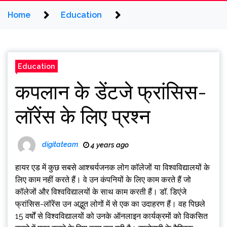
Home
Education
Education
कपलान के डेंटजे फ्रांसिस-
लॉरेंस के लिए प्रश्न
digitateam
4 years ago
हायर एड में कुछ सबसे आश्चर्यजनक लोग कॉलेजों या विश्वविद्यालयों के
लिए काम नहीं करते हैं। वे उन कंपनियों के लिए काम करते हैं जो
कॉलेजों और विश्वविद्यालयों के साथ काम करती हैं। डॉ. डिएंजे
फ्रांसिस-लॉरेंस उन अद्भुत लोगों में से एक का उदाहरण हैं। वह पिछले
15 वर्षों से विश्वविद्यालयों को उनके ऑनलाइन कार्यक्रमों को विकसित