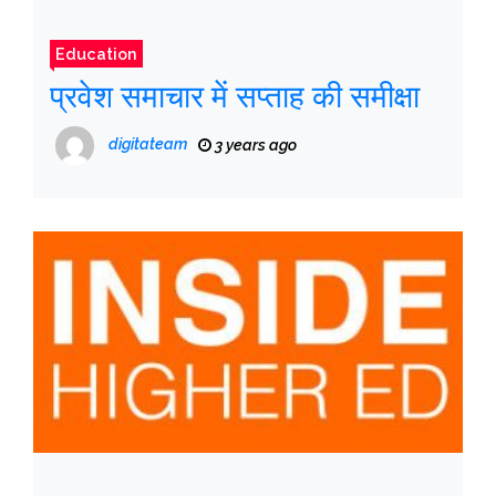
Education
प्रवेश समाचार में सप्ताह की समीक्षा
digitateam
3 years ago