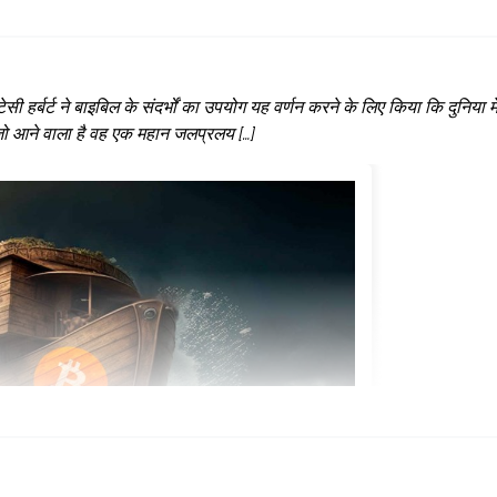
ी हर्बर्ट ने बाइबिल के संदर्भों का उपयोग यह वर्णन करने के लिए किया कि दुनिया मे
जो आने वाला है वह एक महान जलप्रलय […]