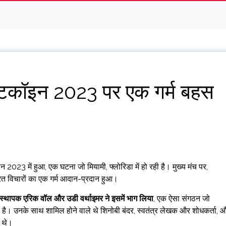
टकॉइन 2023 पर एक गर्म बहस
 2023 में हुआ, एक घटना जो मियामी, फ्लोरिडा में हो रही है। मुख्य मंच पर,
 विचारों का एक गर्म आदान-प्रदान हुआ।
ं संस्थापक एरिक वॉल और उडी वर्थाइमर ने इसमें भाग लिया
, एक ऐसा संगठन जो
 उनके साथ शामिल होने वाले थे शिनोबी बंदर, स्वतंत्र लेखक और शोधकर्ता, 
 थे।