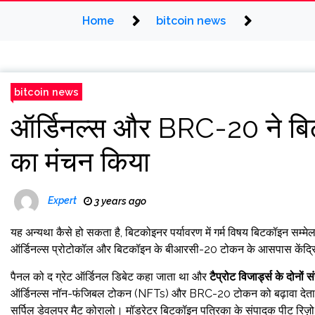
Home
bitcoin news
bitcoin news
ऑर्डिनल्स और BRC-20 ने बि
का मंचन किया
Expert
3 years ago
यह अन्यथा कैसे हो सकता है, बिटकोइनर पर्यावरण में गर्म विषय बिटकॉइन सम्मेलन
ऑर्डिनल्स प्रोटोकॉल और बिटकॉइन के बीआरसी-20 टोकन के आसपास केंद्रित
पैनल को द ग्रेट ऑर्डिनल डिबेट कहा जाता था और
टैप्रोट विजार्ड्स के दोनो
ऑर्डिनल्स नॉन-फंजिबल टोकन (NFTs) और BRC-20 टोकन को बढ़ावा देता है।
सर्पिल डेवलपर मैट कोरालो। मॉडरेटर बिटकॉइन पत्रिका के संपादक पीट रिज़ो