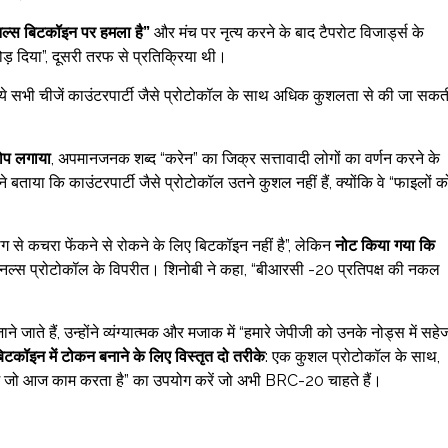
िनल्स बिटकॉइन पर हमला है”
और मंच पर नृत्य करने के बाद टैपरोट विजार्ड्स के
ड़ दिया”, दूसरी तरफ से प्रतिक्रिया थी।
ये सभी चीजें काउंटरपार्टी जैसे प्रोटोकॉल के साथ अधिक कुशलता से की जा सकत
रोप लगाया
, अपमानजनक शब्द “करेन” का जिक्र सत्तावादी लोगों का वर्णन करने के
े बताया कि काउंटरपार्टी जैसे प्रोटोकॉल उतने कुशल नहीं हैं, क्योंकि वे “फाइलों क
ंग से कचरा फेंकने से रोकने के लिए बिटकॉइन नहीं है”, लेकिन
नोट किया गया कि
डिनल्स प्रोटोकॉल के विपरीत। शिनोबी ने कहा, “बीआरसी -20 प्रतिपक्ष की नकल
ने जाते हैं, उन्होंने व्यंग्यात्मक और मजाक में “हमारे जेपीजी को उनके नोड्स में सहे
िटकॉइन में टोकन बनाने के लिए विस्तृत दो तरीके
: एक कुशल प्रोटोकॉल के साथ,
कुछ जो आज काम करता है” का उपयोग करें जो अभी BRC-20 चाहते हैं।