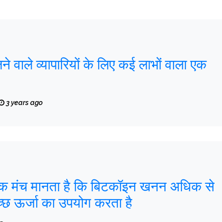
ने वाले व्यापारियों के लिए कई लाभों वाला एक
3 years ago
थिक मंच मानता है कि बिटकॉइन खनन अधिक से
्छ ऊर्जा का उपयोग करता है