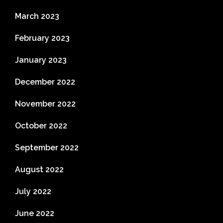
March 2023
February 2023
January 2023
December 2022
November 2022
October 2022
September 2022
August 2022
July 2022
June 2022