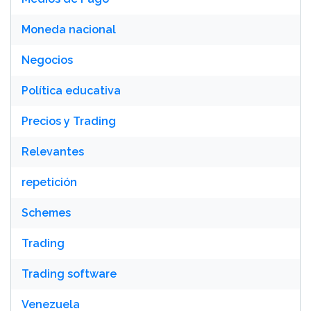
Moneda nacional
Negocios
Política educativa
Precios y Trading
Relevantes
repetición
Schemes
Trading
Trading software
Venezuela