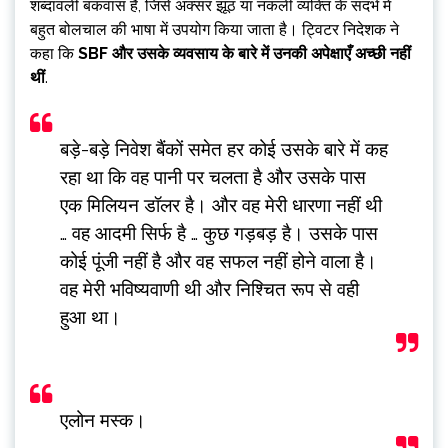
शब्दावली बकवास है, जिसे अक्सर झूठ या नकली व्यक्ति के संदर्भ में
बहुत बोलचाल की भाषा में उपयोग किया जाता है। ट्विटर निदेशक ने
कहा कि
SBF और उसके व्यवसाय के बारे में उनकी अपेक्षाएँ अच्छी नहीं
थीं
.
बड़े-बड़े निवेश बैंकों समेत हर कोई उसके बारे में कह
रहा था कि वह पानी पर चलता है और उसके पास
एक मिलियन डॉलर है। और वह मेरी धारणा नहीं थी
… वह आदमी सिर्फ है … कुछ गड़बड़ है। उसके पास
कोई पूंजी नहीं है और वह सफल नहीं होने वाला है।
वह मेरी भविष्यवाणी थी और निश्चित रूप से वही
हुआ था।
एलोन मस्क।