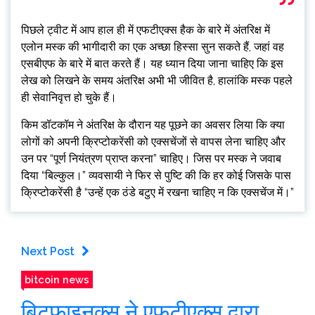
पिछले ट्वीट में आप हाल ही में एफटीएक्स हैक के बारे में अंतरिक्ष में
एलोन मस्क की भागीदारी का एक अच्छा हिस्सा सुन सकते हैं, जहां वह
एसबीएफ के बारे में बात करते हैं। यह ध्यान दिया जाना चाहिए कि इस
लेख को लिखने के समय अंतरिक्ष अभी भी जीवित है, हालांकि मस्क पहले
ही सेवानिवृत्त हो चुके हैं।
किम डॉटकॉम ने अंतरिक्ष के दौरान यह पूछने का अवसर लिया कि क्या
लोगों को अपनी क्रिप्टोकरेंसी को एक्सचेंजों से वापस लेना चाहिए और
उन पर “पूर्ण नियंत्रण प्राप्त करना” चाहिए। जिस पर मस्क ने जवाब
दिया “बिल्कुल।” व्यवसायी ने फिर से पुष्टि की कि हर कोई जिसके पास
क्रिप्टोकरेंसी है “उन्हें एक ठंडे बटुए में रखना चाहिए न कि एक्सचेंज में।”
Next Post
bitcoin news
बिटफाइनक्स ने एफटीएक्स द्वारा