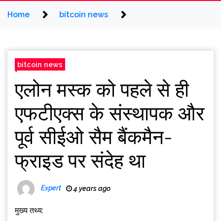
Home
bitcoin news
bitcoin news
एलोन मस्क को पहले से ही
एफटीएक्स के संस्थापक और
पूर्व सीईओ सैम बैंकमैन-
फ्राइड पर संदेह था
Expert
4 years ago
मुख्य तथ्य: