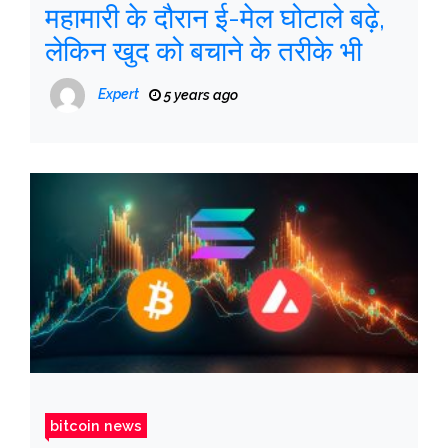
महामारी के दौरान ई-मेल घोटाले बढ़े,
लेकिन खुद को बचाने के तरीके भी
Expert
5 years ago
bitcoin news