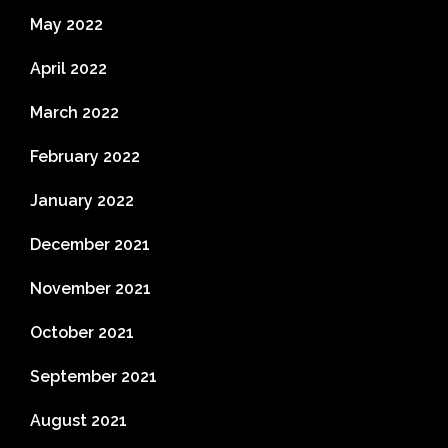
May 2022
April 2022
March 2022
February 2022
January 2022
December 2021
November 2021
October 2021
September 2021
August 2021