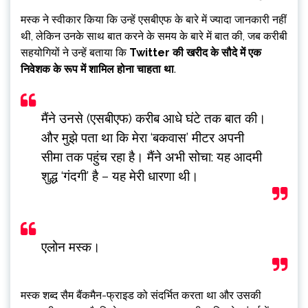
मस्क ने स्वीकार किया कि उन्हें एसबीएफ के बारे में ज्यादा जानकारी नहीं
थी, लेकिन उनके साथ बात करने के समय के बारे में बात की, जब करीबी
सहयोगियों ने उन्हें बताया कि
Twitter की खरीद के सौदे में एक
निवेशक के रूप में शामिल होना चाहता था
.
मैंने उनसे (एसबीएफ) करीब आधे घंटे तक बात की।
और मुझे पता था कि मेरा ‘बकवास’ मीटर अपनी
सीमा तक पहुंच रहा है। मैंने अभी सोचा: यह आदमी
शुद्ध ‘गंदगी’ है – यह मेरी धारणा थी।
एलोन मस्क।
मस्क शब्द सैम बैंकमैन-फ्राइड को संदर्भित करता था और उसकी