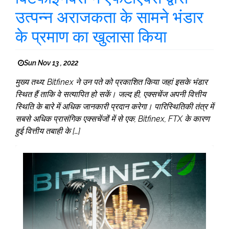
उत्पन्न अराजकता के सामने भंडार
के प्रमाण का खुलासा किया
Sun Nov 13 , 2022
मुख्य तथ्य: Bitfinex ने उन पते को प्रकाशित किया जहां इसके भंडार
स्थित हैं ताकि वे सत्यापित हो सकें। जल्द ही, एक्सचेंज अपनी वित्तीय
स्थिति के बारे में अधिक जानकारी प्रदान करेगा। पारिस्थितिकी तंत्र में
सबसे अधिक प्रासंगिक एक्सचेंजों में से एक, Bitfinex, FTX के कारण
हुई वित्तीय तबाही के […]