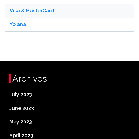
Visa & MasterCard
Yojana
Archives
July 2023
June 2023
May 2023
April 2023