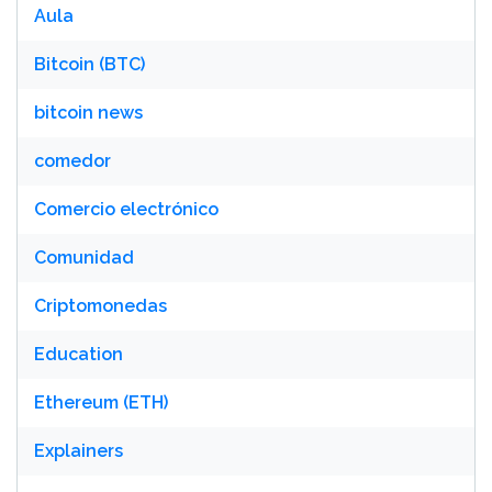
Aula
Bitcoin (BTC)
bitcoin news
comedor
Comercio electrónico
Comunidad
Criptomonedas
Education
Ethereum (ETH)
Explainers