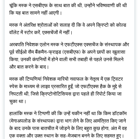
चूंकि मस्क ने एसबीएफ के साथ बात की थी, उन्होंने भविष्यवाणी की थी
कि यह बात सामने नहीं आएगी।
मस्क ने अंतरिक्ष श्रोताओं को सलाह दी कि वे अपने क्रिप्टो को कोल्ड
वॉलेट में स्टोर करें, एक्सचेंजों में नहीं।
अरबपति निवेशक एलोन मस्क ने एफटीएक्स एक्सचेंज के संस्थापक और
पूर्व सीईओ सैम बैंकमैन-फ्राइड (एसबीएफ) के अपने छापों का खुलासा
किया, उनकी कंपनियों में होने वाली सभी तबाही से पहले उनसे मिलने
और बात करने के बाद।
मस्क की टिप्पणियां निवेशक मारियो नवाफल के नेतृत्व में एक ट्विटर
स्पेस के माध्यम से लाइव प्रसारित हुईं, जो एफटीएक्स हैक के मुद्दे से
निपटती थी, जिसे क्रिप्टोनोटिसियस द्वारा पहले ही रिपोर्ट किया जा
चुका था।
हालांकि मस्क ने टिप्पणी की कि उन्हें यकीन नहीं था कि किम डॉटकॉम
(मेगाअपलोड के संस्थापक) द्वारा भाग लेने के लिए आमंत्रित किए जाने
के बाद उनके पास बातचीत में जोड़ने के लिए बहुत कुछ होगा, अंत में वह
एक वक्ता और उक्त स्थान के सह-मेजबान बनने के लिए सहमत हुए।