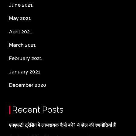
June 2021
May 2021
April 2021
March 2021
February 2021
January 2021
December 2020
Recent Posts
एनएफटी ट्रेडिंग में लाभदायक कैसे बनें? ये व्हेल की रणनीतियाँ हैं