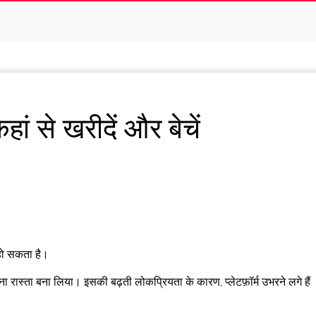
ं से खरीदें और बेचें
हो सकता है।
 रास्ता बना लिया। इसकी बढ़ती लोकप्रियता के कारण, प्लेटफ़ॉर्म उभरने लगे हैं