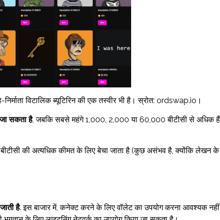
के सह-निर्माता विटालिक ब्यूटिरिन की एक तस्वीर भी है। स्रोत: ordswap.io।
ा जा सकता है
, जबकि सबसे महंगे 1,000, 2,000 या 60,000 बीटीसी से अधिक है
बीटीसी की अत्यधिक कीमत के लिए बेचा जाता है (कुछ असंभव है, क्योंकि लेखन के
जाती है
. इस बाजार में, कनेक्ट करने के लिए वॉलेट का उपयोग करना आवश्यक नहीं
सी भुगतान के लिए लाइटनिंग नेटवर्क का उपयोग किया जा सकता है।