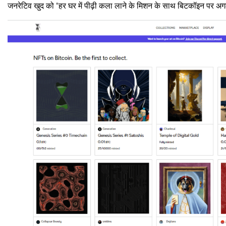
जनरेटिव खुद को “हर घर में पीढ़ी कला लाने के मिशन के साथ बिटकॉइन पर अगली 