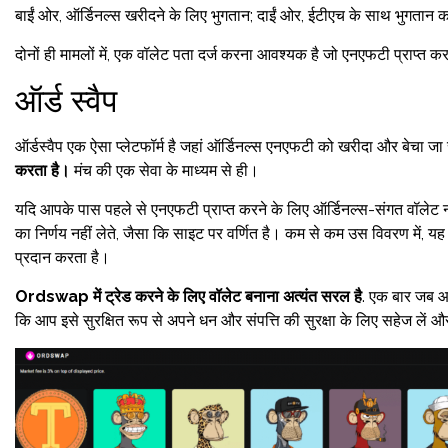
बाईं ओर, ऑर्डिनल्स खरीदने के लिए भुगतान; दाईं ओर, ईटीएच के साथ भुगता
दोनों ही मामलों में, एक वॉलेट पता दर्ज करना आवश्यक है जो एनएफटी प्राप्त क
ऑर्ड स्वैप
ऑर्डस्वैप एक ऐसा प्लेटफॉर्म है जहां ऑर्डिनल्स एनएफटी को खरीदा और बेचा 
करता है।
मंच की एक सेवा के माध्यम से ही।
यदि आपके पास पहले से एनएफटी प्राप्त करने के लिए ऑर्डिनल्स-संगत वॉलेट नह
का निर्णय नहीं लेते, जैसा कि साइट पर वर्णित है। कम से कम उस विवरण में, य
प्रदान करता है।
Ordswap में ट्रेड करने के लिए वॉलेट बनाना अत्यंत सरल है
. एक बार जब आप
कि आप इसे सुरक्षित रूप से अपने धन और संपत्ति की सुरक्षा के लिए सहेज लें औ