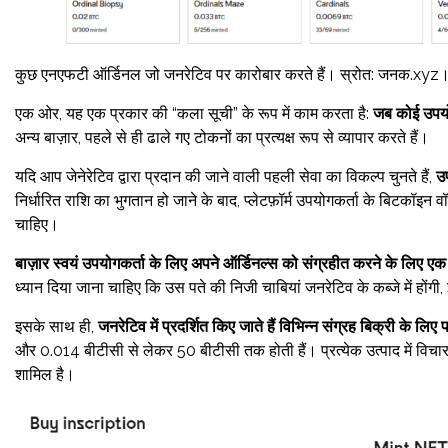
कुछ एनएफटी ऑर्डिनल जो जनरेटिव पर कारोबार करते हैं। स्रोत: जनक.xyz
एक ओर, यह एक प्रकार की “कला सूची” के रूप में काम करता है:
जब कोई उपयोग
अन्य बाज़ार, पहले से ही ढाले गए टोकनों का प्रत्यक्ष रूप से व्यापार करते हैं।
यदि आप जेनेरेटिव द्वारा प्रदान की जाने वाली पहली सेवा का विकल्प चुनते हैं,
उ
निर्धारित राशि का भुगतान हो जाने के बाद, प्लेटफ़ॉर्म उपयोगकर्ता के बिटकॉइन 
चाहिए।
बाज़ार स्वयं उपयोगकर्ता के लिए अपने ऑर्डिनल्स को संग्रहीत करने के लिए ए
ध्यान दिया जाना चाहिए कि उस पते की निजी चाबियां जनरेटिव के कब्जे में हो
इसके साथ ही,
जनरेटिव में प्रदर्शित किए जाते हैं
विभिन्न संग्रह
बिक्री के लिए प
और 0.014 बीटीसी से लेकर 50 बीटीसी तक होती हैं। प्रत्येक उत्पाद में विचार
शामिल है।