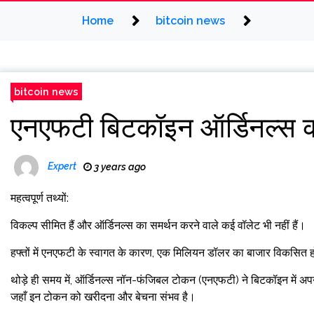
Home
bitcoin news
bitcoin news
एनएफटी बिटकॉइन ऑर्डिनल्स कहा
Expert
3 years ago
महत्वपूर्ण तथ्यों:
विकल्प सीमित हैं और ऑर्डिनल्स का समर्थन करने वाले कई वॉलेट भी नहीं हैं।
हफ्तों में एनएफटी के स्वागत के कारण, एक मिलियन डॉलर का बाजार विकसित 
थोड़े ही समय में, ऑर्डिनल्स नॉन-फंजिबल टोकन (एनएफटी) ने बिटकॉइन में अपना
जहाँ इन टोकन को खरीदना और बेचना संभव है।