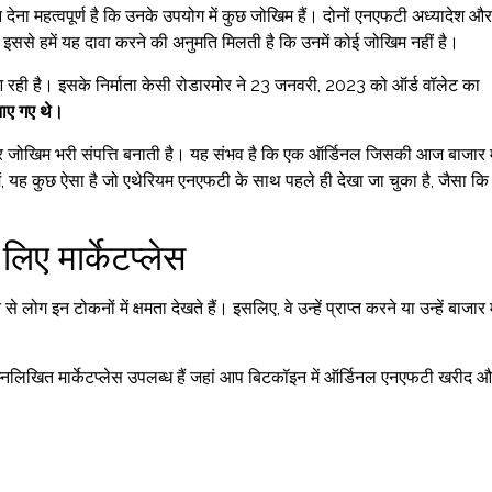
ान देना महत्वपूर्ण है कि उनके उपयोग में कुछ जोखिम हैं। दोनों एनएफटी अध्यादेश औ
इससे हमें यह दावा करने की अनुमति मिलती है कि उनमें कोई जोखिम नहीं है।
 रही है। इसके निर्माता केसी रोडारमोर ने 23 जनवरी, 2023 को ऑर्ड वॉलेट का
ाए गए थे।
र और जोखिम भरी संपत्ति बनाती है। यह संभव है कि एक ऑर्डिनल जिसकी आज बाजार मे
ं, यह कुछ ऐसा है जो एथेरियम एनएफटी के साथ पहले ही देखा जा चुका है, जैसा कि
िए मार्केटप्लेस
ोग इन टोकनों में क्षमता देखते हैं। इसलिए, वे उन्हें प्राप्त करने या उन्हें बाजार म
निम्नलिखित मार्केटप्लेस उपलब्ध हैं जहां आप बिटकॉइन में ऑर्डिनल एनएफटी खरीद 