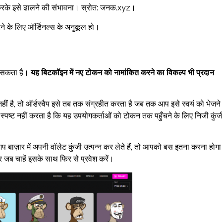
न करके इसे ढालने की संभावना। स्रोत: जनक.xyz।
रने के लिए ऑर्डिनल्स के अनुकूल हो।
जा सकता है।
यह बिटकॉइन में नए टोकन को नामांकित करने का विकल्प भी प्रदान
ीं है, तो ऑर्डस्वैप इसे तब तक संग्रहीत करता है जब तक आप इसे स्वयं को भेजने
ह स्पष्ट नहीं करता है कि यह उपयोगकर्ताओं को टोकन तक पहुँचने के लिए निजी कुंज
 बाज़ार में अपनी वॉलेट कुंजी उत्पन्न कर लेते हैं, तो आपको बस इतना करना होगा
र जब चाहें इसके साथ फिर से प्रवेश करें।