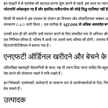
इन साइटों में से प्रत्येक को ब्राउज़ करना शुरू करने से पहले, इस तथ्य पर ध्य
प्लेटफॉर्म अपेक्षाकृत नए हैं और इसलिए मार्केटप्लेस की कोई सिद्ध प्रतिष्ठा नहीं है
किसी भी मामले में, इस प्रकार के टोकन का विस्तार और लोकप्रियता चक्कर आ
संस्करण 0.4.0 जारी किया। उस तारीख से,
157,000 से अधिक अध्यादेश बन
उनकी हाल ही की उत्पत्ति उन्हें व्यापार करने के लिए संभावित रूप से अस्थि
एक निश्चित कीमत है, भविष्य में आधी (या उससे कम) कीमत की होगी। वास्तव मे
क्रिप्टोनोटिशियस में बताया गया है।
एनएफटी ऑर्डिनल खरीदने और बेचने के ल
उल्लिखित महत्वपूर्ण चेतावनियों के साथ, यह भी ध्यान दिया जाना चाहिए कि बहुत से ल
पेश करने की संभावना रखने में रुचि रखते हैं।
इन निवेशकों, प्रशंसकों, कलेक्टरों या सामान्य रूप से उपयोगकर्ताओं के लिए, 
बेच सकते हैं।
उत्पादक