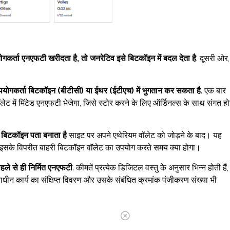
।
कर्ता एनएफटी खरीदता है, तो जनरेटिव इसे बिटकॉइन में बदल देता है
. दूसरी ओर,
पयोगकर्ता बिटकॉइन (बीटीसी) या ईथर (ईटीएच) में भुगतान कर सकता है
. एक बार
वॉलेट में मिंटेड एनएफटी भेजेगा, जिसे स्टोर करने के लिए ऑर्डिनल्स के साथ संगत ह
क बिटकॉइन पता बनाता है
साइट पर अपने एथेरियम वॉलेट को जोड़ने के बाद। यह
ंगी, इसके विपरीत बाहरी बिटकॉइन वॉलेट का उपयोग करते समय क्या होगा।
हले से ही निर्मित एनएफटी
. कीमतें प्रत्येक डिजिटल वस्तु के अनुसार भिन्न होती हैं,
ाधीन कार्य का संक्षिप्त विवरण और उसके संबंधित क्रमांक पंजीकरण संख्या भी