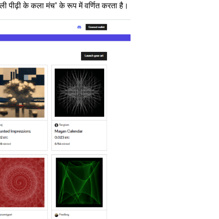
पीढ़ी के कला मंच” के रूप में वर्णित करता है।