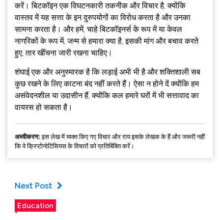
करें। बिटकॉइन एक विघटनकारी तकनीक और विचार है, क्योंकि
वास्तव में यह सत्ता के इन दुरुपयोगों का विरोध करता है और उनका
सामना करता है। और हमें, चाहे बिटकॉइनर्स के रूप में या केवल
नागरिकों के रूप में, जन्म से हमारा क्या है, इसकी मांग और बचाव करते
हुए, तार खींचना जारी रखना चाहिए।
शंघाई एक और अनुस्मारक है कि लड़ाई अभी भी है और शक्तिशाली सब
कुछ रखने के लिए काटना बंद नहीं करते हैं। ऐसा न होने दें क्योंकि हम
असंवेदनशील या उदासीन हैं, क्योंकि कल हमारे घरों में भी सत्तावाद का
वायरस हो सकता है।
अस्वीकरण:
इस लेख में व्यक्त किए गए विचार और राय इसके लेखक के हैं और जरूरी नहीं
कि वे क्रिप्टोनोटिसियस के विचारों को प्रतिबिंबित करें।
Next Post
Education