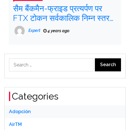
सैम बैंकमैन-फ्राइड प्रत्यर्पण पर
FTX टोकन सर्वकालिक निम्न स्तर
पर गिरा
Expert
4 years ago
Search
for:
Categories
Adopción
AirTM