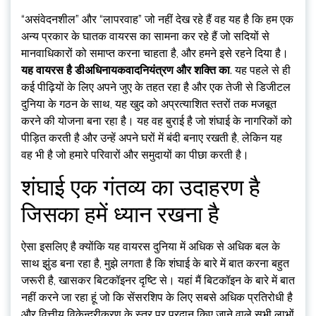
“असंवेदनशील” और “लापरवाह” जो नहीं देख रहे हैं वह यह है कि हम एक
अन्य प्रकार के घातक वायरस का सामना कर रहे हैं जो सदियों से
मानवाधिकारों को समाप्त करना चाहता है, और हमने इसे रहने दिया है।
यह वायरस है डी
अधिनायकवाद
नियंत्रण और शक्ति का
. यह पहले से ही
कई पीढ़ियों के लिए अपने जुए के तहत रहा है और एक तेजी से डिजीटल
दुनिया के गठन के साथ, यह खुद को अप्रत्याशित स्तरों तक मजबूत
करने की योजना बना रहा है। यह वह बुराई है जो शंघाई के नागरिकों को
पीड़ित करती है और उन्हें अपने घरों में बंदी बनाए रखती है, लेकिन यह
वह भी है जो हमारे परिवारों और समुदायों का पीछा करती है।
शंघाई एक गंतव्य का उदाहरण है
जिसका हमें ध्यान रखना है
ऐसा इसलिए है क्योंकि यह वायरस दुनिया में अधिक से अधिक बल के
साथ झुंड बना रहा है, मुझे लगता है कि शंघाई के बारे में बात करना बहुत
जरूरी है, खासकर बिटकॉइनर दृष्टि से। यहां मैं बिटकॉइन के बारे में बात
नहीं करने जा रहा हूं जो कि सेंसरशिप के लिए सबसे अधिक प्रतिरोधी है
और वित्तीय विकेन्द्रीकरण के स्तर पर प्रदान किए जाने वाले सभी लाभों