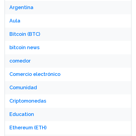
Argentina
Aula
Bitcoin (BTC)
bitcoin news
comedor
Comercio electrónico
Comunidad
Criptomonedas
Education
Ethereum (ETH)