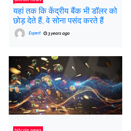
यहां तक ​​कि केंद्रीय बैंक भी डॉलर को
छोड़ देते हैं, वे सोना पसंद करते हैं
Expert
3 years ago
bitcoin news