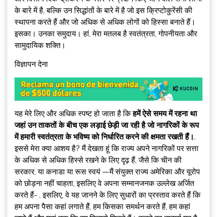
के बारे में है, बल्कि उन सिद्धांतों के बारे में है जो इस क्रिप्टोकुरेंसी की
स्थापना करते हैं और जो अधिक से अधिक लोगों को हिस्सा बनाते हैं।
इसका। उनका समुदाय। हां, मेरा मतलब है स्वतंत्रता, गोपनीयता और
सामुदायिक शक्ति।
विज्ञापन देना
यह मेरे लिए और अधिक स्पष्ट हो जाता है कि
हमें ऐसे समय में रहना था
जहां उन ताकतों के बीच एक लड़ाई छेड़ी जा रही है जो नागरिकों के रूप
में हमारी स्वतंत्रता के भविष्य को निर्धारित करने की क्षमता रखती हैं।
.
इससे मेरा क्या आशय है? मैं देखता हूं कि राज्य अपने नागरिकों पर सत्ता
के अधिक से अधिक हिस्से रखने के लिए दृढ़ हैं, जैसे कि चीन की
सरकार, या कनाडा या रूस स्वयं —मैं संयुक्त राज्य अमेरिका और यूरोप
को छोड़ना नहीं चाहता, इसलिए वे अपना सम्मानजनक उल्लेख अर्जित
करते हैं- . इसलिए, वे यह जानने के लिए सुधारों का प्रस्ताव करते हैं कि
हम अपना पैसा कहां लगाते हैं, हम किसका समर्थन करते हैं, हम कहां