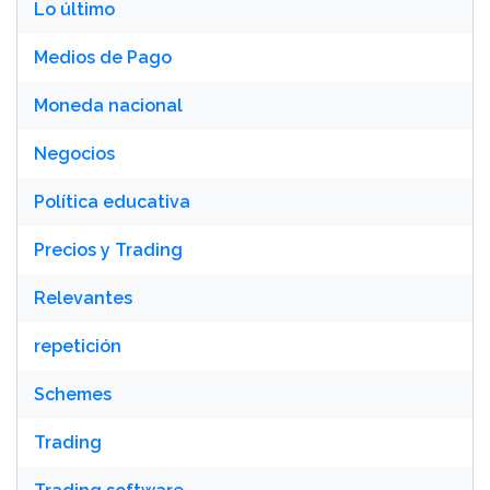
Lo último
Medios de Pago
Moneda nacional
Negocios
Política educativa
Precios y Trading
Relevantes
repetición
Schemes
Trading