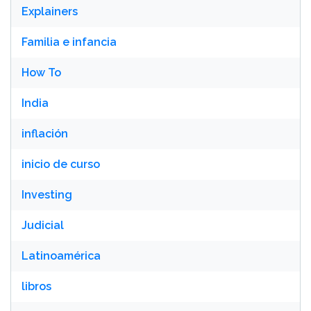
Explainers
Familia e infancia
How To
India
inflación
inicio de curso
Investing
Judicial
Latinoamérica
libros