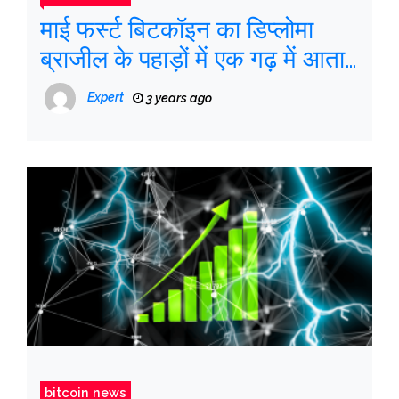
माई फर्स्ट बिटकॉइन का डिप्लोमा
ब्राजील के पहाड़ों में एक गढ़ में आता
है
Expert
3 years ago
bitcoin news