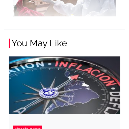
You May Like