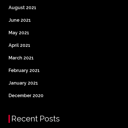
August 2021
June 2021
May 2021
April 2021
March 2021
February 2021
January 2021
December 2020
Recent Posts