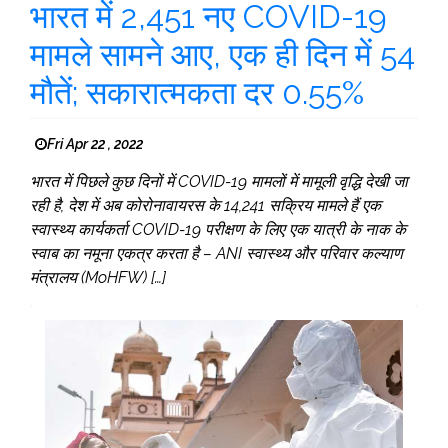
भारत में 2,451 नए COVID-19
मामले सामने आए, एक ही दिन में 54
मौतें; सकारात्मकता दर 0.55%
Fri Apr 22 , 2022
भारत में पिछले कुछ दिनों में COVID-19 मामलों में मामूली वृद्धि देखी जा
रही है, देश में अब कोरोनावायरस के 14,241 सक्रिय मामले हैं एक
स्वास्थ्य कार्यकर्ता COVID-19 परीक्षण के लिए एक यात्री के नाक के
स्वाब का नमूना एकत्र करता है – ANI स्वास्थ्य और परिवार कल्याण
मंत्रालय (MoHFW) […]