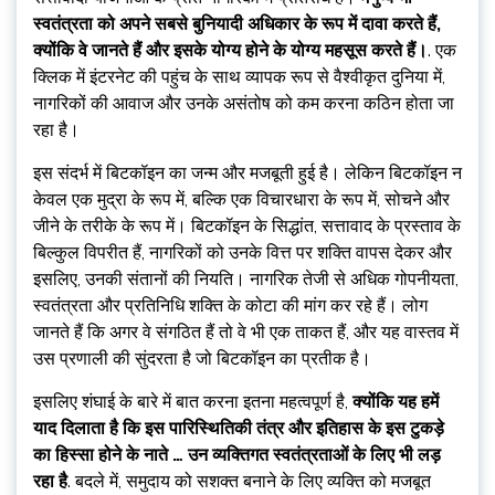
स्वतंत्रता को अपने सबसे बुनियादी अधिकार के रूप में दावा करते हैं,
क्योंकि वे जानते हैं और इसके योग्य होने के योग्य महसूस करते हैं।
. एक
क्लिक में इंटरनेट की पहुंच के साथ व्यापक रूप से वैश्वीकृत दुनिया में,
नागरिकों की आवाज और उनके असंतोष को कम करना कठिन होता जा
रहा है।
इस संदर्भ में बिटकॉइन का जन्म और मजबूती हुई है। लेकिन बिटकॉइन न
केवल एक मुद्रा के रूप में, बल्कि एक विचारधारा के रूप में, सोचने और
जीने के तरीके के रूप में। बिटकॉइन के सिद्धांत, सत्तावाद के प्रस्ताव के
बिल्कुल विपरीत हैं, नागरिकों को उनके वित्त पर शक्ति वापस देकर और
इसलिए, उनकी संतानों की नियति। नागरिक तेजी से अधिक गोपनीयता,
स्वतंत्रता और प्रतिनिधि शक्ति के कोटा की मांग कर रहे हैं। लोग
जानते हैं कि अगर वे संगठित हैं तो वे भी एक ताकत हैं, और यह वास्तव में
उस प्रणाली की सुंदरता है जो बिटकॉइन का प्रतीक है।
इसलिए शंघाई के बारे में बात करना इतना महत्वपूर्ण है,
क्योंकि यह हमें
याद दिलाता है कि इस पारिस्थितिकी तंत्र और इतिहास के इस टुकड़े
का हिस्सा होने के नाते … उन व्यक्तिगत स्वतंत्रताओं के लिए भी लड़
रहा है
. बदले में, समुदाय को सशक्त बनाने के लिए व्यक्ति को मजबूत