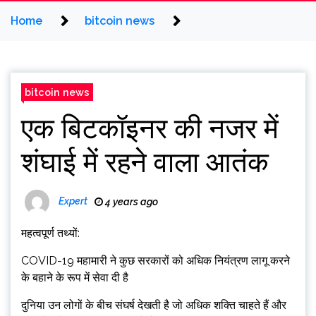
Home
bitcoin news
bitcoin news
एक बिटकॉइनर की नजर में
शंघाई में रहने वाला आतंक
Expert
4 years ago
महत्वपूर्ण तथ्यों:
COVID-19 महामारी ने कुछ सरकारों को अधिक नियंत्रण लागू करने
के बहाने के रूप में सेवा दी है
दुनिया उन लोगों के बीच संघर्ष देखती है जो अधिक शक्ति चाहते हैं और