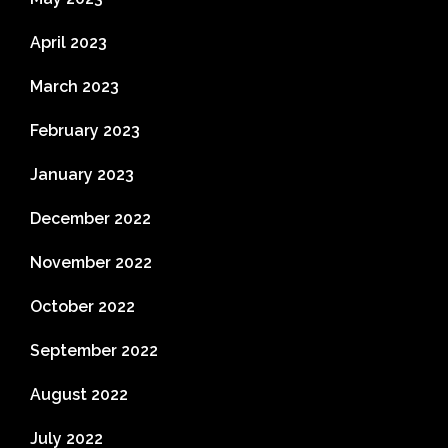
April 2023
March 2023
February 2023
January 2023
December 2022
November 2022
October 2022
September 2022
August 2022
July 2022