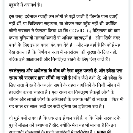
पहुंचने में असमर्थ है।
इस तरह, दर्दनाक गवाही उन लोगों से पढ़ी जाती है जिनके पास दवाएँ
नहीं थीं, या चिकित्सा सहायता, या भोजन तक पहुँच नहीं थी, क्योंकि
चीनी सरकार ने फैसला किया था कि COVID-19 मेट्रिक्स को कम
करना बुनियादी मानवाधिकारों से अधिक महत्वपूर्ण है। लोग सिर्फ नंबर
बनने के लिए इंसान बनना बंद कर देते हैं। और यह वहाँ है कि कोई यह
देख सकता है कि निर्णय वास्तव में जनसंख्या की सुरक्षा के लिए नहीं,
बल्कि इसे आज्ञाकारी और नियंत्रित रखने के लिए लिए जाते हैं।
स्वतंत्रता और अधीनता के बीच की रेखा बहुत पतली है, और हमेशा उस
समय की सरकार द्वारा खींची जा रही है
(चीन जैसे देशों से) जो हमेशा के
लिए सत्ता में रहने के ज्वलंत सपने के तहत नागरिकों के निजी जीवन में
हस्तक्षेप करना चाहता है। एक राज्य का नियंत्रण सैकड़ों लोगों के
जीवन और लाखों लोगों के अधिकारों के लायक नहीं हो सकता। फिर भी
यह साल दर साल, सदी दर सदी दुनिया का इतिहास रहा है।
तो मुझे क्यों लगता है कि एक लड़ाई चल रही है, न कि सिर्फ सरकार के
पुराने मॉडल की स्थापना? खैर, क्योंकि मेरा यह भी मानना ​​है कि इन
सत्तावादी योजनाओं के प्रति नागरिकों में प्रतिरोध है।
मनुष्य भी