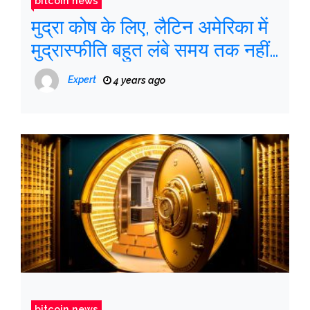
bitcoin news
मुद्रा कोष के लिए, लैटिन अमेरिका में
मुद्रास्फीति बहुत लंबे समय तक नहीं
रहेगी
Expert
4 years ago
bitcoin news