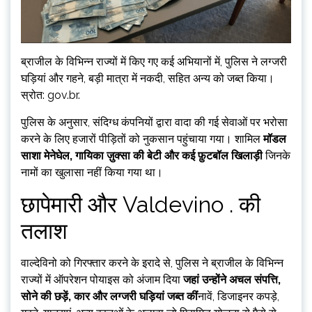
ब्राजील के विभिन्न राज्यों में किए गए कई अभियानों में, पुलिस ने लग्जरी
घड़ियां और गहने, बड़ी मात्रा में नकदी, सहित अन्य को जब्त किया।
स्रोत: gov.br.
पुलिस के अनुसार, संदिग्ध कंपनियों द्वारा वादा की गई सेवाओं पर भरोसा
करने के लिए हजारों पीड़ितों को नुकसान पहुंचाया गया। शामिल
मॉडल
साशा मेनेघेल, गायिका ज़ुक्सा की बेटी और कई फ़ुटबॉल खिलाड़ी
जिनके
नामों का खुलासा नहीं किया गया था।
छापेमारी और Valdevino . की
तलाश
वाल्देविनो को गिरफ्तार करने के इरादे से, पुलिस ने ब्राजील के विभिन्न
राज्यों में ऑपरेशन पोयाइस को अंजाम दिया
जहां उन्होंने अचल संपत्ति,
सोने की छड़ें, कार और लग्जरी घड़ियां जब्त कीं
नावें, डिजाइनर कपड़े,