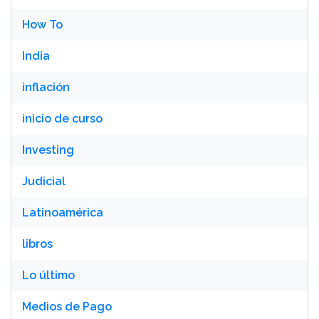
How To
India
inflación
inicio de curso
Investing
Judicial
Latinoamérica
libros
Lo último
Medios de Pago