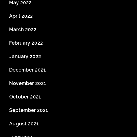
May 2022
April 2022
March 2022
February 2022
January 2022
December 2021
November 2021
October 2021
September 2021
August 2021