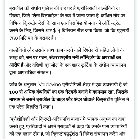
ब्राजील की संघीय पुलिस की राह पर है
फ्रांसिसली वाल्डेविनो दा
सिल्वा, जिसे “शेख बिटकॉइन” के रूप में जाना जाता है, कथित तौर पर
विभिन्न क्रिप्टोकरेंसी के साथ एक पिरामिड योजना को ऑर्केस्ट्रेट
करने के लिए, जिसने आर $ 4 बिलियन रीस जमा किया, जो कि यूएसडी
750 मिलियन के बराबर है।
वाल्डेविनो और उसके साथ काम करने वाले रिश्तेदारों सहित लोगों के
समूह को,
उन पर गबन, अंतरराष्ट्रीय मनी लॉन्ड्रिंग के अपराधों का
आरोप है
और दक्षिणी ब्राजील के एक शहर कूर्टिबा के संघीय न्यायालय
द्वारा आपराधिक संगठन।
जांच के अनुसार, Valdevino प्रौद्योगिकी क्षेत्र में एक व्यवसायी है जो
100 से अधिक कंपनियों का एक नेटवर्क बनाने में कामयाब रहा, जिसके
माध्यम से उसने ब्राजील के बाहर और अंदर घोटाले किए
संघीय पुलिस ने
एक प्रेस विज्ञप्ति में कहा।
“प्रौद्योगिकी और क्रिप्टो-परिसंपत्ति बाजार में व्यापक अनुभव का दावा
करते हुए, प्रतिवादी ने अपने ग्राहकों से कहा कि उनके पास व्यापारियों
की एक महान टीम है, जो क्रिप्टोक्यूर्यूशंस में निवेश संचालन करेंगे और