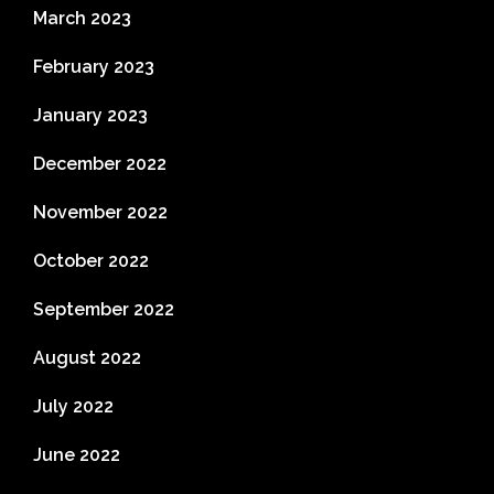
March 2023
February 2023
January 2023
December 2022
November 2022
October 2022
September 2022
August 2022
July 2022
June 2022