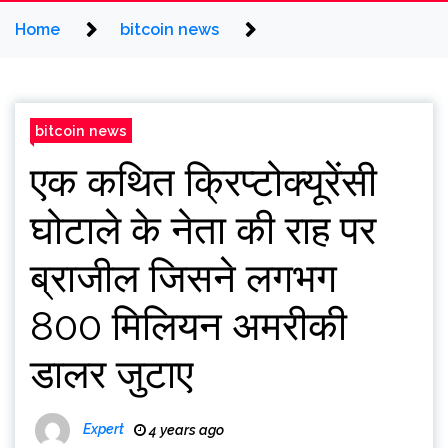
Home
bitcoin news
bitcoin news
एक कथित क्रिप्टोक्यूरेंसी
घोटाले के नेता की राह पर
ब्राजील जिसने लगभग
800 मिलियन अमरीकी
डालर जुटाए
Expert
4 years ago