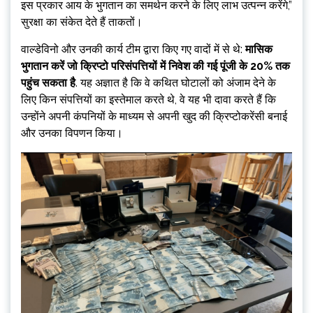
इस प्रकार आय के भुगतान का समर्थन करने के लिए लाभ उत्पन्न करेंगे,”
सुरक्षा का संकेत देते हैं ताकतों।
वाल्डेविनो और उनकी कार्य टीम द्वारा किए गए वादों में से थे:
मासिक
भुगतान करें जो क्रिप्टो परिसंपत्तियों में निवेश की गई पूंजी के 20% तक
पहुंच सकता है
. यह अज्ञात है कि वे कथित घोटालों को अंजाम देने के
लिए किन संपत्तियों का इस्तेमाल करते थे, वे यह भी दावा करते हैं कि
उन्होंने अपनी कंपनियों के माध्यम से अपनी खुद की क्रिप्टोकरेंसी बनाई
और उनका विपणन किया।