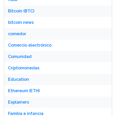
Bitcoin (BTC)
bitcoin news
comedor
Comercio electrónico
Comunidad
Criptomonedas
Education
Ethereum (ETH)
Explainers
Familia e infancia