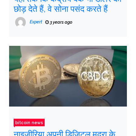
छोड़ देते हैं, वे सोना पसंद करते हैं
Expert
3 years ago
bitcoin news
नाइजीरिया अपनी डिजिटल मुद्रा के