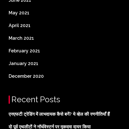
June 2021
May 2021
April 2021
March 2021
February 2021
January 2021
December 2020
Recent Posts
एनएफटी ट्रेडिंग में लाभदायक कैसे बनें? ये व्हेल की रणनीतियाँ हैं
दो पूर्व एथलीटों ने नॉर्थवेस्टर्न पर मुकदमा दायर किया