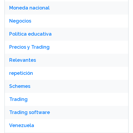
Moneda nacional
Negocios
Política educativa
Precios y Trading
Relevantes
repetición
Schemes
Trading
Trading software
Venezuela