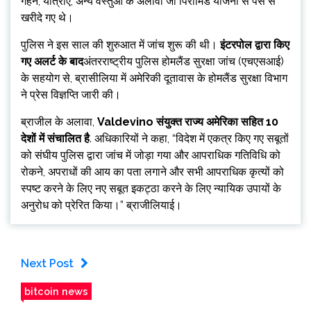
गहने, यात्राएं, अन्य वस्तुओं के अलावा जो पिरामिड योजना से पैसे से
खरीदे गए थे।
पुलिस ने इस साल की शुरुआत में जांच शुरू की थी।
इंटरपोल द्वारा किए
गए अलर्ट के बाद
अंतरराष्ट्रीय पुलिस होमलैंड सुरक्षा जांच (एचएसआई)
के सहयोग से, ब्रासीलिया में अमेरिकी दूतावास के होमलैंड सुरक्षा विभाग
ने प्रेस विज्ञप्ति जारी की।
ब्राजील के अलावा,
Valdevino संयुक्त राज्य अमेरिका सहित 10
देशों में संचालित है
. अधिकारियों ने कहा, “विदेश में एकत्र किए गए सबूतों
को संघीय पुलिस द्वारा जांच में जोड़ा गया और आपराधिक गतिविधि को
रोकने, अपराधों की आय का पता लगाने और सभी आपराधिक कृत्यों को
स्पष्ट करने के लिए नए सबूत इकट्ठा करने के लिए न्यायिक उपायों के
अनुरोध को प्रेरित किया।” ब्राजीलियाई।
Next Post
bitcoin news