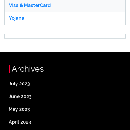
Visa & MasterCard
Yojana
Archives
July 2023
June 2023
May 2023
April 2023