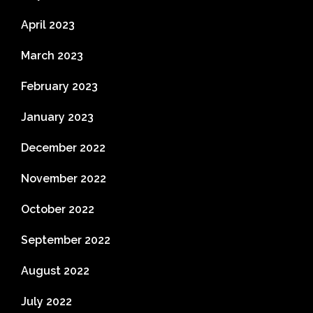
April 2023
March 2023
February 2023
January 2023
December 2022
November 2022
October 2022
September 2022
August 2022
July 2022