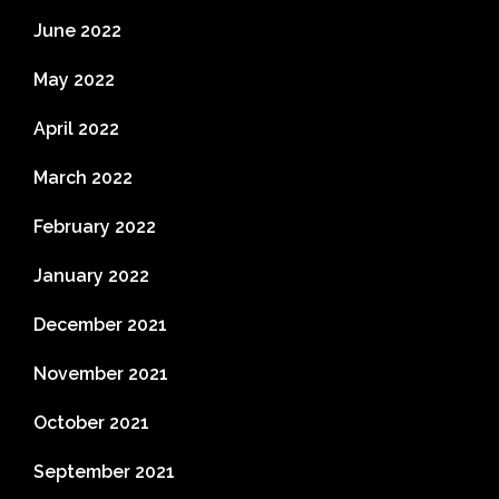
June 2022
May 2022
April 2022
March 2022
February 2022
January 2022
December 2021
November 2021
October 2021
September 2021