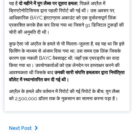
यह है
दो महीने में युग लैब्स पर दूसरा हमला
, पिछले अप्रैल में
क्रिप्टोनोटिसियस द्वारा पहली रिपोर्ट की गई थी। उस अवसर पर,
आधिकारिक BAYC इंस्टाग्राम अकाउंट को एक दुर्भावनापूर्ण लिंक
प्रकाशित करके हैक कर लिया गया था जिसने 91 डिजिटल टुकड़ों की
चोरी की अनुमति दी थी।
कुछ ऐसा जो अप्रैल के हमले से भी मिलता-जुलता है, वह यह था कि इसे
फ़िशिंग के माध्यम से अंजाम दिया गया था, उस समय एक लिंक जिसके
कारण एक नकली BAYC वेबसाइट थी, जहाँ एक एयरड्रॉप का वादा
किया गया था। उपयोगकर्ताओं को एक लेनदेन पर हस्ताक्षर करने की
आवश्यकता थी जिसके बाद
उनकी सारी संपत्ति हमलावर द्वारा नियंत्रित
वॉलेट में स्थानांतरित कर दी गई थी।
अप्रैल के हमले और वर्तमान में रिपोर्ट की गई रिपोर्ट के बीच, युग लैब्स
को 2,500,000 डॉलर तक के नुकसान का सामना करना पड़ा है।
Next Post