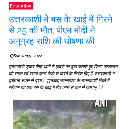
Education
उत्तरकाशी में बस के खाई में गिरने
से 25 की मौत; पीएम मोदी ने
अनुग्रह राशि की घोषणा की
Sun Jun 5 , 2022
मुख्यमंत्री पुष्कर सिंह धामी ने हादसे पर दुख जताते हुए जिला प्रशासन
को राहत एवं बचाव कार्य तेजी से करने के निर्देश दिए हैं. उत्तरकाशी में
दुर्घटना स्थल से दृश्य। एएनआई उत्तराखंड के उत्तरकाशी जिले में
रविवार को एक बस के खाई में गिर जाने से कम से कम 25 […]