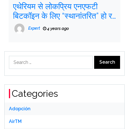
एथेरियम से लोकप्रिय एनएफटी
बिटकॉइन के लिए “स्थानांतरित” हो रहे
हैं
Expert
4 years ago
Search
for:
Categories
Adopción
AirTM