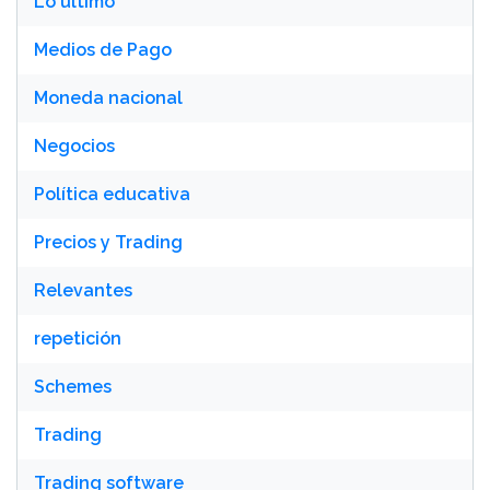
Lo último
Medios de Pago
Moneda nacional
Negocios
Política educativa
Precios y Trading
Relevantes
repetición
Schemes
Trading
Trading software