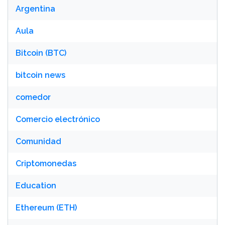
Argentina
Aula
Bitcoin (BTC)
bitcoin news
comedor
Comercio electrónico
Comunidad
Criptomonedas
Education
Ethereum (ETH)