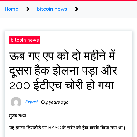
Home
bitcoin news
bitcoin news
ऊब गए एप को दो महीने में
दूसरा हैक झेलना पड़ा और
200 ईटीएच चोरी हो गया
Expert
4 years ago
मुख्य तथ्य:
यह हमला डिस्कोर्ड पर BAYC के सर्वर को हैक करके किया गया था।