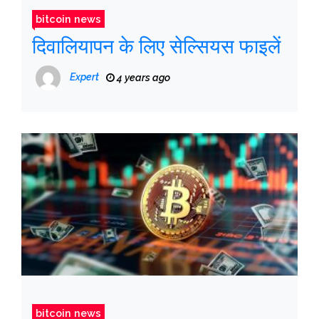
bitcoin news
दिवालियापन के लिए सेल्सियस फाइलें
Expert
4 years ago
bitcoin news