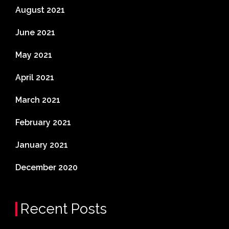
August 2021
June 2021
May 2021
April 2021
March 2021
February 2021
January 2021
December 2020
Recent Posts