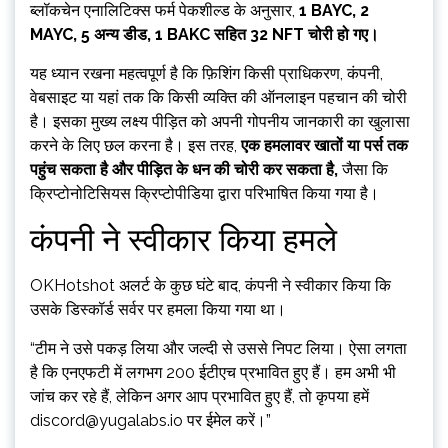
ब्लॉकचेन एनालिटिक्स फर्म पेकशील्ड के अनुसार,
1 BAYC, 2
MAYC, 5 अन्य डीड, 1 BAKC सहित 32 NFT चोरी हो गए।
यह ध्यान रखना महत्वपूर्ण है कि फ़िशिंग किसी प्राधिकरण, कंपनी,
वेबसाइट या यहां तक ​​कि किसी व्यक्ति की ऑनलाइन पहचान की चोरी
है। इसका मुख्य लक्ष्य पीड़ित को अपनी गोपनीय जानकारी का खुलासा
करने के लिए छल करना है। इस तरह,
एक हमलावर खातों या पर्स तक
पहुंच सकता है और पीड़ित के धन की चोरी कर सकता है,
जैसा कि
क्रिप्टोनोटिसियस क्रिप्टोपीडिया द्वारा परिभाषित किया गया है।
कंपनी ने स्वीकार किया हमले
OKHotshot अलर्ट के कुछ घंटे बाद, कंपनी ने स्वीकार किया कि
उसके डिस्कॉर्ड सर्वर पर हमला किया गया था।
“टीम ने उसे पकड़ लिया और जल्दी से उससे निपट लिया। ऐसा लगता
है कि एनएफटी में लगभग 200 ईटीएच प्रभावित हुए हैं। हम अभी भी
जांच कर रहे हैं, लेकिन अगर आप प्रभावित हुए हैं, तो कृपया हमें
discord@yugalabs.io
पर ईमेल करें।”