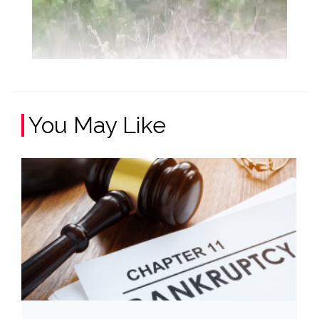
You May Like