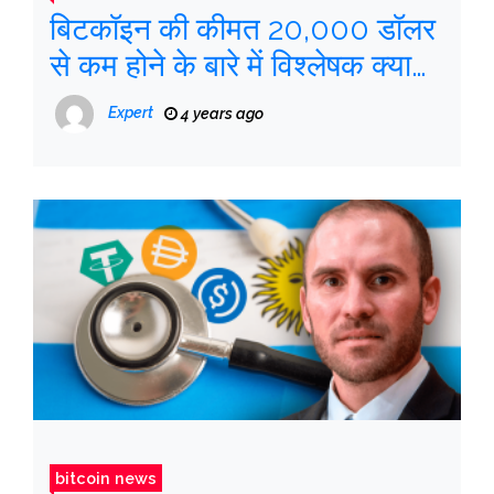
बिटकॉइन की कीमत 20,000 डॉलर
से कम होने के बारे में विश्लेषक क्या
कह रहे हैं?
Expert
4 years ago
bitcoin news