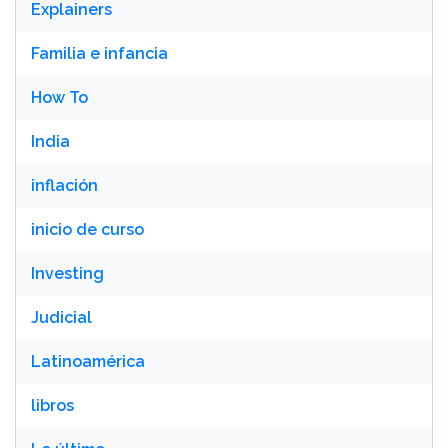
Explainers
Familia e infancia
How To
India
inflación
inicio de curso
Investing
Judicial
Latinoamérica
libros