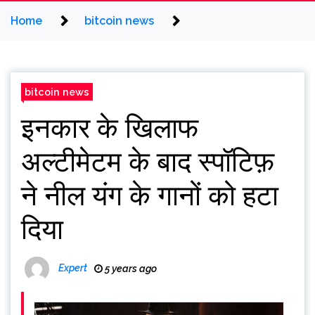
Home
bitcoin news
bitcoin news
इनकार के खिलाफ
अल्टीमेटम के बाद स्पॉटिफ़
ने नील यंग के गानों को हटा
दिया
Expert
5 years ago