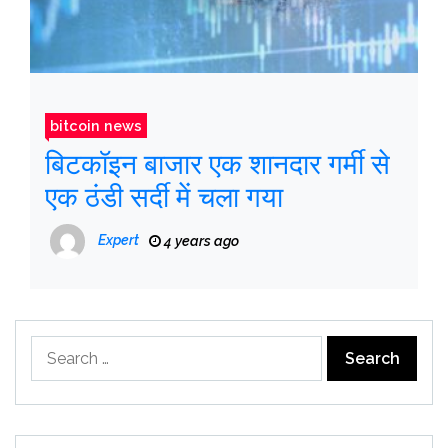
bitcoin news
बिटकॉइन बाजार एक शानदार गर्मी से
एक ठंडी सर्दी में चला गया
Expert
4 years ago
Search
for: