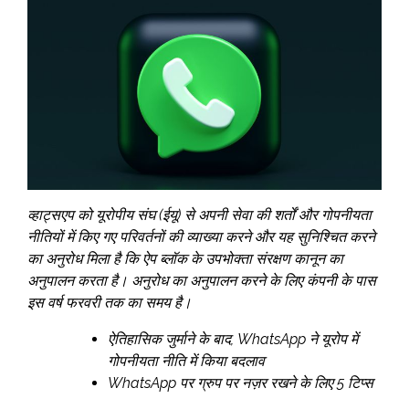
व्हाट्सएप को यूरोपीय संघ (ईयू) से अपनी सेवा की शर्तों और गोपनीयता
नीतियों में किए गए परिवर्तनों की व्याख्या करने और यह सुनिश्चित करने
का अनुरोध मिला है कि ऐप ब्लॉक के उपभोक्ता संरक्षण कानून का
अनुपालन करता है। अनुरोध का अनुपालन करने के लिए कंपनी के पास
इस वर्ष फरवरी तक का समय है।
ऐतिहासिक जुर्माने के बाद, WhatsApp ने यूरोप में
गोपनीयता नीति में किया बदलाव
WhatsApp पर ग्रुप पर नज़र रखने के लिए 5 टिप्स