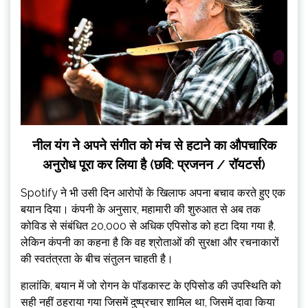
नील यंग ने अपने संगीत को मंच से हटाने का औपचारिक
अनुरोध पूरा कर लिया है (छवि: प्रजनन / रॉयटर्स)
Spotify ने भी उसी दिन आरोपों के खिलाफ अपना बचाव करते हुए एक
बयान दिया। कंपनी के अनुसार, महामारी की शुरुआत से अब तक
कोविड से संबंधित 20,000 से अधिक एपिसोड को हटा दिया गया है,
लेकिन कंपनी का कहना है कि वह श्रोताओं की सुरक्षा और रचनाकारों
की स्वतंत्रता के बीच संतुलन चाहती है।
हालांकि, बयान में जो रोगन के पॉडकास्ट के एपिसोड की उपस्थिति को
सही नहीं ठहराया गया जिसमें दुष्प्रचार शामिल था, जिसमें दावा किया