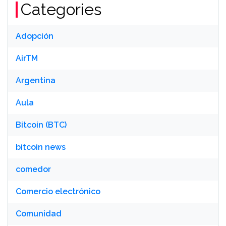
Categories
Adopción
AirTM
Argentina
Aula
Bitcoin (BTC)
bitcoin news
comedor
Comercio electrónico
Comunidad