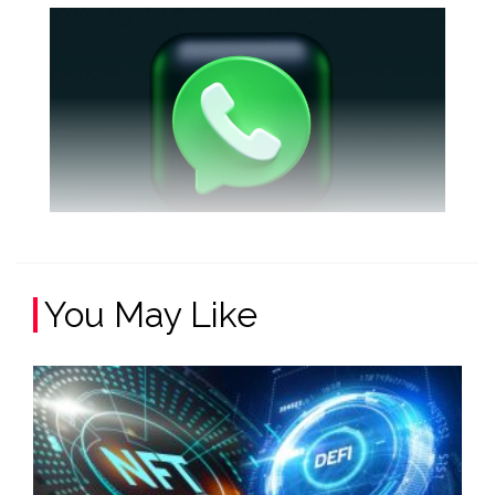
You May Like