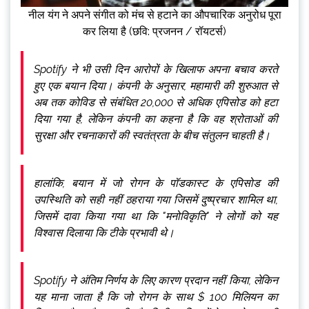
नील यंग ने अपने संगीत को मंच से हटाने का औपचारिक अनुरोध पूरा
कर लिया है (छवि: प्रजनन / रॉयटर्स)
Spotify ने भी उसी दिन आरोपों के खिलाफ अपना बचाव करते
हुए एक बयान दिया। कंपनी के अनुसार, महामारी की शुरुआत से
अब तक कोविड से संबंधित 20,000 से अधिक एपिसोड को हटा
दिया गया है, लेकिन कंपनी का कहना है कि वह श्रोताओं की
सुरक्षा और रचनाकारों की स्वतंत्रता के बीच संतुलन चाहती है।
हालांकि, बयान में जो रोगन के पॉडकास्ट के एपिसोड की
उपस्थिति को सही नहीं ठहराया गया जिसमें दुष्प्रचार शामिल था,
जिसमें दावा किया गया था कि "मनोविकृति" ने लोगों को यह
विश्वास दिलाया कि टीके प्रभावी थे।
Spotify ने अंतिम निर्णय के लिए कारण प्रदान नहीं किया, लेकिन
यह माना जाता है कि जो रोगन के साथ $ 100 मिलियन का