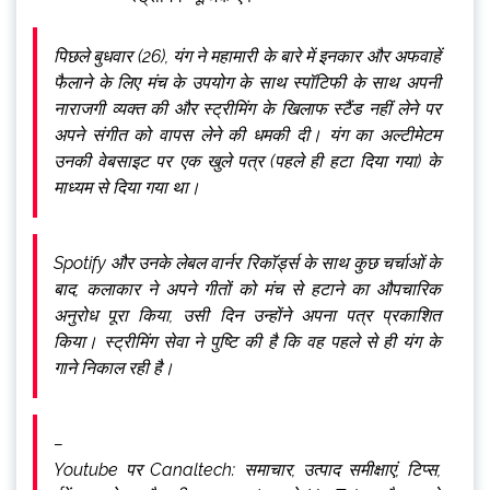
पिछले बुधवार (26), यंग ने महामारी के बारे में इनकार और अफवाहें
फैलाने के लिए मंच के उपयोग के साथ स्पॉटिफी के साथ अपनी
नाराजगी व्यक्त की और स्ट्रीमिंग के खिलाफ स्टैंड नहीं लेने पर
अपने संगीत को वापस लेने की धमकी दी। यंग का अल्टीमेटम
उनकी वेबसाइट पर एक खुले पत्र (पहले ही हटा दिया गया) के
माध्यम से दिया गया था।
Spotify और उनके लेबल वार्नर रिकॉर्ड्स के साथ कुछ चर्चाओं के
बाद, कलाकार ने अपने गीतों को मंच से हटाने का औपचारिक
अनुरोध पूरा किया, उसी दिन उन्होंने अपना पत्र प्रकाशित
किया। स्ट्रीमिंग सेवा ने पुष्टि की है कि वह पहले से ही यंग के
गाने निकाल रही है।
–
Youtube पर Canaltech: समाचार, उत्पाद समीक्षाएं, टिप्स,