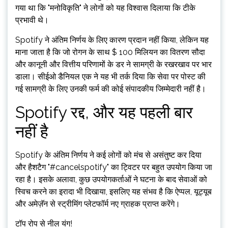
गया था कि "मनोविकृति" ने लोगों को यह विश्वास दिलाया कि टीके
प्रभावी थे।
Spotify ने अंतिम निर्णय के लिए कारण प्रदान नहीं किया, लेकिन यह
माना जाता है कि जो रोगन के साथ $ 100 मिलियन का वितरण सौदा
और कानूनी और वित्तीय परिणामों के डर ने सामग्री के रखरखाव पर भार
डाला। सीईओ डैनियल एक ने यह भी तर्क दिया कि सेवा पर पोस्ट की
गई सामग्री के लिए उनकी फर्म की कोई संपादकीय जिम्मेदारी नहीं है।
Spotify रद्द, और यह पहली बार
नहीं है
Spotify के अंतिम निर्णय ने कई लोगों को मंच से असंतुष्ट कर दिया
और हैशटैग "#cancelspotify" का ट्विटर पर बहुत उपयोग किया जा
रहा है। इसके अलावा, कुछ उपयोगकर्ताओं ने घटना के बाद सेवाओं को
स्विच करने का इरादा भी दिखाया, इसलिए यह संभव है कि ऐप्पल, यूट्यूब
और अमेज़ॅन से स्ट्रीमिंग प्लेटफॉर्म नए ग्राहक प्राप्त करेंगे।
टॉप रोप से नील यंग!