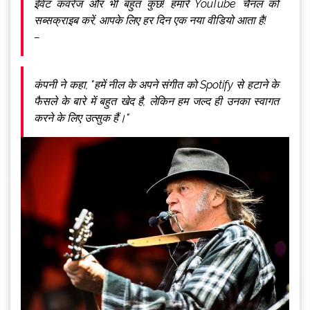
ईवेंट कवरेज और भी बहुत कुछ! हमारे YouTube चैनल को
सब्सक्राइब करें, आपके लिए हर दिन एक नया वीडियो आता है!
–
कंपनी ने कहा, "हमें नील के अपने संगीत को Spotify से हटाने के
फैसले के बारे में बहुत खेद है, लेकिन हम जल्द ही उनका स्वागत
करने के लिए उत्सुक हैं।"