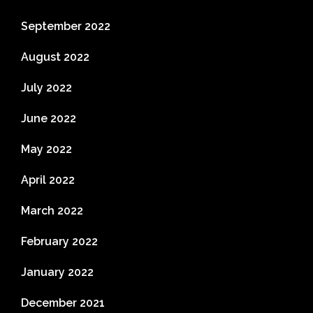
September 2022
August 2022
July 2022
June 2022
May 2022
April 2022
March 2022
February 2022
January 2022
December 2021