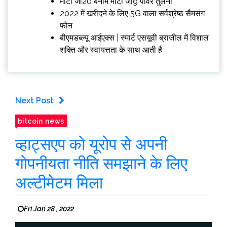
मोटो जी20 बनाम मोटो जी9 पावर तुलना
2022 में खरीदने के लिए 5G वाला सर्वश्रेष्ठ सैमसंग
फोन
बीएमडब्ल्यू आईएक्स | स्मार्ट एसयूवी ब्राजील में विशाल
शक्ति और स्वायत्तता के साथ आती है
Next Post
bitcoin news
व्हाट्सएप को यूरोप से अपनी
गोपनीयता नीति समझाने के लिए
अल्टीमेटम मिला
Fri Jan 28 , 2022