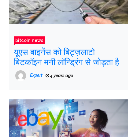
bitcoin news
यूएस बाइनेंस को बिट्ज़लाटो
बिटकॉइन मनी लॉन्ड्रिंग से जोड़ता है
Expert
4 years ago