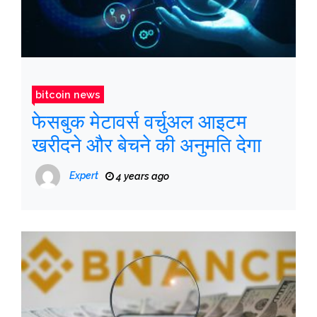
bitcoin news
फेसबुक मेटावर्स वर्चुअल आइटम
खरीदने और बेचने की अनुमति देगा
Expert
4 years ago