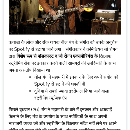
कनाडा के लोक और रॉक गायक नील यंग के संगीत को उनके अनुरोध
पर Spotify से हटाया जाने लगा। संगीतकार ने कॉमेडियन जो रोगन
द्वारा
विशेष रूप से पॉडकास्ट द जो रोगन एक्सपीरियंस के
खिलाफ
स्ट्रीमिंग सेवा पर इनकार करने वाली सामग्री की उपस्थिति के साथ
अपना असंतोष दिखाया था।
नील यंग ने महामारी में इनकार के लिए अपने संगीत को
Spotify से हटाने की धमकी दी
दुनिया में सबसे ज्यादा इस्तेमाल किया जाने वाला
स्ट्रीमिंग म्यूजिक ऐप
पिछले बुधवार (26), यंग ने महामारी के बारे में इनकार और अफवाहें
फैलाने के लिए मंच के उपयोग के साथ स्पॉटिफी के साथ अपनी
नाराजगी व्यक्त की और स्ट्रीमिंग के खिलाफ स्टैंड नहीं लेने पर अपने