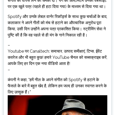
संगीत को वापस लेने की धमकी दी। यंग का अल्टीमेटम उनकी वेबसाइट
पर एक खुले पत्र (पहले ही हटा दिया गया) के माध्यम से दिया गया था।
Spotify और उनके लेबल वार्नर रिकॉर्ड्स के साथ कुछ चर्चाओं के बाद,
कलाकार ने अपने गीतों को मंच से हटाने का औपचारिक अनुरोध पूरा
किया, उसी दिन उन्होंने अपना पत्र प्रकाशित किया। स्ट्रीमिंग सेवा ने
पुष्टि की है कि वह पहले से ही यंग के गाने निकाल रही है।
–
Youtube पर Canaltech: समाचार, उत्पाद समीक्षाएं, टिप्स, ईवेंट
कवरेज और भी बहुत कुछ! हमारे YouTube चैनल को सब्सक्राइब करें,
आपके लिए हर दिन एक नया वीडियो आता है!
–
कंपनी ने कहा, "हमें नील के अपने संगीत को Spotify से हटाने के
फैसले के बारे में बहुत खेद है, लेकिन हम जल्द ही उनका स्वागत करने के
लिए उत्सुक हैं।"