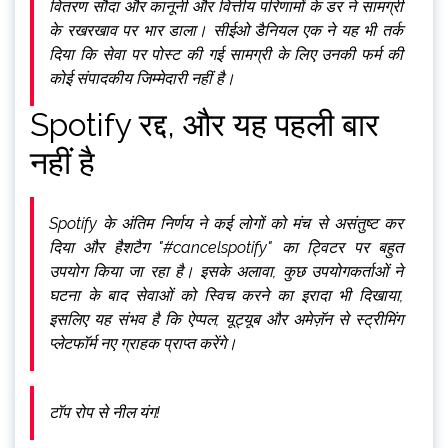
वितरण सौदा और कानूनी और वित्तीय परिणामों के डर ने सामग्री
के रखरखाव पर भार डाला। सीईओ डैनियल एक ने यह भी तर्क
दिया कि सेवा पर पोस्ट की गई सामग्री के लिए उनकी फर्म की
कोई संपादकीय जिम्मेदारी नहीं है।
Spotify रद्द, और यह पहली बार
नहीं है
Spotify के अंतिम निर्णय ने कई लोगों को मंच से असंतुष्ट कर
दिया और हैशटैग "#cancelspotify" का ट्विटर पर बहुत
उपयोग किया जा रहा है। इसके अलावा, कुछ उपयोगकर्ताओं ने
घटना के बाद सेवाओं को स्विच करने का इरादा भी दिखाया,
इसलिए यह संभव है कि ऐप्पल, यूट्यूब और अमेज़ॅन से स्ट्रीमिंग
प्लेटफॉर्म नए ग्राहक प्राप्त करेंगे।
टॉप रोप से नील यंग!