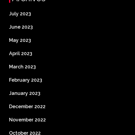
July 2023
June 2023
May 2023
April 2023
March 2023
February 2023
January 2023
December 2022
November 2022
October 2022