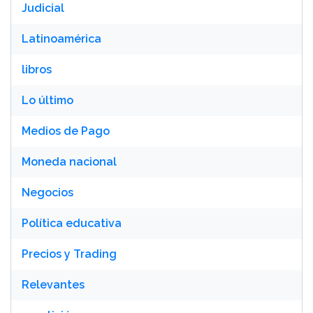
Judicial
Latinoamérica
libros
Lo último
Medios de Pago
Moneda nacional
Negocios
Política educativa
Precios y Trading
Relevantes