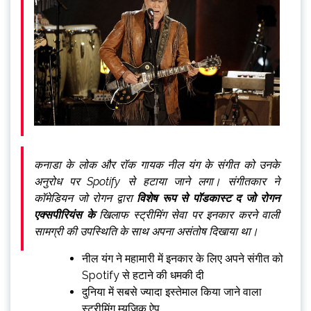
कनाडा के लोक और रॉक गायक नील यंग के संगीत को उनके
अनुरोध पर Spotify से हटाया जाने लगा। संगीतकार ने
कॉमेडियन जो रोगन द्वारा
विशेष रूप से पॉडकास्ट द जो रोगन
एक्सपीरियंस के
खिलाफ स्ट्रीमिंग सेवा पर इनकार करने वाली
सामग्री की उपस्थिति के साथ अपना असंतोष दिखाया था।
नील यंग ने महामारी में इनकार के लिए अपने संगीत को
Spotify से हटाने की धमकी दी
दुनिया में सबसे ज्यादा इस्तेमाल किया जाने वाला
स्ट्रीमिंग म्यूजिक ऐप