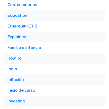
Criptomonedas
Education
Ethereum (ETH)
Explainers
Familia e infancia
How To
India
inflación
inicio de curso
Investing