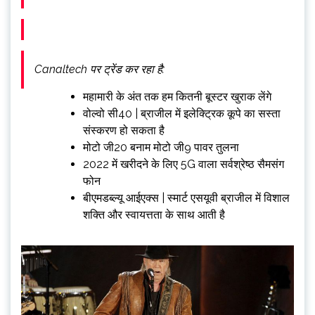
Canaltech पर ट्रेंड कर रहा है:
महामारी के अंत तक हम कितनी बूस्टर खुराक लेंगे
वोल्वो सी40 | ब्राजील में इलेक्ट्रिक कूपे का सस्ता
संस्करण हो सकता है
मोटो जी20 बनाम मोटो जी9 पावर तुलना
2022 में खरीदने के लिए 5G वाला सर्वश्रेष्ठ सैमसंग
फोन
बीएमडब्ल्यू आईएक्स | स्मार्ट एसयूवी ब्राजील में विशाल
शक्ति और स्वायत्तता के साथ आती है