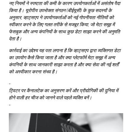
नए नियमों ने स्पष्टता की कमी के कारण उपयोगकर्ताओं में असंतोष पैदा
किया है। यूरोपीय उपभोक्ता संगठन (बीईयूसी) के कुछ सदस्यों के
अनुसार, व्हाट्सएप ने उपयोगकर्ताओं को नई गोपनीयता नीतियों को
स्वीकार करने के लिए गलत तरीके से मजबूर किया, जो मेटा समूह में
फेसबुक और अन्य कंपनियों के साथ कुछ डेटा साझा करने की अनुमति
देता है।
कार्रवाई का उद्देश्य यह पता लगाना है कि व्हाट्सएप द्वारा व्यक्तिगत डेटा
का उपयोग कैसे किया जाता है और क्या प्लेटफॉर्म मेटा समूह में अन्य
कंपनियों के साथ जानकारी साझा करता है और क्या सेवा की नई शर्तों
को अस्वीकार करना संभव है।
-
ट्विटर पर कैनालटेक का अनुसरण करें और प्रौद्योगिकी की दुनिया में
होने वाली हर चीज को जानने वाले पहले व्यक्ति बनें।
-