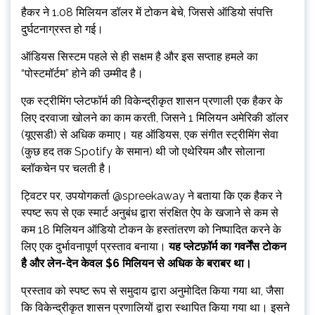
हैकर ने 1.08 मिलियन डॉलर में टोकन बेचे, जिससे ऑडियो संपत्ति
दुर्घटनाग्रस्त हो गई।
ऑडियस सिस्टम पहले से ही सक्षम है और इस सप्ताह हमले का
“पोस्टमॉर्टम” होने की उम्मीद है।
एक स्ट्रीमिंग प्लेटफॉर्म की विकेन्द्रीकृत शासन प्रणाली एक हैकर के
लिए दरवाजा खोलने का काम करती, जिसने 1 मिलियन अमेरिकी डॉलर
(यूएसडी) से अधिक कमाए। यह ऑडियस, एक संगीत स्ट्रीमिंग सेवा
(कुछ हद तक Spotify के समान) थी जो एथेरियम और सोलाना
ब्लॉकचेन पर चलती है।
ट्विटर पर, उपयोगकर्ता @spreekaway ने बताया कि एक हैकर ने
स्पष्ट रूप से एक स्मार्ट अनुबंध द्वारा संरक्षित ऐप के खजाने से कम से
कम 18 मिलियन ऑडियो टोकन के हस्तांतरण को निष्पादित करने के
लिए एक दुर्भावनापूर्ण प्रस्ताव बनाया।
यह प्लेटफ़ॉर्म का गवर्नेंस टोकन
है और लेन-देन केवल $6 मिलियन से अधिक के बराबर था।
प्रस्ताव को स्पष्ट रूप से समुदाय द्वारा अनुमोदित किया गया था, जैसा
कि विकेन्द्रीकृत शासन प्रणालियों द्वारा स्थापित किया गया था। इसने