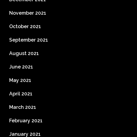
November 2021
October 2021
September 2021
August 2021
June 2021
May 2021
April 2021
March 2021
February 2021
January 2021