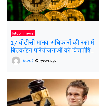
bitcoin news
17 बीटीसी मानव अधिकारों की रक्षा में
बिटकॉइन परियोजनाओं को वित्तपोषित
करेगा
Expert
3 years ago