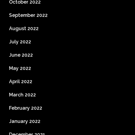
October 2022
September 2022
August 2022
July 2022
June 2022
May 2022
April 2022
March 2022
February 2022
January 2022
December 2021