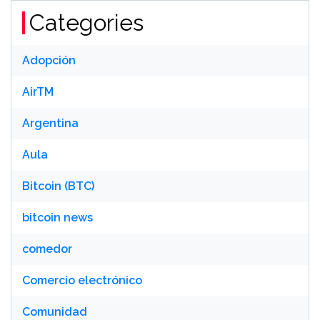
Categories
Adopción
AirTM
Argentina
Aula
Bitcoin (BTC)
bitcoin news
comedor
Comercio electrónico
Comunidad