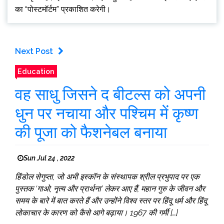
का “पोस्टमॉर्टम” प्रकाशित करेगी।
Next Post
Education
वह साधु जिसने द बीटल्स को अपनी
धुन पर नचाया और पश्चिम में कृष्ण
की पूजा को फैशनेबल बनाया
Sun Jul 24 , 2022
हिंडोल सेगुप्ता, जो अभी इस्कॉन के संस्थापक श्रील प्रभुपाद पर एक
पुस्तक ‘गाओ, नृत्य और प्रार्थना’ लेकर आए हैं, महान गुरु के जीवन और
समय के बारे में बात करते हैं और उन्होंने विश्व स्तर पर हिंदू धर्म और हिंदू
लोकाचार के कारण को कैसे आगे बढ़ाया। 1967 की गर्मी […]