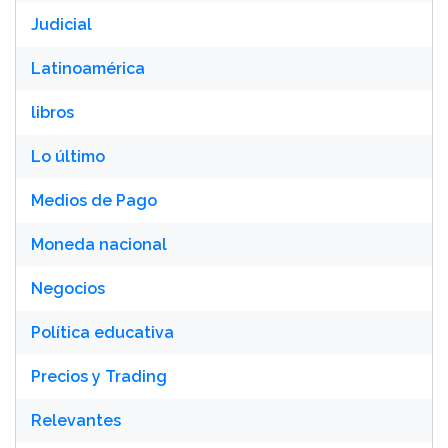
Judicial
Latinoamérica
libros
Lo último
Medios de Pago
Moneda nacional
Negocios
Política educativa
Precios y Trading
Relevantes