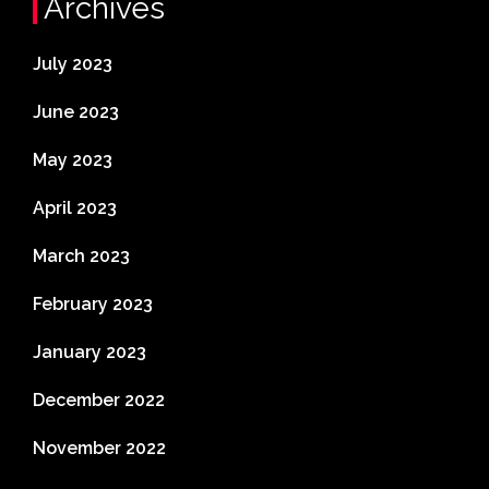
Archives
July 2023
June 2023
May 2023
April 2023
March 2023
February 2023
January 2023
December 2022
November 2022