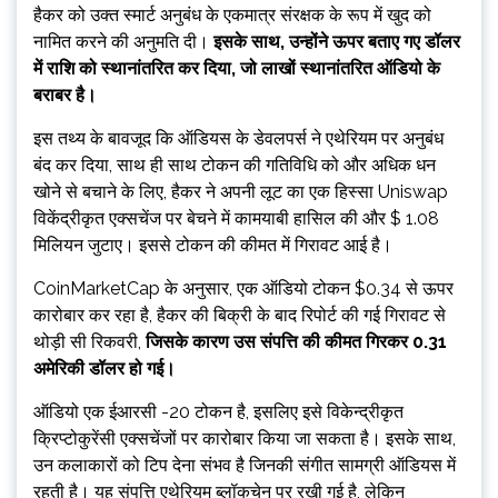
हैकर को उक्त स्मार्ट अनुबंध के एकमात्र संरक्षक के रूप में खुद को
नामित करने की अनुमति दी।
इसके साथ, उन्होंने ऊपर बताए गए डॉलर
में राशि को स्थानांतरित कर दिया, जो लाखों स्थानांतरित ऑडियो के
बराबर है।
इस तथ्य के बावजूद कि ऑडियस के डेवलपर्स ने एथेरियम पर अनुबंध
बंद कर दिया, साथ ही साथ टोकन की गतिविधि को और अधिक धन
खोने से बचाने के लिए, हैकर ने अपनी लूट का एक हिस्सा Uniswap
विकेंद्रीकृत एक्सचेंज पर बेचने में कामयाबी हासिल की और $ 1.08
मिलियन जुटाए। इससे टोकन की कीमत में गिरावट आई है।
CoinMarketCap के अनुसार, एक ऑडियो टोकन $0.34 से ऊपर
कारोबार कर रहा है, हैकर की बिक्री के बाद रिपोर्ट की गई गिरावट से
थोड़ी सी रिकवरी,
जिसके कारण उस संपत्ति की कीमत गिरकर 0.31
अमेरिकी डॉलर हो गई।
ऑडियो एक ईआरसी -20 टोकन है, इसलिए इसे विकेन्द्रीकृत
क्रिप्टोकुरेंसी एक्सचेंजों पर कारोबार किया जा सकता है। इसके साथ,
उन कलाकारों को टिप देना संभव है जिनकी संगीत सामग्री ऑडियस में
रहती है। यह संपत्ति एथेरियम ब्लॉकचेन पर रखी गई है, लेकिन