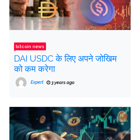
bitcoin news
DAI USDC के लिए अपने जोखिम
को कम करेगा
Expert
3 years ago