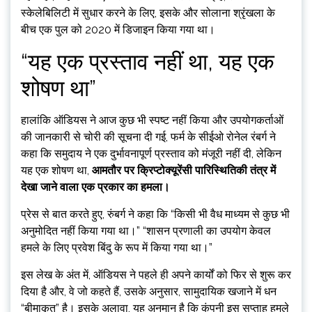
स्केलेबिलिटी में सुधार करने के लिए, इसके और सोलाना श्रृंखला के
बीच एक पुल को 2020 में डिजाइन किया गया था।
“यह एक प्रस्ताव नहीं था, यह एक
शोषण था”
हालांकि ऑडियस ने आज कुछ भी स्पष्ट नहीं किया और उपयोगकर्ताओं
की जानकारी से चोरी की सूचना दी गई, फर्म के सीईओ रोनेल रंबर्ग ने
कहा कि समुदाय ने एक दुर्भावनापूर्ण प्रस्ताव को मंजूरी नहीं दी, लेकिन
यह एक शोषण था,
आमतौर पर क्रिप्टोक्यूरेंसी पारिस्थितिकी तंत्र में
देखा जाने वाला एक प्रकार का हमला।
प्रेस से बात करते हुए, रुंबर्ग ने कहा कि “किसी भी वैध माध्यम से कुछ भी
अनुमोदित नहीं किया गया था।” “शासन प्रणाली का उपयोग केवल
हमले के लिए प्रवेश बिंदु के रूप में किया गया था।”
इस लेख के अंत में, ऑडियस ने पहले ही अपने कार्यों को फिर से शुरू कर
दिया है और, वे जो कहते हैं, उसके अनुसार, सामुदायिक खजाने में धन
“बीमाकृत” है। इसके अलावा, यह अनुमान है कि कंपनी इस सप्ताह हमले