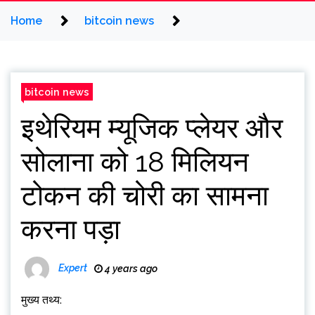
Home
bitcoin news
bitcoin news
इथेरियम म्यूजिक प्लेयर और
सोलाना को 18 मिलियन
टोकन की चोरी का सामना
करना पड़ा
Expert
4 years ago
मुख्य तथ्य: