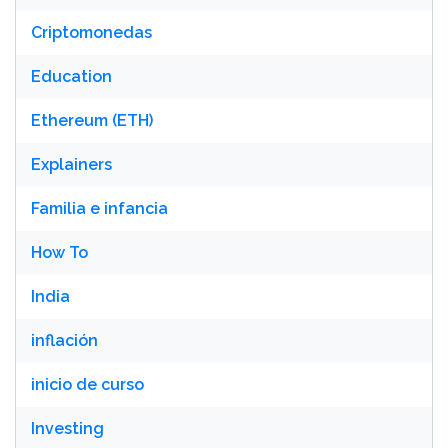
Criptomonedas
Education
Ethereum (ETH)
Explainers
Familia e infancia
How To
India
inflación
inicio de curso
Investing