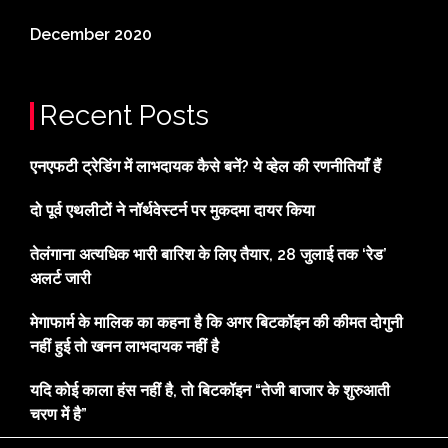
December 2020
Recent Posts
एनएफटी ट्रेडिंग में लाभदायक कैसे बनें? ये व्हेल की रणनीतियाँ हैं
दो पूर्व एथलीटों ने नॉर्थवेस्टर्न पर मुकदमा दायर किया
तेलंगाना अत्यधिक भारी बारिश के लिए तैयार, 28 जुलाई तक ‘रेड’
अलर्ट जारी
मेगाफार्म के मालिक का कहना है कि अगर बिटकॉइन की कीमत दोगुनी
नहीं हुई तो खनन लाभदायक नहीं है
यदि कोई काला हंस नहीं है, तो बिटकॉइन “तेजी बाजार के शुरुआती
चरण में है”