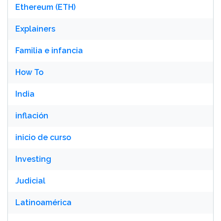
Ethereum (ETH)
Explainers
Familia e infancia
How To
India
inflación
inicio de curso
Investing
Judicial
Latinoamérica