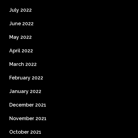
July 2022
June 2022
May 2022
April 2022
March 2022
February 2022
January 2022
December 2021
November 2021
October 2021