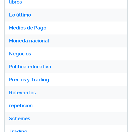
libros
Lo último
Medios de Pago
Moneda nacional
Negocios
Política educativa
Precios y Trading
Relevantes
repetición
Schemes
Trading