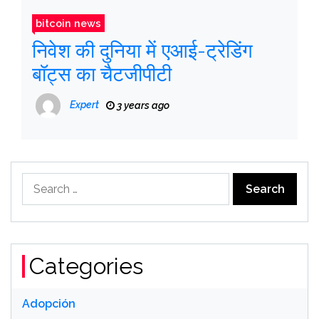
bitcoin news
निवेश की दुनिया में एआई-ट्रेडिंग
बॉट्स का चैटजीपीटी
Expert
3 years ago
Search
for:
Categories
Adopción