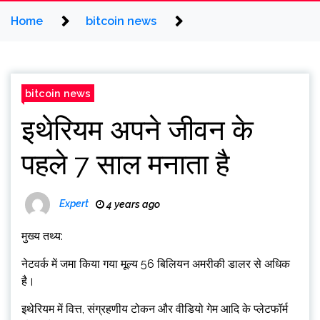
Home
bitcoin news
bitcoin news
इथेरियम अपने जीवन के
पहले 7 साल मनाता है
Expert
4 years ago
मुख्य तथ्य:
नेटवर्क में जमा किया गया मूल्य 56 बिलियन अमरीकी डालर से अधिक
है।
इथेरियम में वित्त, संग्रहणीय टोकन और वीडियो गेम आदि के प्लेटफॉर्म