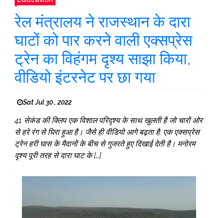
रेल मंत्रालय ने राजस्थान के दारा
घाटों को पार करने वाली एक्सप्रेस
ट्रेन का विहंगम दृश्य साझा किया,
वीडियो इंटरनेट पर छा गया
Sat Jul 30 , 2022
41 सेकंड की क्लिप एक विशाल परिदृश्य के साथ खुलती है जो चारों ओर
से हरे रंग से घिरा हुआ है। जैसे ही वीडियो आगे बढ़ता है, एक एक्सप्रेस
ट्रेन हरी घास के मैदानों के बीच से गुजरते हुए दिखाई देती है। मनोरम
दृश्य पूरी तरह से दारा घाट के […]