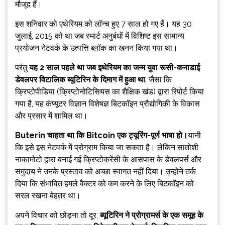
मौजूद हैं।
इस शनिवार को एथेरियम को लॉन्च हुए 7 साल हो गए हैं। यह 30
जुलाई, 2015 को था जब स्मार्ट अनुबंधों में विशिष्ट इस सामान्य
प्रयोजन नेटवर्क के उत्पत्ति ब्लॉक का खनन किया गया था।
परंतु
यह 2 साल पहले था जब इथेरियम का जन्म युवा रूसी-कनाडाई
डेवलपर विटालिक ब्यूटिरिन के दिमाग में हुआ था
. जैसा कि
क्रिप्टोपीडिया (क्रिप्टोनोटिसियस का शैक्षिक खंड) द्वारा रिपोर्ट किया
गया है, यह कंप्यूटर विज्ञान विशेषज्ञ बिटकॉइन प्रौद्योगिकी के विकास
और प्रसार में शामिल था।
Buterin चाहता था कि Bitcoin एक ट्यूरिंग-पूर्ण भाषा हो।
यानी
कि इसे इस नेटवर्क में प्रोग्राम किया जा सकता है। लेकिन सातोशी
नाकामोटो द्वारा बनाई गई क्रिप्टोकरेंसी के आसपास के डेवलपर्स और
समुदाय ने उनके प्रस्ताव को अच्छा स्वागत नहीं दिया। उन्होंने तर्क
दिया कि संभावित हमले वैक्टर को कम करने के लिए बिटकॉइन को
सरल रखना बेहतर था।
अपने विचार को छोड़ना तो दूर,
ब्यूटिरिन ने प्रोग्रामर्स के एक समूह के