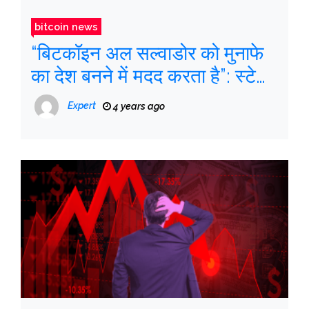
bitcoin news
“बिटकॉइन अल सल्वाडोर को मुनाफे
का देश बनने में मदद करता है”: स्टेसी
हर्बर
Expert
4 years ago