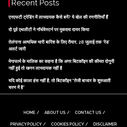
Recent Posts
एनएफटी ट्रेडिंग में लाभदायक कैसे बनें? ये व्हेल की रणनीतियाँ हैं
दो पूर्व एथलीटों ने नॉर्थवेस्टर्न पर मुकदमा दायर किया
तेलंगाना अत्यधिक भारी बारिश के लिए तैयार, 28 जुलाई तक ‘रेड’
अलर्ट जारी
मेगाफार्म के मालिक का कहना है कि अगर बिटकॉइन की कीमत दोगुनी
नहीं हुई तो खनन लाभदायक नहीं है
यदि कोई काला हंस नहीं है, तो बिटकॉइन “तेजी बाजार के शुरुआती
चरण में है”
HOME
ABOUT US
CONTACT US
PRIVACY POLICY
COOKIES POLICY
DISCLAIMER