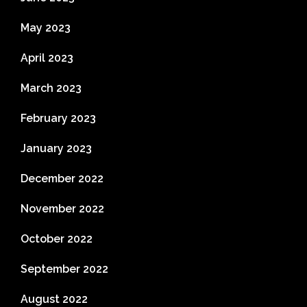
May 2023
April 2023
March 2023
February 2023
January 2023
December 2022
November 2022
October 2022
September 2022
August 2022