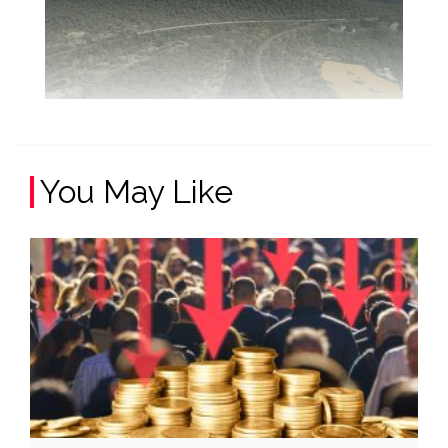
You May Like