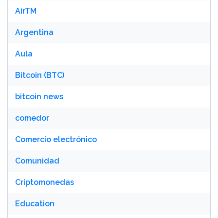
AirTM
Argentina
Aula
Bitcoin (BTC)
bitcoin news
comedor
Comercio electrónico
Comunidad
Criptomonedas
Education