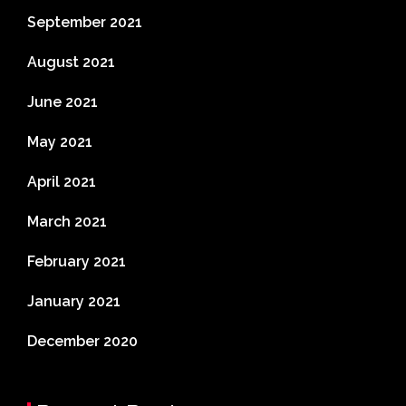
September 2021
August 2021
June 2021
May 2021
April 2021
March 2021
February 2021
January 2021
December 2020