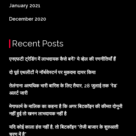
January 2021
December 2020
Recent Posts
एनएफटी ट्रेडिंग में लाभदायक कैसे बनें? ये व्हेल की रणनीतियाँ हैं
दो पूर्व एथलीटों ने नॉर्थवेस्टर्न पर मुकदमा दायर किया
तेलंगाना अत्यधिक भारी बारिश के लिए तैयार, 28 जुलाई तक ‘रेड’
अलर्ट जारी
मेगाफार्म के मालिक का कहना है कि अगर बिटकॉइन की कीमत दोगुनी
नहीं हुई तो खनन लाभदायक नहीं है
यदि कोई काला हंस नहीं है, तो बिटकॉइन “तेजी बाजार के शुरुआती
चरण में है”