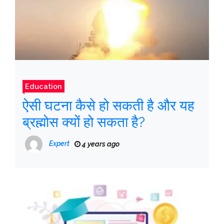
Education
ऐसी घटना कैसे हो सकती है और यह
ब्रह्मोस क्यों हो सकता है?
Expert
4 years ago