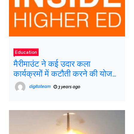
Education
मैरीमाउंट ने कई उदार कला
कार्यक्रमों में कटौती करने की योजना
बनाई है
digitateam
3 years ago