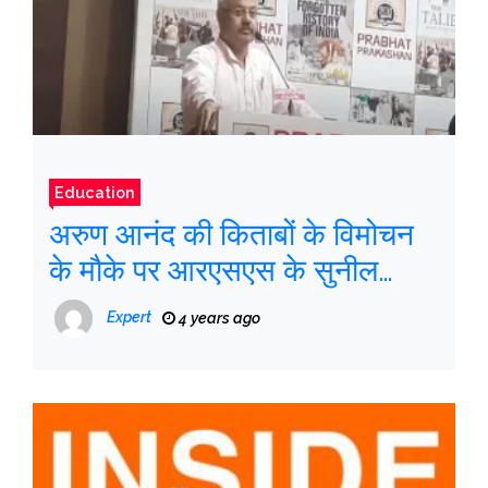
Education
अरुण आनंद की किताबों के विमोचन
के मौके पर आरएसएस के सुनील
आंबेकर
Expert
4 years ago