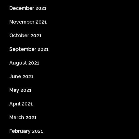
December 2021
November 2021
October 2021
September 2021
August 2021
June 2021
May 2021
April 2021
March 2021
February 2021