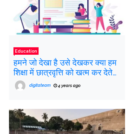
Education
हमने जो देखा है उसे देखकर क्या हम
शिक्षा में छात्रवृत्ति को खत्म कर देते
हैं?
digitateam
4 years ago