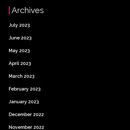
Archives
July 2023
June 2023
May 2023
April 2023
March 2023
February 2023
January 2023
December 2022
November 2022