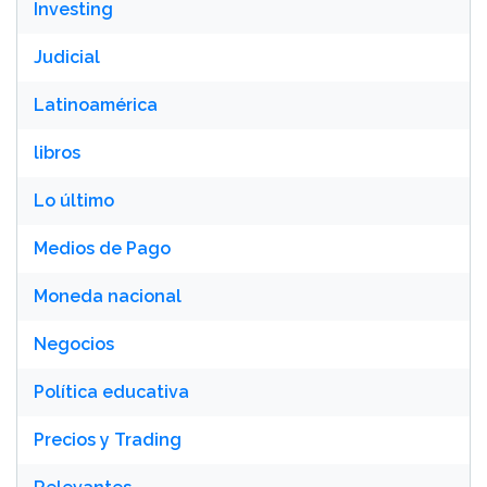
Investing
Judicial
Latinoamérica
libros
Lo último
Medios de Pago
Moneda nacional
Negocios
Política educativa
Precios y Trading