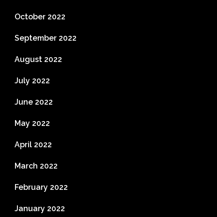
October 2022
September 2022
August 2022
July 2022
June 2022
May 2022
April 2022
March 2022
February 2022
January 2022