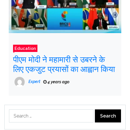
Education
पीएम मोदी ने महामारी से उबरने के
लिए एकजुट प्रयासों का आह्वान किया
Expert
4 years ago
Search
for: