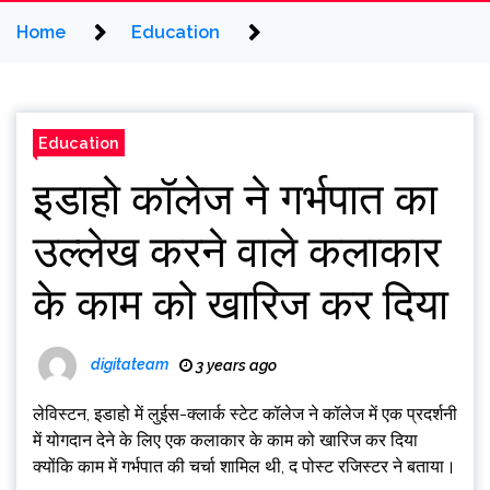
Home
Education
Education
इडाहो कॉलेज ने गर्भपात का
उल्लेख करने वाले कलाकार
के काम को खारिज कर दिया
digitateam
3 years ago
लेविस्टन, इडाहो में लुईस-क्लार्क स्टेट कॉलेज ने कॉलेज में एक प्रदर्शनी
में योगदान देने के लिए एक कलाकार के काम को खारिज कर दिया
क्योंकि काम में गर्भपात की चर्चा शामिल थी, द पोस्ट रजिस्टर ने बताया।