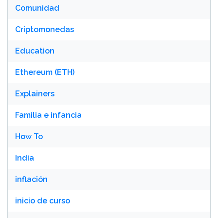
Comunidad
Criptomonedas
Education
Ethereum (ETH)
Explainers
Familia e infancia
How To
India
inflación
inicio de curso