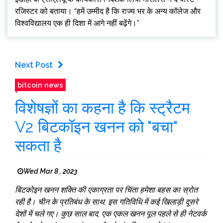
रजिस्टर को बताया। “हमें उम्मीद है कि राज्य भर के अन्य कॉलेज और
विश्वविद्यालय एक ही दिशा में आगे नहीं बढ़ेंगे।”
Next Post
bitcoin news
विशेषज्ञों का कहना है कि स्ट्रैटम
V2 बिटकॉइन खनन को "बचा"
सकता है
Wed Mar 8 , 2023
बिटकोइन खनन शक्ति की एकाग्रता पर चिंता हमेशा बहस का स्रोत
रही है। चीन के प्रतिबंध के साथ, इस गतिविधि में कई खिलाड़ी दूसरे
देशों में चले गए। कुछ साल बाद, एक एकल खनन पूल पहले से ही नेटवर्क