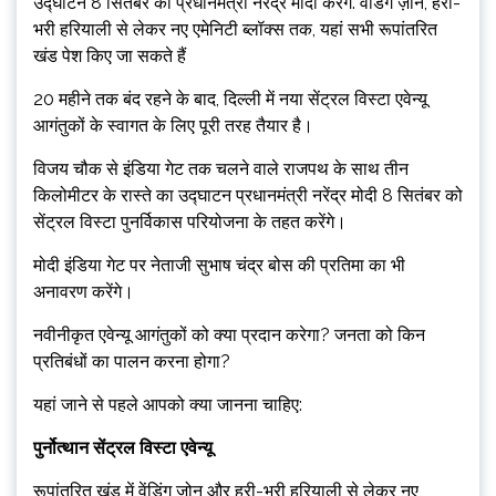
उद्घाटन 8 सितंबर को प्रधानमंत्री नरेंद्र मोदी करेंगे. वेंडिंग ज़ोन, हरी-
भरी हरियाली से लेकर नए एमेनिटी ब्लॉक्स तक, यहां सभी रूपांतरित
खंड पेश किए जा सकते हैं
20 महीने तक बंद रहने के बाद, दिल्ली में नया सेंट्रल विस्टा एवेन्यू
आगंतुकों के स्वागत के लिए पूरी तरह तैयार है।
विजय चौक से इंडिया गेट तक चलने वाले राजपथ के साथ तीन
किलोमीटर के रास्ते का उद्घाटन प्रधानमंत्री नरेंद्र मोदी 8 सितंबर को
सेंट्रल विस्टा पुनर्विकास परियोजना के तहत करेंगे।
मोदी इंडिया गेट पर नेताजी सुभाष चंद्र बोस की प्रतिमा का भी
अनावरण करेंगे।
नवीनीकृत एवेन्यू आगंतुकों को क्या प्रदान करेगा? जनता को किन
प्रतिबंधों का पालन करना होगा?
यहां जाने से पहले आपको क्या जानना चाहिए:
पुर्नोत्थान सेंट्रल विस्टा एवेन्यू
रूपांतरित खंड में वेंडिंग ज़ोन और हरी-भरी हरियाली से लेकर नए