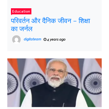
Education
परिवर्तन और दैनिक जीवन – शिक्षा
का जर्नल
digitateam
4 years ago