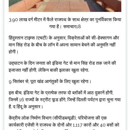
3.90 लाख वर्ग मीटर में फैले राजपथ के साथ क्षेत्र का पुनर्विकास किया
गया है। समाचार18
हिंदुस्तान टाइम्स (एचटी) के अनुसार, विक्रेताओं को सी-हेक्सागन और
मान सिंह रोड के बीच के लॉन में अपना सामान बेचने की अनुमति नहीं
होगी।
उद्घाटन के दिन जनता को इंडिया गेट से मान सिंह रोड तक जाने की
इजाजत नहीं होगी, लेकिन बाकी इलाका खुला रहेगा.
9 सितंबर से, पूरा खंड आगंतुकों के लिए खुला रहेगा।
इस बीच, इंडिया गेट के प्रत्येक तरफ दो ब्लॉकों में आठ दुकानें होंगी,
जिनमें 16 राज्यों के स्ट्रीट फूड होंगे, जिन्हें दिल्ली पर्यटन द्वारा चुना गया
है, द हिंदू के अनुसार।
केंद्रीय लोक निर्माण विभाग (सीपीडब्ल्यूडी), परियोजना की एक
कार्यकारी एजेंसी ने राजपथ के दोनों ओर 1,117 कारों और 40 बसों को