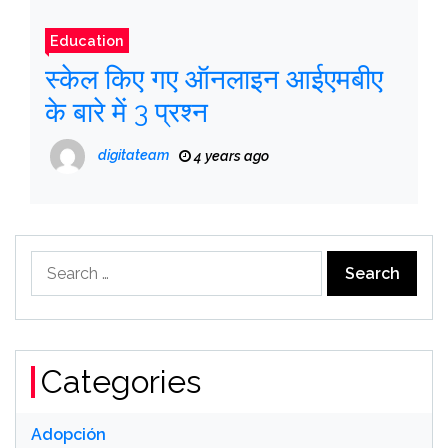
Education
स्केल किए गए ऑनलाइन आईएमबीए
के बारे में 3 प्रश्न
digitateam
4 years ago
Search
for:
Categories
Adopción