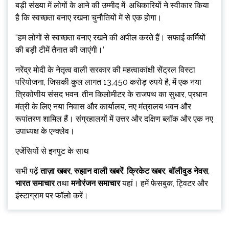
बड़ी संख्या में लोगों के आने की उम्मीद में, अधिकारियों ने स्वीकार किया
है कि स्वच्छता बनाए रखना चुनौतियों में से एक होगा।
“हम लोगों से स्वच्छता बनाए रखने की अपील करते हैं। सफाई कर्मियों
की बड़ी टीमें तैनात की जाएंगी।’
नरेंद्र मोदी के नेतृत्व वाली सरकार की महत्वाकांक्षी सेंट्रल विस्टा
परियोजना, जिसकी कुल लागत 13,450 करोड़ रुपये है, में एक नया
त्रिकोणीय संसद भवन, तीन किलोमीटर के राजपथ का सुधार, प्रधान
मंत्री के लिए नया निवास और कार्यालय, नए मंत्रालय भवन और
रूपांतरण शामिल हैं। संग्रहालयों में उत्तर और दक्षिण ब्लॉक और एक नए
उपाध्यक्ष के एन्क्लेव।
एजेंसियों से इनपुट के साथ
सभी पढ़ें
ताज़ा खबर
,
रुझान वाली खबरें
,
क्रिकेट खबर
,
बॉलीवुड नेवस
,
भारत समाचार
तथा
मनोरंजन समाचार
यहां। हमें फेसबुक, ट्विटर और
इंस्टाग्राम पर फॉलो करें।