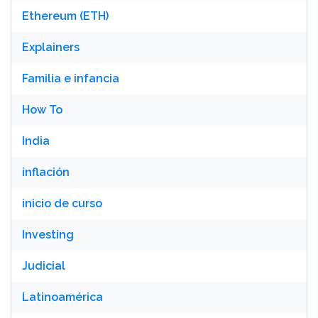
Ethereum (ETH)
Explainers
Familia e infancia
How To
India
inflación
inicio de curso
Investing
Judicial
Latinoamérica