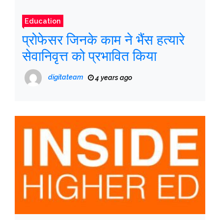
Education
प्रोफेसर जिनके काम ने भैंस हत्यारे
सेवानिवृत्त को प्रभावित किया
digitateam
4 years ago