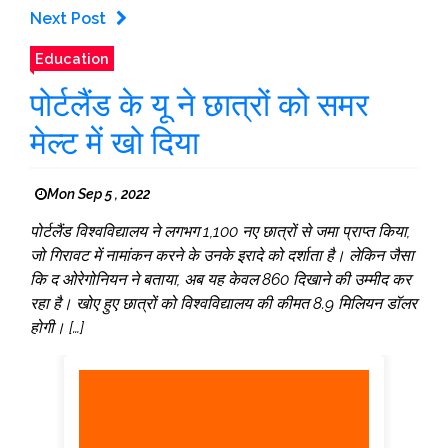
Next Post
Education
पोर्टलैंड के यू ने छात्रों को समर
मेल्ट में खो दिया
Mon Sep 5 , 2022
पोर्टलैंड विश्वविद्यालय ने लगभग 1,100 नए छात्रों से जमा प्राप्त किया,
जो गिरावट में नामांकन करने के उनके इरादे को दर्शाता है। लेकिन जैसा
कि द ओरेगोनियन ने बताया, अब यह केवल 860 दिखाने की उम्मीद कर
रहा है। खोए हुए छात्रों को विश्वविद्यालय की कीमत 8.9 मिलियन डॉलर
होगी। […]