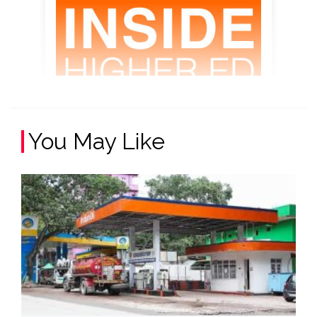
You May Like