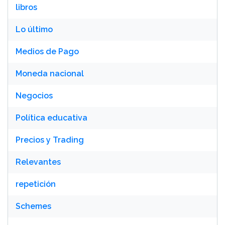
libros
Lo último
Medios de Pago
Moneda nacional
Negocios
Política educativa
Precios y Trading
Relevantes
repetición
Schemes