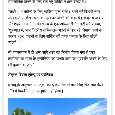
समायोजित करने के लिए छह नए पार्किंग स्थान बनाए हैं।
“पहले 1-2 महीनों के लिए पार्किंग मुफ्त होगी। हमने नई दिल्ली नगर
परिषद से पार्किंग स्थल का प्रबंधन करने को कहा है। केंद्रीय आवास
और शहरी मामलों के मंत्रालय के एक अधिकारी ने एचटी को बताया,
“शुरुआत में, आम केंद्रीय सचिवालय भवनों में चल रहे निर्माण कार्य के
कारण 700 वाहनों के लिए पार्किंग की जगह जनता के लिए खोली
जाएगी।”
सी-हेक्सागोन में दो अन्य सुविधाओं का निर्माण किया गया है जहां
कारीगरों या राज्य के एम्पोरियम को उनके काम का प्रदर्शन करने के लिए
16 दुकानें दी जाएंगी।
सेंट्रल विस्टा एवेन्यू पर प्रतिबंध
द हिंदू के अनुसार, आगंतुकों को इंडिया गेट से मान सिंह रोड तक फैले
लॉन में पिकनिक की अनुमति नहीं होगी।