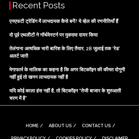
Recent Posts
एनएफटी ट्रेडिंग में लाभदायक कैसे बनें? ये व्हेल की रणनीतियाँ हैं
दो पूर्व एथलीटों ने नॉर्थवेस्टर्न पर मुकदमा दायर किया
तेलंगाना अत्यधिक भारी बारिश के लिए तैयार, 28 जुलाई तक ‘रेड’
अलर्ट जारी
मेगाफार्म के मालिक का कहना है कि अगर बिटकॉइन की कीमत दोगुनी
नहीं हुई तो खनन लाभदायक नहीं है
यदि कोई काला हंस नहीं है, तो बिटकॉइन “तेजी बाजार के शुरुआती
चरण में है”
HOME
ABOUT US
CONTACT US
PRIVACY POLICY
COOKIES POLICY
DISCLAIMER