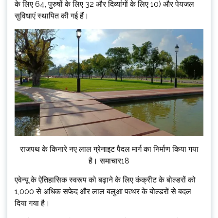
के लिए 64, पुरुषों के लिए 32 और दिव्यांगों के लिए 10) और पेयजल
सुविधाएं स्थापित की गई हैं।
राजपथ के किनारे नए लाल ग्रेनाइट पैदल मार्ग का निर्माण किया गया
है। समाचार18
एवेन्यू के ऐतिहासिक स्वरूप को बढ़ाने के लिए कंक्रीट के बोल्डरों को
1,000 से अधिक सफेद और लाल बलुआ पत्थर के बोल्डरों से बदल
दिया गया है।