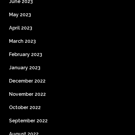
June 2023
May 2023
April 2023
March 2023
February 2023
January 2023
December 2022
November 2022
October 2022
September 2022
August 2022