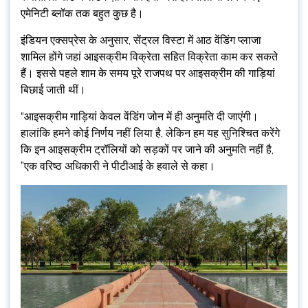
एमेनिटी ब्लॉक तक बहुत कुछ है।
इंडियन एक्सप्रेस के अनुसार, सेंट्रल विस्टा में आठ वेंडिंग प्लाजा
शामिल होंगे जहां आइसक्रीम विक्रेता सहित विक्रेता काम कर सकते
हैं। इससे पहले शाम के समय पूरे राजपथ पर आइसक्रीम की गाड़ियां
बिछाई जाती थीं।
“आइसक्रीम गाड़ियां केवल वेंडिंग जोन में ही अनुमति दी जाएंगी।
हालांकि हमने कोई निर्णय नहीं लिया है, लेकिन हम यह सुनिश्चित करेंगे
कि इन आइसक्रीम ट्रॉलियों को सड़कों पर जाने की अनुमति नहीं है,
”एक वरिष्ठ अधिकारी ने पीटीआई के हवाले से कहा।