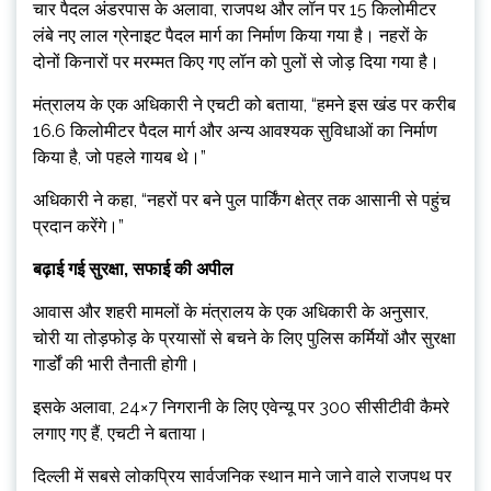
चार पैदल अंडरपास के अलावा, राजपथ और लॉन पर 15 किलोमीटर
लंबे नए लाल ग्रेनाइट पैदल मार्ग का निर्माण किया गया है। नहरों के
दोनों किनारों पर मरम्मत किए गए लॉन को पुलों से जोड़ दिया गया है।
मंत्रालय के एक अधिकारी ने एचटी को बताया, “हमने इस खंड पर करीब
16.6 किलोमीटर पैदल मार्ग और अन्य आवश्यक सुविधाओं का निर्माण
किया है, जो पहले गायब थे।”
अधिकारी ने कहा, “नहरों पर बने पुल पार्किंग क्षेत्र तक आसानी से पहुंच
प्रदान करेंगे।”
बढ़ाई गई सुरक्षा, सफाई की अपील
आवास और शहरी मामलों के मंत्रालय के एक अधिकारी के अनुसार,
चोरी या तोड़फोड़ के प्रयासों से बचने के लिए पुलिस कर्मियों और सुरक्षा
गार्डों की भारी तैनाती होगी।
इसके अलावा, 24×7 निगरानी के लिए एवेन्यू पर 300 सीसीटीवी कैमरे
लगाए गए हैं, एचटी ने बताया।
दिल्ली में सबसे लोकप्रिय सार्वजनिक स्थान माने जाने वाले राजपथ पर