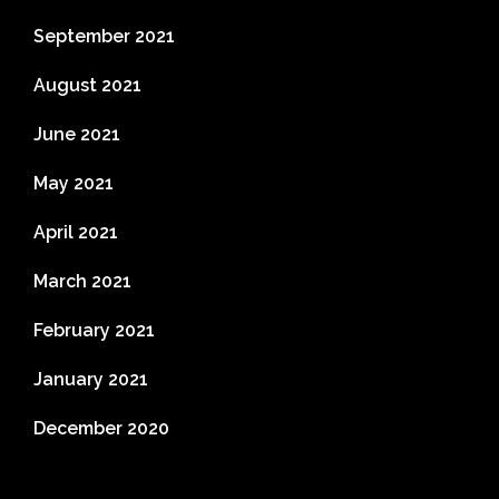
September 2021
August 2021
June 2021
May 2021
April 2021
March 2021
February 2021
January 2021
December 2020