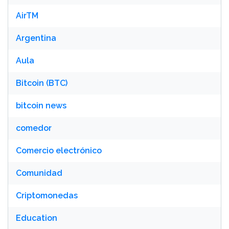
AirTM
Argentina
Aula
Bitcoin (BTC)
bitcoin news
comedor
Comercio electrónico
Comunidad
Criptomonedas
Education