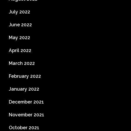
July 2022
June 2022
May 2022
April 2022
March 2022
February 2022
January 2022
December 2021
November 2021
October 2021