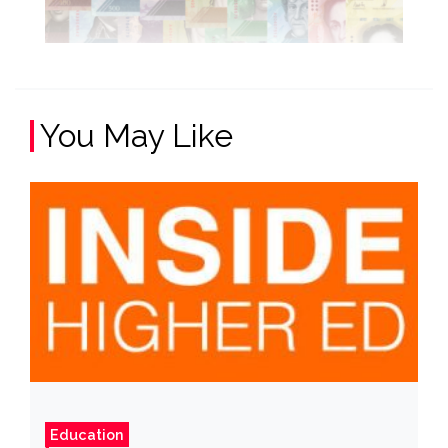
You May Like
Education