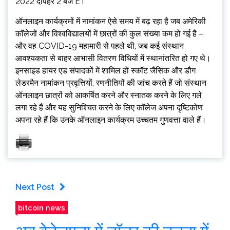
2022 दोपहर 2 बजे ET
ऑनलाइन कार्यक्रमों में नामांकन ऐसे समय में बढ़ रहा है जब अमेरिकी
कॉलेजों और विश्वविद्यालयों में छात्रों की कुल संख्या कम हो गई है –
और वह COVID-19 महामारी से पहले थी, जब कई संस्थान
आवश्यकता से बाहर आभासी वितरण विधियों में स्थानांतरित हो गए थे।
इनसाइड हायर एड संपादकों में शामिल हों स्कॉट जैसिक और डौग
लेडरमैन नामांकन प्रवृत्तियों, रणनीतियों की जांच करते हैं जो संस्थान
ऑनलाइन छात्रों को आकर्षित करने और स्नातक करने के लिए गले
लगा रहे हैं और यह सुनिश्चित करने के लिए कॉलेज अपना दृष्टिकोण
अपना रहे हैं कि उनके ऑनलाइन कार्यक्रम उच्चतम गुणवत्ता वाले हैं।
Next Post
bitcoin news