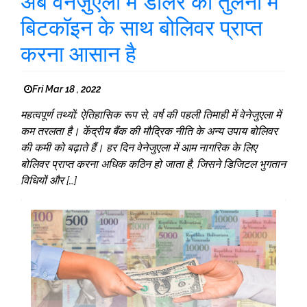
अब वेनेज़ुएला में डॉलर की तुलना में
बिटकॉइन के साथ बोलिवर प्राप्त
करना आसान है
Fri Mar 18 , 2022
महत्वपूर्ण तथ्यों: ऐतिहासिक रूप से, वर्ष की पहली तिमाही में वेनेजुएला में
कम तरलता है। केंद्रीय बैंक की मौद्रिक नीति के अन्य उपाय बोलिवर
की कमी को बढ़ाते हैं। हर दिन वेनेजुएला में आम नागरिक के लिए
बोलिवर प्राप्त करना अधिक कठिन हो जाता है, जिसने डिजिटल भुगतान
विधियों और […]