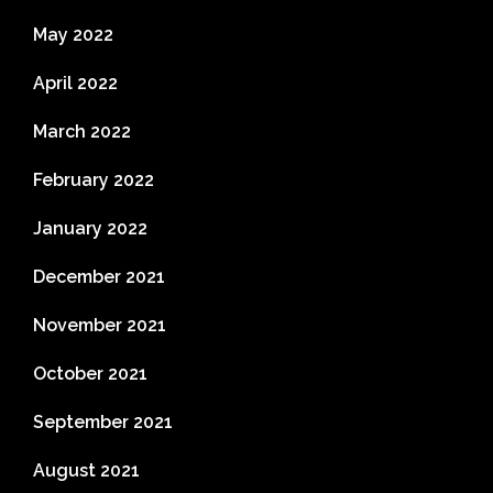
May 2022
April 2022
March 2022
February 2022
January 2022
December 2021
November 2021
October 2021
September 2021
August 2021