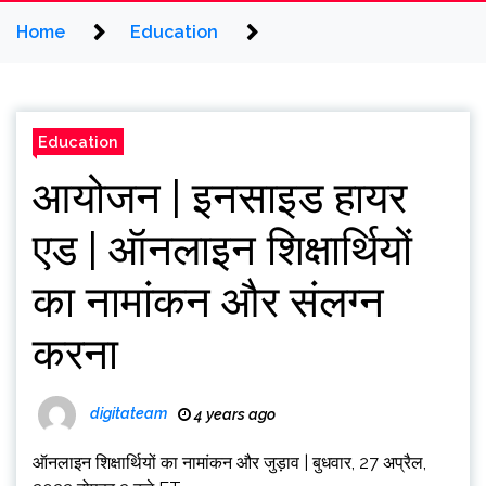
Home
Education
Education
आयोजन | इनसाइड हायर
एड | ऑनलाइन शिक्षार्थियों
का नामांकन और संलग्न
करना
digitateam
4 years ago
ऑनलाइन शिक्षार्थियों का नामांकन और जुड़ाव | बुधवार, 27 अप्रैल,