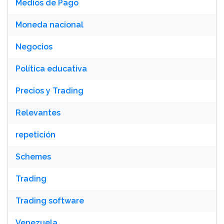
Medios de Pago
Moneda nacional
Negocios
Política educativa
Precios y Trading
Relevantes
repetición
Schemes
Trading
Trading software
Venezuela