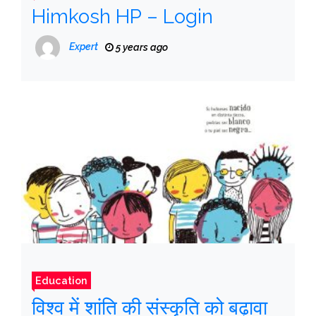
Himkosh HP – Login
Expert
5 years ago
Education
विश्व में शांति की संस्कृति को बढ़ावा