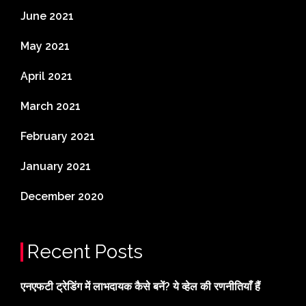
June 2021
May 2021
April 2021
March 2021
February 2021
January 2021
December 2020
Recent Posts
एनएफटी ट्रेडिंग में लाभदायक कैसे बनें? ये व्हेल की रणनीतियाँ हैं