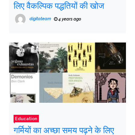
लिए वैकल्पिक पद्धतियों की खोज
digitateam
4 years ago
Education
गर्मियों का अच्छा समय पढ़ने के लिए