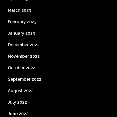
March 2023
February 2023
January 2023
December 2022
November 2022
October 2022
September 2022
August 2022
July 2022
June 2022