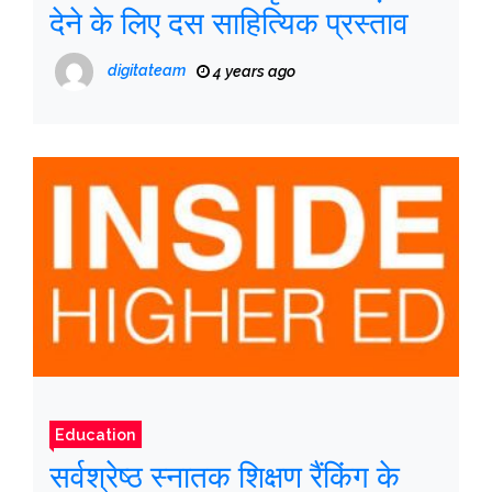
देने के लिए दस साहित्यिक प्रस्ताव
digitateam
4 years ago
Education
सर्वश्रेष्ठ स्नातक शिक्षण रैंकिंग के