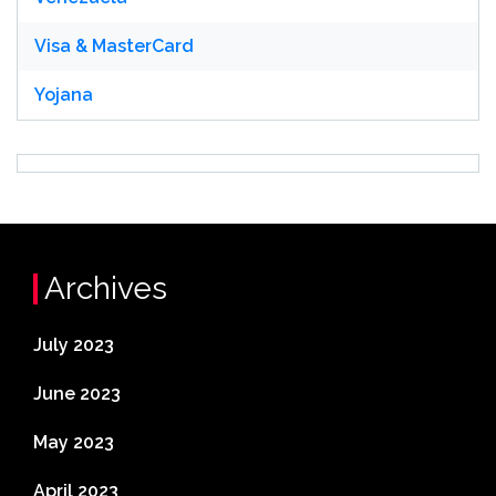
Visa & MasterCard
Yojana
Archives
July 2023
June 2023
May 2023
April 2023