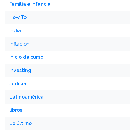
Familia e infancia
How To
India
inflación
inicio de curso
Investing
Judicial
Latinoamérica
libros
Lo último