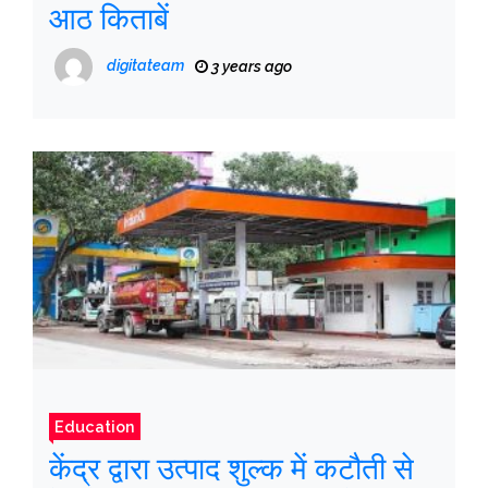
आठ किताबें
digitateam
3 years ago
Education
केंद्र द्वारा उत्पाद शुल्क में कटौती से