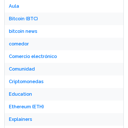
Aula
Bitcoin (BTC)
bitcoin news
comedor
Comercio electrónico
Comunidad
Criptomonedas
Education
Ethereum (ETH)
Explainers