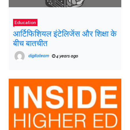
Education
आर्टिफिशियल इंटेलिजेंस और शिक्षा के
बीच बातचीत
digitateam
4 years ago