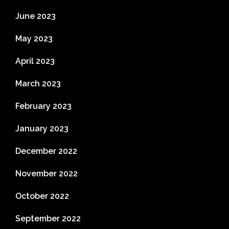
June 2023
May 2023
April 2023
March 2023
February 2023
January 2023
December 2022
November 2022
October 2022
September 2022