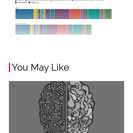
You May Like