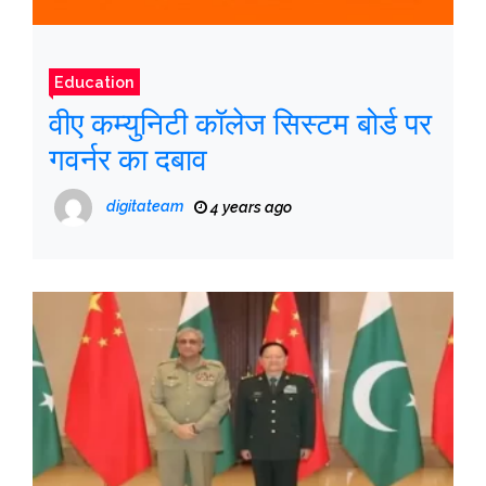
Education
वीए कम्युनिटी कॉलेज सिस्टम बोर्ड पर
गवर्नर का दबाव
digitateam
4 years ago