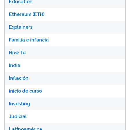
Education
Ethereum (ETH)
Explainers
Familia e infancia
How To
India
inflación
inicio de curso
Investing
Judicial
Latinoamérica