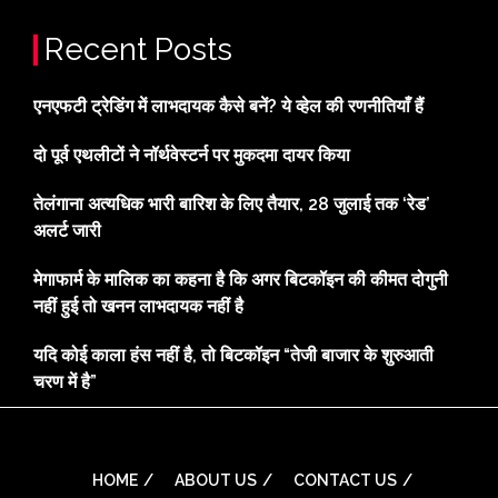
Recent Posts
एनएफटी ट्रेडिंग में लाभदायक कैसे बनें? ये व्हेल की रणनीतियाँ हैं
दो पूर्व एथलीटों ने नॉर्थवेस्टर्न पर मुकदमा दायर किया
तेलंगाना अत्यधिक भारी बारिश के लिए तैयार, 28 जुलाई तक ‘रेड’
अलर्ट जारी
मेगाफार्म के मालिक का कहना है कि अगर बिटकॉइन की कीमत दोगुनी
नहीं हुई तो खनन लाभदायक नहीं है
यदि कोई काला हंस नहीं है, तो बिटकॉइन “तेजी बाजार के शुरुआती
चरण में है”
HOME
ABOUT US
CONTACT US