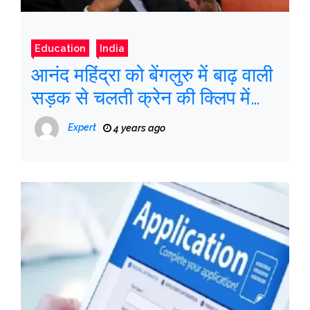
Education
India
आनंद महिंद्रा को बेंगलुरु में बाढ़ वाली
सड़क से चलती क्रेन की क्लिप में
प्रेरणा मिलती है
Expert
4 years ago