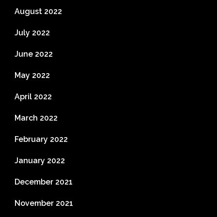
August 2022
July 2022
June 2022
May 2022
April 2022
March 2022
February 2022
January 2022
December 2021
November 2021