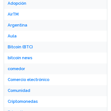
Adopción
AirTM
Argentina
Aula
Bitcoin (BTC)
bitcoin news
comedor
Comercio electrónico
Comunidad
Criptomonedas