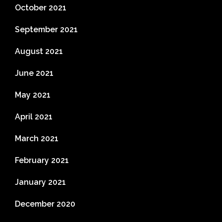
October 2021
September 2021
August 2021
June 2021
May 2021
April 2021
March 2021
February 2021
January 2021
December 2020