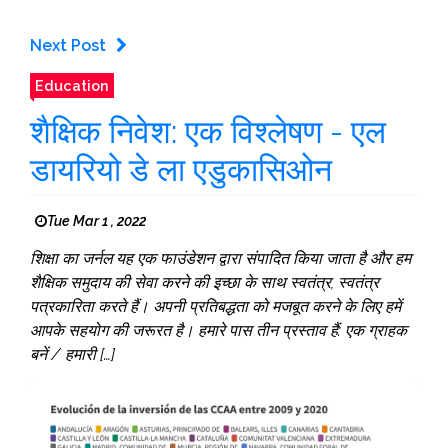
Next Post
Education
शैक्षिक निवेश: एक विश्लेषण - एल
डायरियो डे ला एडुकासिओन
Tue Mar 1 , 2022
शिक्षा का जर्नल यह एक फाउंडेशन द्वारा संपादित किया जाता है और हम
शैक्षिक समुदाय की सेवा करने की इच्छा के साथ स्वतंत्र, स्वतंत्र
पत्रकारिता करते हैं। अपनी प्रतिबद्धता को मजबूत करने के लिए हमें
आपके सहयोग की जरूरत है। हमारे पास तीन प्रस्ताव हैं: एक ग्राहक
बनें / हमारी […]