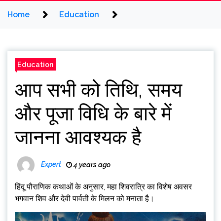
Home
Education
Education
आप सभी को तिथि, समय
और पूजा विधि के बारे में
जानना आवश्यक है
Expert
4 years ago
हिंदू पौराणिक कथाओं के अनुसार, महा शिवरात्रि का विशेष अवसर
भगवान शिव और देवी पार्वती के मिलन को मनाता है।