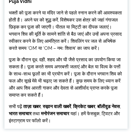
Puja Vidhi
भक्तों को पूजा करने या मंदिर जाने से पहले स्नान करने की आवश्यकता
होती है। अपने घर को शुद्ध करें, विशेषकर उस क्षेत्र को जहां गंगाजल
छिड़क कर पूजा की जाएगी। पीतल या मिट्टी का दीपक जलाएं।
भगवान शिव की मूर्ति के सामने शांति से बैठ जाएं और उन्हें अपना प्रसाद
स्वीकार करने के लिए आमंत्रित करें। शिवलिंग पर जल से अभिषेक
करते समय ‘OM’ या ‘OM – नमः शिवाय’ का जाप करें।
पूजा के दौरान दूध, दही, शहद और घी जैसे प्रसाद का उपयोग किया जा
सकता है। पूजा करते समय अगरबत्ती जलाएं और बेल या विल्व के पत्तों
के साथ-साथ फूलों का भी प्रयोग करें। पूजा के दौरान भगवान शिव को
फल और सूखे मेवे भी चढ़ाए जा सकते हैं। कुछ समय के लिए ध्यान करें
और आप शिव आरती गाकर और देवता से आशीर्वाद प्राप्त करके पूजा
समाप्त कर सकते हैं।
सभी पढ़ें
ताज़ा खबर
,
रुझान वाली खबरें
,
क्रिकेट खबर
,
बॉलीवुड नेवस
,
भारत समाचार
तथा
मनोरंजन समाचार
यहां। हमें फेसबुक, ट्विटर और
इंस्टाग्राम पर फॉलो करें।