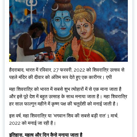
हैदराबाद, भारत में रविवार, 27 फरवरी, 2022 को शिवरात्रि उत्सव से
पहले मंदिर की दीवार को अंतिम रूप देते हुए एक कारीगर। एपी
महा शिवरात्रि को भारत में सबसे शुभ त्योहारों में से एक माना जाता है
और इसे पूरे देश में बहुत उत्साह के साथ मनाया जाता है। महा शिवरात्रि
हर साल फाल्गुन महीने में कृष्ण पक्ष की चतुर्दशी को मनाई जाती है।
इस वर्ष, महा शिवरात्रि या ‘भगवान शिव की सबसे बड़ी रात’ 1 मार्च,
2022 को मनाई जा रही है।
इतिहास, महत्व और दिन कैसे मनाया जाता है