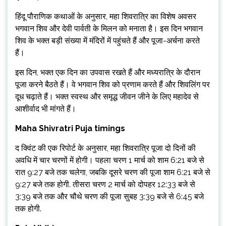
हिंदू पौराणिक कथाओं के अनुसार, महा शिवरात्रि का विशेष अवसर
भगवान शिव और देवी पार्वती के मिलन को मनाता है। इस दिन भगवान
शिव के भक्त बड़ी संख्या में मंदिरों में पहुंचते हैं और पूजा-अर्चना करते
हैं।
इस दिन, भक्त एक दिन का उपवास रखते हैं और मध्यरात्रि के दौरान
पूजा करने बैठते हैं। वे भगवान शिव को प्रणाम करते हैं और शिवलिंग पर
दूध चढ़ाते हैं। भक्त स्वस्थ और समृद्ध जीवन जीने के लिए महादेव से
आशीर्वाद भी मांगते हैं।
Maha Shivratri Puja timings
द क्विंट की एक रिपोर्ट के अनुसार, महा शिवरात्रि पूजा दो दिनों की
अवधि में चार चरणों में होगी। पहला चरण 1 मार्च को शाम 6:21 बजे से
रात 9:27 बजे तक चलेगा, जबकि दूसरे चरण की पूजा शाम 6:21 बजे से
9:27 बजे तक होगी. तीसरा चरण 2 मार्च को दोपहर 12:33 बजे से
3:39 बजे तक और चौथे चरण की पूजा सुबह 3:39 बजे से 6:45 बजे
तक होगी.