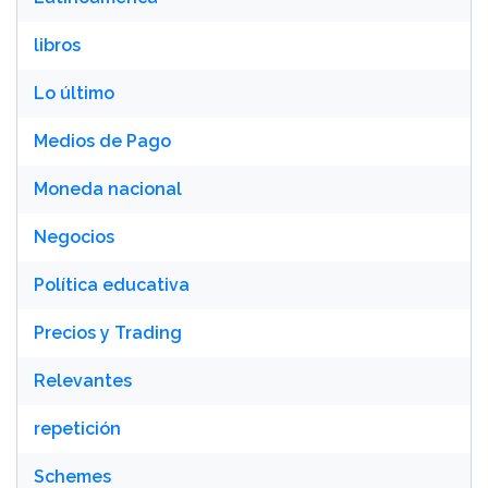
libros
Lo último
Medios de Pago
Moneda nacional
Negocios
Política educativa
Precios y Trading
Relevantes
repetición
Schemes