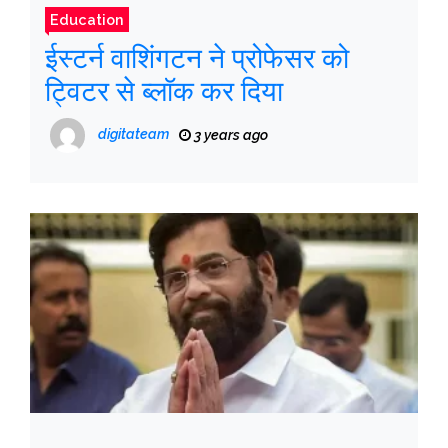
Education
ईस्टर्न वाशिंगटन ने प्रोफेसर को
ट्विटर से ब्लॉक कर दिया
digitateam
3 years ago