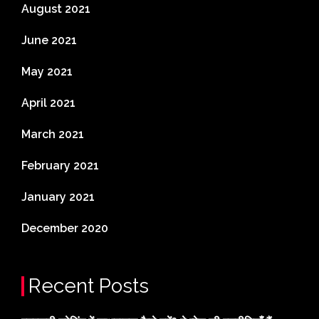
August 2021
June 2021
May 2021
April 2021
March 2021
February 2021
January 2021
December 2020
Recent Posts