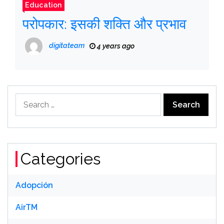
Education
परोपकार: इसकी शक्ति और प्रभाव
digitateam
4 years ago
Search
for:
Categories
Adopción
AirTM