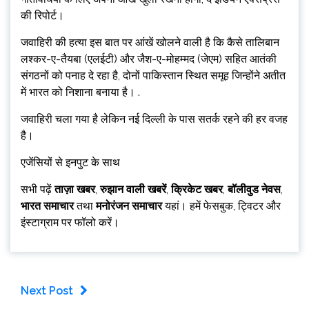
की रिपोर्ट।
जवाहिरी की हत्या इस बात पर आंखें खोलने वाली है कि कैसे तालिबान
लश्कर-ए-तैयबा (एलईटी) और जैश-ए-मोहम्मद (जेएम) सहित आतंकी
संगठनों को पनाह दे रहा है, दोनों पाकिस्तान स्थित समूह जिन्होंने अतीत
में भारत को निशाना बनाया है। .
जवाहिरी चला गया है लेकिन नई दिल्ली के पास सतर्क रहने की हर वजह
है।
एजेंसियों से इनपुट के साथ
सभी पढ़ें
ताज़ा खबर
,
रुझान वाली खबरें
,
क्रिकेट खबर
,
बॉलीवुड नेवस
,
भारत समाचार
तथा
मनोरंजन समाचार
यहां। हमें फेसबुक, ट्विटर और
इंस्टाग्राम पर फॉलो करें।
Next Post