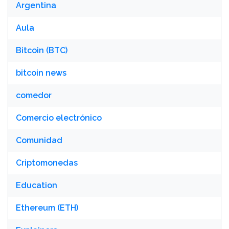
Argentina
Aula
Bitcoin (BTC)
bitcoin news
comedor
Comercio electrónico
Comunidad
Criptomonedas
Education
Ethereum (ETH)