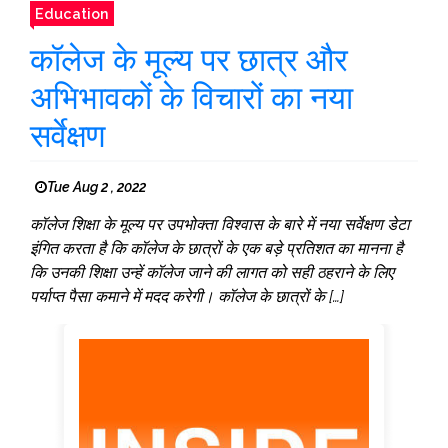
Education
कॉलेज के मूल्य पर छात्र और
अभिभावकों के विचारों का नया
सर्वेक्षण
Tue Aug 2 , 2022
कॉलेज शिक्षा के मूल्य पर उपभोक्ता विश्वास के बारे में नया सर्वेक्षण डेटा
इंगित करता है कि कॉलेज के छात्रों के एक बड़े प्रतिशत का मानना ​​​​है
कि उनकी शिक्षा उन्हें कॉलेज जाने की लागत को सही ठहराने के लिए
पर्याप्त पैसा कमाने में मदद करेगी। कॉलेज के छात्रों के […]