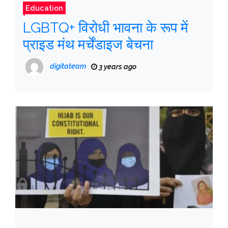
Education
LGBTQ+ विरोधी भावना के रूप में
प्राइड मंथ मर्चेंडाइज बेचना
digitateam
3 years ago