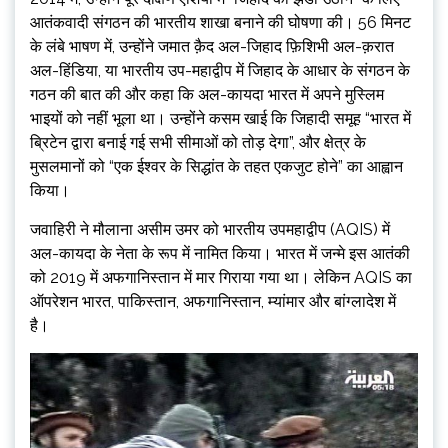
आतंकवादी संगठन की भारतीय शाखा बनाने की घोषणा की। 56 मिनट
के लंबे भाषण में, उन्होंने जमात क़ैद अल-जिहाद फ़िशिभी अल-क़रात
अल-हिंडिया, या भारतीय उप-महाद्वीप में जिहाद के आधार के संगठन के
गठन की बात की और कहा कि अल-कायदा भारत में अपने मुस्लिम
भाइयों को नहीं भूला था। उन्होंने कसम खाई कि जिहादी समूह “भारत में
ब्रिटेन द्वारा बनाई गई सभी सीमाओं को तोड़ देगा”, और क्षेत्र के
मुसलमानों को “एक ईश्वर के सिद्धांत के तहत एकजुट होने” का आह्वान
किया।
जवाहिरी ने मौलाना असीम उमर को भारतीय उपमहाद्वीप (AQIS) में
अल-कायदा के नेता के रूप में नामित किया। भारत में जन्मे इस आतंकी
को 2019 में अफगानिस्तान में मार गिराया गया था। लेकिन AQIS का
ऑपरेशन भारत, पाकिस्तान, अफगानिस्तान, म्यांमार और बांग्लादेश में
है।