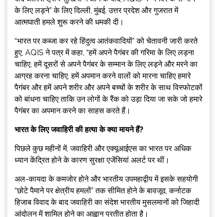
के लिए लड़ने” के लिए दिल्ली, मुंबई, उत्तर प्रदेश और गुजरात में
आत्मघाती हमले शुरू करने की धमकी दी।
“भारत पर कब्जा कर रहे हिंदुत्व आतंकवादियों” को चेतावनी जारी करते
हुए, AQIS ने पत्र में कहा, “हमें अपने पैगंबर की गरिमा के लिए लड़ना
चाहिए, हमें दूसरों से अपने पैगंबर के सम्मान के लिए लड़ने और मरने का
आग्रह करना चाहिए, हमें अपमान करने वालों को मारना चाहिए हमारे
पैगंबर और हमें अपने शरीर और अपने बच्चों के शरीर के साथ विस्फोटकों
को बांधना चाहिए ताकि उन लोगों के रैंक को उड़ा दिया जा सके जो हमारे
पैगंबर का अपमान करने का साहस करते हैं।
भारत के लिए जवाहिरी की हत्या के क्या मायने हैं?
पिछले कुछ महीनों में, जवाहिरी और एक्यूआईएस का भारत पर अधिक
ध्यान केंद्रित होने के कारण सुरक्षा एजेंसियां ​​अलर्ट पर थीं।
अल-कायदा के कमजोर होने और भारतीय उपमहाद्वीप में इसके सहयोगी
“छोटे पैमाने पर क्षेत्रीय हमलों” तक सीमित होने के बावजूद, कर्नाटक
हिजाब विवाद के बाद जवाहिरी का संदेश भारतीय मुसलमानों को जिहादी
आंदोलन में शामिल होने का आह्वान प्रतीत होता है।