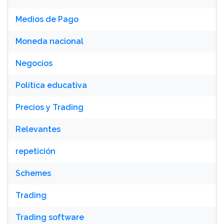
Medios de Pago
Moneda nacional
Negocios
Política educativa
Precios y Trading
Relevantes
repetición
Schemes
Trading
Trading software