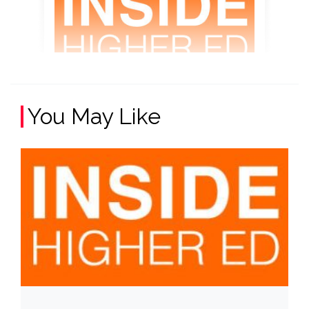
You May Like