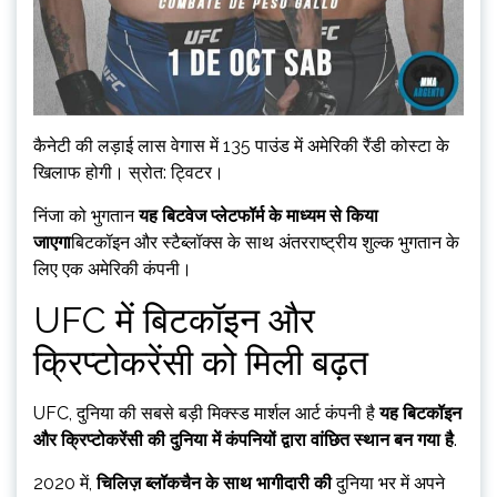
कैनेटी की लड़ाई लास वेगास में 135 पाउंड में अमेरिकी रैंडी कोस्टा के
खिलाफ होगी। स्रोत: ट्विटर।
निंजा को भुगतान
यह बिटवेज प्लेटफॉर्म के माध्यम से किया
जाएगा
बिटकॉइन और स्टैब्लॉक्स के साथ अंतरराष्ट्रीय शुल्क भुगतान के
लिए एक अमेरिकी कंपनी।
UFC में बिटकॉइन और
क्रिप्टोकरेंसी को मिली बढ़त
UFC, दुनिया की सबसे बड़ी मिक्स्ड मार्शल आर्ट कंपनी है
यह बिटकॉइन
और क्रिप्टोकरेंसी की दुनिया में कंपनियों द्वारा वांछित स्थान बन गया है
.
2020 में,
चिलिज़ ब्लॉकचैन के साथ भागीदारी की
दुनिया भर में अपने