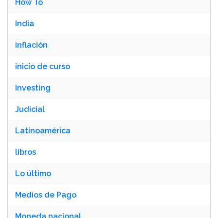
How To
India
inflación
inicio de curso
Investing
Judicial
Latinoamérica
libros
Lo último
Medios de Pago
Moneda nacional