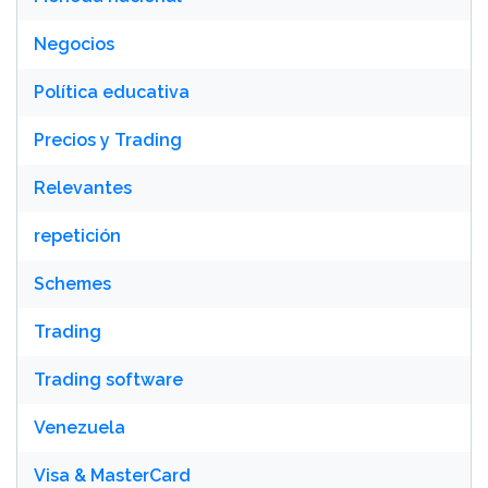
Negocios
Política educativa
Precios y Trading
Relevantes
repetición
Schemes
Trading
Trading software
Venezuela
Visa & MasterCard