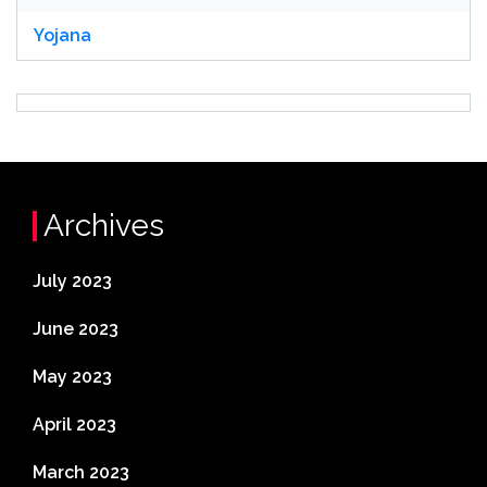
Yojana
Archives
July 2023
June 2023
May 2023
April 2023
March 2023