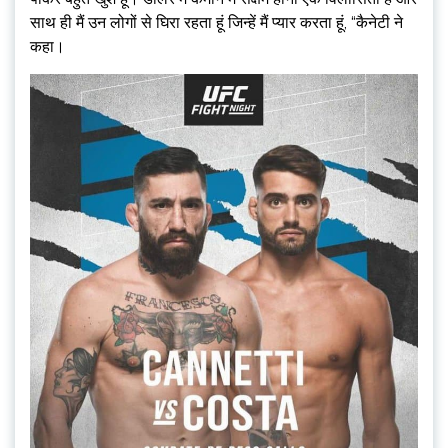
साथ ही मैं उन लोगों से घिरा रहता हूं जिन्हें मैं प्यार करता हूं, “कैनेटी ने
कहा।