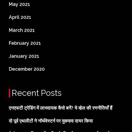
May 2021
April 2021
March 2021
February 2021
January 2021
December 2020
Recent Posts
एनएफटी ट्रेडिंग में लाभदायक कैसे बनें? ये व्हेल की रणनीतियाँ हैं
दो पूर्व एथलीटों ने नॉर्थवेस्टर्न पर मुकदमा दायर किया