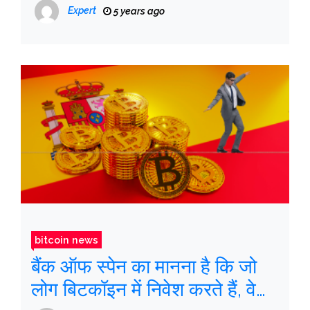
Expert
5 years ago
bitcoin news
बैंक ऑफ स्पेन का मानना ​​है कि जो
लोग बिटकॉइन में निवेश करते हैं, वे