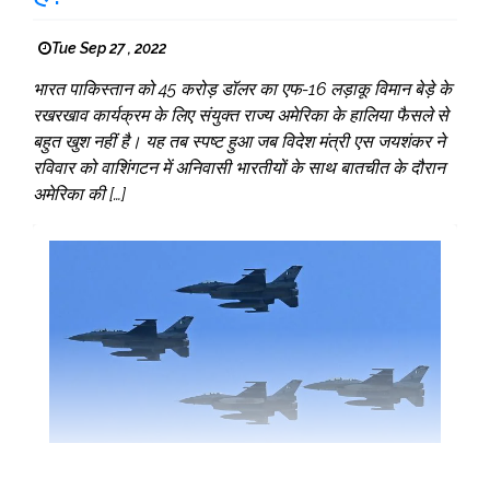
Tue Sep 27 , 2022
भारत पाकिस्तान को 45 करोड़ डॉलर का एफ-16 लड़ाकू विमान बेड़े के
रखरखाव कार्यक्रम के लिए संयुक्त राज्य अमेरिका के हालिया फैसले से
बहुत खुश नहीं है। यह तब स्पष्ट हुआ जब विदेश मंत्री एस जयशंकर ने
रविवार को वाशिंगटन में अनिवासी भारतीयों के साथ बातचीत के दौरान
अमेरिका की […]