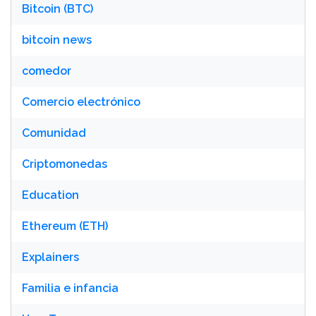
Bitcoin (BTC)
bitcoin news
comedor
Comercio electrónico
Comunidad
Criptomonedas
Education
Ethereum (ETH)
Explainers
Familia e infancia