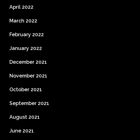
April 2022
March 2022
February 2022
January 2022
December 2021
November 2021
October 2021
September 2021
August 2021
June 2021