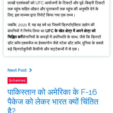
लाखों प्रशंसकों को UFC आयोजनों के टिकटों और पूर्व-बिक्री टिकटों
तक पहुंच सहित ऑफ़र और पुरस्कारों तक पहुंच की अनुमति देने के
लिए, इस माध्यम द्वारा रिपोर्ट किया गया एक तथ्य।
जबकि, 2021 में, यह वह वर्ष था जिसमें क्रिप्टोएक्टिव उद्योग की
कंपनियों ने निर्णय लिया था
UFC के खेल क्षेत्र में अपने क्षेत्र को
चिह्नित करें
सेनानियों के कपड़ों में उपस्थिति के साथ, जैसे कि क्रिप्टो
डॉट कॉम एक्सचेंज या हेक्सागोन जैसे स्टेक डॉट कॉम, दुनिया के सबसे
बड़े क्रिप्टोकुरेंसी कैसीनो और सट्टेबाजों में से एक।
Next Post
Schemes
पाकिस्तान को अमेरिका के F-16
पैकेज को लेकर भारत क्यों चिंतित
है?