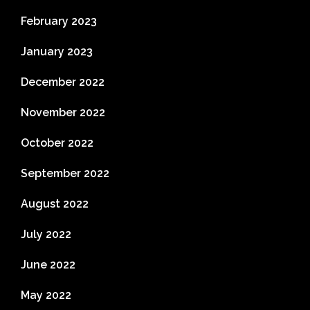
February 2023
January 2023
December 2022
November 2022
October 2022
September 2022
August 2022
July 2022
June 2022
May 2022