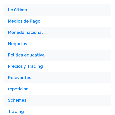
Lo último
Medios de Pago
Moneda nacional
Negocios
Política educativa
Precios y Trading
Relevantes
repetición
Schemes
Trading