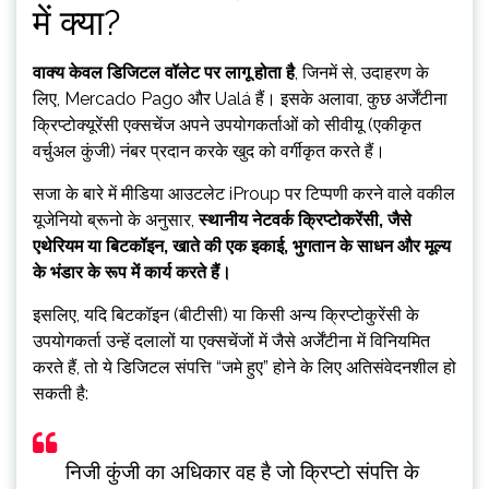
में क्या?
वाक्य केवल डिजिटल वॉलेट पर लागू होता है
, जिनमें से, उदाहरण के
लिए, Mercado Pago और Ualá हैं। इसके अलावा, कुछ अर्जेंटीना
क्रिप्टोक्यूरेंसी एक्सचेंज अपने उपयोगकर्ताओं को सीवीयू (एकीकृत
वर्चुअल कुंजी) नंबर प्रदान करके खुद को वर्गीकृत करते हैं।
सजा के बारे में मीडिया आउटलेट iProup पर टिप्पणी करने वाले वकील
यूजेनियो ब्रूनो के अनुसार,
स्थानीय नेटवर्क क्रिप्टोकरेंसी, जैसे
एथेरियम या बिटकॉइन, खाते की एक इकाई, भुगतान के साधन और मूल्य
के भंडार के रूप में कार्य करते हैं।
इसलिए, यदि बिटकॉइन (बीटीसी) या किसी अन्य क्रिप्टोकुरेंसी के
उपयोगकर्ता उन्हें दलालों या एक्सचेंजों में जैसे अर्जेंटीना में विनियमित
करते हैं, तो ये डिजिटल संपत्ति “जमे हुए” होने के लिए अतिसंवेदनशील हो
सकती है:
निजी कुंजी का अधिकार वह है जो क्रिप्टो संपत्ति के