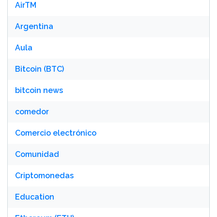
AirTM
Argentina
Aula
Bitcoin (BTC)
bitcoin news
comedor
Comercio electrónico
Comunidad
Criptomonedas
Education