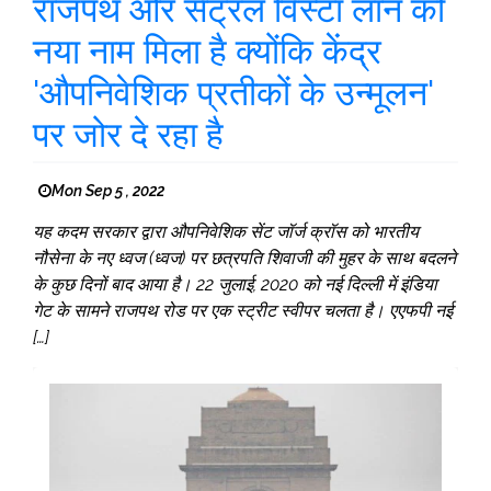
राजपथ और सेंट्रल विस्टा लॉन को
नया नाम मिला है क्योंकि केंद्र
'औपनिवेशिक प्रतीकों के उन्मूलन'
पर जोर दे रहा है
Mon Sep 5 , 2022
यह कदम सरकार द्वारा औपनिवेशिक सेंट जॉर्ज क्रॉस को भारतीय
नौसेना के नए ध्वज (ध्वज) पर छत्रपति शिवाजी की मुहर के साथ बदलने
के कुछ दिनों बाद आया है। 22 जुलाई, 2020 को नई दिल्ली में इंडिया
गेट के सामने राजपथ रोड पर एक स्ट्रीट स्वीपर चलता है। एएफपी नई
[…]