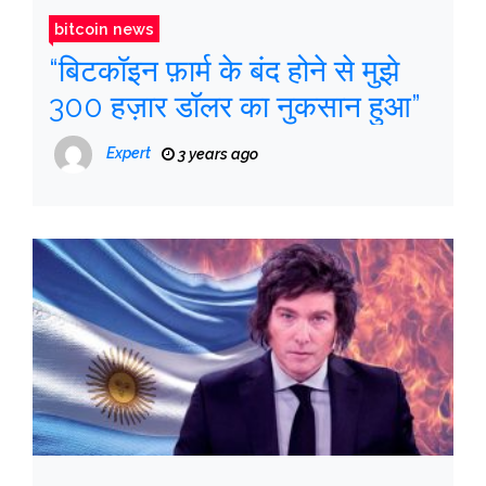
bitcoin news
“बिटकॉइन फ़ार्म के बंद होने से मुझे
300 हज़ार डॉलर का नुकसान हुआ”
Expert
3 years ago