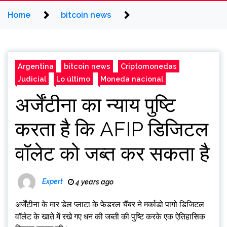
Home
bitcoin news
Argentina
bitcoin news
Criptomonedas
Judicial
Lo último
Moneda nacional
अर्जेंटीना का न्याय पुष्टि
करता है कि AFIP डिजिटल
वॉलेट को जब्त कर सकता है
Expert
4 years ago
अर्जेंटीना के मार डेल प्लाटा के फेडरल चैंबर ने मर्काडो पागो डिजिटल
वॉलेट के खाते में रखे गए धन की जब्ती की पुष्टि करके एक ऐतिहासिक