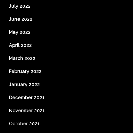
July 2022
June 2022
May 2022
April 2022
March 2022
February 2022
January 2022
December 2021
November 2021
October 2021