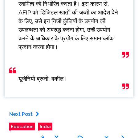
स्वामित्व को निर्धारित करता है। इस कारण से,
AFIP को ‘डिजिटल खातों’ की जब्ती का आदेश देने
के लिए, उसे इन निजी कुंजियों के उपयोग की
उपलब्धता को अवरुद्ध करना होगा, उन्हें उपयोग
करने के अधिकार के प्रयोग के लिए समान ब्लॉक
प्रदान करना होगा।
यूजेनियो ब्रूनो, वकील।
Next Post
Education
India