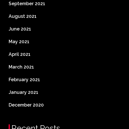
September 2021
August 2021
June 2021
May 2021
April 2021
March 2021
February 2021
January 2021
December 2020
Recent Posts