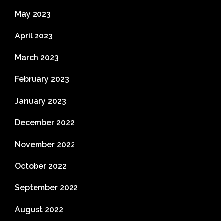
May 2023
April 2023
March 2023
February 2023
January 2023
December 2022
November 2022
October 2022
September 2022
August 2022