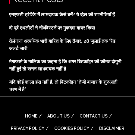
एनएफटी ट्रेडिंग में लाभदायक कैसे बनें? ये व्हेल की रणनीतियाँ हैं
दो पूर्व एथलीटों ने नॉर्थवेस्टर्न पर मुकदमा दायर किया
तेलंगाना अत्यधिक भारी बारिश के लिए तैयार, 28 जुलाई तक ‘रेड’
अलर्ट जारी
मेगाफार्म के मालिक का कहना है कि अगर बिटकॉइन की कीमत दोगुनी
नहीं हुई तो खनन लाभदायक नहीं है
यदि कोई काला हंस नहीं है, तो बिटकॉइन “तेजी बाजार के शुरुआती
चरण में है”
HOME
ABOUT US
CONTACT US
PRIVACY POLICY
COOKIES POLICY
DISCLAIMER