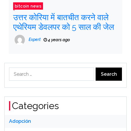
bitcoin news
उत्तर कोरिया में बातचीत करने वाले
एथेरियम डेवलपर को 5 साल की जेल
Expert
4 years ago
Search
for:
Categories
Adopción