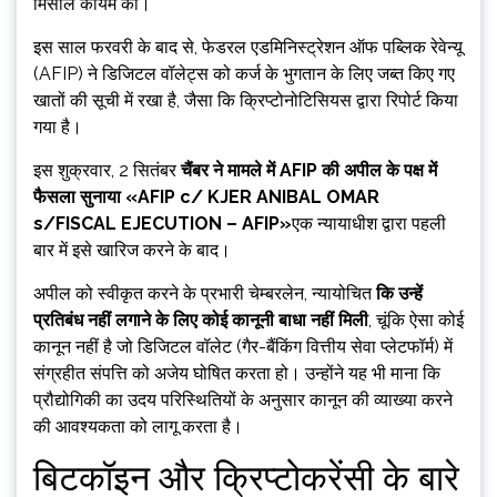
मिसाल कायम की।
इस साल फरवरी के बाद से, फेडरल एडमिनिस्ट्रेशन ऑफ पब्लिक रेवेन्यू
(AFIP) ने डिजिटल वॉलेट्स को कर्ज के भुगतान के लिए जब्त किए गए
खातों की सूची में रखा है, जैसा कि क्रिप्टोनोटिसियस द्वारा रिपोर्ट किया
गया है।
इस शुक्रवार, 2 सितंबर
चैंबर ने मामले में AFIP की अपील के पक्ष में
फैसला सुनाया «AFIP c/ KJER ANIBAL OMAR
s/FISCAL EJECUTION – AFIP»
एक न्यायाधीश द्वारा पहली
बार में इसे खारिज करने के बाद।
अपील को स्वीकृत करने के प्रभारी चेम्बरलेन, न्यायोचित
कि उन्हें
प्रतिबंध नहीं लगाने के लिए कोई कानूनी बाधा नहीं मिली
, चूंकि ऐसा कोई
कानून नहीं है जो डिजिटल वॉलेट (गैर-बैंकिंग वित्तीय सेवा प्लेटफॉर्म) में
संग्रहीत संपत्ति को अजेय घोषित करता हो। उन्होंने यह भी माना कि
प्रौद्योगिकी का उदय परिस्थितियों के अनुसार कानून की व्याख्या करने
की आवश्यकता को लागू करता है।
बिटकॉइन और क्रिप्टोकरेंसी के बारे