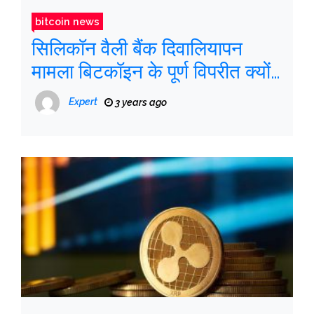
bitcoin news
सिलिकॉन वैली बैंक दिवालियापन
मामला बिटकॉइन के पूर्ण विपरीत क्यों
है I
Expert
3 years ago