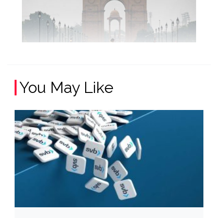
You May Like