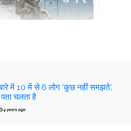
 बारे में 10 में से 6 लोग ‘कुछ नहीं समझते’,
 पता चलता है
4 years ago