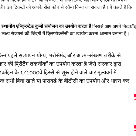
 हैं। इन टिकटों को आपके सेल फोन से स्कैन किया जा सकता है। वे कहते हैं कि
्थानीय एन्क्रिप्टेड कुंजी संयोजन का उपयोग करता है
जिससे आप अपने बिटकॉ
लक्ष्य रोजमर्रा की जिंदगी में क्रिप्टोकरेंसी का उपयोग करना आसान बनाना है।
किन पहले सत्यापन योग्य, भरोसेमंद और आत्म-संरक्षण तरीके से
की प्रिंटिंग तकनीकों का उपयोग करता है जैसे सरकार द्वारा
न के 1/1000वें हिस्से से शुरू होने वाले चार मूल्यवर्ग में
दी तक सभी बिना खाते या पासवर्ड के बीटीसी का उपयोग और धारण कर