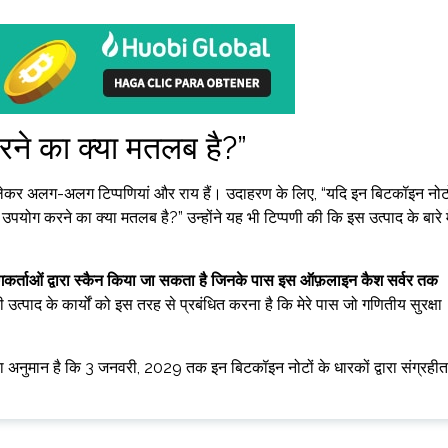
ने का क्या मतलब है?”
ेकर अलग-अलग टिप्पणियां और राय हैं। उदाहरण के लिए, “यदि इन बिटकॉइन नोटो
ग करने का क्या मतलब है?” उन्होंने यह भी टिप्पणी की कि इस उत्पाद के बारे मे
गकर्ताओं द्वारा स्कैन किया जा सकता है जिनके पास इस ऑफ़लाइन कैश सर्वर तक
सी उत्पाद के कार्यों को इस तरह से प्रबंधित करना है कि मेरे पास जो गणितीय सुरक्षा
 अनुमान है कि 3 जनवरी, 2029 तक इन बिटकॉइन नोटों के धारकों द्वारा संग्रहीत