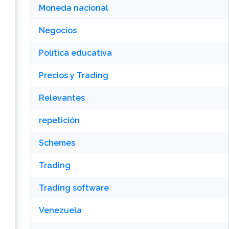
Moneda nacional
Negocios
Política educativa
Precios y Trading
Relevantes
repetición
Schemes
Trading
Trading software
Venezuela