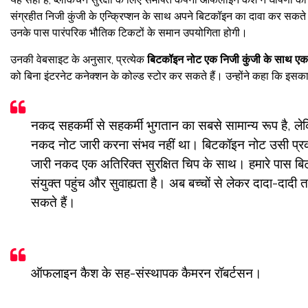
संग्रहीत निजी कुंजी के एन्क्रिप्शन के साथ अपने बिटकॉइन का दावा कर सकते
उनके पास पारंपरिक भौतिक टिकटों के समान उपयोगिता होगी।
उनकी वेबसाइट के अनुसार, प्रत्येक
बिटकॉइन नोट एक निजी कुंजी के साथ एक स
को बिना इंटरनेट कनेक्शन के कोल्ड स्टोर कर सकते हैं। उन्होंने कहा कि इसका 
नकद सहकर्मी से सहकर्मी भुगतान का सबसे सामान्य रूप है, ले
नकद नोट जारी करना संभव नहीं था। बिटकॉइन नोट उसी प्रकार 
जारी नकद एक अतिरिक्त सुरक्षित चिप के साथ। हमारे पास बिटकॉइ
संयुक्त पहुंच और सुवाह्यता है। अब बच्चों से लेकर दादा-दा
सकते हैं।
ऑफलाइन कैश के सह-संस्थापक कैमरन रॉबर्टसन।