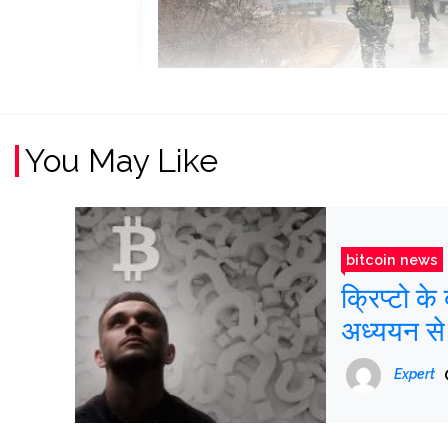
You May Like
bitcoin news
क्रिप्टो के
अध्ययन से
Expert