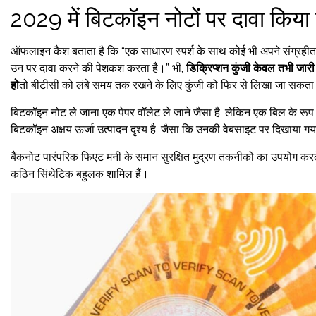
2029 में बिटकॉइन नोटों पर दावा किया
ऑफलाइन कैश बताता है कि “एक साधारण स्पर्श के साथ कोई भी अपने संग्रहीत 
उन पर दावा करने की पेशकश करता है।” भी,
डिक्रिप्शन कुंजी केवल तभी जारी
हो
तो बीटीसी को लंबे समय तक रखने के लिए कुंजी को फिर से लिखा जा सकता
बिटकॉइन नोट ले जाना एक पेपर वॉलेट ले जाने जैसा है, लेकिन एक बिल के रूप 
बिटकॉइन अक्षय ऊर्जा उत्पादन दृश्य है, जैसा कि उनकी वेबसाइट पर दिखाया गय
बैंकनोट पारंपरिक फिएट मनी के समान सुरक्षित मुद्रण तकनीकों का उपयोग करते 
कठिन सिंथेटिक बहुलक शामिल हैं।