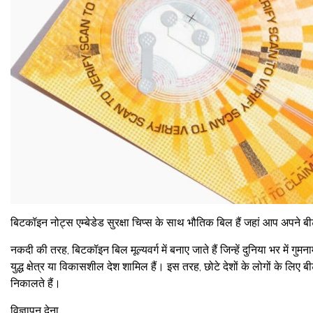
बिटकॉइन नोट्स एम्बेडेड सुरक्षा चिप्स के साथ भौतिक बिल हैं जहां आप अपने
नकदी की तरह, बिटकॉइन बिल मूल्यवर्ग में बनाए जाते हैं जिन्हें दुनिया भर में गुमन
युद्ध क्षेत्र या विकासशील देश शामिल हैं। इस तरह, छोटे देशों के लोगों के लि
निकालते हैं।
विज्ञापन देना