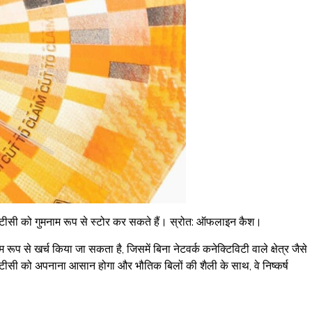
 बीटीसी को गुमनाम रूप से स्टोर कर सकते हैं। स्रोत: ऑफलाइन कैश।
ाम रूप से खर्च किया जा सकता है, जिसमें बिना नेटवर्क कनेक्टिविटी वाले क्षेत्र जैसे
ए बीटीसी को अपनाना आसान होगा और भौतिक बिलों की शैली के साथ, वे निष्कर्ष