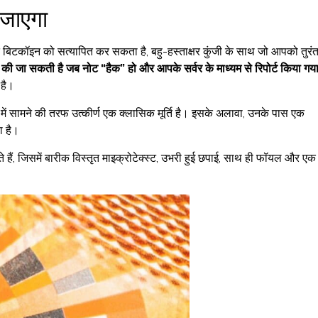
 जाएगा
बिटकॉइन को सत्यापित कर सकता है, बहु-हस्ताक्षर कुंजी के साथ जो आपको तुरं
 की जा सकती है जब नोट “हैक” हो और आपके सर्वर के माध्यम से रिपोर्ट किया गय
 है।
में सामने की तरफ उत्कीर्ण एक क्लासिक मूर्ति है। इसके अलावा, उनके पास एक
ा है।
हैं, जिसमें बारीक विस्तृत माइक्रोटेक्स्ट, उभरी हुई छपाई, साथ ही फॉयल और एक