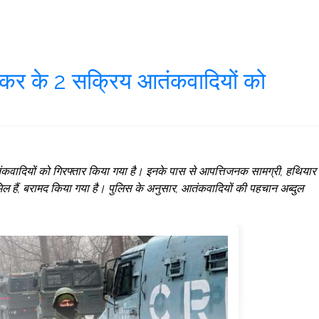
 लश्कर के 2 सक्रिय आतंकवादियों को
तंकवादियों को गिरफ्तार किया गया है। इनके पास से आपत्तिजनक सामग्री, हथियार
िल हैं, बरामद किया गया है। पुलिस के अनुसार, आतंकवादियों की पहचान अब्दुल