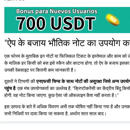
“ऐप के बजाय भौतिक नोट का उपयोग कर
एक फोरम के मुताबिक इन नोटों या फिजिकल टिकट के इस्तेमाल और काम को ल
के मालिक हर किसी को बस इसे स्कैन और काटना होगा, तो ऐप के बजाय इसका उपयो
उनकी वेबसाइट पर कितनी कम जानकारी है।
दूसरों ने टिप्पणी की
एनएफसी चिप्स के साथ नोटों की असुरक्षा जिसे अन्य उपयो
पहुंच है
. एक मंच उपयोगकर्ता का उल्लेख है, “क्रिप्टोकरेंसी का केंद्रीय बिंदु कि
होगी, वह नोट किया जाएगा, कुछ ऐसा जो ऑफलाइन कैश नहीं करता है।”
इस उत्पाद के बारे में अधिक विवरण अभी तक घोषित नहीं किया गया है और उनका
सभी निधियों पर दावा किया जा सकता है, अर्थात सात साल बाद।