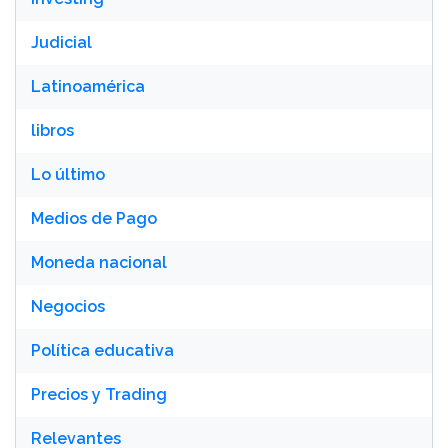
Judicial
Latinoamérica
libros
Lo último
Medios de Pago
Moneda nacional
Negocios
Política educativa
Precios y Trading
Relevantes