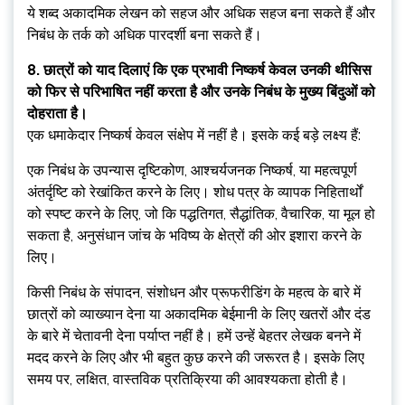
ये शब्द अकादमिक लेखन को सहज और अधिक सहज बना सकते हैं और
निबंध के तर्क को अधिक पारदर्शी बना सकते हैं।
8. छात्रों को याद दिलाएं कि एक प्रभावी निष्कर्ष केवल उनकी थीसिस
को फिर से परिभाषित नहीं करता है और उनके निबंध के मुख्य बिंदुओं को
दोहराता है।
एक धमाकेदार निष्कर्ष केवल संक्षेप में नहीं है। इसके कई बड़े लक्ष्य हैं:
एक निबंध के उपन्यास दृष्टिकोण, आश्चर्यजनक निष्कर्ष, या महत्वपूर्ण
अंतर्दृष्टि को रेखांकित करने के लिए। शोध पत्र के व्यापक निहितार्थों
को स्पष्ट करने के लिए, जो कि पद्धतिगत, सैद्धांतिक, वैचारिक, या मूल हो
सकता है, अनुसंधान जांच के भविष्य के क्षेत्रों की ओर इशारा करने के
लिए।
किसी निबंध के संपादन, संशोधन और प्रूफरीडिंग के महत्व के बारे में
छात्रों को व्याख्यान देना या अकादमिक बेईमानी के लिए खतरों और दंड
के बारे में चेतावनी देना पर्याप्त नहीं है। हमें उन्हें बेहतर लेखक बनने में
मदद करने के लिए और भी बहुत कुछ करने की जरूरत है। इसके लिए
समय पर, लक्षित, वास्तविक प्रतिक्रिया की आवश्यकता होती है।