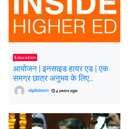
Education
आयोजन | इनसाइड हायर एड | एक
समग्र छात्र अनुभव के लिए
रणनीतियाँ
digitateam
4 years ago