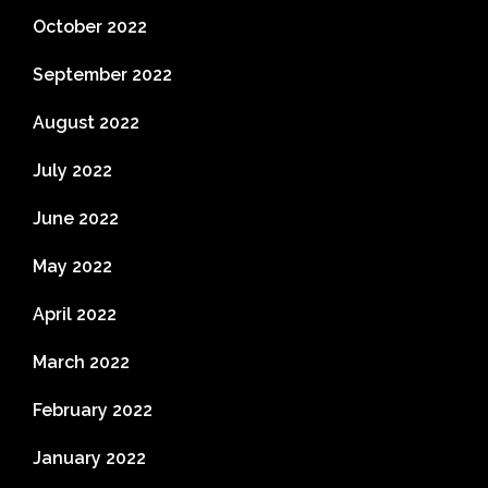
October 2022
September 2022
August 2022
July 2022
June 2022
May 2022
April 2022
March 2022
February 2022
January 2022