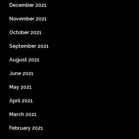
December 2021
November 2021
October 2021
September 2021
August 2021
June 2021
May 2021
April 2021
March 2021
February 2021