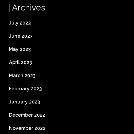
Archives
July 2023
June 2023
May 2023
April 2023
March 2023
February 2023
January 2023
December 2022
November 2022