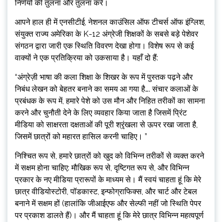
निर्णयों की तुलना और तुलना करें।
आपने हाल ही में एनसीटीई, नेशनल काउंसिल ऑफ टीचर्स ऑफ इंग्लिश,
संयुक्त राज्य अमेरिका के K-12 अंग्रेजी शिक्षकों के सबसे बड़े पेशेवर
संगठन द्वारा जारी एक स्थिति विवरण देखा होगा। विशेष रूप से कई
वाक्यों ने एक प्रतिक्रिया को उकसाया है। यहाँ दो हैं:
“अंग्रेज़ी भाषा की कला शिक्षा के शिखर के रूप में पुस्तक पढ़ने और
निबंध लेखन को बेहतर बनाने का समय आ गया है…. संचार कलाओं के
प्रबंधक के रूप में, हमारे पेशे को उस मौन और निहित तरीकों का सामना
करने और चुनौती देने के लिए व्यवहार किया जाता है जिसमें प्रिंट
मीडिया को साक्षरता दक्षताओं की पूरी श्रृंखला से ऊपर रखा जाता है,
जिसमें छात्रों को महारत हासिल करनी चाहिए। ”
निश्चित रूप से, हमारे छात्रों को खुद को विभिन्न तरीकों से व्यक्त करने
में सक्षम होना चाहिए: मौखिक रूप से, दृष्टिगत रूप से, और विभिन्न
प्रकार के नए मीडिया प्रारूपों के माध्यम से। मैं स्वयं चाहता हूं कि मेरे
छात्र वीडियोस्टोरी, पॉडकास्ट, इन्फोग्राफिक्स, और चार्ट और टेबल
बनाने में सक्षम हों (हालांकि जीआईएफ और सेल्फी नहीं जो स्थिति पेपर
पर प्रकाश डालते हैं)। और मैं चाहता हूं कि मेरे छात्र विभिन्न महत्वपूर्ण