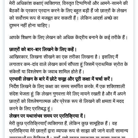
मेरी अधिकांश कक्षाएं व्यक्तिगत, विस्तृत टिप्पणियों और आमने-सामने की
बैठकों के प्रकार प्रदान करने के लिए बहुत बड़ी हैं जो छात्रों के लेखन
को सर्वोत्तम रूप से मजबूत कर सकती हैं। लेकिन आदर्श अच्छे का
दुश्मन नहीं होना चाहिए।
आपके शिक्षण के लिए लेखन को अधिक केंद्रीय बनाने के कई तरीके हैं।
छात्रों को बार-बार लिखने के लिए कहें।
आखिरकार, लिखना सीखने का एक तरीका लिखना है। इसलिए मैं
लगातार कम-दांव वाले लेखन कार्य सौंपता हूं जिसमें प्राथमिक स्रोत के
संकेतों या विश्लेषण के जवाब शामिल होते हैं।
प्रभावी लेखन के बारे में छोटे समूह और पूरी कक्षा में चर्चा करें।
निर्देश लिखने के लिए कक्षा का समय समर्पित करके, मैं एक शक्तिशाली
संदेश भेजता हूं: कि लेखन गुणवत्ता मेरे लिए मायने रखती है और मैं अपने
छात्रों को विश्लेषणात्मक और प्रेरक रूप से लिखने की क्षमता में मदद
करने के लिए प्रतिबद्ध हूं।
लेखन पर यथासंभव समय पर प्रतिक्रिया दें।
मेरी कुछ प्रतिक्रियाएँ व्यक्तिगत हैं, लेकिन कुछ सामूहिक हैं। वह
प्रतिक्रिया मेरे छात्रों द्वारा व्यापक रूप से साझा की जाने वाली सामान्य