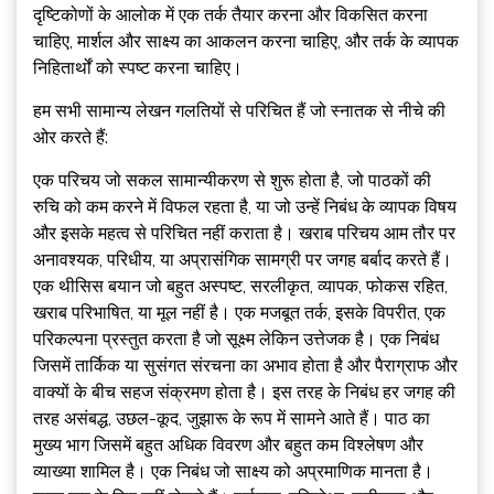
दृष्टिकोणों के आलोक में एक तर्क तैयार करना और विकसित करना
चाहिए, मार्शल और साक्ष्य का आकलन करना चाहिए, और तर्क के व्यापक
निहितार्थों को स्पष्ट करना चाहिए।
हम सभी सामान्य लेखन गलतियों से परिचित हैं जो स्नातक से नीचे की
ओर करते हैं:
एक परिचय जो सकल सामान्यीकरण से शुरू होता है, जो पाठकों की
रुचि को कम करने में विफल रहता है, या जो उन्हें निबंध के व्यापक विषय
और इसके महत्व से परिचित नहीं कराता है। खराब परिचय आम तौर पर
अनावश्यक, परिधीय, या अप्रासंगिक सामग्री पर जगह बर्बाद करते हैं।
एक थीसिस बयान जो बहुत अस्पष्ट, सरलीकृत, व्यापक, फोकस रहित,
खराब परिभाषित, या मूल नहीं है। एक मजबूत तर्क, इसके विपरीत, एक
परिकल्पना प्रस्तुत करता है जो सूक्ष्म लेकिन उत्तेजक है। एक निबंध
जिसमें तार्किक या सुसंगत संरचना का अभाव होता है और पैराग्राफ और
वाक्यों के बीच सहज संक्रमण होता है। इस तरह के निबंध हर जगह की
तरह असंबद्ध, उछल-कूद, जुझारू के रूप में सामने आते हैं। पाठ का
मुख्य भाग जिसमें बहुत अधिक विवरण और बहुत कम विश्लेषण और
व्याख्या शामिल है। एक निबंध जो साक्ष्य को अप्रमाणिक मानता है।