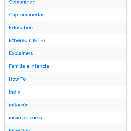
Comunidad
Criptomonedas
Education
Ethereum (ETH)
Explainers
Familia e infancia
How To
India
inflación
inicio de curso
Investing