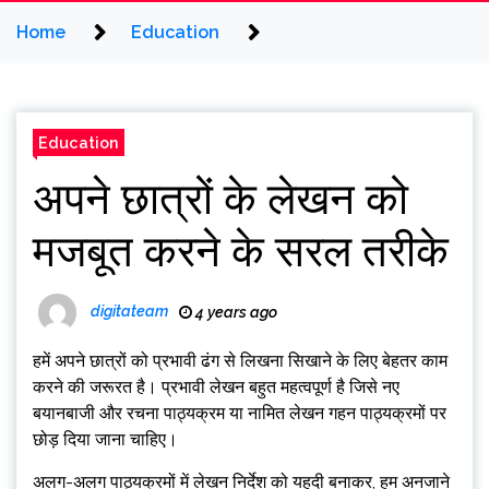
Home
Education
Education
अपने छात्रों के लेखन को
मजबूत करने के सरल तरीके
digitateam
4 years ago
हमें अपने छात्रों को प्रभावी ढंग से लिखना सिखाने के लिए बेहतर काम
करने की जरूरत है। प्रभावी लेखन बहुत महत्वपूर्ण है जिसे नए
बयानबाजी और रचना पाठ्यक्रम या नामित लेखन गहन पाठ्यक्रमों पर
छोड़ दिया जाना चाहिए।
अलग-अलग पाठ्यक्रमों में लेखन निर्देश को यहूदी बनाकर, हम अनजाने