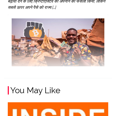
बढ़ावा देने के लिए क्रिप्टोएक्टिव को अपनाने का फैसला किया, लेकिन
सबसे ऊपर अपने पैसे को राज्य […]
You May Like