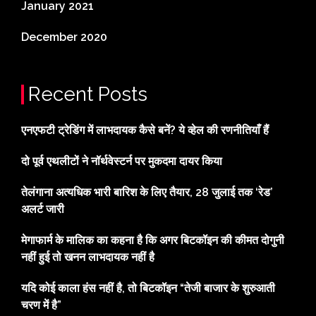
January 2021
December 2020
Recent Posts
एनएफटी ट्रेडिंग में लाभदायक कैसे बनें? ये व्हेल की रणनीतियाँ हैं
दो पूर्व एथलीटों ने नॉर्थवेस्टर्न पर मुकदमा दायर किया
तेलंगाना अत्यधिक भारी बारिश के लिए तैयार, 28 जुलाई तक ‘रेड’
अलर्ट जारी
मेगाफार्म के मालिक का कहना है कि अगर बिटकॉइन की कीमत दोगुनी
नहीं हुई तो खनन लाभदायक नहीं है
यदि कोई काला हंस नहीं है, तो बिटकॉइन “तेजी बाजार के शुरुआती
चरण में है”