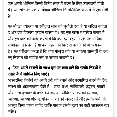
एक अच्छी थीसिस किसी विशेष क्षेत्र में बहस के लिए उत्तरदायी होती
है। आमतौर पर, एक सम्मोहक थीसिस निम्नलिखित रूपों में से एक लेती
है:
यह मौजूदा व्याख्या या स्वीकृत ज्ञान को चुनौती देता है या जटिल बनाता
है और एक विकल्प प्रदान करता है। यह एक बहस में प्रवेश करता है
और इस बात की जांच करता है कि क्या इस बहस में एक पक्ष अधिक
सम्मोहक तर्क देता है या क्या बहस को फिर से बनाने की आवश्यकता
है। यह परीक्षण करता है कि क्या मौजूदा तर्क या व्याख्या सामग्री के एक
नए निकाय को पर्याप्त रूप से समझा सकती है।
4. फिर, अपने छात्रों के साथ इस पर काम करें कि उनके निबंधों में
सबूत कैसे शामिल किए जाएं।
अकादमिक निबंधों को अपने तर्क को बनाने और प्रमाणित करने के लिए
साक्ष्य की आवश्यकता होती है – डेटा, तथ्य, सांख्यिकी, उद्धरण, गवाही
और अन्य प्रकार के दस्तावेज़ीकरण। लेकिन साक्ष्य की व्याख्या,
व्याख्या, व्याख्या और मूल्यांकन करने की जरूरत है और इसके अर्थ को
आसुत किया जाना चाहिए ताकि पाठक इसके मूल्य का सही आकलन कर
सके।