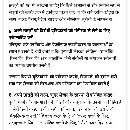
छात्रों को यह भी सीखना चाहिए कि कैसे आसानी से और निर्बाध रूप से
सबूतों को उनके तर्क में एकीकृत किया जाए, न कि लंबे ब्लॉक कोट्स के
साथ, बल्कि पैराफ्रेशिंग, सारांश और संश्लेषण स्रोतों के माध्यम से।
5. अपने छात्रों को विरोधी दृष्टिकोणों को गंभीरता से लेने के लिए
प्रोत्साहित करें।
परिष्कृत तर्क प्रतिवाद और वैकल्पिक स्पष्टीकरण या व्याख्याओं को
ध्यान में रखते हैं, यही वजह है कि प्रभावी लेखक “लेकिन,” “हालांकि,”
“फिर भी,” “फिर भी,” और “हालांकि” जैसे संयोजी या संयोजन सर्वनामों
का व्यापक उपयोग करते हैं।
परस्पर विरोधी दृष्टिकोणों को स्वीकार करके, रियायतों को दर्शाने वाले
शब्द एक लेखक की निष्पक्षता और परिष्कार को रेखांकित करते हैं।
6. अपने छात्रों को तरल, सुंदर लेखन के रहस्यों से परिचित कराएं।
कुंजी शब्दों और वाक्यांशों को जोड़ने और संक्रमण के उपयोग में निहित है
– जैसे “इसी तरह,” “इसी तरह,” “नतीजतन,” “इस प्रकार,” “इसलिए,”
“वैकल्पिक रूप से,” “चित्रण करने के लिए,” “स्पष्ट करने के लिए,” ”
उदाहरण के लिए, “” सारांशित करने के लिए, “और” ऊपर दिया गया।