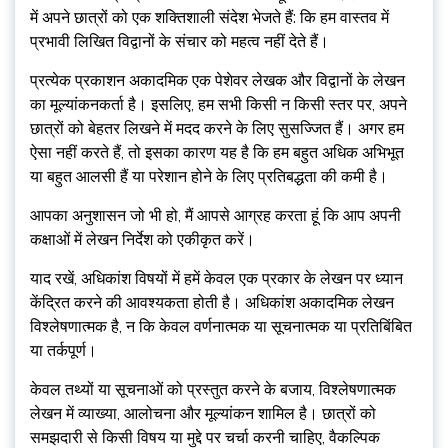
में अपने छात्रों को एक शक्तिशाली संदेश भेजते हैं: कि हम वास्तव में
प्रभावी लिखित विद्वानों के संचार को महत्व नहीं देते हैं।
प्रत्येक प्रकाशन अकादमिक एक पेशेवर लेखक और विद्वानों के लेखन
का मूल्यांकनकर्ता है। इसलिए, हम सभी किसी न किसी स्तर पर, अपने
छात्रों को बेहतर लिखने में मदद करने के लिए सुसज्जित हैं। अगर हम
ऐसा नहीं करते हैं, तो इसका कारण यह है कि हम बहुत अधिक अभिभूत
या बहुत आलसी हैं या परेशान होने के लिए प्रतिबद्धता की कमी है।
आपका अनुशासन जो भी हो, मैं आपसे आग्रह करता हूं कि आप अपनी
कक्षाओं में लेखन निर्देश को एकीकृत करें।
याद रखें, अधिकांश विषयों में हमें केवल एक प्रकार के लेखन पर ध्यान
केंद्रित करने की आवश्यकता होती है। अधिकांश अकादमिक लेखन
विश्लेषणात्मक है, न कि केवल वर्णनात्मक या सूचनात्मक या प्रतिबिंबित
या तर्कपूर्ण।
केवल तथ्यों या सूचनाओं को प्रस्तुत करने के बजाय, विश्लेषणात्मक
लेखन में व्याख्या, आलोचना और मूल्यांकन शामिल है। छात्रों को
समझदारी से किसी विषय या मुद्दे पर चर्चा करनी चाहिए, वैकल्पिक