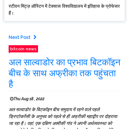
स्टीवन मिंट्ज़ ऑस्टिन में टेक्सास विश्वविद्यालय में इतिहास के प्रोफेसर
हैं।
Next Post
bitcoin news
अल साल्वाडोर का प्रभाव बिटकॉइन
बीच के साथ अफ्रीका तक पहुंचता
है
Thu Aug 18 , 2022
अल सल्वाडोर के बिटकॉइन बीच समुदाय में रहने वाले पहले
क्रिप्टोकरेंसी के अनुभव को पहले से ही अफ्रीकी महाद्वीप पर दोहराया
जा रहा है। वहां, एक दक्षिण अफ़्रीकी गांव ने अपनी अर्थव्यवस्था को