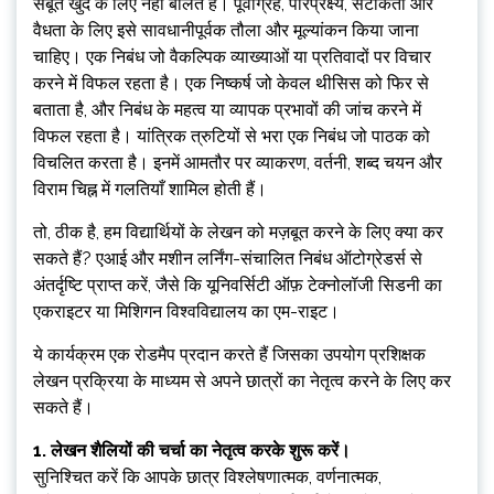
सबूत खुद के लिए नहीं बोलते हैं। पूर्वाग्रह, परिप्रेक्ष्य, सटीकता और
वैधता के लिए इसे सावधानीपूर्वक तौला और मूल्यांकन किया जाना
चाहिए। एक निबंध जो वैकल्पिक व्याख्याओं या प्रतिवादों पर विचार
करने में विफल रहता है। एक निष्कर्ष जो केवल थीसिस को फिर से
बताता है, और निबंध के महत्व या व्यापक प्रभावों की जांच करने में
विफल रहता है। यांत्रिक त्रुटियों से भरा एक निबंध जो पाठक को
विचलित करता है। इनमें आमतौर पर व्याकरण, वर्तनी, शब्द चयन और
विराम चिह्न में गलतियाँ शामिल होती हैं।
तो, ठीक है, हम विद्यार्थियों के लेखन को मज़बूत करने के लिए क्या कर
सकते हैं? एआई और मशीन लर्निंग-संचालित निबंध ऑटोग्रेडर्स से
अंतर्दृष्टि प्राप्त करें, जैसे कि यूनिवर्सिटी ऑफ़ टेक्नोलॉजी सिडनी का
एकराइटर या मिशिगन विश्वविद्यालय का एम-राइट।
ये कार्यक्रम एक रोडमैप प्रदान करते हैं जिसका उपयोग प्रशिक्षक
लेखन प्रक्रिया के माध्यम से अपने छात्रों का नेतृत्व करने के लिए कर
सकते हैं।
1. लेखन शैलियों की चर्चा का नेतृत्व करके शुरू करें।
सुनिश्चित करें कि आपके छात्र विश्लेषणात्मक, वर्णनात्मक,