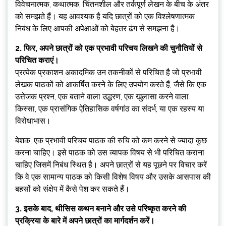
विवेचनात्मक, कथात्मक, चिंतनशील और तर्कपूर्ण लेखन के बीच के अंतर
को समझते हैं। यह आवश्यक है यदि छात्रों को एक विश्लेषणात्मक
निबंध के लिए आपकी अपेक्षाओं को बेहतर ढंग से समझना है।
2. फिर, अपने छात्रों को एक प्रभावी परिचय लिखने की चुनौतियों से
परिचित कराएं।
प्रत्येक प्रकाशन अकादमिक उन तकनीकों से परिचित है जो प्रभावी
लेखक पाठकों को आकर्षित करने के लिए उपयोग करते हैं, जैसे कि एक
उत्तेजक प्रश्न, एक बताने वाला उद्धरण, एक खुलासा करने वाला
किस्सा, एक प्रासंगिक ऐतिहासिक वर्षगांठ का संदर्भ, या एक रहस्य या
विरोधाभास।
बेशक, एक प्रभावी परिचय पाठक की रुचि को कम करने से ज्यादा कुछ
करना चाहिए। इसे पाठक को उस व्यापक विषय से भी परिचित कराना
चाहिए जिसमें निबंध स्थित है। अपने छात्रों से यह पूछने पर विचार करें
कि वे एक सामान्य पाठक को किसी विशेष विषय और उसके आसपास की
बहसों को संक्षेप में कैसे पेश कर सकते हैं।
3. इसके बाद, थीसिस कथन बनाने और उसे परिष्कृत करने की
प्रक्रिया के बारे में अपने छात्रों का मार्गदर्शन करें।