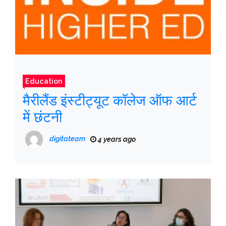
Education
मैरीलैंड इंस्टीट्यूट कॉलेज ऑफ आर्ट
में छंटनी
digitateam
4 years ago