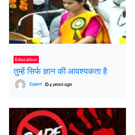
Education
तुम्हें सिर्फ ज्ञान की आवश्यकता है
Expert
4 years ago