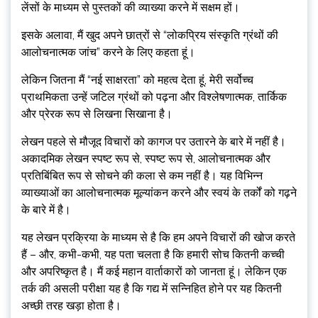
लेंसों के माध्यम से पुस्तकों की व्याख्या करने में सक्षम हों।
इसके अलावा, मैं खुद अपने छात्रों से “लोकप्रिय संस्कृति ग्रंथों की
आलोचनात्मक जांच” करने के लिए कहता हूं।
लेकिन जितना मैं “नई साक्षरता” को महत्व देता हूं, मेरी सर्वोच्च
प्राथमिकता उन्हें जटिल ग्रंथों को पढ़ना और विश्लेषणात्मक, तार्किक
और प्रेरक रूप से लिखना सिखाना है।
लेखन पहले से मौजूद विचारों को कागज पर उतारने के बारे में नहीं है।
अकादमिक लेखन स्पष्ट रूप से, स्पष्ट रूप से, आलोचनात्मक और
प्रतिबिंबित रूप से सोचने की कला से कम नहीं है। यह विभिन्न
व्याख्याओं का आलोचनात्मक मूल्यांकन करने और स्वयं के तर्कों को गढ़ने
के बारे में है।
यह लेखन प्रक्रिया के माध्यम से है कि हम अपने विचारों की खोज करते
हैं – और, कभी-कभी, यह पता चलता है कि हमारी सोच कितनी कच्ची
और अपरिष्कृत है। मैं कई महान वार्ताकारों को जानता हूं। लेकिन एक
तर्क की असली परीक्षा यह है कि गद्य में सन्निहित होने पर यह कितनी
अच्छी तरह खड़ा होता है।