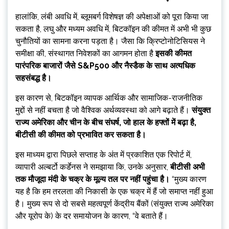
हालांकि, लंबी अवधि में, ब्लूमबर्ग विशेषज्ञ की अपेक्षाओं को पूरा किया जा
सकता है, लघु और मध्यम अवधि में, बिटकॉइन की कीमत में अभी भी कुछ
चुनौतियों का सामना करना पड़ता है। जैसा कि क्रिप्टोनोटिसियस ने
समीक्षा की, संस्थागत निवेशकों का आगमन होता है
इसकी कीमत
पारंपरिक बाजारों जैसे S&P500 और नैस्डैक के साथ अत्यधिक
सहसंबद्ध है।
इस कारण से, बिटकॉइन व्यापक आर्थिक और सामाजिक-राजनीतिक
मुद्दों से नहीं बचता है जो वैश्विक अर्थव्यवस्था को आगे बढ़ाते हैं।
संयुक्त
राज्य अमेरिका और चीन के बीच संघर्ष, जो हाल के हफ्तों में बढ़ा है,
बीटीसी की कीमत को प्रभावित कर सकता है।
इस माध्यम द्वारा पिछले सप्ताह के अंत में प्रकाशित एक रिपोर्ट में,
व्यापारी अल्बर्टो कर्डेनस ने समझाया कि, उनके अनुसार,
बीटीसी अभी
तक मौजूदा मंदी के चक्र के मूल्य तल पर नहीं पहुंचा है।
“मुख्य कारण
यह है कि हम तरलता की निकासी के एक चक्र में हैं जो समाप्त नहीं हुआ
है। मुख्य रूप से दो सबसे महत्वपूर्ण केंद्रीय बैंकों (संयुक्त राज्य अमेरिका
और यूरोप के) के दर समायोजन के कारण, “वे बताते हैं।