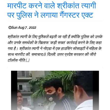
मारपीट करने वाले श्रीकांत त्यागी
पर पुलिस ने लगाया गैंगस्टर एक्ट
Sun Aug 7 , 2022
श्रीकांत त्यागी के लिए मुश्किलें बढ़ती जा रही हैं क्योंकि पुलिस को उनके
और उनके समर्थकों के खिलाफ ‘कड़ी सख्त’ कार्रवाई करने के लिए कहा
गया है। श्रीकांत त्यागी ने नोएडा में एक हाउसिंग सोसाइटी में महिला के
साथ मारपीट की. समाचार18 दिल्ली: उत्तर प्रदेश सरकार की जीरो
टॉलरेंस नीति […]