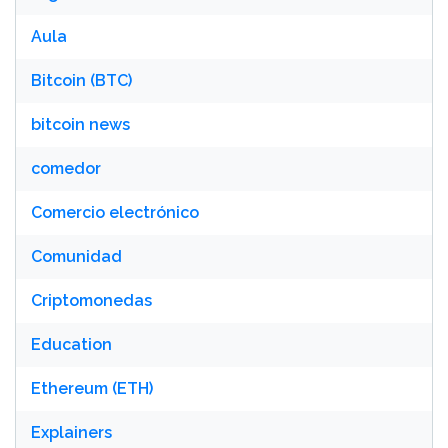
Aula
Bitcoin (BTC)
bitcoin news
comedor
Comercio electrónico
Comunidad
Criptomonedas
Education
Ethereum (ETH)
Explainers