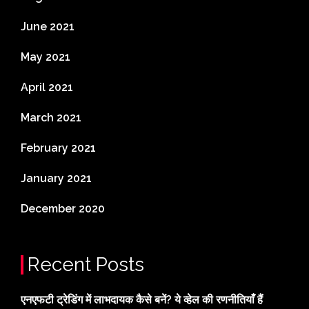
June 2021
May 2021
April 2021
March 2021
February 2021
January 2021
December 2020
Recent Posts
एनएफटी ट्रेडिंग में लाभदायक कैसे बनें? ये व्हेल की रणनीतियाँ हैं