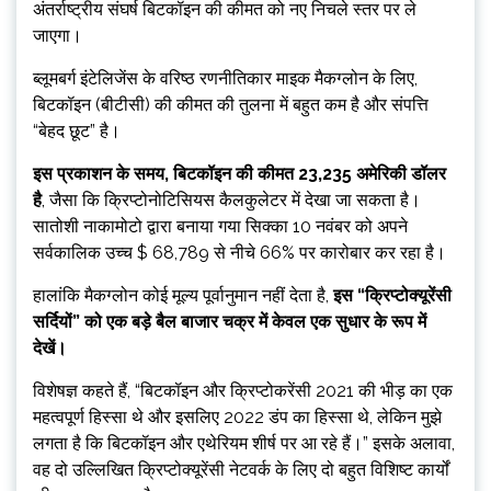
अंतर्राष्ट्रीय संघर्ष बिटकॉइन की कीमत को नए निचले स्तर पर ले
जाएगा।
ब्लूमबर्ग इंटेलिजेंस के वरिष्ठ रणनीतिकार माइक मैकग्लोन के लिए,
बिटकॉइन (बीटीसी) की कीमत की तुलना में बहुत कम है और संपत्ति
“बेहद छूट” है।
इस प्रकाशन के समय, बिटकॉइन की कीमत 23,235 अमेरिकी डॉलर
है
, जैसा कि क्रिप्टोनोटिसियस कैलकुलेटर में देखा जा सकता है।
सातोशी नाकामोटो द्वारा बनाया गया सिक्का 10 नवंबर को अपने
सर्वकालिक उच्च $ 68,789 से नीचे 66% पर कारोबार कर रहा है।
हालांकि मैकग्लोन कोई मूल्य पूर्वानुमान नहीं देता है,
इस “क्रिप्टोक्यूरेंसी
सर्दियों” को एक बड़े बैल बाजार चक्र में केवल एक सुधार के रूप में
देखें।
विशेषज्ञ कहते हैं, “बिटकॉइन और क्रिप्टोकरेंसी 2021 की भीड़ का एक
महत्वपूर्ण हिस्सा थे और इसलिए 2022 डंप का हिस्सा थे, लेकिन मुझे
लगता है कि बिटकॉइन और एथेरियम शीर्ष पर आ रहे हैं।” इसके अलावा,
वह दो उल्लिखित क्रिप्टोक्यूरेंसी नेटवर्क के लिए दो बहुत विशिष्ट कार्यों