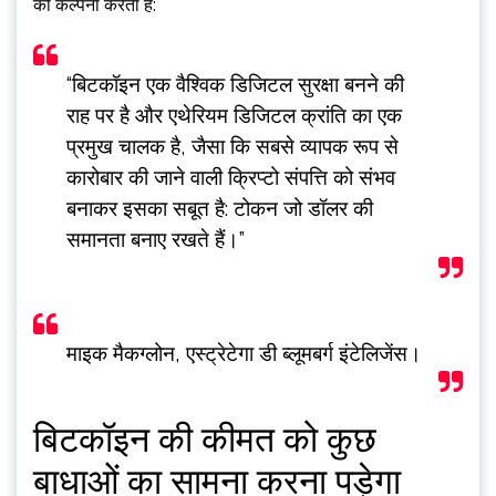
की कल्पना करता है:
“बिटकॉइन एक वैश्विक डिजिटल सुरक्षा बनने की
राह पर है और एथेरियम डिजिटल क्रांति का एक
प्रमुख चालक है, जैसा कि सबसे व्यापक रूप से
कारोबार की जाने वाली क्रिप्टो संपत्ति को संभव
बनाकर इसका सबूत है: टोकन जो डॉलर की
समानता बनाए रखते हैं।”
माइक मैकग्लोन, एस्ट्रेटेगा डी ब्लूमबर्ग इंटेलिजेंस।
बिटकॉइन की कीमत को कुछ
बाधाओं का सामना करना पड़ेगा