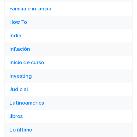
Familia e infancia
How To
India
inflación
inicio de curso
Investing
Judicial
Latinoamérica
libros
Lo último