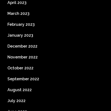
April 2023
March 2023
February 2023
January 2023
December 2022
November 2022
October 2022
September 2022
August 2022
July 2022