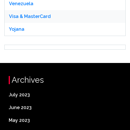
Venezuela
Visa & MasterCard
Yojana
Archives
July 2023
June 2023
May 2023