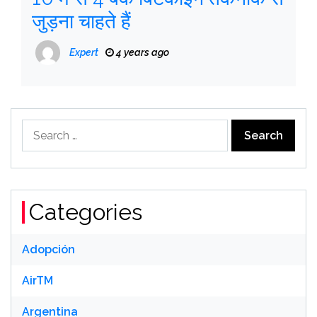
जुड़ना चाहते हैं
Expert
4 years ago
Search
for:
Categories
Adopción
AirTM
Argentina