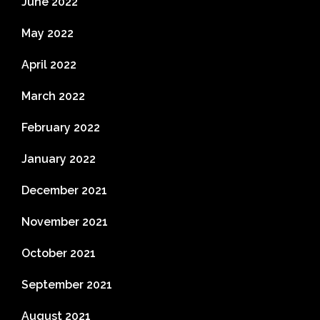
June 2022
May 2022
April 2022
March 2022
February 2022
January 2022
December 2021
November 2021
October 2021
September 2021
August 2021