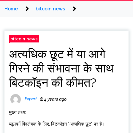
Home
bitcoin news
bitcoin news
अत्यधिक छूट में या आगे
गिरने की संभावना के साथ
बिटकॉइन की कीमत?
Expert
4 years ago
मुख्य तथ्य:
ब्लूमबर्ग विश्लेषक के लिए, बिटकॉइन “अत्यधिक छूट” पर है।