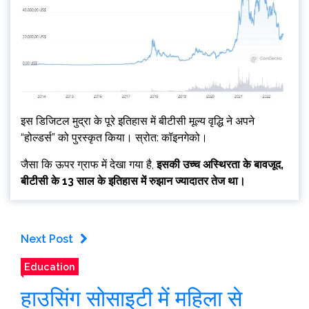
इस डिजिटल मुद्रा के पूरे इतिहास में बीटीसी मूल्य वृद्धि ने अपने
“होल्डर्स” को पुरस्कृत किया। स्रोत: कॉइनगेको।
जैसा कि ऊपर ग्राफ में देखा गया है,
इसकी उच्च अस्थिरता के बावजूद,
बीटीसी के 13 साल के इतिहास में रुझान ज्यादातर तेज था।
Next Post
Education
हाउसिंग सोसाइटी में महिला से