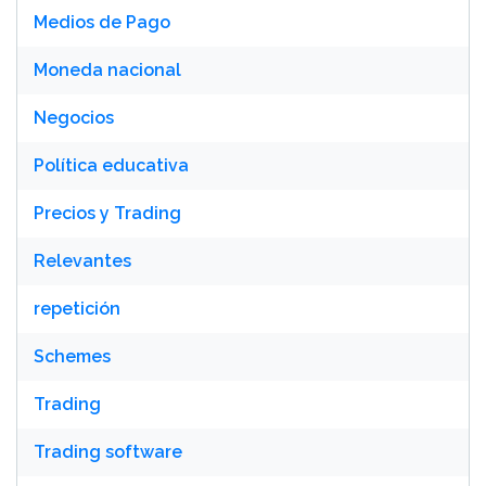
Medios de Pago
Moneda nacional
Negocios
Política educativa
Precios y Trading
Relevantes
repetición
Schemes
Trading
Trading software