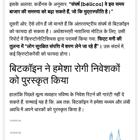
इसके अलावा, कर्डेनस के अनुसार,
“संघर्ष [bélicos] वे इस समय
बाजार की समस्या को बढ़ा सकते हैं, जो कि मुद्रास्फीति है।”
दूसरी ओर, ऐसे लोग हैं जो मानते हैं कि अंतरराष्ट्रीय संघर्ष से बिटकॉइन
को फायदा हो सकता है। अर्थशास्त्री नतालिया मोटिल के लिए, उसी
रिपोर्ट में क्रिप्टोनोटिसियस द्वारा परामर्श किया गया,
फिएट मनी की
तुलना में “लोग सुरक्षित संपत्ति में शरण लेने जा रहे हैं”।
उस संदर्भ में,
कई क्रिप्टोकरेंसी को फायदा होगा।
बिटकॉइन ने हमेशा रोगी निवेशकों
को पुरस्कृत किया
हालांकि पिछले मूल्य व्यवहार भविष्य के निवेश रिटर्न की गारंटी नहीं दे
सकते हैं, सच्चाई यह है कि, अब तक, बिटकॉइन ने हमेशा मध्यम और लंबी
अवधि में अपने धारकों को पुरस्कृत किया है।