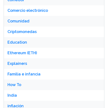
Comercio electrónico
Comunidad
Criptomonedas
Education
Ethereum (ETH)
Explainers
Familia e infancia
How To
India
inflación