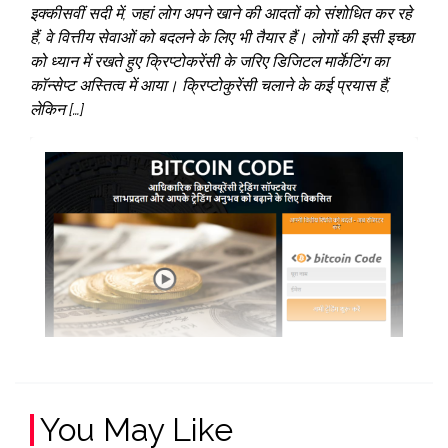
इक्कीसवीं सदी में, जहां लोग अपने खाने की आदतों को संशोधित कर रहे
हैं, वे वित्तीय सेवाओं को बदलने के लिए भी तैयार हैं। लोगों की इसी इच्छा
को ध्यान में रखते हुए क्रिप्टोकरेंसी के जरिए डिजिटल मार्केटिंग का
कॉन्सेप्ट अस्तित्व में आया। क्रिप्टोकुरेंसी चलाने के कई प्रयास हैं,
लेकिन […]
You May Like