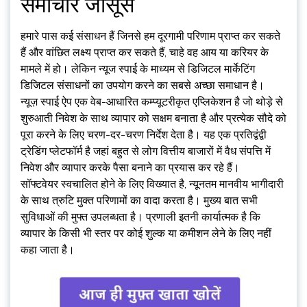
समाचार जासूस
हमारे पास कई संसाधन हैं जिनसे हम दूरगामी परिणाम प्राप्त कर सकते
हैं और वांछित लक्ष्य प्राप्त कर सकते हैं, चाहे वह आय या करियर के
मामले में हो। लेकिन न्यूज स्पाई के माध्यम से डिजिटल मार्केटिंग
डिजिटल संसाधनों का उपयोग करने का सबसे अच्छा समाधान है।
न्यूज़ स्पाई ऐप एक वेब-आधारित कम्प्यूटरीकृत एप्लिकेशन है जो थोड़े से
शुरुआती निवेश के साथ व्यापार को सक्षम बनाता है और प्रत्येक सौदे को
पूरा करने के लिए चरण-दर-चरण निर्देश देता है। यह एक प्रतिद्वंद्वी
ट्रेडिंग प्लेटफॉर्म है जहां बहुत से लोग वित्तीय बाजारों में वैध संपत्ति में
निवेश और व्यापार करके पैसा बनाने का प्रयास कर रहे हैं।
सॉफ्टवेयर स्वचालित होने के लिए विख्यात है, न्यूनतम मानवीय भागीदारी
के साथ त्रुटि मुक्त परिणामों का वादा करता है। मुख्य बात सभी
सुविधाओं की मुफ्त उपलब्धता है। प्रणाली इतनी कार्यात्मक है कि
व्यापार के किसी भी स्तर पर कोई शुल्क या कमीशन लेने के लिए नहीं
कहा जाता है।