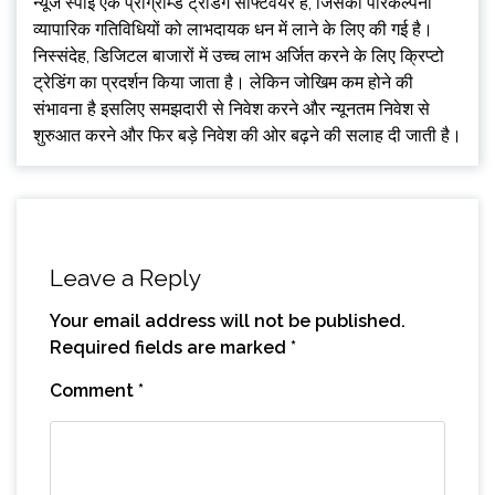
न्यूज स्पाई एक प्रोग्राम्ड ट्रेडिंग सॉफ्टवेयर है, जिसकी परिकल्पना
व्यापारिक गतिविधियों को लाभदायक धन में लाने के लिए की गई है।
निस्संदेह, डिजिटल बाजारों में उच्च लाभ अर्जित करने के लिए क्रिप्टो
ट्रेडिंग का प्रदर्शन किया जाता है। लेकिन जोखिम कम होने की
संभावना है इसलिए समझदारी से निवेश करने और न्यूनतम निवेश से
शुरुआत करने और फिर बड़े निवेश की ओर बढ़ने की सलाह दी जाती है।
Leave a Reply
Your email address will not be published.
Required fields are marked
*
Comment
*