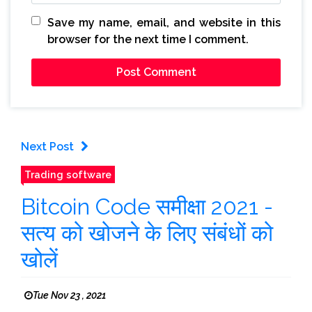
Save my name, email, and website in this
browser for the next time I comment.
Next Post
Trading software
Bitcoin Code समीक्षा 2021 -
सत्य को खोजने के लिए संबंधों को
खोलें
Tue Nov 23 , 2021