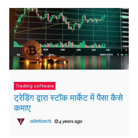
Trading software
ट्रेडिंग द्वारा स्टॉक मार्केट में पैसा कैसे
कमाए
aliintizar71
4 years ago