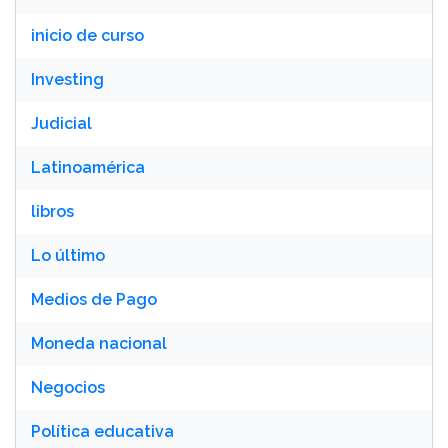
inicio de curso
Investing
Judicial
Latinoamérica
libros
Lo último
Medios de Pago
Moneda nacional
Negocios
Política educativa