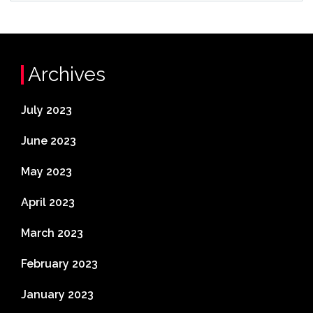
Archives
July 2023
June 2023
May 2023
April 2023
March 2023
February 2023
January 2023