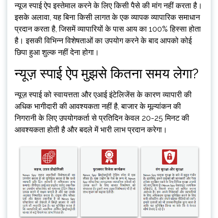
न्यूज स्पाई ऐप इस्तेमाल करने के लिए किसी पैसे की मांग नहीं करता है।
इसके अलावा, यह बिना किसी लागत के एक व्यापक व्यापारिक समाधान
प्रदान करता है, जिसमें व्यापारियों के पास आय का 100% हिस्सा होता
है। इसकी विभिन्न विशेषताओं का उपयोग करने के बाद आपको कोई
छिपा हुआ शुल्क नहीं देना होगा।
न्यूज़ स्पाई ऐप मुझसे कितना समय लेगा?
न्यूज़ स्पाई को स्वायत्तता और एआई इंटेलिजेंस के कारण व्यापारी की
अधिक भागीदारी की आवश्यकता नहीं है, बाजार के मूल्यांकन की
निगरानी के लिए उपयोगकर्ता से प्रतिदिन केवल 20-25 मिनट की
आवश्यकता होती है और बदले में भारी लाभ प्रदान करेगा।