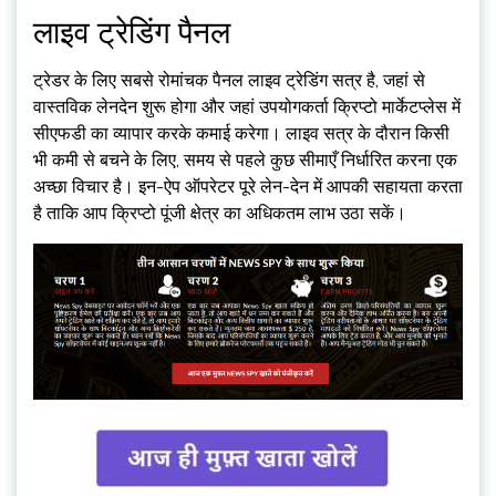
लाइव ट्रेडिंग पैनल
ट्रेडर के लिए सबसे रोमांचक पैनल लाइव ट्रेडिंग सत्र है, जहां से
वास्तविक लेनदेन शुरू होगा और जहां उपयोगकर्ता क्रिप्टो मार्केटप्लेस में
सीएफडी का व्यापार करके कमाई करेगा। लाइव सत्र के दौरान किसी
भी कमी से बचने के लिए, समय से पहले कुछ सीमाएँ निर्धारित करना एक
अच्छा विचार है। इन-ऐप ऑपरेटर पूरे लेन-देन में आपकी सहायता करता
है ताकि आप क्रिप्टो पूंजी क्षेत्र का अधिकतम लाभ उठा सकें।