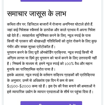
समाचार जासूस के लाभ
कथित तौर पर, डिजिटल बाजारों में रोजाना अनगिनत घोटाले होते हैं,
जहां कई निवेशक स्कैमर्स के डरपोक और काले प्रभाव में अपना निवेश
खो देते हैं। व्यवहार्यता सुनिश्चित करने के लिए, न्यूज स्पाई के पास
किसी भी प्रकार की धोखाधड़ी गतिविधियों को तुरंत रोकने के लिए कुछ
गंभीर और सख्त सुरक्षा प्रोटोकॉल हैं।
भुगतान करने के लिए पूरी ऑनबोर्डिंग प्रक्रिया, न्यूज स्पाई किसी भी
अग्रिम लागत या छिपे हुए भुगतान को चार्ज करने के लिए उत्तरदायी नहीं
है। निष्कर्ष के माध्यम से, हमने न्यूज स्पाई को 100% वैध और महान
मुनाफे का पारिश्रमिक स्रोत पाया है।
इसके अलावा, न्यूज स्पाई के वर्तमान सक्रिय ग्राहकों की प्रतिक्रिया
के अनुसार, उनमें से अधिकांश एक दिन में कम से कम
$1500-$2000 कमा रहे हैं। इस ऐप की पैसा बनाने की क्षमताओं ने
इसे व्यापारिक उद्योग के व्यापार प्रदाताओं के शीर्ष पर पहुंचा दिया है।