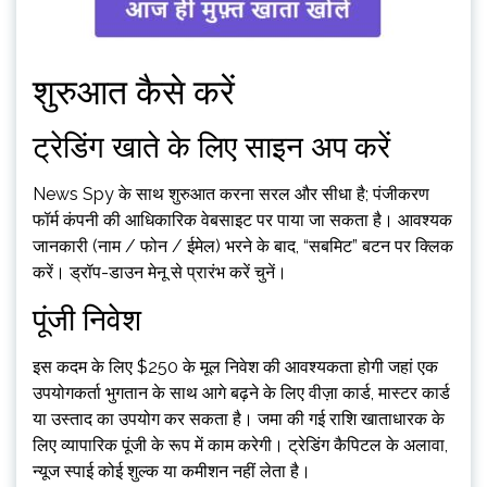
शुरुआत कैसे करें
ट्रेडिंग खाते के लिए साइन अप करें
News Spy के साथ शुरुआत करना सरल और सीधा है; पंजीकरण
फॉर्म कंपनी की आधिकारिक वेबसाइट पर पाया जा सकता है। आवश्यक
जानकारी (नाम / फोन / ईमेल) भरने के बाद, “सबमिट” बटन पर क्लिक
करें। ड्रॉप-डाउन मेनू से प्रारंभ करें चुनें।
पूंजी निवेश
इस कदम के लिए $250 के मूल निवेश की आवश्यकता होगी जहां एक
उपयोगकर्ता भुगतान के साथ आगे बढ़ने के लिए वीज़ा कार्ड, मास्टर कार्ड
या उस्ताद का उपयोग कर सकता है। जमा की गई राशि खाताधारक के
लिए व्यापारिक पूंजी के रूप में काम करेगी। ट्रेडिंग कैपिटल के अलावा,
न्यूज स्पाई कोई शुल्क या कमीशन नहीं लेता है।