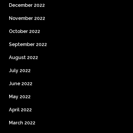
December 2022
November 2022
October 2022
September 2022
August 2022
July 2022
June 2022
May 2022
April 2022
March 2022