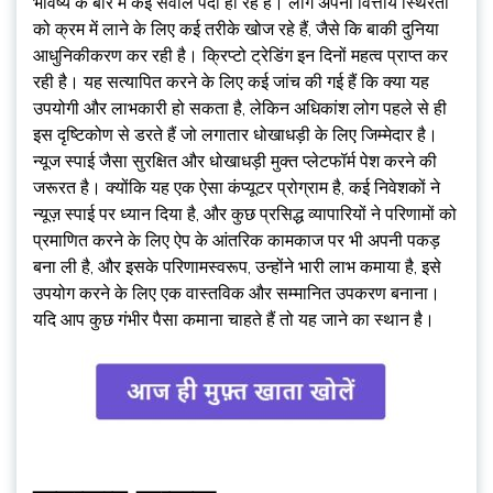
भविष्य के बारे में कई सवाल पैदा हो रहे हैं। लोग अपनी वित्तीय स्थिरता
को क्रम में लाने के लिए कई तरीके खोज रहे हैं, जैसे कि बाकी दुनिया
आधुनिकीकरण कर रही है। क्रिप्टो ट्रेडिंग इन दिनों महत्व प्राप्त कर
रही है। यह सत्यापित करने के लिए कई जांच की गई हैं कि क्या यह
उपयोगी और लाभकारी हो सकता है, लेकिन अधिकांश लोग पहले से ही
इस दृष्टिकोण से डरते हैं जो लगातार धोखाधड़ी के लिए जिम्मेदार है।
न्यूज स्पाई जैसा सुरक्षित और धोखाधड़ी मुक्त प्लेटफॉर्म पेश करने की
जरूरत है। क्योंकि यह एक ऐसा कंप्यूटर प्रोग्राम है, कई निवेशकों ने
न्यूज़ स्पाई पर ध्यान दिया है, और कुछ प्रसिद्ध व्यापारियों ने परिणामों को
प्रमाणित करने के लिए ऐप के आंतरिक कामकाज पर भी अपनी पकड़
बना ली है, और इसके परिणामस्वरूप, उन्होंने भारी लाभ कमाया है, इसे
उपयोग करने के लिए एक वास्तविक और सम्मानित उपकरण बनाना।
यदि आप कुछ गंभीर पैसा कमाना चाहते हैं तो यह जाने का स्थान है।