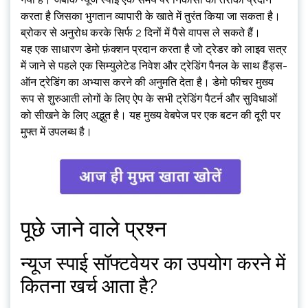
करता है जिसका भुगतान व्यापारी के खाते में तुरंत किया जा सकता है।
ब्रोकर से अनुरोध करके सिर्फ 2 दिनों में पैसे वापस ले सकते हैं।
यह एक साधारण डेमो फ़ंक्शन प्रदान करता है जो ट्रेडर को लाइव सत्र
में जाने से पहले एक सिम्युलेटेड निवेश और ट्रेडिंग पैनल के साथ हैंड्स-
ऑन ट्रेडिंग का अभ्यास करने की अनुमति देता है। डेमो फीचर मुख्य
रूप से शुरुआती लोगों के लिए ऐप के सभी ट्रेडिंग पैटर्न और सुविधाओं
को सीखने के लिए अद्भुत है। यह मुख्य वेबपेज पर एक बटन की दूरी पर
मुफ्त में उपलब्ध है।
पूछे जाने वाले प्रश्न
न्यूज स्पाई सॉफ्टवेयर का उपयोग करने में
कितना खर्च आता है?