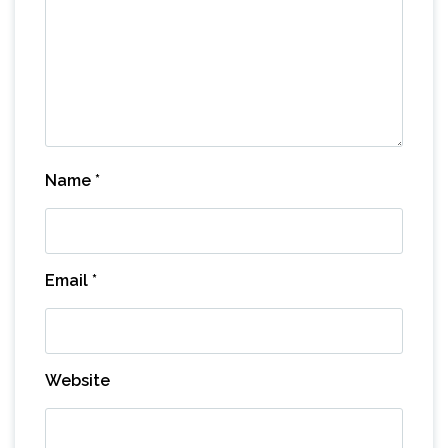
Name
*
Email
*
Website