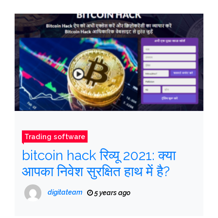
Trading software
bitcoin hack रिव्यू 2021: क्या
आपका निवेश सुरक्षित हाथ में है?
digitateam
5 years ago