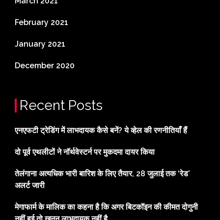
March 2021
February 2021
January 2021
December 2020
Recent Posts
एनएफटी ट्रेडिंग में लाभदायक कैसे बनें? ये व्हेल की रणनीतियाँ हैं
दो पूर्व एथलीटों ने नॉर्थवेस्टर्न पर मुकदमा दायर किया
तेलंगाना अत्यधिक भारी बारिश के लिए तैयार, 28 जुलाई तक ‘रेड’
अलर्ट जारी
मेगाफार्म के मालिक का कहना है कि अगर बिटकॉइन की कीमत दोगुनी
नहीं हुई तो खनन लाभदायक नहीं है