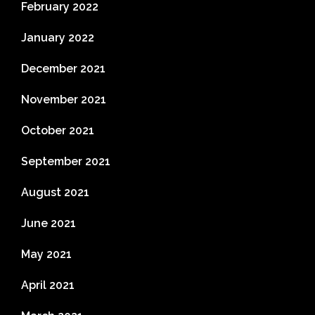
February 2022
January 2022
December 2021
November 2021
October 2021
September 2021
August 2021
June 2021
May 2021
April 2021