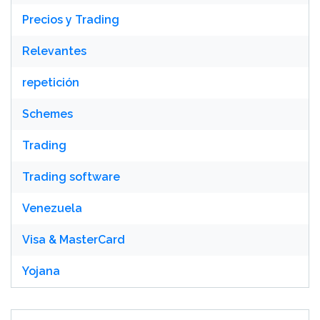
Precios y Trading
Relevantes
repetición
Schemes
Trading
Trading software
Venezuela
Visa & MasterCard
Yojana