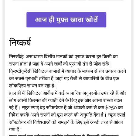
निष्कर्ष
निस्संदेह, असाधारण वित्तीय मानकों को प्राप्त करना हर किसी का
सपना होता है जहां वे अपने खर्चों को प्रभावी ढंग से जीत सकें।
क्रिप्टोकुरेंसी डिजिटल बाजारों में व्यापार के माध्यम से धन उत्पन्न करने
का सबसे प्रभावी तरीका है, जहां यह तेजी से व्यापारियों के बीच एक
लोकप्रिय साधन बन रहा है।
हाल ही में, डिजिटल आर्केड में कई व्यापारिक अनुप्रयोग उभर रहे हैं, और
लोग अपनी किस्मत की गवाही देने के लिए इस ओर अपना रास्ता बदल
रहे हैं। न्यूज स्पाई वह सॉफ्टवेयर है जो आपको कम से कम $250 का
निवेश करके अपने सपनों को पूरा करने की अनुमति देता है। न्यूज स्पाई
सॉफ्टवेयर की विशेषताओं को समझने के लिए इसे अच्छी तरह से आंका
गया है।