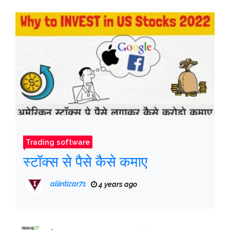
Trading software
स्टॉक्स से पैसे कैसे कमाए
aliintizar71
4 years ago