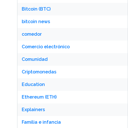
Bitcoin (BTC)
bitcoin news
comedor
Comercio electrónico
Comunidad
Criptomonedas
Education
Ethereum (ETH)
Explainers
Familia e infancia