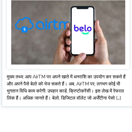
मुख्य तथ्य: आप AirTM पर अपने खाते में धनराशि का उपयोग कर सकते हैं
और अपने पैसे बेलो को भेज सकते हैं। अब, AirTM पर, लगभग कोई भी
भुगतान विधि काम करेगी: उपहार कार्ड, क्रिप्टोकरेंसी। इस लेख में रेफरल
लिंक हैं। अधिक जानते हैं। बेलो, डिजिटल वॉलेट जो अर्जेंटीना पेसो […]