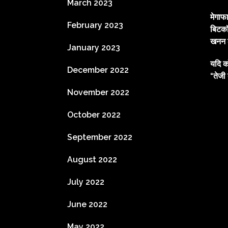
March 2023
मेगाफ
February 2023
बिटकॉ
खनन ल
January 2023
यदि क
December 2022
“तेजी 
November 2022
October 2022
September 2022
August 2022
July 2022
June 2022
May 2022