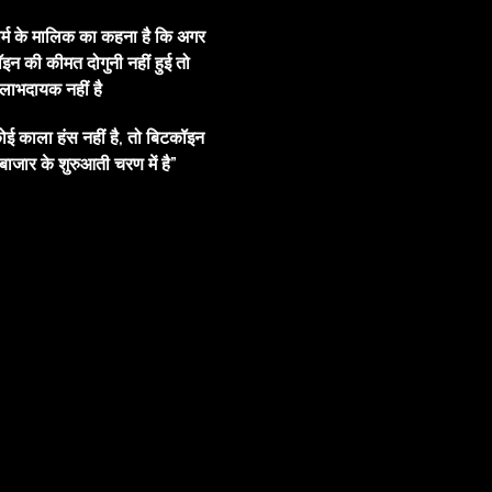
ार्म के मालिक का कहना है कि अगर
इन की कीमत दोगुनी नहीं हुई तो
ाभदायक नहीं है
ोई काला हंस नहीं है, तो बिटकॉइन
बाजार के शुरुआती चरण में है”