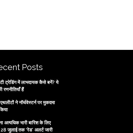
ecent Posts
 ट्रेडिंग में लाभदायक कैसे बनें? ये
की रणनीतियाँ हैं
्व एथलीटों ने नॉर्थवेस्टर्न पर मुकदमा
किया
ाना अत्यधिक भारी बारिश के लिए
, 28 जुलाई तक ‘रेड’ अलर्ट जारी