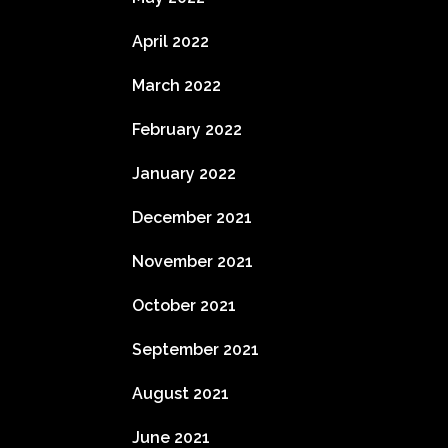
April 2022
March 2022
February 2022
January 2022
December 2021
November 2021
October 2021
September 2021
August 2021
June 2021