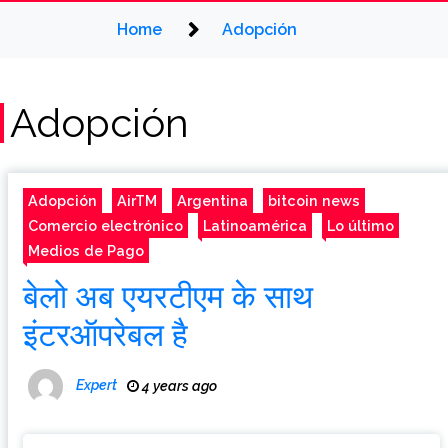
Home
Adopción
Adopción
Adopción
AirTM
Argentina
bitcoin news
Comercio electrónico
Latinoamérica
Lo último
Medios de Pago
बेलो अब एयरटीएम के साथ
इंटरऑपरेबल है
Expert
4 years ago