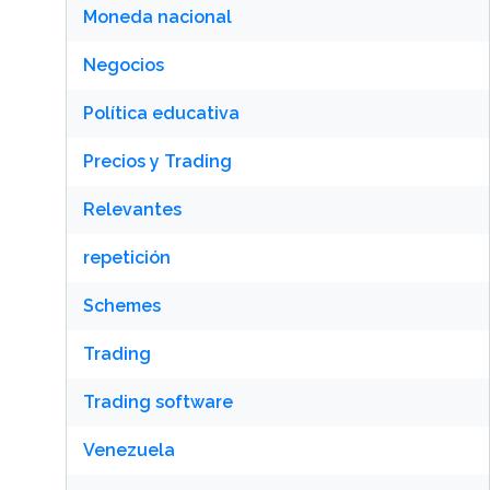
Moneda nacional
Negocios
Política educativa
Precios y Trading
Relevantes
repetición
Schemes
Trading
Trading software
Venezuela