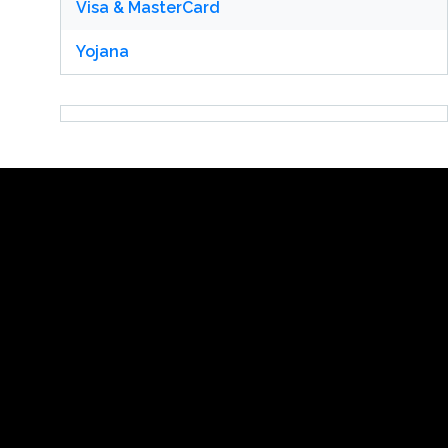
Visa & MasterCard
Yojana