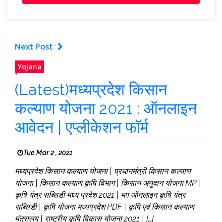
Next Post
Yojana
(Latest)मध्यप्रदेश किसान
कल्याण योजना 2021 : ऑनलाइन
आवेदन | एप्लीकेशन फॉर्म
Tue Mar 2 , 2021
मध्यप्रदेश किसान कल्याण योजना | प्रधानमंत्री किसान कल्याण
योजना | किसान कल्याण कृषि विभाग | किसान अनुदान योजना MP |
कृषि यंत्र सब्सिडी मध्य प्रदेश 2021 | मप ऑनलाइन कृषि यंत्र
सब्सिडी | कृषि योजना मध्यप्रदेश PDF | कृषि एवं किसान कल्याण
मंत्रालय | राष्ट्रीय कृषि विकास योजना 2021 | […]