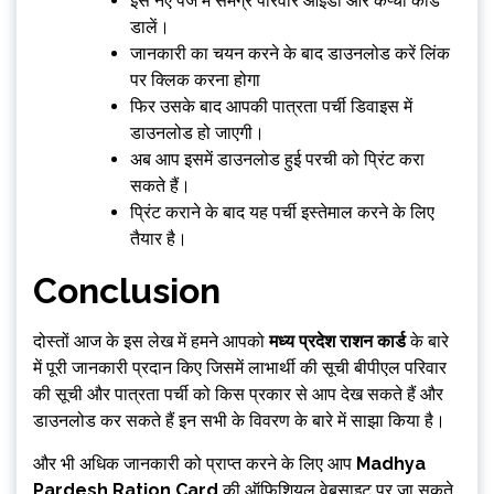
इस नए पेज में समग्र परिवार आईडी और कैप्चा कोड
डालें।
जानकारी का चयन करने के बाद डाउनलोड करें लिंक
पर क्लिक करना होगा
फिर उसके बाद आपकी पात्रता पर्ची डिवाइस में
डाउनलोड हो जाएगी।
अब आप इसमें डाउनलोड हुई परची को प्रिंट करा
सकते हैं।
प्रिंट कराने के बाद यह पर्ची इस्तेमाल करने के लिए
तैयार है।
Conclusion
दोस्तों आज के इस लेख में हमने आपको
मध्य प्रदेश राशन कार्ड
के बारे
में पूरी जानकारी प्रदान किए जिसमें लाभार्थी की सूची बीपीएल परिवार
की सूची और पात्रता पर्ची को किस प्रकार से आप देख सकते हैं और
डाउनलोड कर सकते हैं इन सभी के विवरण के बारे में साझा किया है।
और भी अधिक जानकारी को प्राप्त करने के लिए आप
Madhya
Pardesh Ration Card
की ऑफिशियल वेबसाइट पर जा सकते