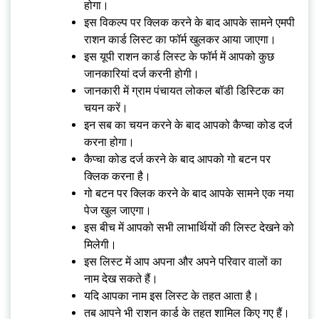
होगा।
इस विकल्प पर क्लिक करने के बाद आपके सामने एमपी
राशन कार्ड लिस्ट का फॉर्म खुलकर आया जाएगा।
इस यूपी राशन कार्ड लिस्ट के फॉर्म में आपको कुछ
जानकारियां दर्ज करनी होगी।
जानकारी में ग्राम पंचायत लोकल बॉडी डिस्टिक का
चयन करें।
इन सब का चयन करने के बाद आपको कैप्चा कोड दर्ज
करना होगा।
कैप्चा कोड दर्ज करने के बाद आपको गो बटन पर
क्लिक करना है।
गो बटन पर क्लिक करने के बाद आपके सामने एक नया
पेज खुल जाएगा।
इस बीच में आपको सभी लाभार्थियों की लिस्ट देखने को
मिलेगी।
इस लिस्ट में आप अपना और अपने परिवार वालों का
नाम देख सकते हैं।
यदि आपका नाम इस लिस्ट के तहत आता है।
तब आपने भी राशन कार्ड के तहत शामिल किए गए हैं।