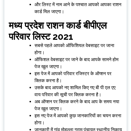
और लिस्ट में नाम आने के पश्चात आपको आपका राशन
कार्ड मिल जाएगा।
मध्य प्रदेश राशन कार्ड बीपीएल
परिवार लिस्ट 2021
सबसे पहले आपको ऑफिशियल वेबसाइट पर जाना
होगा।
ऑफिशल वेबसाइट पर जाने के बाद आपके सामने होम
पेज खुल जाएगा।
इस पेज में आपको परिवार रजिस्टर के ऑप्शन पर
क्लिक करना है।
उसके बाद आपको नए शामिल किए गए बी पी एल एए
वाय परिवार की सूची पर क्लिक करना है।
अब ऑप्शन पर क्लिक करने के बाद आप के समय नया
पेज खुल जाएगा।
इस नए पेज में आपको कुछ जानकारियों का चयन करना
होगा।
जानकारी में गांव मोहल्ला ग्राम पंचायत स्थानीय निकाय