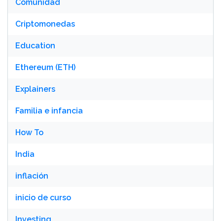
Comunidad
Criptomonedas
Education
Ethereum (ETH)
Explainers
Familia e infancia
How To
India
inflación
inicio de curso
Investing