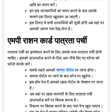
आदि का चयन करें।
इन सब जानकारियों का चयन करने के बाद आपके
सामने एक लिस्ट खुलकर आ जाएगी।
इस लिस्ट में सभी लाभार्थियों की सूची होगी अब यहां पर
आपको अपना नाम देख लेना है।
एमपी राशन कार्ड पात्रता पर्ची
पात्रता पर्ची का इस्तेमाल करने के लिए आपके पास पात्रता पर्ची होनी
चाहिए। इसको डाउनलोड करने के लिए आप नीचे दिए गए स्टेप्स को
फॉलो करके करें।
सबसे पहले आपको
समग्र पोर्टल
पर जाना होगा।
समग्र पोर्टल पर जाने के बाद फोन पर खुलेगा।
इस होम पेज में आपको खाद्य पोर्टल के सेक्शन पर जाना
है।
अब वहां पर खाद्य सामग्री के लिए पात्रता पर्ची
डाउनलोड करें पर क्लिक करना है।
विकल्प पर क्लिक करने के बाद नया पेज खुल जाएगा।