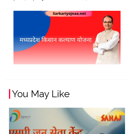
You May Like