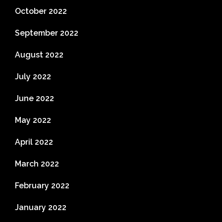
October 2022
September 2022
August 2022
July 2022
June 2022
May 2022
April 2022
March 2022
February 2022
January 2022