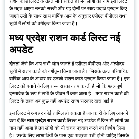
राशन कार्ड लिस्ट के तहत जान सकते हैं जिन लोगों का नाम इस लिस्ट
के तहत आएगा उनको सस्ती और यह दोनों पर खाद्य पदार्थ प्रदान किए
जाएंगे उसी के साथ साथ वार्षिक आय के अनुसार एपीएल बीपीएल तथा
सूची मैं लोगों को वर्गीकृत किया जाता है।
मध्य प्रदेश राशन कार्ड लिस्ट नई
अपडेट
दोस्तों जैसे कि आप सभी लोग जानते हैं एपीएल बीपीएल और अंत्योदय
सूची में राशन कार्ड को वर्गीकृत किया जाता है। जिसके तहत परिवारिक
वार्षिक आय के आधार पर उनको राशन कार्ड प्रदान किया जाता है। इस
लिस्ट को बनाने के लिए राज्य सरकार तय करती है जो कि महत्वपूर्ण
दस्तावेज के रूप में सभी के जीवन में काम आता है। मगर राशन कार्ड की
लिस्ट के तहत अब कुछ नहीं अपडेट राज्य सरकार द्वारा आई है।
इस लिस्ट में अब हर कोई शामिल हो सकता है जानकारी के लिए आपको
बता दें कि
मध्य प्रदेश राशन कार्ड
लिस्ट नई अपडेट में जिन भी लोगों का
नाम नहीं आया है उन लोगों को भी राशन प्रदान करने का निर्णय लिया
है। उसके लिए लाभार्थियों के पास एक पात्रता पर्ची होनी चाहिए जिसके