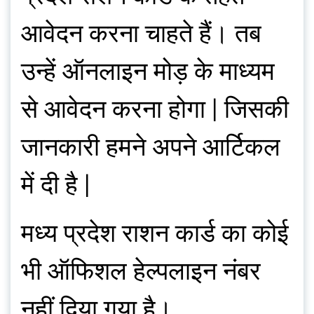
आवेदन करना चाहते हैं। तब
उन्हें ऑनलाइन मोड़ के माध्यम
से आवेदन करना होगा | जिसकी
जानकारी हमने अपने आर्टिकल
में दी है |
मध्य प्रदेश राशन कार्ड का कोई
भी ऑफिशल हेल्पलाइन नंबर
नहीं दिया गया है।