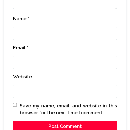
Name
*
Email
*
Website
Save my name, email, and website in this
browser for the next time I comment.