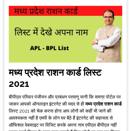
मध्य प्रदेश राशन कार्ड लिस्ट
2021
बीपीएल परिवार पंजीयन और प्रबंधन परमाणु यानी कि समग्र पोर्टल पर
जाकर आपको ऑनलाइन इंटरनेट की मदद से ही
मध्य प्रदेश राशन कार्ड
लिस्ट 2021 को चेक करना होगा आप लोगों को कहीं भी जाने की
आवश्यकता नहीं है एमपी के लोग घर बैठे हैं इंटरनेट की सहायता से
ऑफिशल वेबसाइट पर विजिट करके अपना नाम एपीएल बीपीएल नहीं