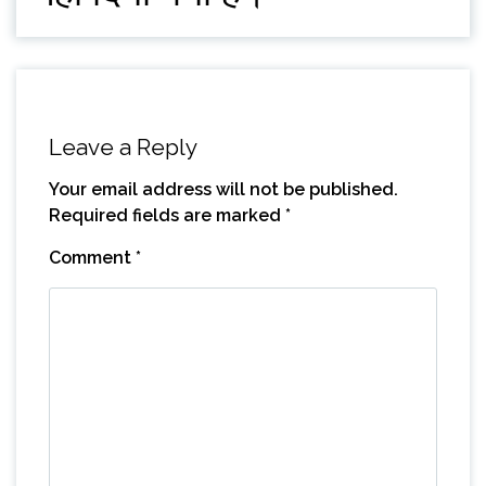
Leave a Reply
Your email address will not be published.
Required fields are marked
*
Comment
*