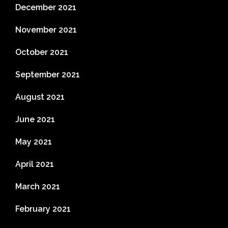
December 2021
November 2021
October 2021
September 2021
August 2021
June 2021
May 2021
April 2021
March 2021
February 2021