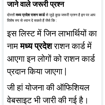
जाने वाले जरूरी प्रश्न
दोस्तों
मध्य प्रदेश राशन कार्ड
से जुड़े कुछ जरूरी प्रश्न है इन पर आप
विशेष रुप से ध्यान दे सकते हैं जैसे कि :
इस लिस्ट में जिन लाभार्थियों का
नाम
मध्य प्रदेश
राशन कार्ड में
आएगा इन लोगों को राशन कार्ड
प्रदान किया जाएगा |
जी हां योजना की ऑफिशियल
वेबसाइट भी जारी की गई है।