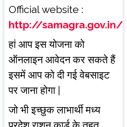
Official website :
http://samagra.gov.in/
हां आप इस योजना को
ऑनलाइन आवेदन कर सकते हैं
इसमें आप को दी गई वेबसाइट
पर जाना होगा |
जो भी इच्छुक लाभार्थी मध्य
प्रदेश राशन कार्ड के तहत