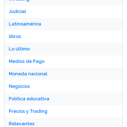
Judicial
Latinoamérica
libros
Lo último
Medios de Pago
Moneda nacional
Negocios
Política educativa
Precios y Trading
Relevantes