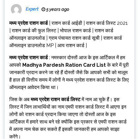
Expert
5 years ago
मध्य प्रदेश राशन कार्ड
| राशन कार्ड आईडी | राशन कार्ड लिस्ट 2021
| राशन कार्ड की फुल लिस्ट | भोपाल राशन कार्ड | राशन कार्ड
ऑनलाइन डाउनलोड | ग्राम पंचायत राशन कार्ड सूची | राशन कार्ड
ऑनलाइन डाउनलोड MP | आय राशन कार्ड |
मध्य प्रदेश राशन कार्ड
: नमस्कार दोस्तों आज के इस आर्टिकल में हम
आपको
Madhya Pardesh Ration Card List
के बारे में पूरी
जानकारी प्रदान करने जा रहे हैं दोस्तों जैसे कि आपको सभी को मालूम
है हाल ही वित्तीय समय में लोगों ने मध्य प्रदेश राशन कार्ड लिस्ट के लिए
ऑनलाइन आवेदन किया था।
जिस के अब
मध्य प्रदेश राशन कार्ड लिस्ट
में नाम आ चुके हैं। इस
लिस्ट में जिन लाभार्थियों का नाम एमपी राशन कार्ड लिस्ट में आएगा इन
लोगों को राशन कार्ड प्रदान किया जाएगा तो दोस्तों आज के इस
आर्टिकल में हमारे साथ बने रहे क्योंकि इस प्रकार से एमपी राशन कार्ड
में अपना नाम चेक कर सकते हैं इसकी जानकारी हम आपको साझा
करेंगे।