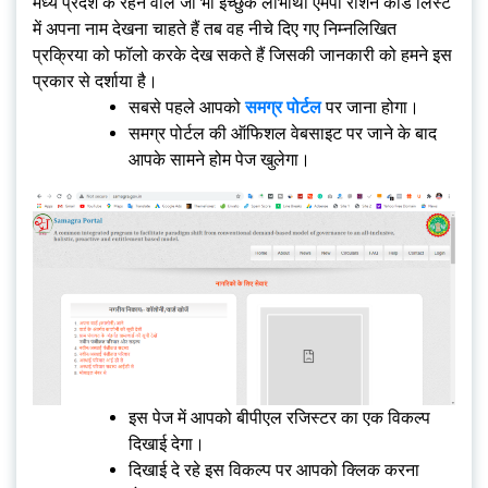
मध्य प्रदेश के रहने वाले जो भी इच्छुक लाभार्थी एमपी राशन कार्ड लिस्ट
में अपना नाम देखना चाहते हैं तब वह नीचे दिए गए निम्नलिखित
प्रक्रिया को फॉलो करके देख सकते हैं जिसकी जानकारी को हमने इस
प्रकार से दर्शाया है।
सबसे पहले आपको
समग्र पोर्टल
पर जाना होगा।
समग्र पोर्टल की ऑफिशल वेबसाइट पर जाने के बाद
आपके सामने होम पेज खुलेगा।
इस पेज में आपको बीपीएल रजिस्टर का एक विकल्प
दिखाई देगा।
दिखाई दे रहे इस विकल्प पर आपको क्लिक करना