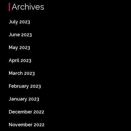
Archives
July 2023
June 2023
May 2023
April 2023
March 2023
February 2023
January 2023
December 2022
November 2022