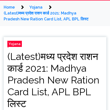
Home
Yojana
(Latest)मध्य प्रदेश राशन कार्ड 2021: Madhya
Pradesh New Ration Card List, APL BPL लिस्ट
Yojana
(Latest)मध्य प्रदेश राशन
कार्ड 2021: Madhya
Pradesh New Ration
Card List, APL BPL
लिस्ट