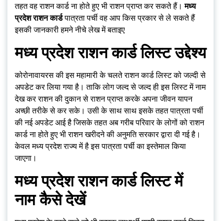
तहत वह राशन कार्ड ना होते हुए भी राशन प्राप्त कर सकते हैं।
मध्य
प्रदेश राशन कार्ड
पात्रता पर्ची वह आप किस प्रकार से ले सकते हैं
इसकी जानकारी हमने नीचे लेख में बताइए
मध्य प्रदेश राशन कार्ड लिस्ट उद्देश्य
कोरोनावायरस की इस महामारी के चलते राशन कार्ड लिस्ट को जल्दी से
अपडेट कर लिया गया है। ताकि लोग जल्द से जल्द ही इस लिस्ट में नाम
देख कर राशन की दुकान से राशन प्राप्त करके अपना जीवन यापन
अच्छी तरीके से कर सके। उसी के साथ साथ इसके तहत पात्रता पर्ची
की नई अपडेट आई है जिसके तहत अब गरीब परिवार के लोगों को राशन
कार्ड ना होते हुए भी राशन खरीदने की अनुमति सरकार द्वारा दी गई है।
केवल मध्य प्रदेश राज्य में है इस पात्रता पर्ची का इस्तेमाल किया
जाएगा।
मध्य प्रदेश राशन कार्ड लिस्ट में
नाम कैसे देखें