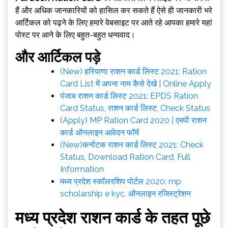
हैं और अधिक जानकारियों को हासिल कर सकते हैं ऐसे ही जानकारी भरे
आर्टिकल को पढ़ने के लिए हमारे वेबसाइट पर आते रहे आपका हमारे यहां
पोस्ट पर आने के लिए बहुत-बहुत धन्यवाद।
और आर्टिकल पड़े
(New) हरियाणा राशन कार्ड लिस्ट 2021: Ration
Card List में अपना नाम कैसे देखे | Online Apply
पंजाब राशन कार्ड लिस्ट 2021: EPDS Ration
Card Status, राशन कार्ड लिस्ट, Check Status
(Apply) MP Ration Card 2020 | एमपी राशन
कार्ड ऑनलाइन आवेदन फॉर्म
(New)कर्नाटक राशन कार्ड लिस्ट 2021: Check
Status, Download Ration Card, Full
Information
मध्य प्रदेश स्कॉलरशिप पोर्टल 2020: mp
scholarship e kyc, ऑनलाइन रजिस्ट्रेशन
मध्य प्रदेश राशन कार्ड के तहत पूछे