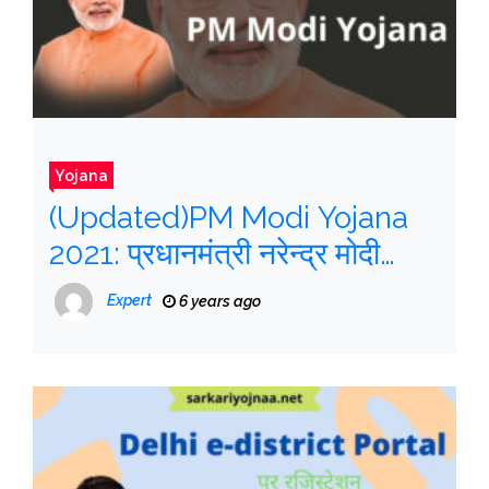
Yojana
(Updated)PM Modi Yojana
2021: प्रधानमंत्री नरेन्द्र मोदी
योजना, सरकारी योजना सूची,
Expert
6 years ago