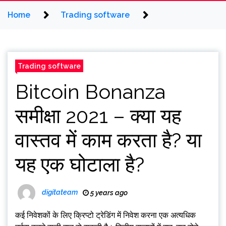
Home
Trading software
Trading software
Bitcoin Bonanza
समीक्षा 2021 – क्या यह
वास्तव में काम करता है? या
यह एक घोटाला है?
digitateam
5 years ago
कई निवेशकों के लिए क्रिप्टो ट्रेडिंग में निवेश करना एक अत्यधिक