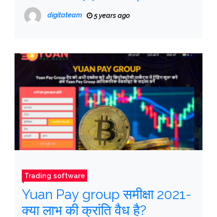
digitateam
5 years ago
Trading software
Yuan Pay group समीक्षा 2021-
क्या लाभ की क्रांति वैध है?