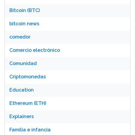
Bitcoin (BTC)
bitcoin news
comedor
Comercio electrónico
Comunidad
Criptomonedas
Education
Ethereum (ETH)
Explainers
Familia e infancia