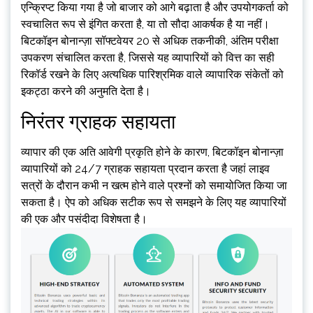
एन्क्रिप्ट किया गया है जो बाजार को आगे बढ़ाता है और उपयोगकर्ता को
स्वचालित रूप से इंगित करता है, या तो सौदा आकर्षक है या नहीं।
बिटकॉइन बोनान्ज़ा सॉफ्टवेयर 20 से अधिक तकनीकी, अंतिम परीक्षा
उपकरण संचालित करता है, जिससे यह व्यापारियों को वित्त का सही
रिकॉर्ड रखने के लिए अत्यधिक पारिश्रमिक वाले व्यापारिक संकेतों को
इकट्ठा करने की अनुमति देता है।
निरंतर ग्राहक सहायता
व्यापार की एक अति आवेगी प्रकृति होने के कारण, बिटकॉइन बोनान्ज़ा
व्यापारियों को 24/7 ग्राहक सहायता प्रदान करता है जहां लाइव
सत्रों के दौरान कभी न खत्म होने वाले प्रश्नों को समायोजित किया जा
सकता है। ऐप को अधिक सटीक रूप से समझने के लिए यह व्यापारियों
की एक और पसंदीदा विशेषता है।