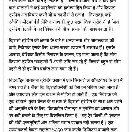
नर्वस करने वाली बात हो सकती है। वित्तीय बाजारों में बार-बार होने
वाले घोटालों ने कई फाइनेंसरों को हतोत्साहित किया है और क्रिप्टो
ट्रेडिंग अब विचार करने योग्य कार्यों में से एक है। निस्संदेह, कई
स्कैमिंग प्लेटफॉर्म हैं लेकिन साथ ही, कुछ प्रामाणिक स्रोत भी हैं जिन्हें
ट्रेडिंग नेटवर्क में नए निवेशकों के बीच उत्थान की आवश्यकता है।
क्रिप्टो ट्रेडिंग की क्षमता के बारे में अनजानता और जागरूकता की
कमी, निवेशक इसके लिए अपना रास्ता खोजने में असमर्थ हैं। इसके
अलावा, वैश्विक वित्तीय गिरावट के कारण, यह माना जाता है कि लोग
क्रिप्टो ट्रेडिंग उपक्रमों में अपनी रुचि रख रहे हैं, जिससे बहुत से लोग
पहले से ही हर दिन पर्याप्त लाभ कमा रहे हैं।
बिटकॉइन बोनान्ज़ा ट्रेडिंग उद्योग में एक चिंतनशील सॉफ्टवेयर के रूप में
उभर रहा है। जैसा कि क्रिप्टोकरेंसी को पैसे का भविष्य कहा जाता है
और ज्यादातर लोग इस कथन से मोहित हो जाते हैं। एक निवेशक को
एक घोटाले-मुक्त चैनल के माध्यम से क्रिप्टो ट्रेडिंग के साथ आगे बढ़ने
की अनुमति देने के लिए, बिटकॉइन बोनान्ज़ा ने ट्रेडिंग को आसान और
प्रभावी बनाने के लिए ऐप विकसित किया है। यह ऐप किसी भी प्रकार
की लंबी प्रस्तुतियाँ और अग्रिम लागत प्रदान नहीं करता है। एक
उपयोगकर्ता केवल न्यूनतम $250 जमा करके डिजिटल बाजारों तक