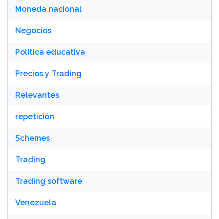
Moneda nacional
Negocios
Política educativa
Precios y Trading
Relevantes
repetición
Schemes
Trading
Trading software
Venezuela