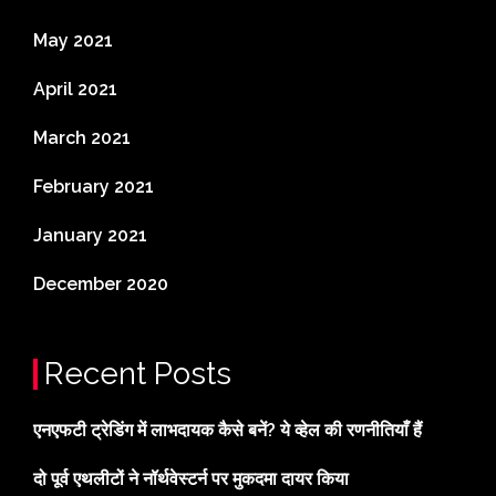
May 2021
April 2021
March 2021
February 2021
January 2021
December 2020
Recent Posts
एनएफटी ट्रेडिंग में लाभदायक कैसे बनें? ये व्हेल की रणनीतियाँ हैं
दो पूर्व एथलीटों ने नॉर्थवेस्टर्न पर मुकदमा दायर किया