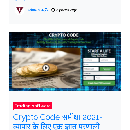
aliintizar71
4 years ago
Trading software
Crypto Code समीक्षा 2021-
व्यापार के लिए एक ज्ञात प्रणाली