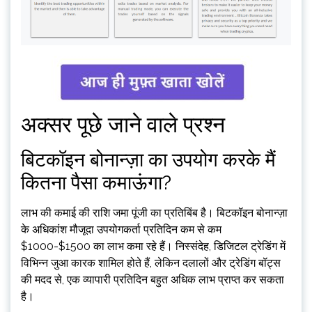
अक्सर पूछे जाने वाले प्रश्न
बिटकॉइन बोनान्ज़ा का उपयोग करके मैं
कितना पैसा कमाऊंगा?
लाभ की कमाई की राशि जमा पूंजी का प्रतिबिंब है। बिटकॉइन बोनान्ज़ा
के अधिकांश मौजूदा उपयोगकर्ता प्रतिदिन कम से कम
$1000-$1500 का लाभ कमा रहे हैं। निस्संदेह, डिजिटल ट्रेडिंग में
विभिन्न जुआ कारक शामिल होते हैं, लेकिन दलालों और ट्रेडिंग बॉट्स
की मदद से, एक व्यापारी प्रतिदिन बहुत अधिक लाभ प्राप्त कर सकता
है।