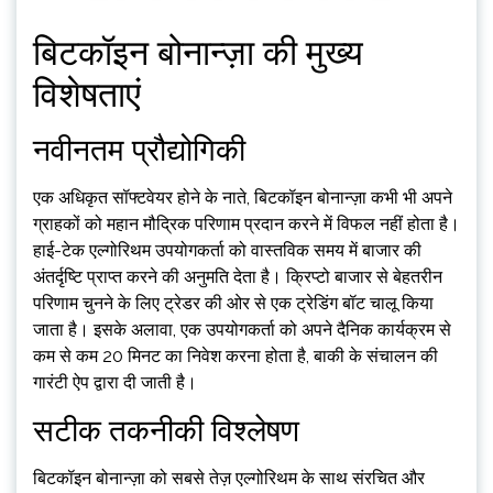
बिटकॉइन बोनान्ज़ा की मुख्य
विशेषताएं
नवीनतम प्रौद्योगिकी
एक अधिकृत सॉफ्टवेयर होने के नाते, बिटकॉइन बोनान्ज़ा कभी भी अपने
ग्राहकों को महान मौद्रिक परिणाम प्रदान करने में विफल नहीं होता है।
हाई-टेक एल्गोरिथम उपयोगकर्ता को वास्तविक समय में बाजार की
अंतर्दृष्टि प्राप्त करने की अनुमति देता है। क्रिप्टो बाजार से बेहतरीन
परिणाम चुनने के लिए ट्रेडर की ओर से एक ट्रेडिंग बॉट चालू किया
जाता है। इसके अलावा, एक उपयोगकर्ता को अपने दैनिक कार्यक्रम से
कम से कम 20 मिनट का निवेश करना होता है, बाकी के संचालन की
गारंटी ऐप द्वारा दी जाती है।
सटीक तकनीकी विश्लेषण
बिटकॉइन बोनान्ज़ा को सबसे तेज़ एल्गोरिथम के साथ संरचित और