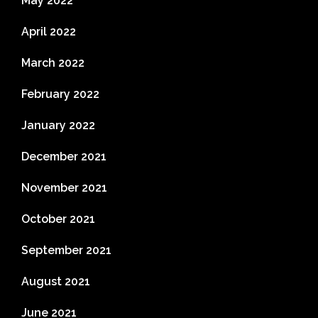
May 2022
April 2022
March 2022
February 2022
January 2022
December 2021
November 2021
October 2021
September 2021
August 2021
June 2021