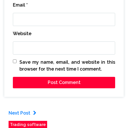
Email
*
Website
Save my name, email, and website in this
browser for the next time I comment.
Next Post
Trading software