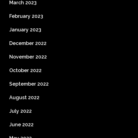
March 2023
February 2023
January 2023
December 2022
November 2022
October 2022
September 2022
August 2022
July 2022
June 2022