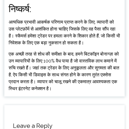
निष्कर्ष:
अत्यधिक प्रभावी आकर्षक परिणाम प्राप्त करने के लिए, व्यापारी को
उस प्लेटफ़ॉर्म से आशंकित होना चाहिए जिसके लिए वह पैसा सौंप रहा
है। स्कैमर्स हमेशा ट्रेडर पर हमला करने के शिकार होते हैं, जो किसी भी
निवेशक के लिए एक बड़ा नुकसान हो सकता है।
एक अच्छी तरह से शोध की समीक्षा के बाद, हमने बिटकॉइन बोनान्ज़ा को
उन व्यापारियों के लिए 100% वैध पाया है जो वास्तविक लाभ कमाने में
रुचि रखते हैं। जहां तक ​​ट्रेडर के लिए अनुकूलता और सुगमता की बात
है, ऐप किसी भी डिवाइस के साथ संगत होने के कारण तुरंत एक्सेस
प्रदान करता है। व्यापार को चालू रखने की एकमात्र आवश्यकता एक
स्थिर इंटरनेट कनेक्शन है।
Leave a Reply