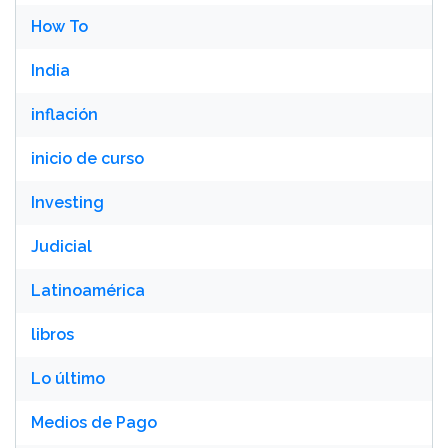
How To
India
inflación
inicio de curso
Investing
Judicial
Latinoamérica
libros
Lo último
Medios de Pago