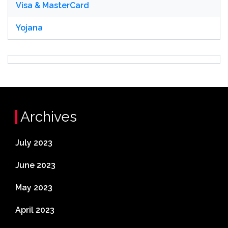
Visa & MasterCard
Yojana
Archives
July 2023
June 2023
May 2023
April 2023