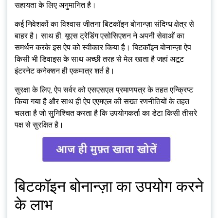
सहायता के लिए अनुमानित है।
कई निवेशकों का विश्वास जीतना बिटकॉइन बोनान्ज़ा संदिग्ध क्षेत्र से
बाहर है। साथ ही, यूएस ट्रेडिंग एसोसिएशन ने अपनी सेवाओं का
समर्थन करके इस ऐप को स्वीकार किया है। बिटकॉइन बोनान्ज़ा ऐप
किसी भी डिवाइस के साथ अच्छी तरह से मेल खाता है जहां अटूट
इंटरनेट कनेक्शन ही एकमात्र शर्त है।
सुरक्षा के लिए, ऐप सर्वर को एसएसएल प्रमाणपत्र के तहत एन्क्रिप्ट
किया गया है और साथ ही ऐप एएमएल की सख्त रणनीतियों के तहत
चलता है जो सुनिश्चित करता है कि उपयोगकर्ता का डेटा किसी तीसरे
पक्ष से सुरक्षित है।
बिटकॉइन बोनान्ज़ा का उपयोग करने
के लाभ