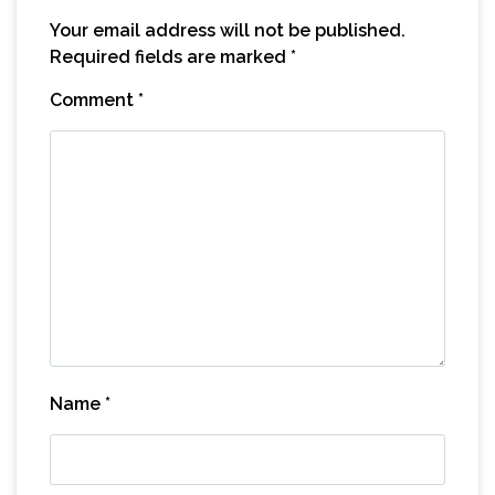
Your email address will not be published.
Required fields are marked
*
Comment
*
Name
*