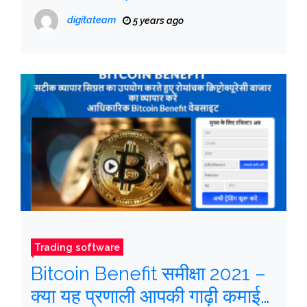
digitateam
5 years ago
Trading software
Bitcoin Benefit समीक्षा 2021 –
क्या यह प्रणाली आपकी गाढ़ी कमाई