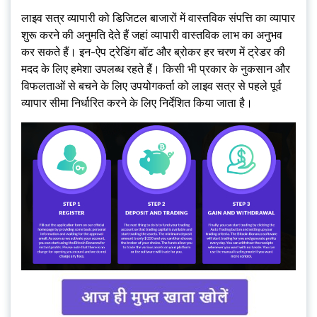
लाइव सत्र व्यापारी को डिजिटल बाजारों में वास्तविक संपत्ति का व्यापार
शुरू करने की अनुमति देते हैं जहां व्यापारी वास्तविक लाभ का अनुभव
कर सकते हैं। इन-ऐप ट्रेडिंग बॉट और ब्रोकर हर चरण में ट्रेडर की
मदद के लिए हमेशा उपलब्ध रहते हैं। किसी भी प्रकार के नुकसान और
विफलताओं से बचने के लिए उपयोगकर्ता को लाइव सत्र से पहले पूर्व
व्यापार सीमा निर्धारित करने के लिए निर्देशित किया जाता है।