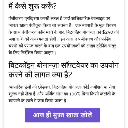
मैं कैसे शुरू करूँ?
पंजीकरण प्रक्रिया काफी सरल है जहां आधिकारिक वेबसाइट पर
जाकर खाता पंजीकृत किया जा सकता है। एक व्यापारी के मूल विवरण
के साथ पंजीकरण फॉर्म भरने के बाद, बिटकॉइन बोनान्ज़ा को $250 की
जमा राशि की आवश्यकता होगी। इन आसान पंजीकरण और फंडिंग
चरणों को प्राप्त करने के बाद एक उपयोगकर्ता को लाइव ट्रेडिंग सत्र
के लिए निर्देशित किया जाएगा।
बिटकॉइन बोनान्ज़ा सॉफ्टवेयर का उपयोग
करने की लागत क्या है?
व्यापारिक पूंजी को छोड़कर, बिटकॉइन बोनान्ज़ा कोई कमीशन या सेवा
शुल्क नहीं लेता है, और अर्जित लाभ का 100% बिना किसी कटौती के
व्यापारी के खाते में जमा किया जाता है।