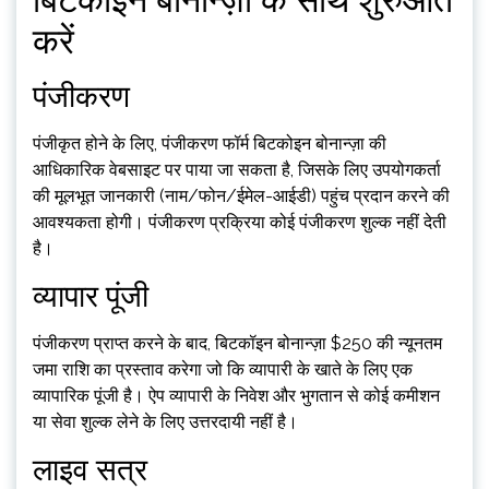
करें
पंजीकरण
पंजीकृत होने के लिए, पंजीकरण फॉर्म बिटकोइन बोनान्ज़ा की
आधिकारिक वेबसाइट पर पाया जा सकता है, जिसके लिए उपयोगकर्ता
की मूलभूत जानकारी (नाम/फोन/ईमेल-आईडी) पहुंच प्रदान करने की
आवश्यकता होगी। पंजीकरण प्रक्रिया कोई पंजीकरण शुल्क नहीं देती
है।
व्यापार पूंजी
पंजीकरण प्राप्त करने के बाद, बिटकॉइन बोनान्ज़ा $250 की न्यूनतम
जमा राशि का प्रस्ताव करेगा जो कि व्यापारी के खाते के लिए एक
व्यापारिक पूंजी है। ऐप व्यापारी के निवेश और भुगतान से कोई कमीशन
या सेवा शुल्क लेने के लिए उत्तरदायी नहीं है।
लाइव सत्र