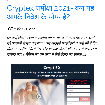
Cryptex समीक्षा 2021- क्या यह
आपके निवेश के योग्य है?
Tue Nov 23 , 2021
हर कोई वित्तीय स्थिरता हासिल करना चाहता है ताकि वह अपने खर्चों
को आसानी से पूरा कर सके। कई अनुभवी फाइनेंसरों ने चर्चा की है कि
क्रिप्टो ट्रेडिंग में कैसे निवेश किया जाए और नियमित रूप से भारी लाभ
कमाया जाए। लेकिन यह इस तरह से कैसे किया जा सकता […]