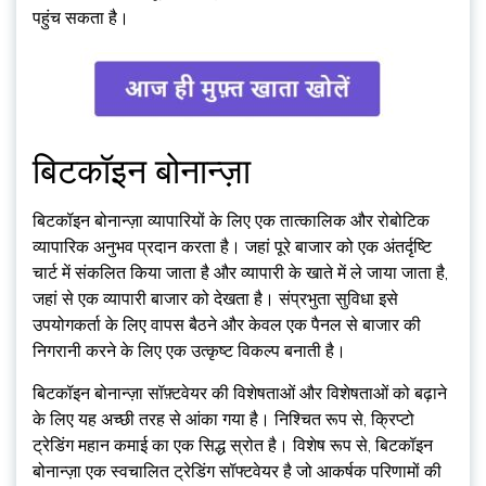
पहुंच सकता है।
बिटकॉइन बोनान्ज़ा
बिटकॉइन बोनान्ज़ा व्यापारियों के लिए एक तात्कालिक और रोबोटिक
व्यापारिक अनुभव प्रदान करता है। जहां पूरे बाजार को एक अंतर्दृष्टि
चार्ट में संकलित किया जाता है और व्यापारी के खाते में ले जाया जाता है,
जहां से एक व्यापारी बाजार को देखता है। संप्रभुता सुविधा इसे
उपयोगकर्ता के लिए वापस बैठने और केवल एक पैनल से बाजार की
निगरानी करने के लिए एक उत्कृष्ट विकल्प बनाती है।
बिटकॉइन बोनान्ज़ा सॉफ़्टवेयर की विशेषताओं और विशेषताओं को बढ़ाने
के लिए यह अच्छी तरह से आंका गया है। निश्चित रूप से, क्रिप्टो
ट्रेडिंग महान कमाई का एक सिद्ध स्रोत है। विशेष रूप से, बिटकॉइन
बोनान्ज़ा एक स्वचालित ट्रेडिंग सॉफ्टवेयर है जो आकर्षक परिणामों की