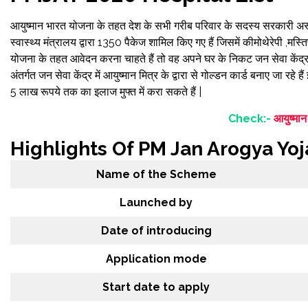
आयुष्मान भारत योजना के तहत देश के सभी गरीब परिवार के सदस्य सरकारी अस्पत
स्वास्थ्य मंत्रालय द्वारा 1350 पैकेज शामिल किए गए हैं जिसमें कीमोथेरेपी ,मस
योजना के तहत आवेदन करना चाहते हैं तो वह अपने घर के निकट जन सेवा केंद्
अंतर्गत जन सेवा केंद्र में आयुष्मान मित्र के द्वारा से गोल्डन कार्ड बनाए जा रहे
5 लाख रूपये तक का इलाज मुफ्त में करा सकते हैं |
Check:-
आयुष्मा
Highlights Of PM Jan Arogya Yo
Name of the Scheme
Launched by
Date of introducing
Application mode
Start date to apply