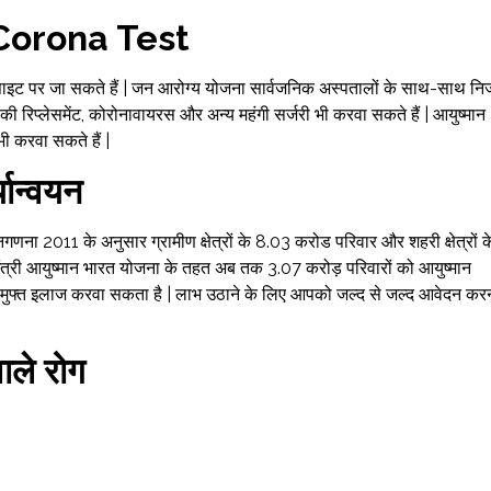
Corona Test
ाइट पर जा सकते हैं | जन आरोग्य योजना सार्वजनिक अस्पतालों के साथ-साथ नि
की रिप्लेसमेंट, कोरोनावायरस और अन्य महंगी सर्जरी भी करवा सकते हैं | आयुष्मान
ी करवा सकते हैं |
यान्वयन
नगणना 2011 के अनुसार ग्रामीण क्षेत्रों के 8.03 करोड परिवार और शहरी क्षेत्रों क
त्री आयुष्मान भारत योजना के तहत अब तक 3.07 करोड़ परिवारों को आयुष्मान
 में मुफ्त इलाज करवा सकता है | लाभ उठाने के लिए आपको जल्द से जल्द आवेदन कर
ाले रोग