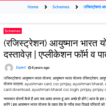
Home
Schemes
(रजिस्ट्रेशन) आ
Schemes
(रजिस्ट्रेशन) आयुष्मान भार
दस्तावेज़ | एप्लीकेशन फॉर्म व पा
Expert
6 years ago
(रजिस्ट्रेशन) आयुष्मान भारत योजना, आयुष्मान भारत योजना रजिस्ट्रेशन, आयुष
योजना पात्रता, ayushman card, csc pmjay, ayushman bharat,
card download, ayushman bharat csc login, pmjay, pmjay c
नमस्कार दोस्तों कैसे हैं आप सब आशा करता हूं आप अच्छे ही होंगे | आज के इस
करेंगे | इस आयुष्मान भारत योजना के तहत देश के गरीब तथा पिछड़े परिवारों को 