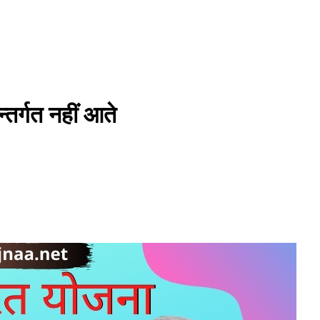
तर्गत नहीं आते