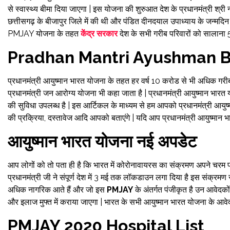
से स्वास्थ्य बीमा दिया जाएगा | इस योजना की शुरुआत देश के प्रधानमंत्री श्र
छत्तीसगढ़ के बीजापुर जिले में की थी और पंडित दीनदयाल उपाध्याय के जन्मदिन 
PMJAY योजना के तहत
केंद्र सरकार
देश के सभी गरीब परिवारों को सालाना 5
Pradhan Mantri Ayushman B
प्रधानमंत्री आयुष्मान भारत योजना के तहत हर वर्ष 10 करोड से भी अधिक गरीब 
प्रधानमंत्री जन आरोग्य योजना भी कहा जाता है | प्रधानमंत्री आयुष्मान भारत यो
की सुविधा उपलब्ध है | इस आर्टिकल के माध्यम से हम आपको प्रधानमंत्री आयुष
की प्रक्रिया, दस्तावेज आदि आपको बताएंगे | यदि आप प्रधानमंत्री आयुष्मान 
आयुष्मान भारत योजना नई अपडेट
आप लोगों को तो पता ही है कि भारत में कोरोनावायरस का संक्रमण अपने चरम पर ह
प्रधानमंत्री जी ने संपूर्ण देश में 3 मई तक लॉकडाउन लगा दिया है इस संक्रमण
अधिक नागरिक आते हैं और जो इस
PMJAY
के अंतर्गत पंजीकृत है उन आवेदको
और इलाज मुफ्त में कराया जाएगा | भारत के सभी आयुष्मान भारत योजना के आवे
PMJAY 2020 Hospital List