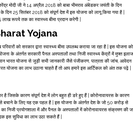
ी नरेंद्र मोदी जी ने 14 अप्रैल 2018 को बाबा भीमराव अंबेडकर जयंती के दिन
के दिन 25 सितंबर 2018 को संपूर्ण देश में इस योजना को लागू किया गया है |
 लाख रूपये तक का स्वास्थ्य बीमा प्रदान करेगी |
harat Yojana
परिवारों को सरकार द्वारा स्वास्थ्य बीमा उपलब्ध कराया जा रहा है | इस योजना को
जना के अंतर्गत सरकारी पैनल अस्पतालों तथा निजी स्वास्थ्य केंद्रों में मुफ्त इला
्मान भारत योजना से जुड़ी सभी जानकारी जैसे पंजीकरण, पात्रता की जांच, आवेदन
भारत योजना का लाभ उठाना चाहते हैं तो आप हमारे इस आर्टिकल को अंत तक पढ़े |
ै जिसके कारण संपूर्ण देश में लोग बहुत ही डरे हुए हैं | कोरोनावायरस के कारण
 से बचाने के लिए यह एक पहल है | इस योजना के अंतर्गत देश के जो 50 करोड़ से
ं का निजी प्रयोगशाला में और पैनल के अस्पतालों में कोरोनावायरस संक्रमण की ज
दक इस सुविधा का लाभ उठा सकते हैं |