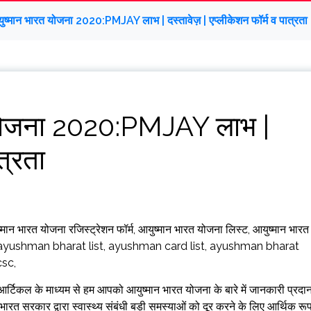
युष्मान भारत योजना 2020:PMJAY लाभ | दस्तावेज़ | एप्लीकेशन फॉर्म व पात्रता
त योजना 2020:PMJAY लाभ |
त्रता
्मान भारत योजना रजिस्ट्रेशन फॉर्म, आयुष्मान भारत योजना लिस्ट, आयुष्मान भारत
 ayushman bharat list, ayushman card list, ayushman bharat
sc,
 आर्टिकल के माध्यम से हम आपको आयुष्मान भारत योजना के बारे में जानकारी प्रदा
भारत सरकार द्वारा स्वास्थ्य संबंधी बड़ी समस्याओं को दूर करने के लिए आर्थिक रू