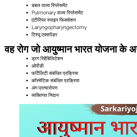
डबल वाल्व रिप्लेसमेंट
Pulmonary वाल्व रिप्लेसमेंट
एंटीरियर स्पाइन फिक्सेशन
Laryngopharyngectomy
टिश्यू एक्सपेंडर
वह रोग जो आयुष्मान भारत योजना के अन्
ड्रग रिहैबिलिटेशन
ओपीडी
फर्टिलिटी संबंधित प्रक्रिया
कॉस्मेटिक संबंधित प्रक्रिया
अंग प्रत्यारोपण
व्यक्तिगत निदान