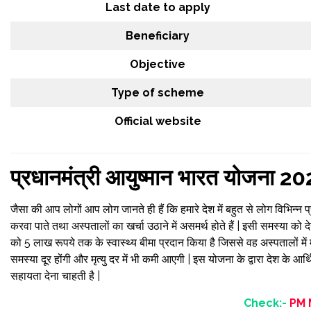
Last date to apply
Beneficiary
Objective
Type of scheme
Official website
प्रधानमंत्री आयुष्मान भारत योजना 2020
जैसा की आप लोगों आप लोग जानते ही हैं कि हमारे देश में बहुत से लोग विभिन्न प्
करवा पाते तथा अस्पतालों का खर्चा उठाने में असमर्थ होते हैं | इसी समस्या को द
को 5 लाख रूपये तक के स्वास्थ्य बीमा प्रदान किया है जिससे वह अस्पतालों में मुफ
समस्या दूर होंगी और मृत्यु दर में भी कमी आएगी | इस योजना के द्वारा देश के 
सहायता देना चाहती है |
Check:-
PM 