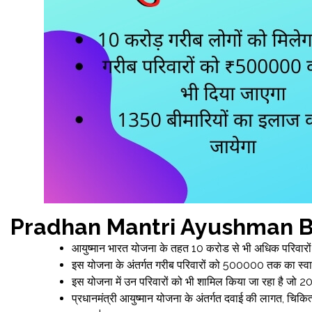
Pradhan Mantri Ayushman B
आयुष्मान भारत योजना के तहत 10 करोड से भी अधिक परिवारो
इस योजना के अंतर्गत गरीब परिवारों को ₹500000 तक का स्वास्
इस योजना में उन परिवारों को भी शामिल किया जा रहा है जो 2011 
प्रधानमंत्री आयुष्मान योजना के अंतर्गत दवाई की लागत, चिक