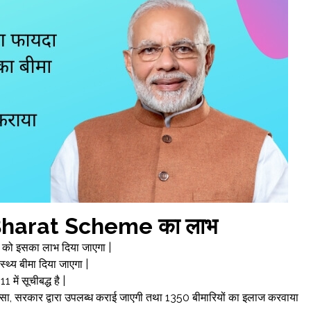
harat Scheme का लाभ
ं को इसका लाभ दिया जाएगा |
थ्य बीमा दिया जाएगा |
में सूचीबद्ध है |
ित्सा, सरकार द्वारा उपलब्ध कराई जाएगी तथा 1350 बीमारियों का इलाज करवाया