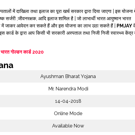
ालों में दाखिला तथा इलाज का पूरा खर्च सरकार द्वारा दिया जाएगा | इस योजना मे
्तिष्क सर्जरी ,जीवनरक्षक, आदि इलाज शामिल है | जो लाभार्थी भारत आयुष्मान भारत
र में जाकर आवेदन कर सकते हैं और इस योजना का लाभ उठा सकते हैं |
PMJAY
क
 हैं इस कार्ड के द्वारा आप किसी भी सरकारी अस्पताल तथा निजी निजी स्वास्थ्य केंद्र म
न भारत गोल्डन कार्ड 2020
jana
Ayushman Bharat Yojana
Mr. Narendra Modi
14-04-2018
Online Mode
Available Now