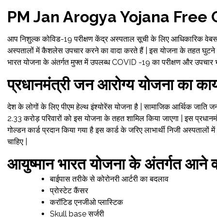
PM Jan Arogya Yojana Free 
आप निशुल्क कोविड-19 परीक्षण केंद्र अस्पताल सूची के लिए आधिकारिक वेबस
अस्पतालों में कैशलेस उपचार करने का वादा करते हैं | इस योजना के तहत घुटने 
भारत योजना के अंतर्गत मुफ्त में उपलब्ध COVID -19 का परीक्षण और उपचार भ
प्रधानमंत्री जन आरोग्य योजना का कार्
देश के लोगों के लिए पीएम हेल्थ इंश्योरेंस योजना है | सामाजिक आर्थिक जाति ज
2.33 करोड़ परिवारों को इस योजना के तहत शामिल किया जाएगा | इस प्रधानमं
गोल्डन कार्ड प्रदान किया गया है इस कार्ड के जरिए लाभार्थी निजी अस्पतालों
चाहिए |
आयुष्मान भारत योजना के अंतर्गत आने व
बाईपास तरीके से कोरोनरी आर्टरी का बदलाव
प्रोस्टेट कैंसर
करॉटिड एनजीओ प्लास्टिक
Skull base सर्जरी