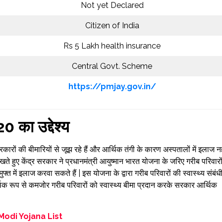
Not yet Declared
Citizen of India
Rs 5 Lakh health insurance
Central Govt. Scheme
https://pmjay.gov.in/
 का उद्देश्य
रकारों की बीमारियों से जूझ रहे हैं और आर्थिक तंगी के कारण अस्पतालों में इलाज नह
ेखते हुए केंद्र सरकार ने प्रधानमंत्री आयुष्मान भारत योजना के जरिए गरीब परिवारो
्त में इलाज करवा सकते हैं | इस योजना के द्वारा गरीब परिवारों की स्वास्थ्य संबंध
आर्थिक रूप से कमजोर गरीब परिवारों को स्वास्थ्य बीमा प्रदान करके सरकार आर्थिक
Modi Yojana List