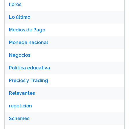
libros
Lo último
Medios de Pago
Moneda nacional
Negocios
Política educativa
Precios y Trading
Relevantes
repetición
Schemes