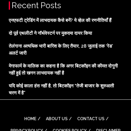
Recent Posts
एनएफटी ट्रेडिंग में लाभदायक कैसे बनें? ये व्हेल की रणनीतियाँ हैं
दो पूर्व एथलीटों ने नॉर्थवेस्टर्न पर मुकदमा दायर किया
तेलंगाना अत्यधिक भारी बारिश के लिए तैयार, 28 जुलाई तक ‘रेड’
अलर्ट जारी
मेगाफार्म के मालिक का कहना है कि अगर बिटकॉइन की कीमत दोगुनी
नहीं हुई तो खनन लाभदायक नहीं है
यदि कोई काला हंस नहीं है, तो बिटकॉइन “तेजी बाजार के शुरुआती
चरण में है”
HOME
ABOUT US
CONTACT US
PRIVACY POLICY
COOKIES POLICY
DISCLAIMER