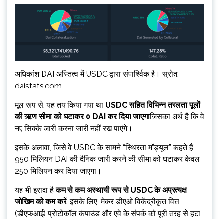
अधिकांश DAI अस्तित्व में USDC द्वारा संपार्श्विक है। स्रोत:
daistats.com
मूल रूप से, यह तय किया गया था
USDC सहित विभिन्न तरलता पूलों
की ऋण सीमा को घटाकर 0 DAI कर दिया जाएगा
जिसका अर्थ है कि वे
नए सिक्के जारी करना जारी नहीं रख पाएंगे।
इसके अलावा, जिसे वे USDC के सामने “स्थिरता मॉड्यूल” कहते हैं,
950 मिलियन DAI की दैनिक जारी करने की सीमा को घटाकर केवल
250 मिलियन कर दिया जाएगा।
यह भी इरादा है
कम से कम अस्थायी रूप से USDC के अप्रत्यक्ष
जोखिम को कम करें
. इसके लिए, मेकर डीएओ विकेंद्रीकृत वित्त
(डीएफआई) प्रोटोकॉल कंपाउंड और एवे के संपर्क को पूरी तरह से हटा