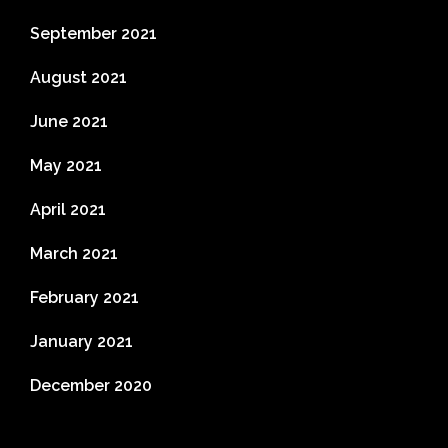
September 2021
August 2021
June 2021
May 2021
April 2021
March 2021
February 2021
January 2021
December 2020