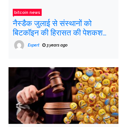
bitcoin news
नैस्डैक जुलाई से संस्थानों को
बिटकॉइन की हिरासत की पेशकश
करेगा
Expert
3 years ago