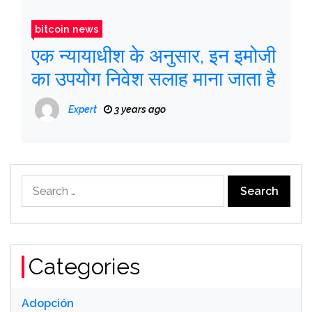
bitcoin news
एक न्यायाधीश के अनुसार, इन इमोजी
का उपयोग निवेश सलाह माना जाता है
Expert
3 years ago
Search
for:
Categories
Adopción