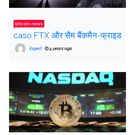
bitcoin news
caso FTX और सैम बैंकमैन-फ्राइड
Expert
4 years ago