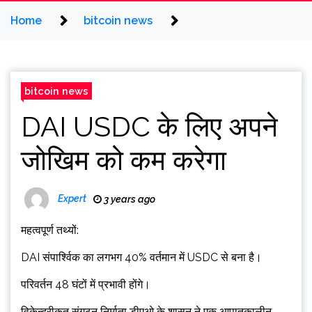
Home
bitcoin news
bitcoin news
DAI USDC के लिए अपने
जोखिम को कम करेगा
Expert
3 years ago
महत्वपूर्ण तथ्यों:
DAI संपार्श्विक का लगभग 40% वर्तमान में USDC से बना है।
परिवर्तन 48 घंटों में प्रभावी होंगे।
विकेन्द्रीकृत संगठन निर्माता डीएओ के शासन ने एक आपातकालीन