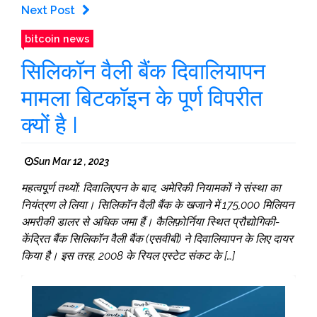
Next Post
bitcoin news
सिलिकॉन वैली बैंक दिवालियापन
मामला बिटकॉइन के पूर्ण विपरीत
क्यों है I
Sun Mar 12 , 2023
महत्वपूर्ण तथ्यों: दिवालिएपन के बाद, अमेरिकी नियामकों ने संस्था का
नियंत्रण ले लिया। सिलिकॉन वैली बैंक के खजाने में 175,000 मिलियन
अमरीकी डालर से अधिक जमा हैं। कैलिफ़ोर्निया स्थित प्रौद्योगिकी-
केंद्रित बैंक सिलिकॉन वैली बैंक (एसवीबी) ने दिवालियापन के लिए दायर
किया है। इस तरह, 2008 के रियल एस्टेट संकट के […]