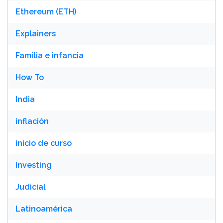
Ethereum (ETH)
Explainers
Familia e infancia
How To
India
inflación
inicio de curso
Investing
Judicial
Latinoamérica