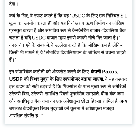
देगा।
कर्व के लिए, वे स्पष्ट करते हैं कि यह “USDC के लिए एक निश्चित $ 1
मूल्य का उपयोग करता है” और यह कि “खराब ऋण निर्माण का जोखिम
प्रस्तुत करता है और संभावित रूप से कैस्केडिंग बाजार-दिवालिया बैंक
चलता है यदि USDC बाजार मूल्य इससे काफी नीचे गिर जाता है।”
कारक”। एवे के संबंध में, वे उल्लेख करते हैं कि जोखिम कम है, लेकिन,
किसी भी मामले में, वे “संभावित दिवालियापन के जोखिम से बचना चाहते
हैं।”
इन संपार्श्विक कटौती को ऑफसेट करने के लिए,
कंपनी Paxos,
USDP की स्थिर मुद्रा के लिए एक्सपोजर बढ़ाया जाएगा
. वे यह कहकर
इस कदम को सही ठहराते हैं कि “पैक्सोस के पास मुख्य रूप से अमेरिकी
ट्रेजरी बिल, ट्रेजरी-समर्थित रिवर्स पुनर्खरीद समझौते, बीमा बैंक जमा
और अनधिकृत बैंक जमा का एक अपेक्षाकृत छोटा हिस्सा शामिल है, अन्य
उपलब्ध केंद्रीकृत स्थिर मुद्राओं की तुलना में अपेक्षाकृत मजबूत
आरक्षित संपत्ति है।”