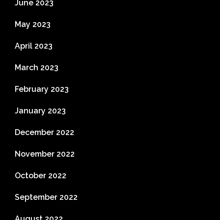
June 2023
May 2023
April 2023
March 2023
February 2023
January 2023
December 2022
November 2022
October 2022
September 2022
August 2022