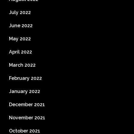
July 2022
June 2022
May 2022
April 2022
March 2022
February 2022
January 2022
December 2021
November 2021
October 2021