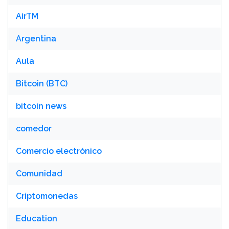
AirTM
Argentina
Aula
Bitcoin (BTC)
bitcoin news
comedor
Comercio electrónico
Comunidad
Criptomonedas
Education