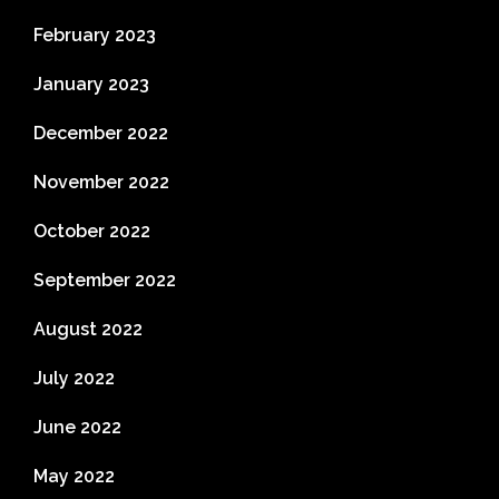
February 2023
January 2023
December 2022
November 2022
October 2022
September 2022
August 2022
July 2022
June 2022
May 2022