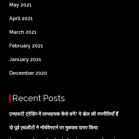
May 2021
April 2021
March 2021
February 2021
January 2021
December 2020
Recent Posts
एनएफटी ट्रेडिंग में लाभदायक कैसे बनें? ये व्हेल की रणनीतियाँ हैं
दो पूर्व एथलीटों ने नॉर्थवेस्टर्न पर मुकदमा दायर किया