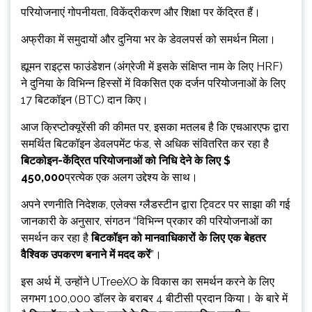
परियोजनाएं गोपनीयता, विकेंद्रीकरण और शिक्षा पर केंद्रित हैं।
अफ्रीका में समुदायों और दुनिया भर के डेवलपर्स को समर्थन मिला।
ह्यूमन राइट्स फाउंडेशन (अंग्रेजी में इसके संक्षिप्त नाम के लिए HRF)
ने दुनिया के विभिन्न हिस्सों में विकसित एक दर्जन परियोजनाओं के लिए
17 बिटकॉइन (BTC) दान किए।
आज क्रिप्टोक्यूरेंसी की कीमत पर, इसका मतलब है कि एचआरएफ द्वारा
समर्थित बिटकॉइन डेवलपमेंट फंड, से अधिक संवितरित कर रहा है
बिटकोइन-केंद्रित परियोजनाओं को निधि देने के लिए $
450,000
प्रत्येक एक अलग उद्देश्य के साथ।
अपने रणनीति निदेशक, एलेक्स ग्लैडस्टीन द्वारा ट्विटर पर साझा की गई
जानकारी के अनुसार, संगठन “विभिन्न प्रकार की परियोजनाओं का
समर्थन कर रहा है
बिटकॉइन को मानवाधिकारों के लिए एक बेहतर
वैश्विक उपकरण बनाने में मदद करें
”।
इस अर्थ में, उन्होंने UTreeXO के विकास का समर्थन करने के लिए
लगभग 100,000 डॉलर के बराबर 4 बीटीसी प्रदान किया। के बारे में