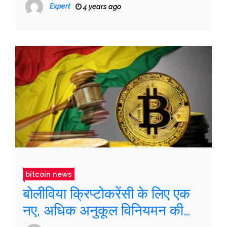
Expert
4 years ago
bitcoin news
बोलीविया क्रिप्टोकरेंसी के लिए एक
नए, अधिक अनुकूल विनियमन की