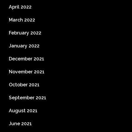
April 2022
March 2022
February 2022
January 2022
December 2021
November 2021
October 2021
September 2021
August 2021
June 2021