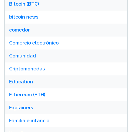
Bitcoin (BTC)
bitcoin news
comedor
Comercio electrónico
Comunidad
Criptomonedas
Education
Ethereum (ETH)
Explainers
Familia e infancia