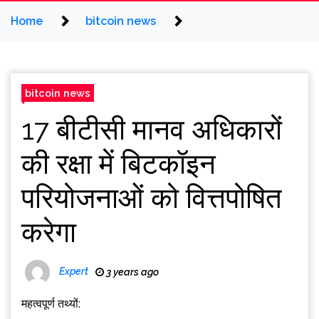
Home
bitcoin news
bitcoin news
17 बीटीसी मानव अधिकारों
की रक्षा में बिटकॉइन
परियोजनाओं को वित्तपोषित
करेगा
Expert
3 years ago
महत्वपूर्ण तथ्यों: