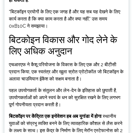
हो सकता है
.
“बिटकॉइन प्रयोगों के लिए एक जगह है और यह सब यह देखने के लिए
कार्य करता है कि क्या काम करता है और क्या नहीं,” उस समय
0xB10C ने समझाया।
बिटकोइन विकास और गोद लेने के
लिए अधिक अनुदान
एचआरएफ ने कैशू परियोजना के विकास के लिए एक और 2 बीटीसी
प्रदान किया, एक स्वतंत्र और खुला स्रोत प्रोटोकॉल जो बिटकॉइन के
अलावा चाउमियान ईकैश को सक्षम बनाता है।
पहल उपयोगकर्ता के संतुलन और लेन-देन के इतिहास को छुपाती है,
उपयोगकर्ताओं को अपने स्वयं के धन को सुरक्षित रखने के लिए लगभग
पूर्ण गोपनीयता प्रदान करती है।
बिटकॉइन पर केंद्रित एक इनोवेशन हब अब युगांडा में होगा
स्थानीय
युवाओं को संप्रभु व्यक्ति बनने के लिए व्यावहारिक कौशल से लैस करने
के लक्ष्य के साथ। इस केंद्र के निर्माण के लिए मेरॉन एस्टेफानोस को 2