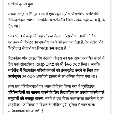
बीटीसी प्राप्त हुआ।
पांचवां अनुदान ($ 50,000) एक खुले स्रोत, सेंसरशिप-प्रतिरोधी,
विकेन्द्रीकृत सोशल नेटवर्किंग प्रोटोकॉल जिसे स्नोर्ड कहा जाता है, के
लिए था।
ग्लेडस्टीन ने कहा कि यह सोशल नेटवर्क “उपयोगकर्ताओं को वेब
ब्राउज़र में नोस्ट्र का उपयोग करने की इजाजत देता है, ऐप स्टोर और
केंद्रीकृत सेवाओं पर निर्भरता कम करता है।”
बिटकॉइन और लाइटनिंग नेटवर्क नोड्स को एक साथ प्रबंधित करने के
लिए एक सॉफ्टवेयर RaspiBlitz को भी $50,000 मिले। जबकि
थाईलैंड में बिटकॉइन परियोजनाओं को इनक्यूबेट करने के लिए एक
कार्यक्रम
25,000 अमरीकी डालर से लाभान्वित किया गया था।
अन्य छह परियोजनाओं पर ध्यान केंद्रित किया गया है
प्रतिकूल
परिस्थितियों का सामना करने के लिए बिटकॉइन का उपयोग करने वाले
समुदायों को मजबूत करना
. उनमें से एक विश्व स्वतंत्रता कांग्रेस है जो
अफ्रीका (ज़ाम्बिया) में स्थित है, लेकिन पूरी दुनिया में स्वतंत्रता
अधिवक्ताओं को जोड़ती है।