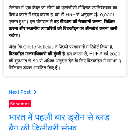
सेनेगल में, एक केंद्र जो लोगों को फ्रांसीसी मौद्रिक उपनिवेशवाद का
विरोध करने में मदद करता है, को भी HRF से अनुदान ($10,000)
प्राप्त हुआ। इस योगदान से
वह मीटअप की मेजबानी करना, शिक्षित
करना और स्थानीय व्यापारियों को बिटकॉइन पर ऑनबोर्ड करना जारी
रखेगा।
जैसा कि CriptoNoticias ने पिछले प्रकाशनों में रिपोर्ट किया है,
बिटकॉइन मानवाधिकारों की कुंजी है
. इस कारण से, HRF ने वर्ष 2020
की शुरुआत से 80 से अधिक अनुदान देने के लिए बिटकॉइन में लगभग 3
मिलियन डॉलर आवंटित किए हैं।
Next Post
Schemes
भारत में पहली बार ड्रोन से ब्लड
बैग की डिलीवरी संभव