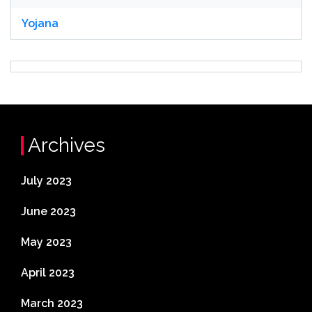
Yojana
Archives
July 2023
June 2023
May 2023
April 2023
March 2023