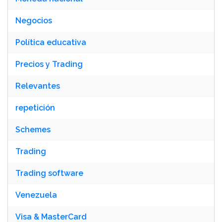
Negocios
Política educativa
Precios y Trading
Relevantes
repetición
Schemes
Trading
Trading software
Venezuela
Visa & MasterCard