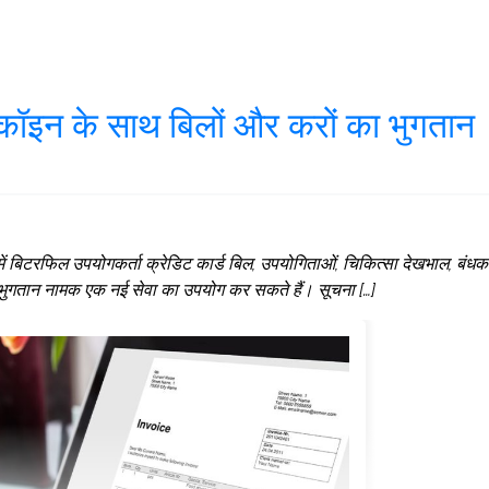
टकॉइन के साथ बिलों और करों का भुगतान
का में बिटरफिल उपयोगकर्ता क्रेडिट कार्ड बिल, उपयोगिताओं, चिकित्सा देखभाल, बंधक
ल भुगतान नामक एक नई सेवा का उपयोग कर सकते हैं। सूचना […]