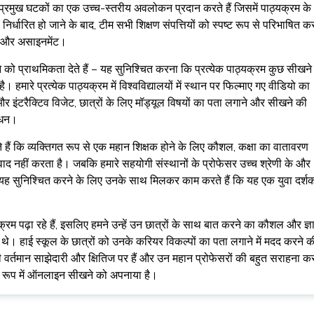
 प्रमुख घटकों का एक उच्च-स्तरीय अवलोकन प्रदान करते हैं जिसमें पाठ्यक्रम के
र्धारित हो जाने के बाद, टीम सभी शिक्षण संपत्तियों को स्पष्ट रूप से परिभाषित क
िधि और असाइनमेंट।
े को प्राथमिकता देते हैं – यह सुनिश्चित करना कि प्रत्येक पाठ्यक्रम कुछ सीखने
हमारे प्रत्येक पाठ्यक्रम में विश्वविद्यालयों में स्थान पर फिल्माए गए वीडियो का
और इंटरैक्टिव विजेट, छात्रों के लिए मॉड्यूल विषयों का पता लगाने और सीखने की
ाधन।
हैं कि व्यक्तिगत रूप से एक महान शिक्षक होने के लिए कौशल, कक्षा का वातावरण
वाद नहीं करता है। जबकि हमारे सहयोगी संस्थानों के प्रोफेसर उच्च श्रेणी के और
, हम यह सुनिश्चित करने के लिए उनके साथ मिलकर काम करते हैं कि यह एक युवा दर्शक
्रम पढ़ा रहे हैं, इसलिए हमने उन्हें उन छात्रों के साथ बात करने का कौशल और ज्ञ
टे थे। हाई स्कूल के छात्रों को उनके करियर विकल्पों का पता लगाने में मदद करने क
ी वर्तमान साझेदारी और क्षितिज पर हैं और उन महान प्रोफेसरों की बहुत सराहना क
न के रूप में ऑनलाइन सीखने को अपनाया है।