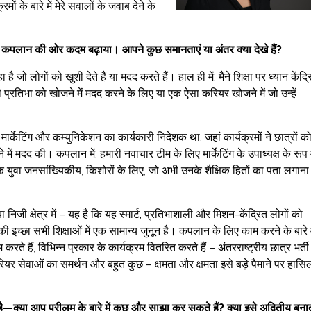
के बारे में मेरे सवालों के जवाब देने के
ड से कपलान की ओर कदम बढ़ाया। आपने कुछ समानताएं या अंतर क्या देखे हैं?
 है जो लोगों को खुशी देते हैं या मदद करते हैं। हाल ही में, मैंने शिक्षा पर ध्यान केंद्
्रतिभा को खोजने में मदद करने के लिए या एक ऐसा करियर खोजने में जो उन्हें
ार्केटिंग और कम्युनिकेशन का कार्यकारी निदेशक था, जहां कार्यक्रमों ने छात्रों क
मदद की। कपलान में, हमारी नवाचार टीम के लिए मार्केटिंग के उपाध्यक्ष के रूप मे
क युवा जनसांख्यिकीय, किशोरों के लिए, जो अभी उनके शैक्षिक हितों का पता लगाना
 या निजी क्षेत्र में – यह है कि यह स्मार्ट, प्रतिभाशाली और मिशन-केंद्रित लोगों को
 की इच्छा सभी शिक्षाओं में एक सामान्य जुनून है। कपलान के लिए काम करने के बारे म
करते हैं, विभिन्न प्रकार के कार्यक्रम वितरित करते हैं – अंतरराष्ट्रीय छात्र भर्ती
यर सेवाओं का समर्थन और बहुत कुछ – क्षमता और क्षमता इसे बड़े पैमाने पर हासि
खी है—क्या आप प्रीलम के बारे में कुछ और साझा कर सकते हैं? क्या इसे अद्वितीय बना