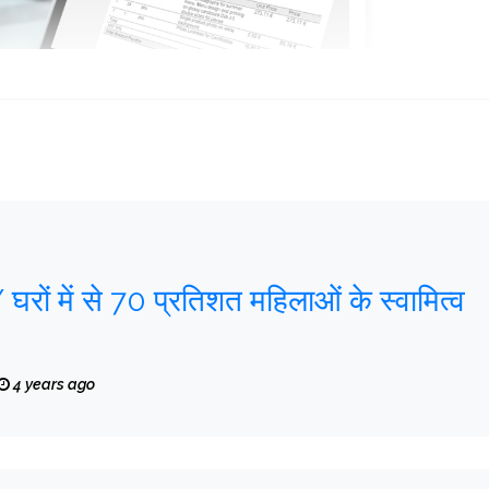
ों में से 70 प्रतिशत महिलाओं के स्वामित्व
4 years ago