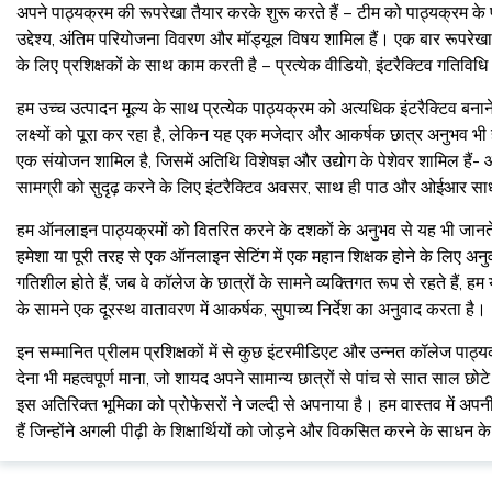
अपने पाठ्यक्रम की रूपरेखा तैयार करके शुरू करते हैं – टीम को पाठ्यक्रम के
उद्देश्य, अंतिम परियोजना विवरण और मॉड्यूल विषय शामिल हैं। एक बार रूपरेखा नि
के लिए प्रशिक्षकों के साथ काम करती है – प्रत्येक वीडियो, इंटरैक्टिव गतिव
हम उच्च उत्पादन मूल्य के साथ प्रत्येक पाठ्यक्रम को अत्यधिक इंटरैक्टिव बनान
लक्ष्यों को पूरा कर रहा है, लेकिन यह एक मजेदार और आकर्षक छात्र अनुभव भी है। 
एक संयोजन शामिल है, जिसमें अतिथि विशेषज्ञ और उद्योग के पेशेवर शामिल हैं- 
सामग्री को सुदृढ़ करने के लिए इंटरैक्टिव अवसर, साथ ही पाठ और ओईआर स
हम ऑनलाइन पाठ्यक्रमों को वितरित करने के दशकों के अनुभव से यह भी जानते 
हमेशा या पूरी तरह से एक ऑनलाइन सेटिंग में एक महान शिक्षक होने के लिए अनु
गतिशील होते हैं, जब वे कॉलेज के छात्रों के सामने व्यक्तिगत रूप से रहते हैं
के सामने एक दूरस्थ वातावरण में आकर्षक, सुपाच्य निर्देश का अनुवाद करता है।
इन सम्मानित प्रीलम प्रशिक्षकों में से कुछ इंटरमीडिएट और उन्नत कॉलेज पाठ्यक
देना भी महत्वपूर्ण माना, जो शायद अपने सामान्य छात्रों से पांच से सात साल छो
इस अतिरिक्त भूमिका को प्रोफेसरों ने जल्दी से अपनाया है। हम वास्तव में अपन
हैं जिन्होंने अगली पीढ़ी के शिक्षार्थियों को जोड़ने और विकसित करने के साध