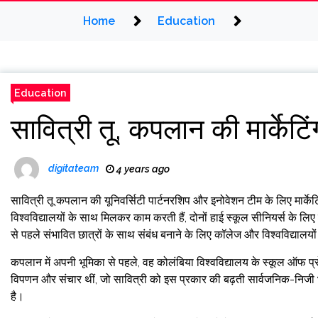
Home
Education
Education
सावित्री तू, कपलान की मार्केटिं
digitateam
4 years ago
सावित्री तू कपलान की यूनिवर्सिटी पार्टनरशिप और इनोवेशन टीम के लिए मार्केटिं
विश्वविद्यालयों के साथ मिलकर काम करती हैं, दोनों हाई स्कूल सीनियर्स के लि
से पहले संभावित छात्रों के साथ संबंध बनाने के लिए कॉलेज और विश्वविद्यालयों
कपलान में अपनी भूमिका से पहले, वह कोलंबिया विश्वविद्यालय के स्कूल ऑफ प्
विपणन और संचार थीं, जो सावित्री को इस प्रकार की बढ़ती सार्वजनिक-निजी भागीद
है।