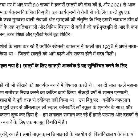
निया भर में और सभी 50 राज्यों में हजारों छात्रों की सेवा की है, और 2021 से आज
 कार्यक्रम विकसित किए हैं। इन कार्यक्रमों ने तेजी से स्केलिंग करते हुए एक
्च गुणवत्ता वाली सेवाओं और ग्राहकों की संतुष्टि के लिए हमारी नवाचार टीम क
ं के एक प्रतिभाशाली और विविध मिश्रण से बनी है जो कई पृष्ठभूमि से आए हैं: कंप
ंजन, उच्च शिक्षा और प्रौद्योगिकी बूट शिविर।
रों के साथ कर रहे हैं क्योंकि स्टेनली कपलान ने पहली बार 1938 में अपने माता
 किया था – जिससे छात्रों को आगे बढ़ने और सफल होने में मदद मिली।
षाकृत नया है। छात्रों के लिए सामग्री आकर्षक है यह सुनिश्चित करने के लिए
ने की थी जो सीखने को आकर्षक बनाने में विश्वास करते थे। जब दो साल पहले महामा
 रातोंरात स्विच करने का कठिन कार्य किया, सैकड़ों वर्षों से शासन प्रणाली,
ालयों ने पूरी तरह से स्वीकार नहीं किया था। उस बिंदु पर। क्योंकि कापलान
ला पूरी तरह से ऑनलाइन लॉ स्कूल, कॉनकॉर्ड लॉ स्कूल के शुभारंभ के साथ, और
करना शुरू कर दिया है – हम लगातार सम्मान कर रहे हैं हमारे प्रयास और दशकों स
नाने के लिए एक मजबूत स्थिति में हैं।
रक्रिया है। हमारे पाठ्यक्रम डिजाइनरों के सहयोग से, विश्वविद्यालय के संकाय