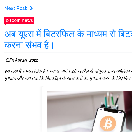
Next Post
bitcoin news
अब यूएस में बिटरफिल के माध्यम से बि
करना संभव है।
Fri Apr 29 , 2022
इस लेख में रेफरल लिंक हैं। ज्यादा जानें। 28 अप्रैल से, संयुक्त राज्य अमेरि
भुगतान और यहां तक ​​​​कि बिटकॉइन के साथ करों का भुगतान करने के लिए बि