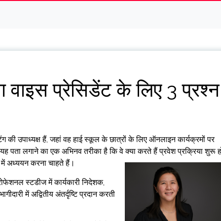
ग वाइस प्रेसिडेंट के लिए 3 प्रश्न
ग की उपाध्यक्ष हैं, जहां वह हाई स्कूल के छात्रों के लिए ऑनलाइन कार्यक्रमों पर
ए यह पता लगाने का एक अभिनव तरीका है कि वे क्या करते हैं
प्रवेश प्रक्रिया शुरू ह
 में अध्ययन करना चाहते हैं।
रोफेशनल स्टडीज में कार्यकारी निदेशक,
ारी में अद्वितीय अंतर्दृष्टि प्रदान करती