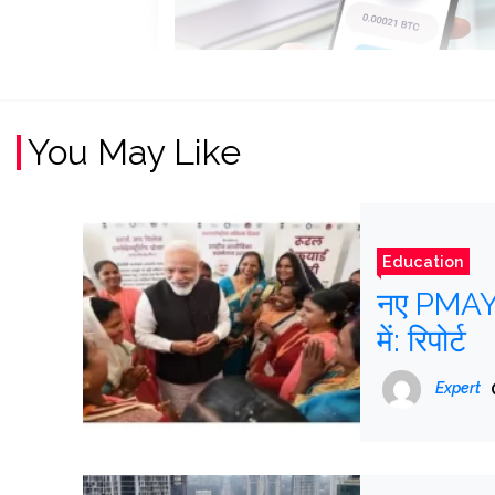
You May Like
Education
नए PMAY घर
में: रिपोर्ट
Expert