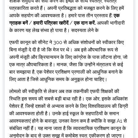
शैक्षिक समुदाय की सेवा करने की इच्छा के साथ स्वतंत्र, स्वतंत्र
पत्रकारिता करते हैं। अपनी प्रतिबद्धता को मजबूत करने के लिए हमें
आपके सहयोग की आवश्यकता है। हमारे पास तीन प्रस्ताव हैं:
एक
ग्राहक बनें
/
हमारी पत्रिका खरीदें
/
एक दान करें
.
आपकी भागीदारी
के कारण यह लेख संभव हो पाया है। सदस्यता लेने के
एफपी कानून को सीनेट ने 300 से अधिक संशोधनों को स्वीकार किए
बिना मंजूरी दे दी है जो कि मेज पर थे। अब इसे औपचारिक रूप से
अपनी मंजूरी और क्रियान्वयन के लिए कांग्रेस के पास लौटना होगा, जो
एक मात्र औपचारिकता है। मानक, जैसा कि उन्होंने मंत्रालय से कई
बार समझाया है, एक पेशेवर प्रशिक्षण प्रणाली को आधुनिक बनाने के
लिए आता है जिसे आधुनिक समय के अनुकूल होना चाहिए।
लोमलो की स्वीकृति से लेकर अब तक तकनीकी एफपी शिक्षकों की
स्थिति इस समय की सबसे बड़ी बाधा रही है। एक ओर, इसके अधिकांश
पेशेवर हैं, जिन्हें दशकों से अभ्यास करने के लिए विश्वविद्यालय की डिग्री
की आवश्यकता होती है। उनके हाई स्कूल के सहपाठियों के समान
आवश्यकताएं होने के बावजूद, उनका वेतन कम है क्योंकि वे समूह A1 से
संबंधित नहीं हैं। यह माना जाता है कि व्यावसायिक प्रशिक्षण कानून के
अनुमोदन के बाद से उक्त समूह में कमोबेश स्वत: एकीकरण हो जाएगा।