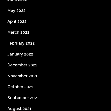
May 2022
April 2022
March 2022
February 2022
January 2022
December 2021
November 2021
October 2021
September 2021
August 2021