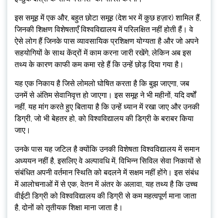
इस समूह में एक और, बहुत छोटा समूह (देश भर में कुछ हज़ार) शामिल हैं,
जिनकी शिक्षण विशेषताएँ विश्वविद्यालय में परिलक्षित नहीं होती हैं। वे
ऐसे लोग हैं जिनके पास व्यावसायिक प्रशिक्षण योग्यता है और जो अपने
सहयोगियों के साथ केंद्रों में काम करना जारी रखेंगे, लेकिन अब इस
तथ्य के कारण काफी कम कमा रहे हैं कि उन्हें छोड़ दिया गया है।
यह एक निकाय है जिसे लोमलो घोषित करता है कि बुझ जाएगा, जब
उनमें से अंतिम सेवानिवृत्त हो जाएगा। इस समूह ने भी महीनों, यदि वर्षों
नहीं, यह मांग करते हुए बिताया है कि उन्हें ध्यान में रखा जाए और उनकी
डिग्री, जो भी बेहतर हो, को विश्वविद्यालय की डिग्री के बराबर किया
जाए।
उनके पास यह जटिल है क्योंकि उनकी विशेषता विश्वविद्यालय में समान
अध्ययन नहीं है, इसलिए वे अल्पावधि में, विभिन्न सिविल सेवा निकायों से
संबंधित अपनी वर्तमान स्थिति को बदलने में सक्षम नहीं होंगे। इस संबंध
में आलोचनाओं में से एक, वेतन में अंतर के अलावा, यह तथ्य है कि उच्च
वीईटी डिग्री को विश्वविद्यालय की डिग्री से कम महत्वपूर्ण माना जाता
है, दोनों को तृतीयक शिक्षा माना जाता है।