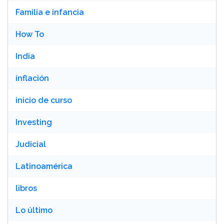
Familia e infancia
How To
India
inflación
inicio de curso
Investing
Judicial
Latinoamérica
libros
Lo último