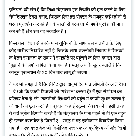
यूनियनों की मांग है कि शिक्षा मंत्रालय इस स्थिति को हल करने के लिए
नेगोशिएशन टेबल बनाए, जिसके लिए इस सेक्टर के मजदूर कई महीनों से
धरना प्रदर्शन कर रहे हैं। वे सालों से ग्रुप ए1 में अपने प्रवेश की मांग
कर रहे हैं और अब यह नजदीक है।
फिलहाल, शिक्षा से उनके पास यूनियनों के साथ उस बातचीत के लिए
कोई तारीख निर्धारित नहीं है, जिसके साथ तकनीकी निकाय में शिक्षकों
के वेतन समानता के संबंध में समझौते पर पहुंचने के लिए, कानून द्वारा
“बुझाने के लिए” घोषित किया गया है। मंत्रालय के सूत्र बताते हैं कि
कानून प्रकाशन के 20 दिन बाद लागू हो जाएगा।
वे यह भी समझाते हैं कि सीनेट द्वारा अनुमोदित पाठ लोमलो के अतिरिक्त
11वें (जो कि एफपी शिक्षकों को “परेशान” करता है) में एक संशोधन का
परिचय देता है, जो “तकनीकी शिक्षकों की पहुंच में काफी सुधार करता है
जो शर्तों को पूरा करते हैं। प्रदान » हाई स्कूल निकाय को। इसी तरह,
ये वही स्रोत टिप्पणी करते हैं कि मंत्रालय के पास पहले से ही एक बहुत
ही उन्नत दस्तावेज है जिसमें ए 1 समूह में यह एकीकरण विकसित किया
गया है। एक दस्तावेज जो नियोजित प्रसंस्करण प्रक्रियाओं और “सभी
इच्छुक क्षेत्रों के साथ परामर्श” को पारित करेगा।