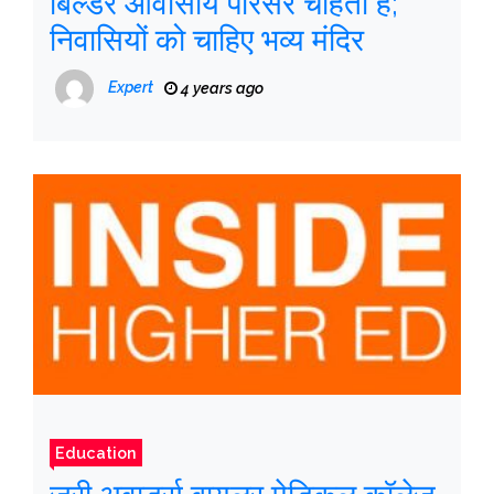
बिल्डर आवासीय परिसर चाहता है;
निवासियों को चाहिए भव्य मंदिर
Expert
4 years ago
Education