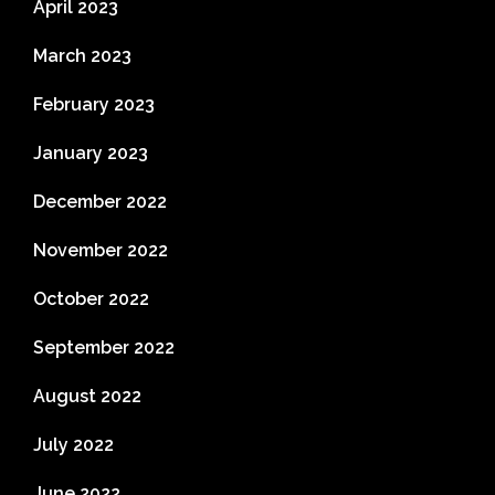
April 2023
March 2023
February 2023
January 2023
December 2022
November 2022
October 2022
September 2022
August 2022
July 2022
June 2022