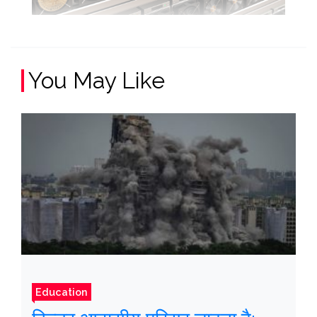
You May Like
Education