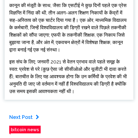
कानून की मंजूरी के साथ, जैसा कि एसटीई ने कुछ दिनों पहले एक प्रेस
विज्ञप्ति में निंदा की थी, तीन अलग-अलग शिक्षण निकायों के केंद्रों में
सह-अस्तित्व को एक चार्टर दिया गया है। एक ओर, माध्यमिक विद्यालय
के कर्मचारी, जिन्हें विश्वविद्यालय की डिग्री रखने वाले पिछले तकनीकी
शिक्षकों को सौंपा जाएगा; एफपी के तकनीकी शिक्षक, एक निकाय जिसे
बुझाया जाना है, और अंत में, एकवचन क्षेत्रों में विशेषज्ञ शिक्षक, कानून
द्वारा बनाई गई एक नई संस्था।
इस संघ के लिए, जनवरी 2021 से वेतन प्रभाव वाले पहले समूह के
स्वत: प्रवेश से परे (कुछ ऐसा जो सीसीओओ और यूजीटी भी दावा करते
हैं), बातचीत के लिए यह आवश्यक होगा कि उन कर्मियों के प्रवेश की भी
अनुमति दी जाए जो वर्तमान में नहीं हैं विश्वविद्यालय की डिग्री है क्योंकि
उस समय इसकी आवश्यकता नहीं थी।
Next Post
bitcoin news