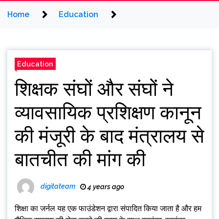
Home
Education
Education
शिक्षक संघों और संघों ने
व्यावसायिक प्रशिक्षण कानून
की मंजूरी के बाद मंत्रालय से
बातचीत की मांग की
digitateam
4 years ago
शिक्षा का जर्नल
यह एक फाउंडेशन द्वारा संपादित किया जाता है और हम