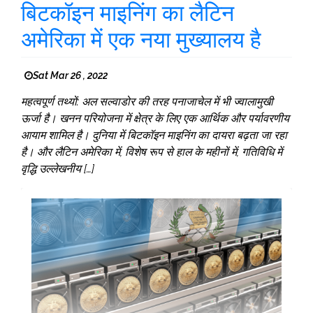
बिटकॉइन माइनिंग का लैटिन
अमेरिका में एक नया मुख्यालय है
Sat Mar 26 , 2022
महत्वपूर्ण तथ्यों: अल सल्वाडोर की तरह पनाजाचेल में भी ज्वालामुखी
ऊर्जा है। खनन परियोजना में क्षेत्र के लिए एक आर्थिक और पर्यावरणीय
आयाम शामिल है। दुनिया में बिटकॉइन माइनिंग का दायरा बढ़ता जा रहा
है। और लैटिन अमेरिका में, विशेष रूप से हाल के महीनों में, गतिविधि में
वृद्धि उल्लेखनीय […]