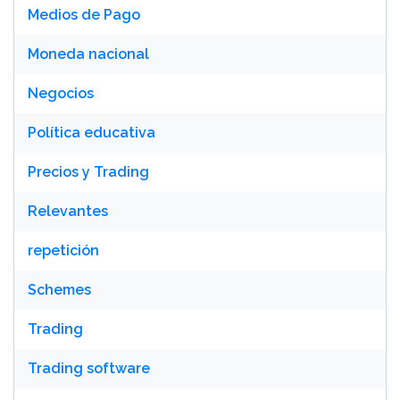
Medios de Pago
Moneda nacional
Negocios
Política educativa
Precios y Trading
Relevantes
repetición
Schemes
Trading
Trading software