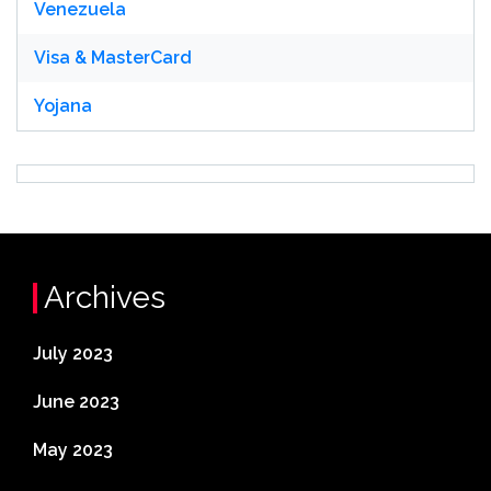
Venezuela
Visa & MasterCard
Yojana
Archives
July 2023
June 2023
May 2023