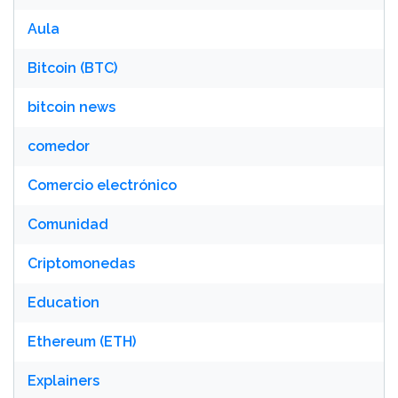
Aula
Bitcoin (BTC)
bitcoin news
comedor
Comercio electrónico
Comunidad
Criptomonedas
Education
Ethereum (ETH)
Explainers