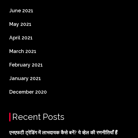
June 2021
May 2021
April 2021
March 2021
February 2021
January 2021
December 2020
Recent Posts
एनएफटी ट्रेडिंग में लाभदायक कैसे बनें? ये व्हेल की रणनीतियाँ हैं