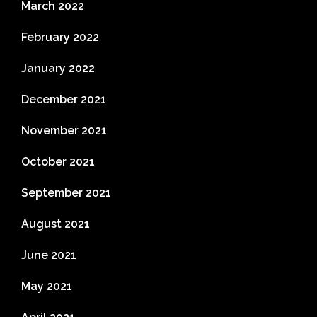
March 2022
February 2022
January 2022
December 2021
November 2021
October 2021
September 2021
August 2021
June 2021
May 2021