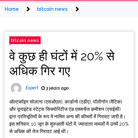
Home
bitcoin news
bitcoin news
वे कुछ ही घंटों में 20% से
अधिक गिर गए
Expert
3 years ago
ऑल्टकॉइन सोलाना (एसओएल), कार्डानो (एडीए), पॉलीगॉन (मैटिक)
और यूनाइटेड स्टेट्स सिक्योरिटीज एंड एक्सचेंज कमीशन (एसईसी)
द्वारा प्रतिभूतियों के रूप में नामित अन्य की कीमतों में गिरावट जारी है।
इस शनिवार, 10 जून के शुरुआती घंटों में, ज्यादातर मामलों में उनमें 20%
से अधिक की तेज गिरावट आई थी।