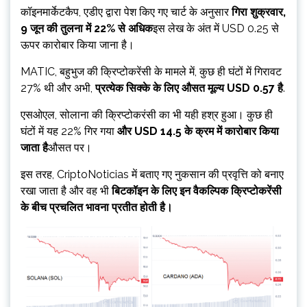
कॉइनमार्केटकैप, एडीए द्वारा पेश किए गए चार्ट के अनुसार
गिरा
शुक्रवार,
9 जून की तुलना में 22% से अधिक
इस लेख के अंत में USD 0.25 से
ऊपर कारोबार किया जाना है।
MATIC, बहुभुज की क्रिप्टोकरेंसी के मामले में, कुछ ही घंटों में गिरावट
27% थी और अभी,
प्रत्येक सिक्के के लिए औसत मूल्य USD 0.57 है
.
एसओएल, सोलाना की क्रिप्टोकरंसी का भी यही हश्र हुआ। कुछ ही
घंटों में यह 22% गिर गया
और USD 14.5 के क्रम में कारोबार किया
जाता है
औसत पर।
इस तरह, CriptoNoticias में बताए गए नुकसान की प्रवृत्ति को बनाए
रखा जाता है और वह भी
बिटकॉइन के लिए इन वैकल्पिक क्रिप्टोकरेंसी
के बीच प्रचलित भावना प्रतीत होती है।