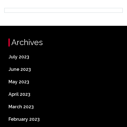
Archives
July 2023
June 2023
May 2023
April 2023
March 2023
February 2023