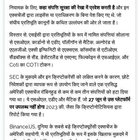
नियामक के लिए,
कहा संपत्ति सुरक्षा की रेखा में प्रवेश करती है
और इन
एक्सचेंजों द्वारा लाइसेंस या प्राधिकरण के बिना पेश किए गए थे, जो
संघीय प्रतिभूति कानूनों के कथित उल्लंघन की ओर ले जाता है।
विस्तार से, एसईसी द्वारा प्रतिभूतियों के रूप में नामित संपत्तियां सोलाना
से एसओएल, कार्डानो से एडीए, पॉलीगॉन से मैटिक, अल्गोरंड से
एएलजीओ, एक्सी इन्फिनिटी से एएक्सएस, कॉसमॉस से एटीओएम,
सैंडबॉक्स से सैंड, डेसेंटरलैंड से एमएनए, फिल्कोइन से एफआईएल, और
Coti का COTI टोकन।
SEC के मुकदमे और इन क्रिप्टोकरेंसी को लक्षित करने के कारण, छोटे
निवेशकों द्वारा व्यापक रूप से उपयोग किए जाने वाले एक प्रसिद्ध
अमेरिकी एक्सचेंज रॉबिनहुड से कम से कम तीन संपत्तियों को हटा दिया
गया था। ये एसओएल, एडीए और मैटिक हैं, जो
27 जून से उस प्लेटफॉर्म
पर उपलब्ध नहीं होगा
2023 की, जैसा कि क्रिप्टोनोटिसियस द्वारा
रिपोर्ट किया गया है।
Binance.US, दुनिया के सबसे बड़े क्रिप्टोक्यूरेंसी एक्सचेंज के
अमेरिकी सहयोगी, ने भी प्रतिभूतियों के रूप में इसके खिलाफ मुकदमे में