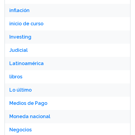
inflación
inicio de curso
Investing
Judicial
Latinoamérica
libros
Lo último
Medios de Pago
Moneda nacional
Negocios