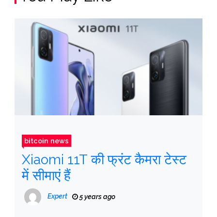
bitcoin news
Xiaomi 11T की फ्रंट कैमरा टेस्ट
में सीमाएं हैं
Expert
5 years ago