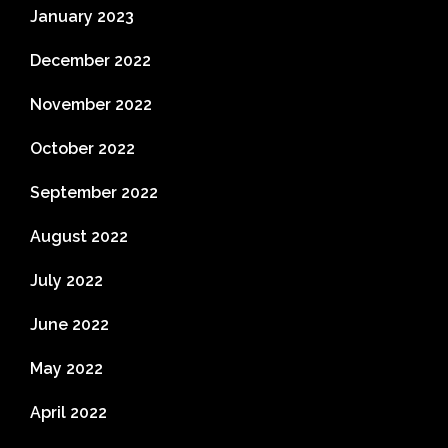
January 2023
December 2022
November 2022
October 2022
September 2022
August 2022
July 2022
June 2022
May 2022
April 2022