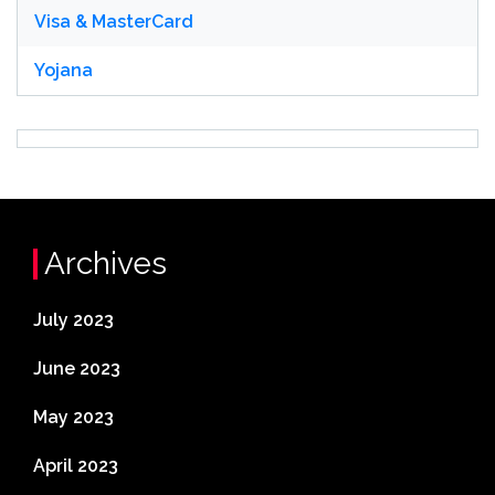
Visa & MasterCard
Yojana
Archives
July 2023
June 2023
May 2023
April 2023