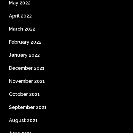
May 2022
April 2022
March 2022
February 2022
January 2022
December 2021
November 2021
October 2021
September 2021
August 2021