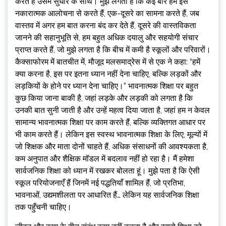
करते हैं उसमें सुधार के साथ। मुझे लगता है कि कई बार हम इसे
नकारात्मक आलोचना से करते हैं, एक-दूसरे का सामना करते हैं, जब
वास्तव में अगर हम बात करना बंद कर देते हैं, दूसरे की वास्तविकता
जानने की सहानुभूति से, हम बहुत अधिक दयालु और सहयोगी संचार
प्राप्त करते हैं, जो मुझे लगता है कि बीच में कमी है स्कूलों और परिवारों।
कैक्साफोरम में बातचीत में, मौजूद मलसमाद्रेस में से एक ने कहा: “हमें
क्या करना है, इस पर इतना ध्यान नहीं देना चाहिए, बल्कि लड़कों और
लड़कियों के होने पर ध्यान देना चाहिए।” भावनात्मक शिक्षा पर बहुत
कुछ किया जाना बाकी है, जहां लड़के और लड़की को लगता है कि
उनकी बात सुनी जाती है और उन्हें महत्व दिया जाता है, जहां हम न केवल
सामान्य भावनात्मक शिक्षा पर काम करते हैं, बल्कि व्यक्तिगत आधार पर
भी काम करते हैं। लेकिन इस स्वस्थ भावनात्मक शिक्षा के लिए, मूल्यों में
जो शिक्षक और माता दोनों चाहते हैं, अधिक संसाधनों की आवश्यकता है,
कम अनुपात और शैक्षिक मॉडल में बदलाव नहीं हो रहा है। मैं हमेशा
सार्वजनिक शिक्षा को ध्यान में रखकर बोलता हूं। मुझे पता है कि ऐसी
स्कूल परियोजनाएँ हैं जिनमें नई पद्धतियाँ शामिल हैं, जो प्रतिभा,
भावनाओं, उद्यमशीलता पर आधारित हैं… लेकिन यह सार्वजनिक शिक्षा
तक पहुँचनी चाहिए।