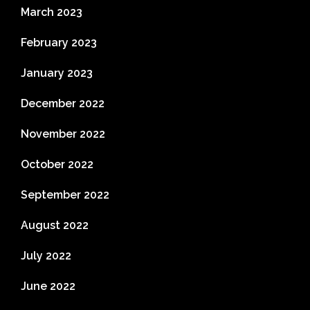
March 2023
February 2023
January 2023
December 2022
November 2022
October 2022
September 2022
August 2022
July 2022
June 2022