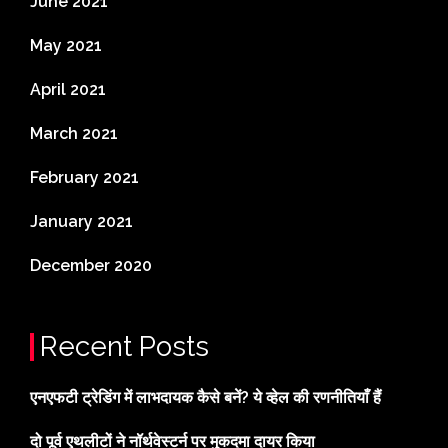
June 2021
May 2021
April 2021
March 2021
February 2021
January 2021
December 2020
Recent Posts
एनएफटी ट्रेडिंग में लाभदायक कैसे बनें? ये व्हेल की रणनीतियाँ हैं
दो पूर्व एथलीटों ने नॉर्थवेस्टर्न पर मुकदमा दायर किया