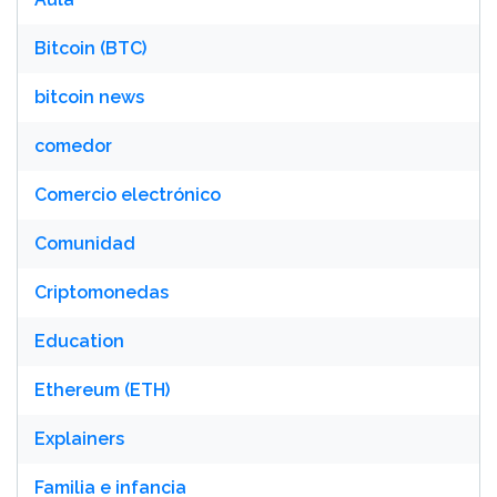
Bitcoin (BTC)
bitcoin news
comedor
Comercio electrónico
Comunidad
Criptomonedas
Education
Ethereum (ETH)
Explainers
Familia e infancia