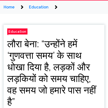
Home
Education
Education
लौरा बेना: “उन्होंने हमें
‘गुणवत्ता समय’ के साथ
धोखा दिया है, लड़कों और
लड़कियों को समय चाहिए,
वह समय जो हमारे पास नहीं
है”