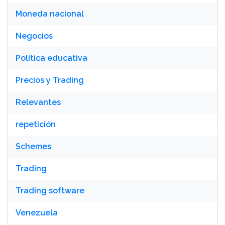
Moneda nacional
Negocios
Política educativa
Precios y Trading
Relevantes
repetición
Schemes
Trading
Trading software
Venezuela