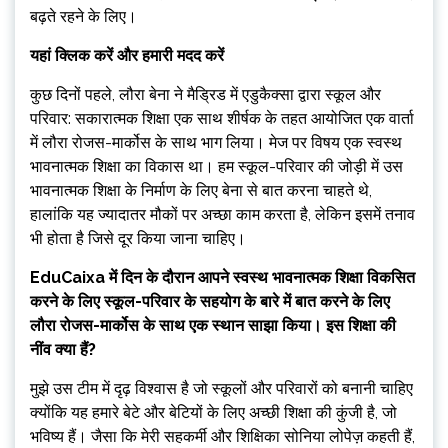
बढ़ते रहने के लिए।
यहां क्लिक करें और हमारी मदद करें
कुछ दिनों पहले, लौरा बेना ने मैड्रिड में एडुकैक्सा द्वारा स्कूल और
परिवार: सकारात्मक शिक्षा एक साथ शीर्षक के तहत आयोजित एक वार्ता
में लौरा रोजस-मार्कोस के साथ भाग लिया। मेज पर विषय एक स्वस्थ
भावनात्मक शिक्षा का विकास था। हम स्कूल-परिवार की जोड़ी में उस
भावनात्मक शिक्षा के निर्माण के लिए बेना से बात करना चाहते थे,
हालांकि यह ज्यादातर मौकों पर अच्छा काम करता है, लेकिन इसमें तनाव
भी होता है जिसे दूर किया जाना चाहिए।
EduCaixa में दिन के दौरान आपने स्वस्थ भावनात्मक शिक्षा विकसित
करने के लिए स्कूल-परिवार के सहयोग के बारे में बात करने के लिए
लौरा रोजस-मार्कोस के साथ एक स्थान साझा किया। इस शिक्षा की
नींव क्या हैं?
मुझे उस टीम में दृढ़ विश्वास है जो स्कूलों और परिवारों को बनानी चाहिए
क्योंकि यह हमारे बेटे और बेटियों के लिए अच्छी शिक्षा की कुंजी है, जो
भविष्य हैं। जैसा कि मेरी सहकर्मी और शिक्षिका सोनिया लोपेज़ कहती हैं,