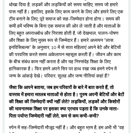
धोखा दिया है, लड़कों और लड़कियों को समय चाहिए, समय जो हमारे
पास नहीं है। इसलिए, इसके लिए काम करने के लिए और हमारे लिए एक
टीम बनाने के लिए, पूरे समाज को सह-जिम्मेदार होना होगा। समय की
कमी हमें भविष्य के बिना एक समाज की ओर ले जाती है और माताओं के
लिए बहुत अपराधबोध और निराशा होती है, जो देखभाल, पालन-पोषण
और शिक्षा के लिए मुख्य रूप से जिम्मेदार हैं। हमारे अध्ययन “लास
इनविसिबल्स” के अनुसार, 10 में से सात महिलाएं अपने बेटे और बेटियों
की परवरिश करते समय अकेलापन महसूस करती हैं। जीवन और काम
के बीच संबंध काम नहीं करता है और यह निस्संदेह शिक्षा के लिए
हानिकारक है। फिर हमने अपने सिर पर हाथ रखा जब हमने स्पेन में
जन्म के आंकड़े देखे। परिवार, सुलह और जन्म नीतियां कहां हैं?
जैसा कि आपने बताया, जब हम परिवारों के बारे में बात करते हैं, तो
वास्तव में हमारा मतलब माताओं से होता है। पुरुष अपनी बेटियों और बेटों
की शिक्षा की जिम्मेदारी क्यों नहीं लेते? लड़कियों, लड़कों और किशोरों
की भावनात्मक शिक्षा पर इसका क्या प्रभाव पड़ता है कि उनके माता-
पिता पर्याप्त जिम्मेदारी नहीं लेते, कम से कम कभी-कभी?
स्पेन में सह-जिम्मेदारी मौजूद नहीं है। और बहुत भ्रम है, हम अभी भी “वह