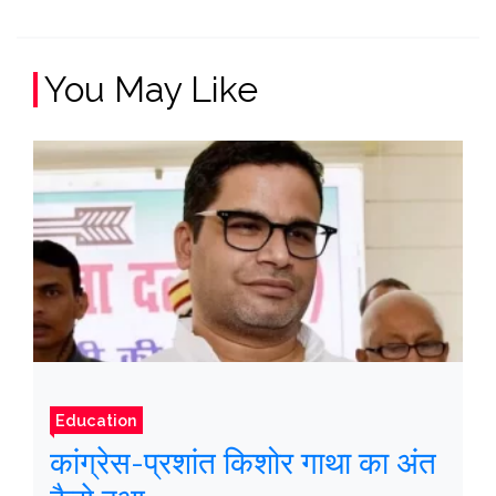
You May Like
Education
कांग्रेस-प्रशांत किशोर गाथा का अंत