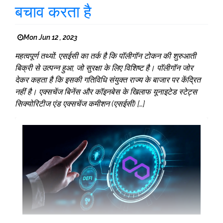
बचाव करता है
Mon Jun 12 , 2023
महत्वपूर्ण तथ्यों: एसईसी का तर्क है कि पॉलीगॉन टोकन की शुरुआती
बिक्री से उत्पन्न हुआ, जो सुरक्षा के लिए विशिष्ट है। पॉलीगॉन जोर
देकर कहता है कि इसकी गतिविधि संयुक्त राज्य के बाजार पर केंद्रित
नहीं है। एक्सचेंज बिनेंस और कॉइनबेस के खिलाफ यूनाइटेड स्टेट्स
सिक्योरिटीज एंड एक्सचेंज कमीशन (एसईसी) […]