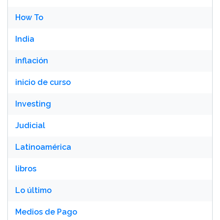
How To
India
inflación
inicio de curso
Investing
Judicial
Latinoamérica
libros
Lo último
Medios de Pago