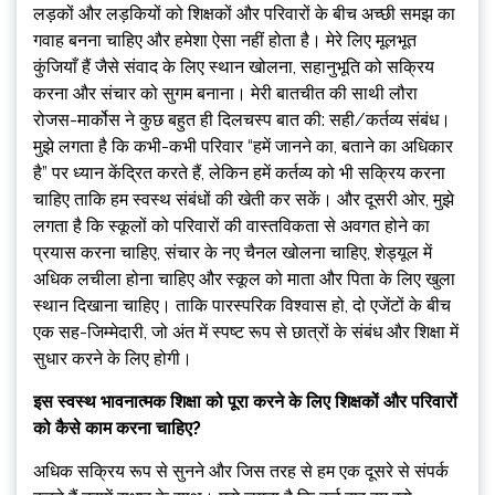
लड़कों और लड़कियों को शिक्षकों और परिवारों के बीच अच्छी समझ का
गवाह बनना चाहिए और हमेशा ऐसा नहीं होता है। मेरे लिए मूलभूत
कुंजियाँ हैं जैसे संवाद के लिए स्थान खोलना, सहानुभूति को सक्रिय
करना और संचार को सुगम बनाना। मेरी बातचीत की साथी लौरा
रोजस-मार्कोस ने कुछ बहुत ही दिलचस्प बात की: सही/कर्तव्य संबंध।
मुझे लगता है कि कभी-कभी परिवार “हमें जानने का, बताने का अधिकार
है” पर ध्यान केंद्रित करते हैं, लेकिन हमें कर्तव्य को भी सक्रिय करना
चाहिए ताकि हम स्वस्थ संबंधों की खेती कर सकें। और दूसरी ओर, मुझे
लगता है कि स्कूलों को परिवारों की वास्तविकता से अवगत होने का
प्रयास करना चाहिए, संचार के नए चैनल खोलना चाहिए, शेड्यूल में
अधिक लचीला होना चाहिए और स्कूल को माता और पिता के लिए खुला
स्थान दिखाना चाहिए। ताकि पारस्परिक विश्वास हो, दो एजेंटों के बीच
एक सह-जिम्मेदारी, जो अंत में स्पष्ट रूप से छात्रों के संबंध और शिक्षा में
सुधार करने के लिए होगी।
इस स्वस्थ भावनात्मक शिक्षा को पूरा करने के लिए शिक्षकों और परिवारों
को कैसे काम करना चाहिए?
अधिक सक्रिय रूप से सुनने और जिस तरह से हम एक दूसरे से संपर्क