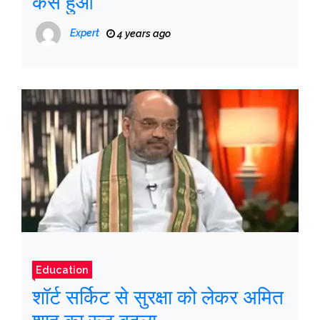
कैसे हुआ
Expert
4 years ago
Education
शॉर्ट सर्किट से सुरक्षा को लेकर अमित