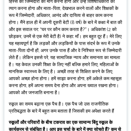
हिस्से की जिम्मेदारी की मांग करनी होगी और उन्हें विशेषाधिकारों का
त्याग करना होगा और माता-पिता, देखभाल करने वालों और शिक्षकों के
रूप में जिम्मेदारी, अधिकार, आनंद और दायित्व से बाहर काम करना
होगा। मैंने हाल ही में अपनी दूसरी बेटी (8 वर्ष) के बारे में कक्षा में बात की
और इस सवाल पर: “घर पर कौन काम करता है?”। अधिकांश (2 को
छोड़कर, उनमें से एक मेरी बेटी है) ने कहा: माँ। हम बहुत दूर हैं। मेरे लिए
यह महत्वपूर्ण है कि लड़कों और लड़कियों के पास संदर्भ के रूप में उनके
माता-पिता दोनों हों, अगर उनके पास हैं और वे निश्चित रूप से जिम्मेदारी
लेते हैं। लेकिन इससे परे, यह सामाजिक न्याय और समानता का मामला
है। यह केवल उनकी शिक्षा के लिए नहीं बल्कि हमारे लिए, महिलाओं के
मानसिक स्वास्थ्य के लिए है। अच्छी तरह से शिक्षित करने के लिए,
आपको अच्छा होना होगा। हमें साझा करना होगा, हमें अकेले कम महसूस
करना होगा, हमें अपना समय देना होगा और अपना ख्याल रखना होगा।
आपको और जनजाति बनाना है।
स्कूल का समय बढ़ाना एक पैच है। एक पैच जो उस राजनीतिक
प्रतिबद्धता के बारे में बहुत कम बताता है जिसकी हम अपेक्षा करते हैं
स्कूलों और परिवारों के बीच टकराव का एक सामान्य बिंदु स्कूल के
कार्यक्रम से संबंधित है। आप इस चर्चा के बारे में क्या सोचते हैं? कम से