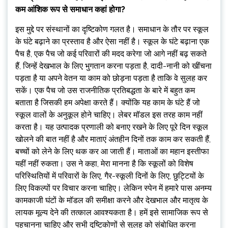
कम आंशिक रूप से समाधान कहां होगा?
इस मुद्दे पर संस्थानों का दृष्टिकोण गलत है। समाधान के तौर पर स्कूल
के घंटे बढ़ाने का प्रस्ताव है और ऐसा नहीं है। स्कूल के घंटे बढ़ाना एक
पैच है, एक पैच जो कई परिवारों की मदद करेगा जो आगे नहीं बढ़ सकते
हैं, जिन्हें देखभाल के लिए भुगतान करना पड़ता है, दादी-नानी को खींचना
पड़ता है या अपने वेतन या काम को छोड़ना पड़ता है ताकि वे सुलह कर
सकें। एक पैच जो उस राजनीतिक प्रतिबद्धता के बारे में बहुत कम
बताता है जिसकी हम अपेक्षा करते हैं। क्योंकि यह काम के घंटे हैं जो
स्कूल वालों के अनुकूल होने चाहिए। लेबर मॉडल इस तरह काम नहीं
करता है। यह उत्पादक प्रणाली को बनाए रखने के लिए पूरे दिन स्कूल
खोलने की बात नहीं है और माताएं अंतहीन दिनों तक काम कर सकती हैं,
बच्चों को लेने के लिए थक कर आ जाती हैं। माताओं का महान इस्तीफा
यहीं नहीं रुकता। उस ने कहा, मेरा मानना ​​है कि स्कूलों को विशेष
परिस्थितियों में परिवारों के लिए, गैर-स्कूली दिनों के लिए, छुट्टियों के
लिए विकल्पों पर विचार करना चाहिए। लेकिन स्पेन में हमारे पास अनम्य
कामकाजी घंटों के मॉडल की समीक्षा करने और देखभाल और मातृत्व के
लायक मूल्य देने की तत्काल आवश्यकता है। हमें इसे सामाजिक रूप से
पहचानना चाहिए और सभी दृष्टिकोणों से सुलह को संबोधित करना