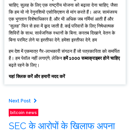
चाहिए, सुलह के लिए एक राष्ट्रीय योजना को बढ़ावा देना चाहिए, जैसा
कि हम यो नो रेनुनशियो एसोसिएशन से मांग करते हैं। आज, सामंजस्य
एक भुगतान विशेषाधिकार है, और भी अधिक जब गर्मियां आती हैं और
“सुलह” फिर से हवा में कूद जाती है, कई परिवारों के लिए निषेधात्मक
शिविरों के साथ, सार्वजनिक स्थानों के बिना, करतब दिखाने, वेतन के
बिना परमिट लेने या इस्तीफा देने, हमेशा इस्तीफा देने, हम
हम देश में एकमात्र गैर-लाभकारी संगठन हैं जो पत्रकारिता को समर्पित
है। हम पेवॉल नहीं लगाएंगे, लेकिन
हमें 1000 सब्सक्राइबर होने चाहिए
बढ़ते रहने के लिए।
यहां क्लिक करें और हमारी मदद करें
Next Post
bitcoin news
SEC के आरोपों के खिलाफ अपना