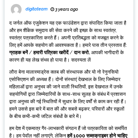
digitateam
3 years ago
द जर्नल ऑफ एजुकेशन
यह एक फाउंडेशन द्वारा संपादित किया जाता है
और हम शैक्षिक समुदाय की सेवा करने की इच्छा के साथ स्वतंत्र,
स्वतंत्र पत्रकारिता करते हैं। अपनी प्रतिबद्धता को मजबूत करने के
लिए हमें आपके सहयोग की आवश्यकता है। हमारे पास तीन प्रस्ताव हैं:
ग्राहक बनें
/
हमारी पत्रिका खरीदें
/
दान करो
.
आपकी भागीदारी के
कारण ही यह लेख संभव हो पाया है। सदस्यता लें
लौरा बेना मालास्माड्रेस क्लब की संस्थापक और यो नो रेनुनसियो
एसोसिएशन की अध्यक्ष हैं। दोनों संस्थाएं देखभाल के लिए जिम्मेदार
महिलाओं द्वारा अनुभव की जाने वाली स्थितियों, इस देखभाल में उनके
सहयोगियों द्वारा जिम्मेदारियों के साथ-साथ सुलह के संबंध में प्रशासन
द्वारा अनुभव की गई स्थितियों में सुधार के लिए वर्षों से काम कर रही हैं।
हमने उससे इस बारे में बात की और सबसे बढ़कर, परिवारों और स्कूलों
के बीच कभी-कभी जटिल संबंधों के बारे में।
हम देश में एकमात्र गैर-लाभकारी संगठन हैं जो पत्रकारिता को समर्पित
है। हम पेवॉल नहीं लगाएंगे, लेकिन
हमें 1000 सब्सक्राइबर होने चाहिए