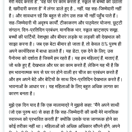
मेरी मदद करता है”, “वह घर पर काम करता है, स्कूल से बच्चों को उठाता
है, खरीदारी करता है” में लंगर डाले हुए है … नहीं, यह सह-जिम्मेदारी नहीं
है। और सावधान रहें कि बहुत से लोग उस तक भी नहीं पहुँच पाते हैं।
सह-जिम्मेदारी भी अदृश्य कार्यों, टीकाकरण और पाठ्येतर योजना, छुट्टी
संगठन, दिन-प्रतिदिन प्रबंधन, मानसिक भार, स्कूल व्हाट्सएप समूह,
बच्चों की पार्टियों, वेशभूषा और बीमार लड़के या लड़की की देखभाल को
साझा करना है। जब एक बेटा बीमार हो जाता है, तो केवल 8% पुरुष ही
अपने कार्यदिवस में बाधा डालते हैं। यह डेटा, एक देने के लिए, उस
पैनोरमा को दर्शाता है जिसमें हम रहते हैं। यह हम महिलाएं हैं, माताएं हैं,
जो थके हुए हैं, देखभाल और घर का काम करते हैं, लेकिन यह भी है कि
हम भावनात्मक रूप से घर पर होने वाली हर चीज का प्रबंधन करते हैं
और हम अपने बेटे और बेटियों के साथ दिन-प्रतिदिन देखभाल करते हैं।
भावनाओं के आधार पर। यह महिलाओं के लिए बहुत अधिक लागत का
कारण बनता है।
मुझे एक दिन याद है कि एक मालामाद्रे ने मुझसे कहा: “मैंने अपने साथी
(जो एक पुरुष था) से कहा है कि सह-जिम्मेदारी की कमी मेरे मानसिक
स्वास्थ्य को प्रभावित करती है” क्योंकि उसके पास जागरूक होने का
कोई तरीका नहीं था। महिलाओं को अधिक अधिकार सौंपने होंगे, अपने