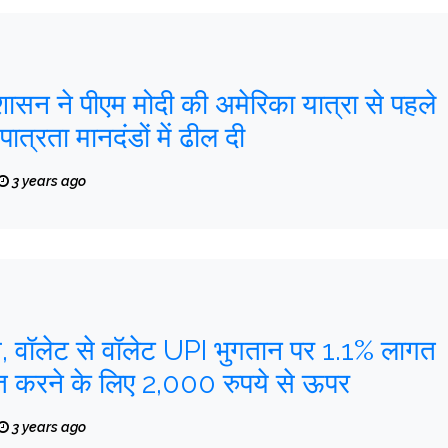
शासन ने पीएम मोदी की अमेरिका यात्रा से पहले
 पात्रता मानदंडों में ढील दी
3 years ago
े, वॉलेट से वॉलेट UPI भुगतान पर 1.1% लागत
त करने के लिए 2,000 रुपये से ऊपर
3 years ago