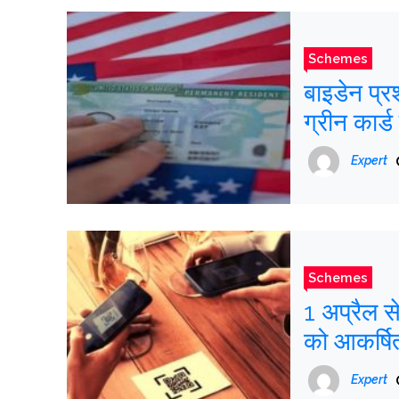
Schemes
बाइडेन प्र
ग्रीन कार्ड
Expert
Schemes
1 अप्रैल स
को आकर्षि
Expert