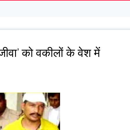
जीवा’ को वकीलों के वेश में