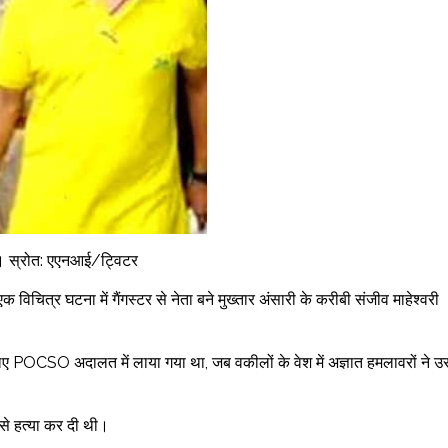
ो। स्रोत: एएनआई/ट्विटर
िचित्र घटना में गैंगस्टर से नेता बने मुख्तार अंसारी के करीबी संजीव माहेश्वरी
 लिए POCSO अदालत में लाया गया था, जब वकीलों के वेश में अज्ञात हमलावरों ने 
से हत्या कर दी थी।