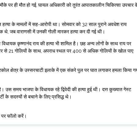
की मौके पर ही मौत हो गई, घायल अधिकारी को तुरंत आपातकालीन चिकित्सा उपचार क
इल हत्या के मामलों में सह-आरोपी था। सोमवार को 32 साल पुराने अवधेश राय
धायक थे, जब वाराणसी में उनकी गोली मारकर हत्या कर दी गई थी।
 भाजपा विधायक कृष्णानंद राय की हत्या भी शामिल है। छह अन्य लोगों के साथ राय पर
ीर से 21 गोलियों के साथ, अपराध स्थल पर 400 से अधिक गोलियों के खोल पाए
ोल क्षेत्र के उस्सरचाटी इलाके में एक संकरे पुल पर घात लगाकर हमला किया ग
ड है। उस समय भाजपा के विधायक रहे द्विवेदी की हत्या हुई थी। दत्त कुख्यात गेस्ट
टी के सदस्यों से बचाने के लिए प्रसिद्ध थे।
म पर फॉलो करें।