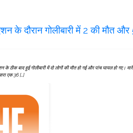
जुएशन के दौरान गोलीबारी में 2 की मौत और
ुएशन के ठीक बाद हुई गोलीबारी में दो लोगों की मौत हो गई और पांच घायल हो गए। मारे
ूसरा एक 36 […]