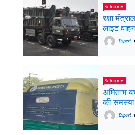
Schemes
रक्षा मंत्र
लाइट वाहन
Expert
Schemes
अमिताभ बच्
की समस्या 
Expert