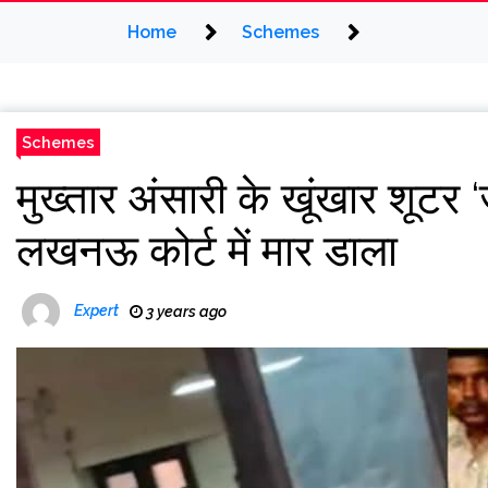
Home
Schemes
Schemes
मुख्तार अंसारी के खूंखार शूटर ‘
लखनऊ कोर्ट में मार डाला
Expert
3 years ago