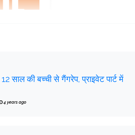
12 साल की बच्ची से गैंगरेप, प्राइवेट पार्ट में
4 years ago