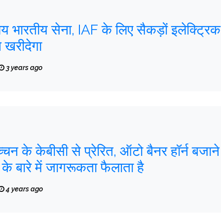
ालय भारतीय सेना, IAF के लिए सैकड़ों इलेक्ट्रिक
 खरीदेगा
3 years ago
चन के केबीसी से प्रेरित, ऑटो बैनर हॉर्न बजाने
के बारे में जागरूकता फैलाता है
4 years ago