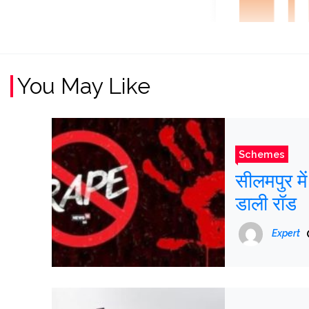
You May Like
Schemes
सीलमपुर में 
डाली रॉड
Expert