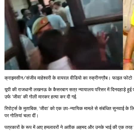
क्राइमसीन/संजीव माहेश्वरी के वायरल वीडियो का स्क्रीनग्रैब। फाइल फोट
यूपी की राजधानी लखनऊ के कैसरबाग सत्र न्यायालय परिसर में दिनदहाड़े हुई एक व
उर्फ ​​’जीवा’ की गोली मारकर हत्या कर दी गई.
रिपोर्ट्स के मुताबिक, ‘जीवा’ को एक उप-न्यायिक मामले से संबंधित सुनवाई के
पर गोलियां चला दीं।
पत्रकारों के रूप में आए हमलावरों ने अतीक अहमद और उनके भाई की एक तरह 