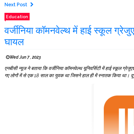
Next Post
Education
वर्जीनिया कॉमनवेल्थ में हाई स्कूल ग्रे
घायल
Wed Jun 7 , 2023
एनबीसी न्यूज ने बताया कि वर्जीनिया कॉमनवेल्थ यूनिवर्सिटी में हाई स्कूल ग्रेज
गए लोगों में से एक 18 साल का युवक था जिसने हाल ही में स्नातक किया था। द