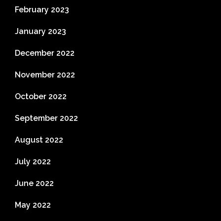
February 2023
January 2023
December 2022
November 2022
October 2022
September 2022
August 2022
July 2022
June 2022
May 2022