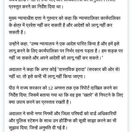
प्रस्तुत करने का निर्देश दिया था।
मुख्य न्यायाधीश दत्ता ने गुरुवार को कहा कि न्यायपालिका कार्यपालिका
के क्षेत्र में प्रवेश नहीं कर सकती है और आदेशों को लागू नहीं कर
सकती है।
उन्होंने कहा, “उच्च न्यायालय ने एक आदेश पारित किया है और हमें इसे
लागू करने के लिए कार्यपालिका पर निर्भर रहना पड़ता है। हम सड़क पर
नहीं जा सकते और अपने आदेशों को लागू नहीं कर सकते।”
अदालत ने कहा कि अगर कोई “वास्तविक इरादा” (सरकार की ओर से)
नहीं था, तो इसे कभी भी लागू नहीं किया जाएगा।
पीठ ने राज्य सरकार को 12 अगस्त तक एक रिपोर्ट दाखिल करने का
निर्देश दिया, जिसमें बताया गया था कि वह इस “खतरे” से निपटने के लिए
क्या उपाय करने का प्रस्ताव रखती है।
अदालत ने सभी नगर निगमों और जिला परिषदों को वार्ड अधिकारियों
और पुलिस स्टेशन के साथ उन होर्डिंग्स की सूची साझा करने का भी
सुझाव दिया, जिन्हें अनुमति दी गई है।