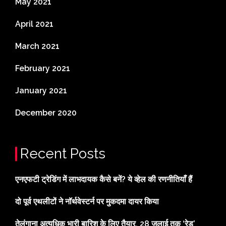
May 2021
April 2021
March 2021
February 2021
January 2021
December 2020
Recent Posts
एनएफटी ट्रेडिंग में लाभदायक कैसे बनें? ये व्हेल की रणनीतियाँ हैं
दो पूर्व एथलीटों ने नॉर्थवेस्टर्न पर मुकदमा दायर किया
तेलंगाना अत्यधिक भारी बारिश के लिए तैयार, 28 जुलाई तक ‘रेड’