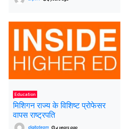
Education
मिशिगन राज्य के विशिष्ट प्रोफेसर
वापस राष्ट्रपति
digitateam
4 years ago