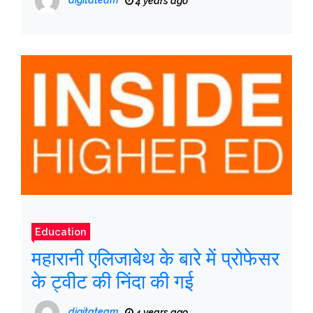
digitateam
4 years ago
Education
महारानी एलिजाबेथ के बारे में प्रोफेसर
के ट्वीट की निंदा की गई
digitateam
4 years ago