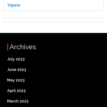
Yojana
Archives
July 2023
June 2023
May 2023
April 2023
March 2023