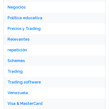
Negocios
Política educativa
Precios y Trading
Relevantes
repetición
Schemes
Trading
Trading software
Venezuela
Visa & MasterCard