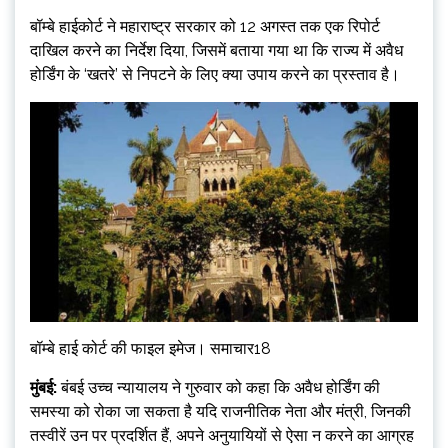
बॉम्बे हाईकोर्ट ने महाराष्ट्र सरकार को 12 अगस्त तक एक रिपोर्ट
दाखिल करने का निर्देश दिया, जिसमें बताया गया था कि राज्य में अवैध
होर्डिंग के ‘खतरे’ से निपटने के लिए क्या उपाय करने का प्रस्ताव है।
बॉम्बे हाई कोर्ट की फाइल इमेज। समाचार18
मुंबई:
बंबई उच्च न्यायालय ने गुरुवार को कहा कि अवैध होर्डिंग की
समस्या को रोका जा सकता है यदि राजनीतिक नेता और मंत्री, जिनकी
तस्वीरें उन पर प्रदर्शित हैं, अपने अनुयायियों से ऐसा न करने का आग्रह