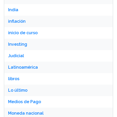
India
inflación
inicio de curso
Investing
Judicial
Latinoamérica
libros
Lo último
Medios de Pago
Moneda nacional