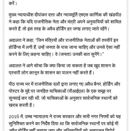
करें।
मुख्य न्यायाधीश दीपांकर दत्ता और न्यायमूर्ति एमएस कार्णिक की खंडपीठ
ने कहा कि यदि राजनीतिक नेता और मंत्री अपने अनुयायियों को शामिल
करते हैं, तो इस तरह के अवैध होर्डिंग हर जगह लगाए जाते रहेंगे।
अदालत ने कहा, “जिन मंत्रियों और राजनीतिक नेताओं की तस्वीरें इन
होर्डिंग्स में लगी हैं, उन्हें जनता के पास जाना चाहिए और उनसे ऐसा नहीं
करने के लिए कहना चाहिए। वे (जनता) उनकी बात सुनेंगे।”
अदालत ने आगे सोचा कि क्या किया जा सकता है जब खुद शासन के
प्रभारी लोग कानून के शासन का पालन नहीं करते हैं।
पीठ राज्य भर में राजनीतिक दलों द्वारा लगाए गए अवैध बैनर, होर्डिंग और
पोस्टर के मुद्दे पर जनहित याचिकाओं (पीआईएल) के एक समूह पर
सुनवाई कर रही थी, जो याचिकाओं के अनुसार सार्वजनिक स्थानों को
खराब करती है।
2016 में, उच्च न्यायालय ने राज्य सरकार और सभी नगर निगमों को यह
सुनिश्चित करने का निर्देश दिया था कि सार्वजनिक स्थानों पर कोई भी
अवैध होर्डिंग नहीं लगाया जाए और अधिकारियों को अनुपालन रिपोर्ट