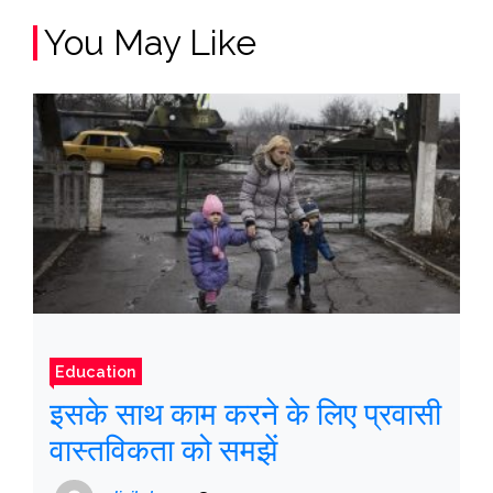
You May Like
Education
इसके साथ काम करने के लिए प्रवासी
वास्तविकता को समझें