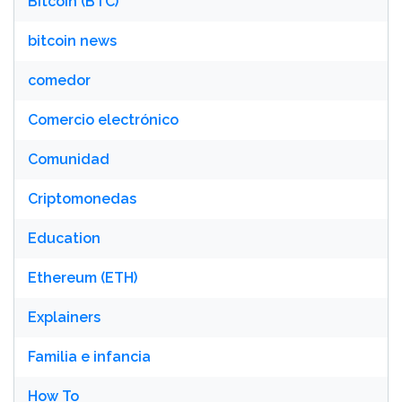
Bitcoin (BTC)
bitcoin news
comedor
Comercio electrónico
Comunidad
Criptomonedas
Education
Ethereum (ETH)
Explainers
Familia e infancia
How To