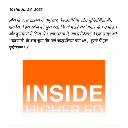
Thu Jul 28 , 2022
लॉस एंजिल्स टाइम्स के अनुसार, कैलिफोर्निया स्टेट यूनिवर्सिटी सैन
मार्कोस ने इस खोज को गुप्त रखा कि दो प्रोफेसर “गंभीर यौन उत्पीड़न
और दुराचार” में लिप्त थे। एक घटना में, एक प्रोफेसर ने एक छात्र को
“उकसाने” के बाद चूमा कि उसे चालू किया गया था। दूसरे में एक
प्रोफेसर […]