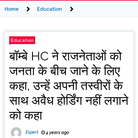
Home
Education
Education
बॉम्बे HC ने राजनेताओं को
जनता के बीच जाने के लिए
कहा, उन्हें अपनी तस्वीरों के
साथ अवैध होर्डिंग नहीं लगाने
को कहा
Expert
4 years ago