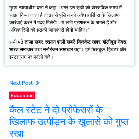
मुख्य न्यायाधीश दत्ता ने कहा, “अगर इस सूची को वास्तविक समय में
साझा किया जाता है तो इससे पुलिस को अवैध होर्डिंग्स के खिलाफ
कार्रवाई करने में मदद मिलेगी। ये सभी प्रशासन के मामले हैं और
अधिकारियों को इसकी जानकारी होनी चाहिए।”
सभी पढ़ें
ताज़ा खबर
,
रुझान वाली खबरें
,
क्रिकेट खबर
,
बॉलीवुड नेवस
,
भारत समाचार
तथा
मनोरंजन समाचार
यहां। हमें फेसबुक, ट्विटर और
इंस्टाग्राम पर फॉलो करें।
Next Post
Education
कैल स्टेट ने दो प्रोफेसरों के
खिलाफ उत्पीड़न के खुलासे को गुप्त
रखा