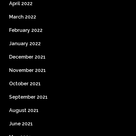
April 2022
March 2022
February 2022
January 2022
December 2021
November 2021
October 2021
September 2021
August 2021
June 2021