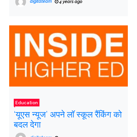
digitateam
4 years ago
Education
‘यूएस न्यूज’ अपने लॉ स्कूल रैंकिंग को
बदल देगा