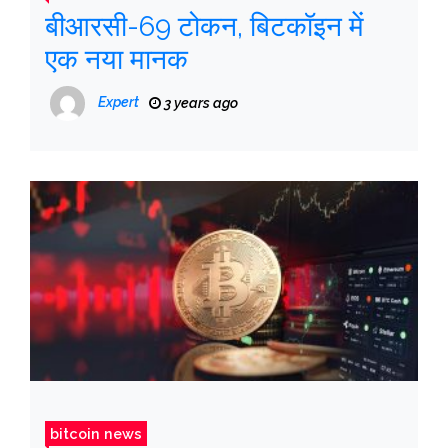
बीआरसी-69 टोकन, बिटकॉइन में
एक नया मानक
Expert
3 years ago
bitcoin news