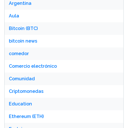
Argentina
Aula
Bitcoin (BTC)
bitcoin news
comedor
Comercio electrónico
Comunidad
Criptomonedas
Education
Ethereum (ETH)