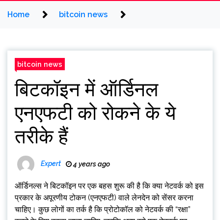
Home
bitcoin news
bitcoin news
बिटकॉइन में ऑर्डिनल
एनएफटी को रोकने के ये
तरीके हैं
Expert
4 years ago
ऑर्डिनल्स ने बिटकॉइन पर एक बहस शुरू की है कि क्या नेटवर्क को इस
प्रकार के अपूरणीय टोकन (एनएफटी) वाले लेनदेन को सेंसर करना
चाहिए। कुछ लोगों का तर्क है कि प्रोटोकॉल को नेटवर्क की “रक्षा”