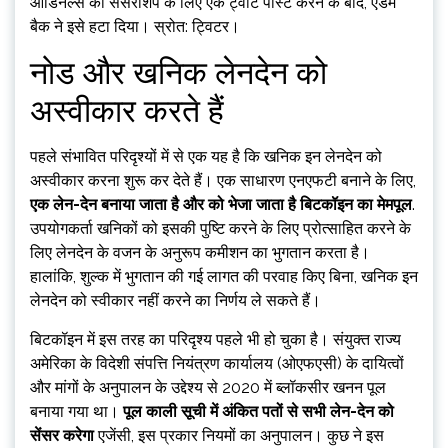
ऑर्डिनल्स की सेंसरशिप के लिए एक ट्वीट पोस्ट करने के बाद, एडम
बैक ने इसे हटा दिया। स्रोत: ट्विटर।
नोड और खनिक लेनदेन को
अस्वीकार करते हैं
पहले संभावित परिदृश्यों में से एक यह है कि खनिक इन लेनदेन को
अस्वीकार करना शुरू कर देते हैं। एक साधारण एनएफटी बनाने के लिए,
एक लेन-देन बनाया जाता है और को भेजा जाता है
बिटकॉइन का मेमपूल
.
उपयोगकर्ता खनिकों को इसकी पुष्टि करने के लिए प्रोत्साहित करने के
लिए लेनदेन के वजन के अनुरूप कमीशन का भुगतान करता है।
हालांकि, शुल्क में भुगतान की गई लागत की परवाह किए बिना, खनिक इन
लेनदेन को स्वीकार नहीं करने का निर्णय ले सकते हैं।
बिटकॉइन में इस तरह का परिदृश्य पहले भी हो चुका है। संयुक्त राज्य
अमेरिका के विदेशी संपत्ति नियंत्रण कार्यालय (ओएफएसी) के दायित्वों
और मांगों के अनुपालन के उद्देश्य से 2020 में ब्लॉकसीर खनन पूल
बनाया गया था।
पूल काली सूची में अंकित पतों से सभी लेन-देन को
सेंसर करेगा
एजेंसी, इस प्रकार नियमों का अनुपालन। कुछ ने इस