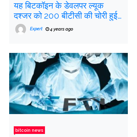
यह बिटकॉइन के डेवलपर ल्यूक
दश्जर को 200 बीटीसी की चोरी हुई
होगी
Expert
4 years ago
bitcoin news