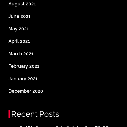
August 2021
June 2021
May 2021
April 2021
March 2021
February 2021
January 2021
December 2020
Recent Posts