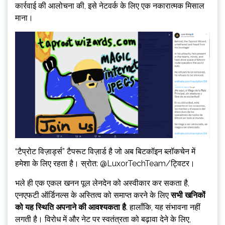
कार्रवाई की आलोचना की, इसे नेटवर्क के लिए एक नकारात्मक मिसाल
माना।
“टैप्रोट विज़ार्ड्स” टैपरूट विज़ार्ड है जो अब बिटकॉइन ब्लॉकचेन में
हमेशा के लिए रहता है। स्रोत: @LuxorTechTeam/ट्विटर।
भले ही एक एकल खनन पूल लेनदेन को अस्वीकार कर सकता है,
एनएफटी ऑर्डिनल्स के अस्तित्व को समाप्त करने के लिए
सभी खनिकों
को यह स्थिति अपनाने की आवश्यकता है
. हालाँकि, यह संभावना नहीं
लगती है। विरोध में और नेट पर स्वतंत्रता को बढ़ावा देने के लिए,