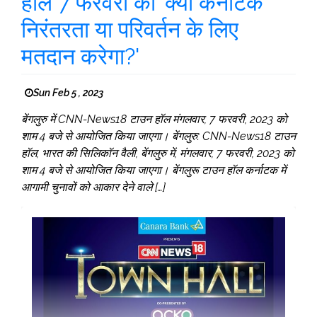
हॉल 7 फरवरी को 'क्या कर्नाटक
निरंतरता या परिवर्तन के लिए
मतदान करेगा?'
Sun Feb 5 , 2023
बेंगलुरु में CNN-News18 टाउन हॉल मंगलवार, 7 फरवरी, 2023 को
शाम 4 बजे से आयोजित किया जाएगा। बेंगलुरु: CNN-News18 टाउन
हॉल, भारत की सिलिकॉन वैली, बेंगलुरु में, मंगलवार, 7 फरवरी, 2023 को
शाम 4 बजे से आयोजित किया जाएगा। बेंगलुरू टाउन हॉल कर्नाटक में
आगामी चुनावों को आकार देने वाले […]