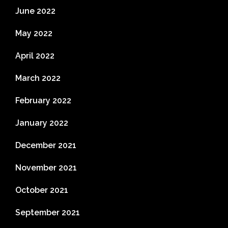
June 2022
May 2022
April 2022
March 2022
February 2022
January 2022
December 2021
November 2021
October 2021
September 2021