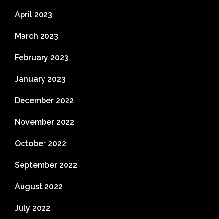
April 2023
March 2023
February 2023
January 2023
December 2022
November 2022
October 2022
September 2022
August 2022
July 2022