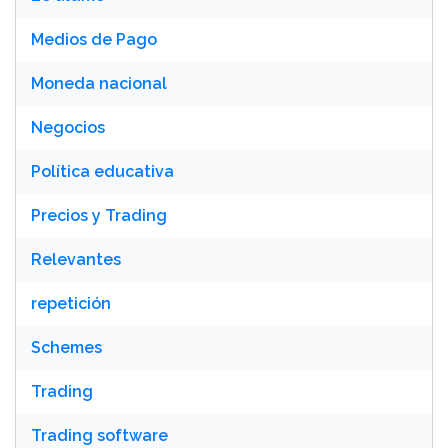
Medios de Pago
Moneda nacional
Negocios
Política educativa
Precios y Trading
Relevantes
repetición
Schemes
Trading
Trading software