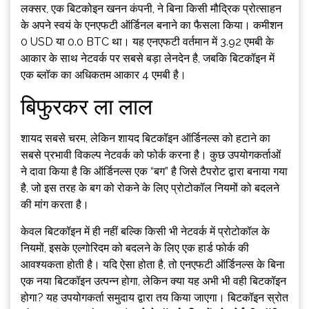
लक्सर, एक बिटकोइन खनन कंपनी, ने बिना किसी मौद्रिक प्रोत्साहन
के अपने स्वयं के एनएफटी ऑर्डिनल बनाने का फैसला किया। कमीशन
0 USD या 0.0 BTC था। यह एनएफटी वर्तमान में 3.92 एमबी के
आकार के साथ नेटवर्क पर सबसे बड़ा लेनदेन है, जबकि बिटकॉइन में
एक ब्लॉक का अधिकतम आकार 4 एमबी है।
बिफुरकर ला लाल
शायद सबसे चरम, लेकिन शायद बिटकॉइन ऑर्डिनल्स को हटाने का
सबसे प्रभावी विकल्प नेटवर्क को फोर्क करना है। कुछ उपयोगकर्ताओं
ने दावा किया है कि ऑर्डिनल्स एक “बग” है जिसे टैपरोट द्वारा बनाया गया
है, जो इस तरह के बग को रोकने के लिए प्रोटोकॉल नियमों को बदलने
की मांग करता है।
केवल बिटकॉइन में ही नहीं बल्कि किसी भी नेटवर्क में प्रोटोकॉल के
नियमों, इसके एल्गोरिदम को बदलने के लिए एक हार्ड फोर्क की
आवश्यकता होती है। यदि ऐसा होता है, तो एनएफटी ऑर्डिनल्स के बिना
एक नया बिटकॉइन उत्पन्न होगा, लेकिन क्या यह अभी भी वही बिटकॉइन
होगा? यह उपयोगकर्ता समुदाय द्वारा तय किया जाएगा। बिटकॉइन स्रोत