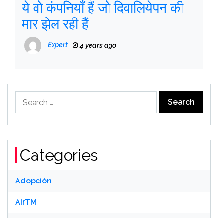
ये वो कंपनियाँ हैं जो दिवालियेपन की
मार झेल रही हैं
Expert
4 years ago
Search
for:
Categories
Adopción
AirTM