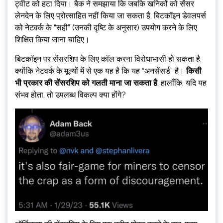
ट्वीट को हटा दिया। बैक ने समझाया कि जबकि खनिकों को सेंसर
लेनदेन के लिए प्रोत्साहित नहीं किया जा सकता है, बिटकॉइन डेवलपर्स
को नेटवर्क के “सही” (उनकी दृष्टि के अनुसार) उपयोग करने के लिए
शिक्षित किया जाना चाहिए।
बिटकॉइन पर सेंसरशिप के लिए कॉल करना विरोधाभासी हो सकता है,
क्योंकि नेटवर्क के मूल्यों में से एक यह है कि यह “अनसेंसर्ड” है।
किसी
भी प्रकार की सेंसरशिप को गलती माना जा सकता है
. हालाँकि, यदि यह
संभव होता, तो उपलब्ध विकल्प क्या होंगे?