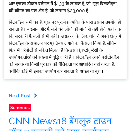
और इसका टोकन वर्तमान में $133 के लायक है, जो “मूल बिटकॉइन”
की कीमत का एक अंश है, जो लगभग $23,000 है।
बिटकॉइन सभी का है, ग्रह पर प्रत्येक व्यक्ति के पास इसका उपयोग हो
सकता है। बदलाव और फैसले चंद लोगों की मांगों से नहीं होते, यहां तक ​​
कि सरकारी फैसलों से भी नहीं। उदाहरण के लिए, चीन ने अपने क्षेत्र में
बिटकॉइन के संचालन पर प्रतिबंध लगाने का फैसला किया है, लेकिन
फिर भी, रिपोर्टों से संकेत मिलता है कि इस क्रिप्टोकुरेंसी के
उपयोगकर्ताओं की संख्या में वृद्धि जारी है। बिटकॉइन अपने प्रोटोकॉल
को सनक या किसी प्रकार की नैतिकता पर आधारित नहीं करता है,
क्योंकि कोई भी इसका उपयोग कर सकता है, अच्छा या बुरा।
Next Post
Schemes
CNN News18 बेंगलुरु टाउन