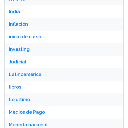
India
inflación
inicio de curso
Investing
Judicial
Latinoamérica
libros
Lo último
Medios de Pago
Moneda nacional