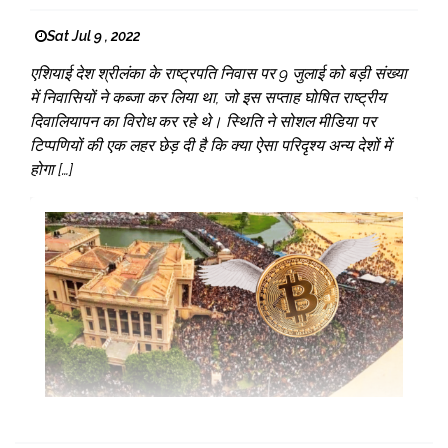
Sat Jul 9 , 2022
एशियाई देश श्रीलंका के राष्ट्रपति निवास पर 9 जुलाई को बड़ी संख्या
में निवासियों ने कब्जा कर लिया था, जो इस सप्ताह घोषित राष्ट्रीय
दिवालियापन का विरोध कर रहे थे। स्थिति ने सोशल मीडिया पर
टिप्पणियों की एक लहर छेड़ दी है कि क्या ऐसा परिदृश्य अन्य देशों में
होगा […]