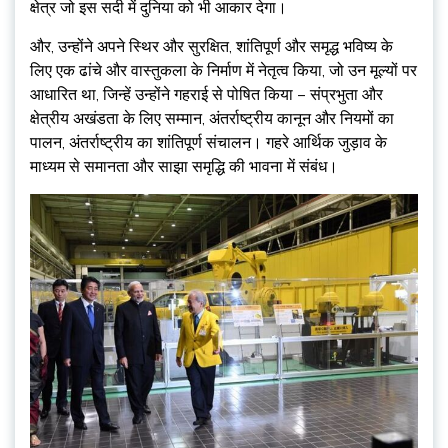
क्षेत्र जो इस सदी में दुनिया को भी आकार देगा।
और, उन्होंने अपने स्थिर और सुरक्षित, शांतिपूर्ण और समृद्ध भविष्य के
लिए एक ढांचे और वास्तुकला के निर्माण में नेतृत्व किया, जो उन मूल्यों पर
आधारित था, जिन्हें उन्होंने गहराई से पोषित किया – संप्रभुता और
क्षेत्रीय अखंडता के लिए सम्मान, अंतर्राष्ट्रीय कानून और नियमों का
पालन, अंतर्राष्ट्रीय का शांतिपूर्ण संचालन। गहरे आर्थिक जुड़ाव के
माध्यम से समानता और साझा समृद्धि की भावना में संबंध।