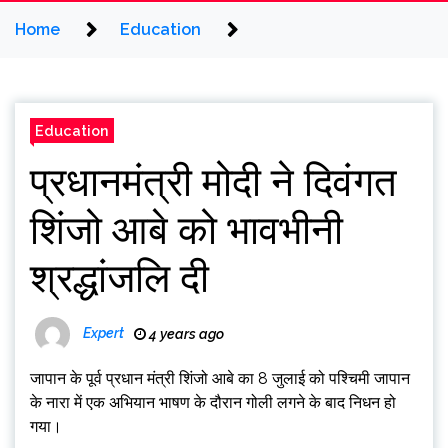
Home
Education
Education
प्रधानमंत्री मोदी ने दिवंगत
शिंजो आबे को भावभीनी
श्रद्धांजलि दी
Expert
4 years ago
जापान के पूर्व प्रधान मंत्री शिंजो आबे का 8 जुलाई को पश्चिमी जापान
के नारा में एक अभियान भाषण के दौरान गोली लगने के बाद निधन हो
गया।