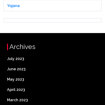
Yojana
Archives
July 2023
June 2023
May 2023
April 2023
March 2023