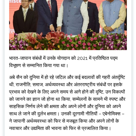
भारत-जापान संबंधों में उनके योगदान को 2021 में प्रतिष्ठित पद्म
विभूषण से सम्मानित किया गया था।
अबे सैन को दुनिया में हो रहे जटिल और कई बदलावों की गहरी अंतर्दृष्टि
थी, राजनीति, समाज, अर्थव्यवस्था और अंतरराष्ट्रीय संबंधों पर इसके
प्रभाव को देखने के लिए अपने समय से आगे होने की दृष्टि, उन विकल्पों
को जानने का ज्ञान जो होना था किया, सम्मेलनों के सामने भी स्पष्ट और
साहसिक निर्णय लेने की क्षमता और अपने लोगों और दुनिया को अपने
साथ ले जाने की दुर्लभ क्षमता। उनकी दूरगामी नीतियों – एबेनोमिक्स –
ने जापानी अर्थव्यवस्था को फिर से मजबूत किया और अपने लोगों के
नवाचार और उद्यमिता की भावना को फिर से प्रज्वलित किया।