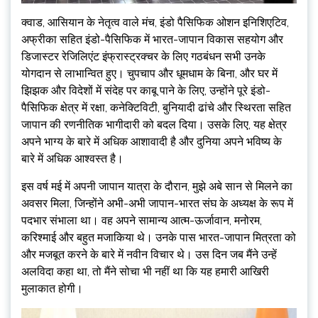
क्वाड, आसियान के नेतृत्व वाले मंच, इंडो पैसिफिक ओशन इनिशिएटिव,
अफ्रीका सहित इंडो-पैसिफिक में भारत-जापान विकास सहयोग और
डिजास्टर रेजिलिएंट इंफ्रास्ट्रक्चर के लिए गठबंधन सभी उनके
योगदान से लाभान्वित हुए। चुपचाप और धूमधाम के बिना, और घर में
झिझक और विदेशों में संदेह पर काबू पाने के लिए, उन्होंने पूरे इंडो-
पैसिफिक क्षेत्र में रक्षा, कनेक्टिविटी, बुनियादी ढांचे और स्थिरता सहित
जापान की रणनीतिक भागीदारी को बदल दिया। उसके लिए, यह क्षेत्र
अपने भाग्य के बारे में अधिक आशावादी है और दुनिया अपने भविष्य के
बारे में अधिक आश्वस्त है।
इस वर्ष मई में अपनी जापान यात्रा के दौरान, मुझे अबे सान से मिलने का
अवसर मिला, जिन्होंने अभी-अभी जापान-भारत संघ के अध्यक्ष के रूप में
पदभार संभाला था। वह अपने सामान्य आत्म-ऊर्जावान, मनोरम,
करिश्माई और बहुत मजाकिया थे। उनके पास भारत-जापान मित्रता को
और मजबूत करने के बारे में नवीन विचार थे। उस दिन जब मैंने उन्हें
अलविदा कहा था, तो मैंने सोचा भी नहीं था कि यह हमारी आखिरी
मुलाकात होगी।