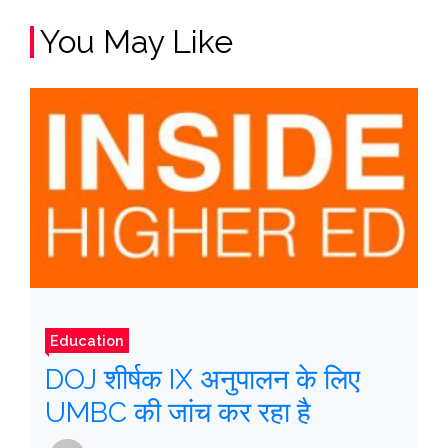
You May Like
Education
DOJ शीर्षक IX अनुपालन के लिए
UMBC की जांच कर रहा है