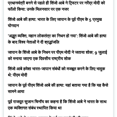
प्रधानमंत्री बनने से पहले ही शिंजो आबे ने ट्विटर पर नरेंद्र मोदी को
फॉलो किया: उनके मिलनसार पर एक नजर
शिंजो आबे की हत्या: भारत के लिए जापान के पूर्व पीएम के 5 प्रमुख
योगदान
‘अद्भुत व्यक्ति, महान लोकतंत्र का निधन हो गया’: शिंजो आबे की हत्या
के बाद विश्व नेताओं ने दी श्रद्धांजलि
जापान के शिंजो आबे के निधन पर पीएम मोदी ने जताया शोक; 9 जुलाई
को मनाया जाएगा एक दिवसीय राष्ट्रीय शोक
शिंजो आबे हमेशा भारत-जापान संबंधों को मजबूत करने के लिए भावुक
थे: पीएम मोदी
जापान के पूर्व पीएम शिंजो आबे की हत्या: यहां बताया गया है कि यह कैसे
सामने आया
पूर्व राजदूत सुजान चिनॉय का कहना है कि शिंजो आबे ने भारत के साथ
एक व्यक्तिगत संबंध स्थापित किया था