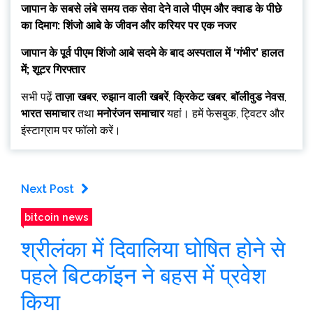
जापान के सबसे लंबे समय तक सेवा देने वाले पीएम और क्वाड के पीछे
का दिमाग: शिंजो आबे के जीवन और करियर पर एक नजर
जापान के पूर्व पीएम शिंजो आबे सदमे के बाद अस्पताल में ‘गंभीर’ हालत
में; शूटर गिरफ्तार
सभी पढ़ें
ताज़ा खबर
,
रुझान वाली खबरें
,
क्रिकेट खबर
,
बॉलीवुड नेवस
,
भारत समाचार
तथा
मनोरंजन समाचार
यहां। हमें फेसबुक, ट्विटर और
इंस्टाग्राम पर फॉलो करें।
Next Post
bitcoin news
श्रीलंका में दिवालिया घोषित होने से
पहले बिटकॉइन ने बहस में प्रवेश
किया