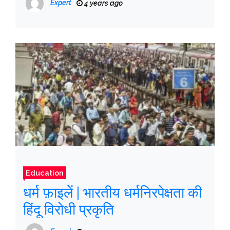
Expert
4 years ago
उनसे संपर्क करने को कहा
Education
धर्म फ़ाइलें | भारतीय धर्मनिरपेक्षता की
हिंदू विरोधी प्रकृति