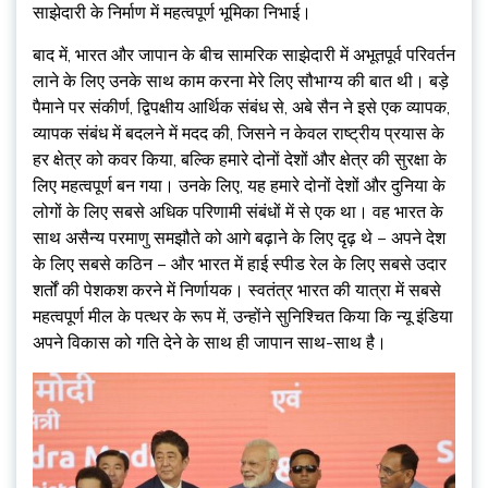
साझेदारी के निर्माण में महत्वपूर्ण भूमिका निभाई।
बाद में, भारत और जापान के बीच सामरिक साझेदारी में अभूतपूर्व परिवर्तन
लाने के लिए उनके साथ काम करना मेरे लिए सौभाग्य की बात थी। बड़े
पैमाने पर संकीर्ण, द्विपक्षीय आर्थिक संबंध से, अबे सैन ने इसे एक व्यापक,
व्यापक संबंध में बदलने में मदद की, जिसने न केवल राष्ट्रीय प्रयास के
हर क्षेत्र को कवर किया, बल्कि हमारे दोनों देशों और क्षेत्र की सुरक्षा के
लिए महत्वपूर्ण बन गया। उनके लिए, यह हमारे दोनों देशों और दुनिया के
लोगों के लिए सबसे अधिक परिणामी संबंधों में से एक था। वह भारत के
साथ असैन्य परमाणु समझौते को आगे बढ़ाने के लिए दृढ़ थे – अपने देश
के लिए सबसे कठिन – और भारत में हाई स्पीड रेल के लिए सबसे उदार
शर्तों की पेशकश करने में निर्णायक। स्वतंत्र भारत की यात्रा में सबसे
महत्वपूर्ण मील के पत्थर के रूप में, उन्होंने सुनिश्चित किया कि न्यू इंडिया
अपने विकास को गति देने के साथ ही जापान साथ-साथ है।