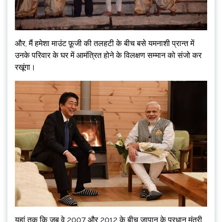
और, मैं हमेशा माउंट फ़ूजी की तलहटी के बीच बसे यमनाशी प्रान्त में
उनके परिवार के घर में आमंत्रित होने के विलक्षण सम्मान को संजो कर
रखूंगा।
यहां तक ​​कि जब वे 2007 और 2012 के बीच जापान के प्रधान मंत्री