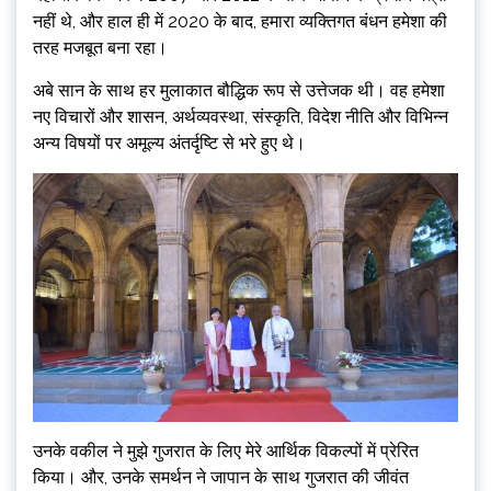
नहीं थे, और हाल ही में 2020 के बाद, हमारा व्यक्तिगत बंधन हमेशा की
तरह मजबूत बना रहा।
अबे सान के साथ हर मुलाकात बौद्धिक रूप से उत्तेजक थी। वह हमेशा
नए विचारों और शासन, अर्थव्यवस्था, संस्कृति, विदेश नीति और विभिन्न
अन्य विषयों पर अमूल्य अंतर्दृष्टि से भरे हुए थे।
उनके वकील ने मुझे गुजरात के लिए मेरे आर्थिक विकल्पों में प्रेरित
किया। और, उनके समर्थन ने जापान के साथ गुजरात की जीवंत