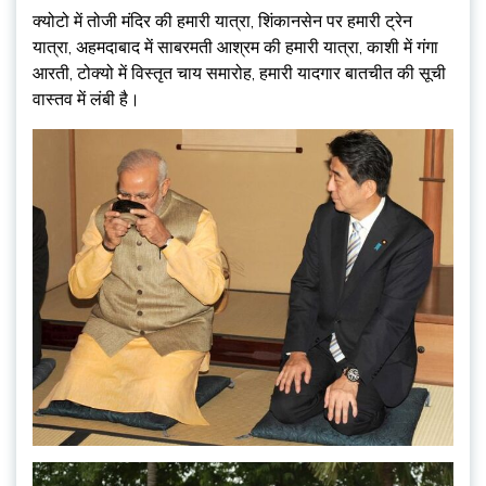
क्योटो में तोजी मंदिर की हमारी यात्रा, शिंकानसेन पर हमारी ट्रेन
यात्रा, अहमदाबाद में साबरमती आश्रम की हमारी यात्रा, काशी में गंगा
आरती, टोक्यो में विस्तृत चाय समारोह, हमारी यादगार बातचीत की सूची
वास्तव में लंबी है।