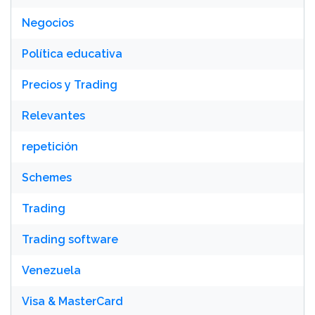
Negocios
Política educativa
Precios y Trading
Relevantes
repetición
Schemes
Trading
Trading software
Venezuela
Visa & MasterCard