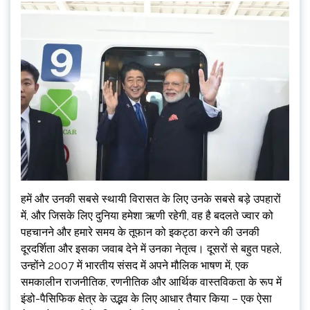
हमें और उनकी सबसे स्थायी विरासत के लिए उनके सबसे बड़े उपहारों
में, और जिसके लिए दुनिया हमेशा ऋणी रहेगी, वह है बदलते ज्वार को
पहचानने और हमारे समय के तूफान को इकट्ठा करने की उनकी
दूरदर्शिता और इसका जवाब देने में उनका नेतृत्व। दूसरों से बहुत पहले,
उन्होंने 2007 में भारतीय संसद में अपने मौलिक भाषण में, एक
समकालीन राजनीतिक, रणनीतिक और आर्थिक वास्तविकता के रूप में
इंडो-पैसिफिक क्षेत्र के उद्भव के लिए आधार तैयार किया – एक ऐसा