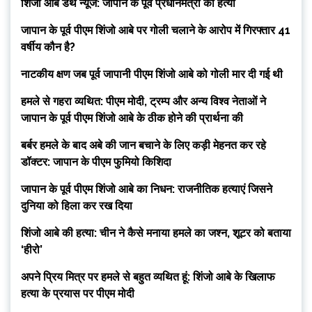
शिंजो आबे डेथ न्यूज: जापान के पूर्व प्रधानमंत्री की हत्या
जापान के पूर्व पीएम शिंजो आबे पर गोली चलाने के आरोप में गिरफ्तार 41
वर्षीय कौन है?
नाटकीय क्षण जब पूर्व जापानी पीएम शिंजो आबे को गोली मार दी गई थी
हमले से गहरा व्यथित: पीएम मोदी, ट्रम्प और अन्य विश्व नेताओं ने
जापान के पूर्व पीएम शिंजो आबे के ठीक होने की प्रार्थना की
बर्बर हमले के बाद अबे की जान बचाने के लिए कड़ी मेहनत कर रहे
डॉक्टर: जापान के पीएम फुमियो किशिदा
जापान के पूर्व पीएम शिंजो आबे का निधन: राजनीतिक हत्याएं जिसने
दुनिया को हिला कर रख दिया
शिंजो आबे की हत्या: चीन ने कैसे मनाया हमले का जश्न, शूटर को बताया
‘हीरो’
अपने प्रिय मित्र पर हमले से बहुत व्यथित हूं: शिंजो आबे के खिलाफ
हत्या के प्रयास पर पीएम मोदी