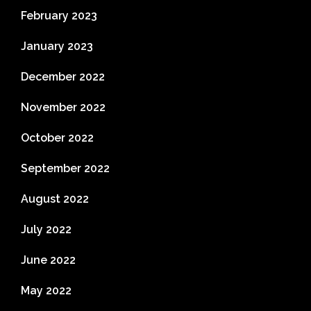
February 2023
January 2023
December 2022
November 2022
October 2022
September 2022
August 2022
July 2022
June 2022
May 2022