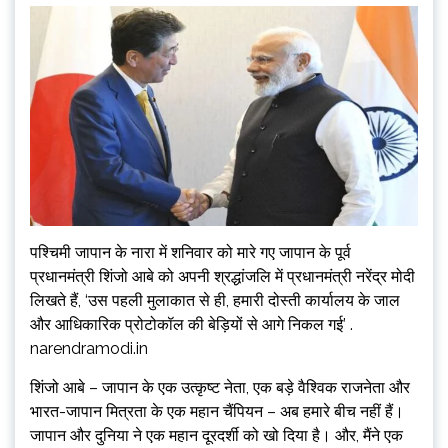
पश्चिमी जापान के नारा में शनिवार को मारे गए जापान के पूर्व
प्रधानमंत्री शिंजो आबे को अपनी श्रद्धांजलि में प्रधानमंत्री नरेंद्र मोदी
लिखते हैं, ‘उस पहली मुलाकात से ही, हमारी दोस्ती कार्यालय के जाल
और आधिकारिक प्रोटोकॉल की बेड़ियों से आगे निकल गई’ .
narendramodi.in
शिंजो आबे – जापान के एक उत्कृष्ट नेता, एक बड़े वैश्विक राजनेता और
भारत-जापान मित्रता के एक महान चैंपियन – अब हमारे बीच नहीं हैं।
जापान और दुनिया ने एक महान दूरदर्शी को खो दिया है। और, मैंने एक