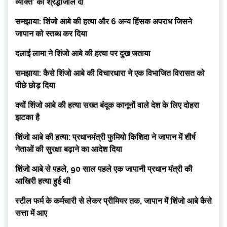
व्यक्ति’ को श्रद्धांजलि दी
समझाया: शिंजो आबे की हत्या और 6 अन्य हिंसक अपराध जिसने
जापान को स्तब्ध कर दिया
दलाई लामा ने शिंजो आबे की हत्या पर दुख जताया
समझाया: कैसे शिंजो आबे की विचारधारा ने एक विभाजित विरासत को
पीछे छोड़ दिया
क्यों शिंजो आबे की हत्या सख्त बंदूक कानूनों वाले देश के लिए दोहरा
झटका है
शिंजो आबे की हत्या: प्रधानमंत्री फुमियो किशिदा ने जापान में शीर्ष
नेताओं की सुरक्षा बढ़ाने का आदेश दिया
शिंजो आबे से पहले, 90 साल पहले एक जापानी प्रधान मंत्री की
आखिरी हत्या हुई थी
स्टील फर्म के कर्मचारी से लेकर प्रीमियर तक, जापान में शिंजो आबे कैसे
सत्ता में आए