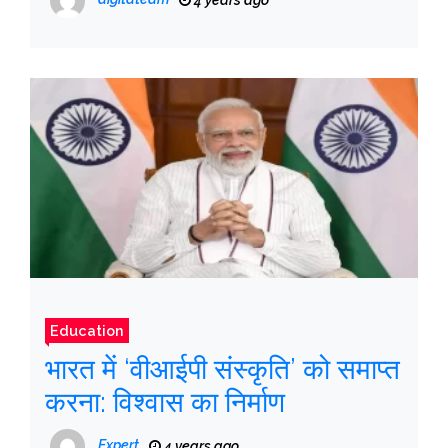
4 years ago
Education
भारत में ‘वीआईपी संस्कृति’ को समाप्त
करना: विश्वास का निर्माण
Expert
4 years ago