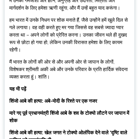
मैं उनकी गर्मजोशी और ज्ञान, अनुग्रह और उदारता, मित्रता और
मार्गदर्शन के लिए हमेशा ऋणी रहूंगा, और मैं उन्हें बहुत याद करूंगा।
हम भारत में उनके निधन पर शोक मनाते हैं, जैसे उन्होंने हमें खुले दिल से
गले लगाया। वह वही करते हुए मर गया जिससे वह सबसे ज्यादा प्यार
करता था – अपने लोगों को प्रेरित करना। उनका जीवन भले ही दुखद
रूप से छोटा हो गया हो, लेकिन उनकी विरासत हमेशा के लिए कायम
रहेगी।
मैं भारत के लोगों की ओर से और अपनी ओर से जापान के लोगों,
विशेषकर श्रीमती अकी अबे और उनके परिवार के प्रति हार्दिक संवेदना
व्यक्त करता हूं। शांति।
यह भी पढ़ें
शिंजो आबे की हत्या: अबे-मोदी के रिश्ते पर एक नजर
मारे गए पूर्व प्रधानमंत्री शिंजो आबे के शव के टोक्यो लौटने पर जापान में
शोक
शिंजो आबे की हत्या: खेल जगत ने टोक्यो ओलंपिक देने वाले ‘दृष्टि वाले