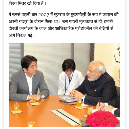
प्रिय मित्र खो दिया है।
मैं उनसे पहली बार 2007 में गुजरात के मुख्यमंत्री के रूप में जापान की
अपनी यात्रा के दौरान मिला था। उस पहली मुलाकात से ही, हमारी
दोस्ती कार्यालय के जाल और आधिकारिक प्रोटोकॉल की बेड़ियों से
आगे निकल गई।