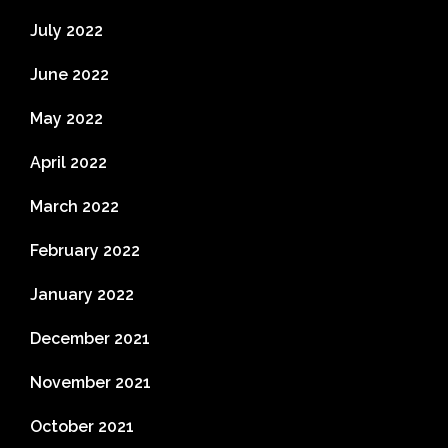
July 2022
June 2022
May 2022
April 2022
March 2022
February 2022
January 2022
December 2021
November 2021
October 2021