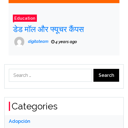
Education
डेड मॉल और फ्यूचर कैंपस
digitateam
4 years ago
Search
for:
Categories
Adopción