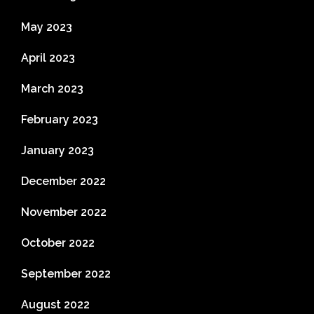
May 2023
April 2023
March 2023
February 2023
January 2023
December 2022
November 2022
October 2022
September 2022
August 2022