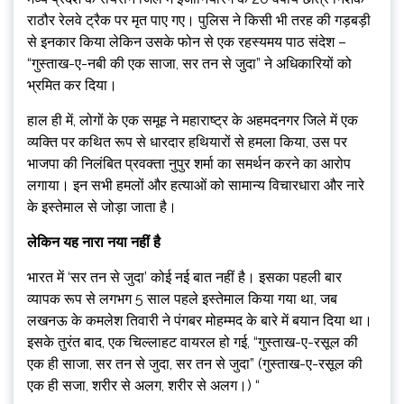
राठौर रेलवे ट्रैक पर मृत पाए गए। पुलिस ने किसी भी तरह की गड़बड़ी
से इनकार किया लेकिन उसके फोन से एक रहस्यमय पाठ संदेश –
“गुस्ताख-ए-नबी की एक साजा, सर तन से जुदा” ने अधिकारियों को
भ्रमित कर दिया।
हाल ही में, लोगों के एक समूह ने महाराष्ट्र के अहमदनगर जिले में एक
व्यक्ति पर कथित रूप से धारदार हथियारों से हमला किया, उस पर
भाजपा की निलंबित प्रवक्ता नुपुर शर्मा का समर्थन करने का आरोप
लगाया। इन सभी हमलों और हत्याओं को सामान्य विचारधारा और नारे
के इस्तेमाल से जोड़ा जाता है।
लेकिन यह नारा नया नहीं है
भारत में ‘सर तन से जुदा’ कोई नई बात नहीं है। इसका पहली बार
व्यापक रूप से लगभग 5 साल पहले इस्तेमाल किया गया था, जब
लखनऊ के कमलेश तिवारी ने पंगबर मोहम्मद के बारे में बयान दिया था।
इसके तुरंत बाद, एक चिल्लाहट वायरल हो गई, “गुस्ताख-ए-रसूल की
एक ही साजा, सर तन से जुदा, सर तन से जुदा” (गुस्ताख-ए-रसूल की
एक ही सजा, शरीर से अलग, शरीर से अलग।) “