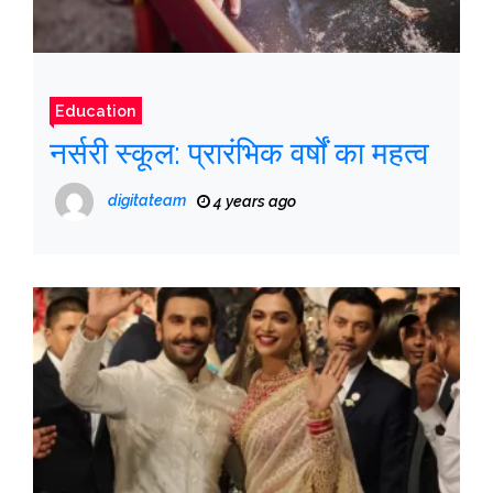
Education
नर्सरी स्कूल: प्रारंभिक वर्षों का महत्व
digitateam
4 years ago