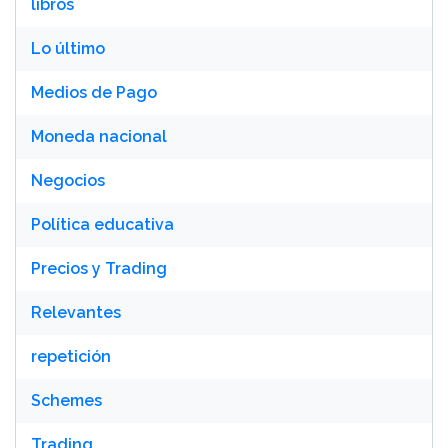
libros
Lo último
Medios de Pago
Moneda nacional
Negocios
Política educativa
Precios y Trading
Relevantes
repetición
Schemes
Trading