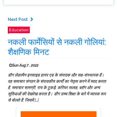
Next Post
Education
नकली फार्मेसियों से नकली गोलियां:
शैक्षणिक मिनट
Sun Aug 7 , 2022
डौग लेडरमैन इनसाइड हायर एड के संपादक और सह-संस्थापक हैं।
वह समाचार संगठन के संपादकीय कार्यों का नेतृत्व करने में मदद करता
है, समाचार सामग्री, राय के टुकड़े, करियर सलाह, ब्लॉग और अन्य
सुविधाओं की देखरेख करता है। डौग उच्च शिक्षा के बारे में व्यापक रूप
से बोलते हैं, जिसमें […]