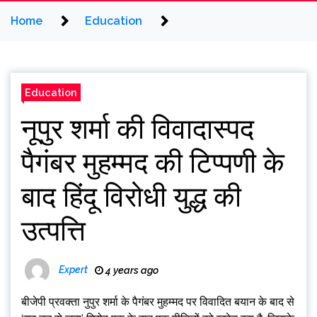
Home
Education
Education
नूपुर शर्मा की विवादास्पद
पैगंबर मुहम्मद की टिप्पणी के
बाद हिंदू विरोधी युद्ध की
उत्पत्ति
Expert
4 years ago
बीजेपी प्रवक्ता नुपुर शर्मा के पैगंबर मुहम्मद पर विवादित बयान के बाद से