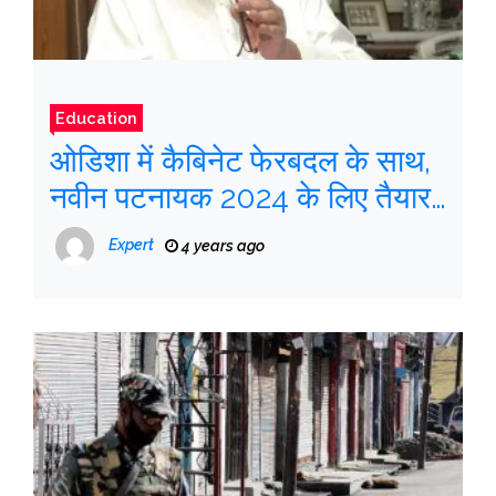
Education
ओडिशा में कैबिनेट फेरबदल के साथ,
नवीन पटनायक 2024 के लिए तैयार
हैं
Expert
4 years ago