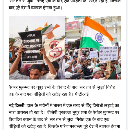
‘सर तन से जुदा’ गिरोह एक के बाद एक पीड़ितों को खदेड़ रहा है, जिसके
बाद पूरे देश में व्यापक हंगामा हुआ।
पैगंबर मुहम्मद पर नूपुर शर्मा के विवाद के बाद ‘सर तन से जुड़ा’ गिरोह
एक के बाद एक पीड़ितों को खदेड़ रहा है। पीटीआई
नई दिल्ली:
हाल के महीनों में भारत में एक तरह से हिंदू विरोधी लड़ाई का
नारा वायरल हो रहा है। बीजेपी प्रवक्ता नुपुर शर्मा के पैगंबर मुहम्मद पर
विवादित बयान के बाद से ‘सर तन से जुदा’ गिरोह एक के बाद एक
पीड़ितों को खदेड़ रहा है, जिसके परिणामस्वरूप पूरे देश में व्यापक हंगामा