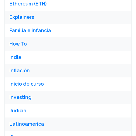
Ethereum (ETH)
Explainers
Familia e infancia
How To
India
inflación
inicio de curso
Investing
Judicial
Latinoamérica