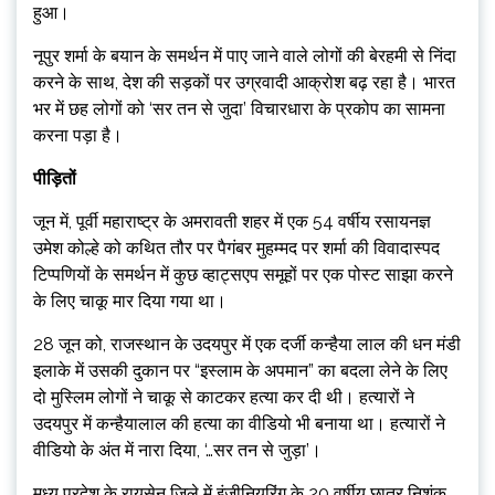
हुआ।
नूपुर शर्मा के बयान के समर्थन में पाए जाने वाले लोगों की बेरहमी से निंदा
करने के साथ, देश की सड़कों पर उग्रवादी आक्रोश बढ़ रहा है। भारत
भर में छह लोगों को ‘सर तन से जुदा’ विचारधारा के प्रकोप का सामना
करना पड़ा है।
पीड़ितों
जून में, पूर्वी महाराष्ट्र के अमरावती शहर में एक 54 वर्षीय रसायनज्ञ
उमेश कोल्हे को कथित तौर पर पैगंबर मुहम्मद पर शर्मा की विवादास्पद
टिप्पणियों के समर्थन में कुछ व्हाट्सएप समूहों पर एक पोस्ट साझा करने
के लिए चाकू मार दिया गया था।
28 जून को, राजस्थान के उदयपुर में एक दर्जी कन्हैया लाल की धन मंडी
इलाके में उसकी दुकान पर “इस्लाम के अपमान” का बदला लेने के लिए
दो मुस्लिम लोगों ने चाकू से काटकर हत्या कर दी थी। हत्यारों ने
उदयपुर में कन्हैयालाल की हत्या का वीडियो भी बनाया था। हत्यारों ने
वीडियो के अंत में नारा दिया, ‘…सर तन से जुड़ा’।
मध्य प्रदेश के रायसेन जिले में इंजीनियरिंग के 20 वर्षीय छात्र निशंक