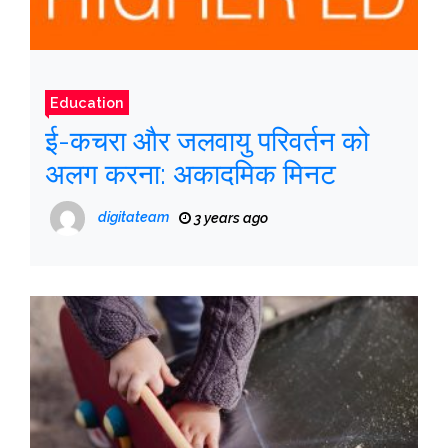
Education
ई-कचरा और जलवायु परिवर्तन को
अलग करना: अकादमिक मिनट
digitateam
3 years ago