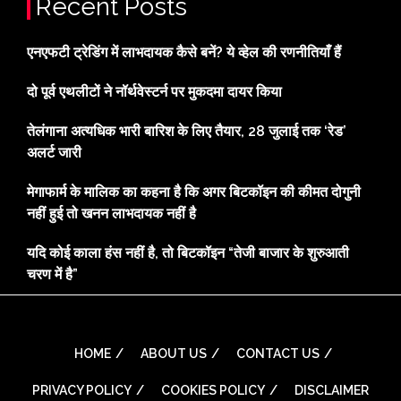
Recent Posts
एनएफटी ट्रेडिंग में लाभदायक कैसे बनें? ये व्हेल की रणनीतियाँ हैं
दो पूर्व एथलीटों ने नॉर्थवेस्टर्न पर मुकदमा दायर किया
तेलंगाना अत्यधिक भारी बारिश के लिए तैयार, 28 जुलाई तक ‘रेड’
अलर्ट जारी
मेगाफार्म के मालिक का कहना है कि अगर बिटकॉइन की कीमत दोगुनी
नहीं हुई तो खनन लाभदायक नहीं है
यदि कोई काला हंस नहीं है, तो बिटकॉइन “तेजी बाजार के शुरुआती
चरण में है”
HOME
ABOUT US
CONTACT US
PRIVACY POLICY
COOKIES POLICY
DISCLAIMER