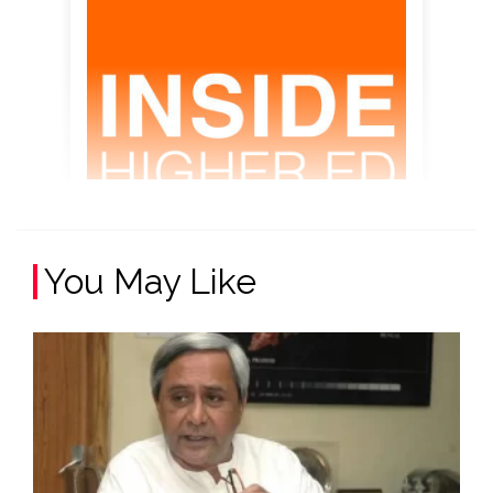
You May Like