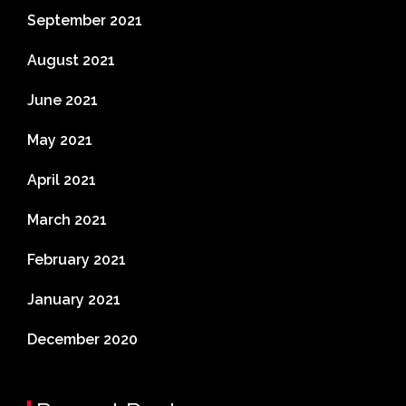
September 2021
August 2021
June 2021
May 2021
April 2021
March 2021
February 2021
January 2021
December 2020