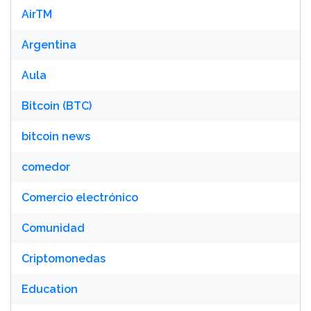
AirTM
Argentina
Aula
Bitcoin (BTC)
bitcoin news
comedor
Comercio electrónico
Comunidad
Criptomonedas
Education