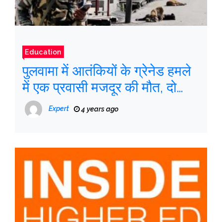
Education
पुलवामा में आतंकियों के ग्रेनेड हमले
में एक प्रवासी मजदूर की मौत, दो
घायल
Expert
4 years ago