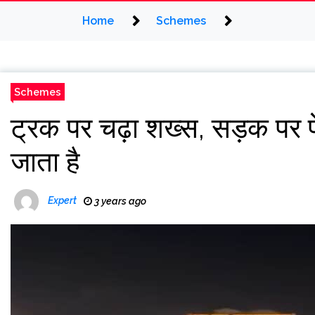
Home
Schemes
Schemes
ट्रक पर चढ़ा शख्स, सड़क पर फ
जाता है
Expert
3 years ago