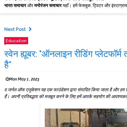
भारत समाचार
और
मनोरंजन समाचार
यहाँ। हमें फेसबुक, ट्विटर और इंस्टाग्रा
Next Post
Education
स्वेन ह्यूबर: "ऑनलाइन रीडिंग प्लेटफॉर्
है"
Mon May 1 , 2023
द जर्नल ऑफ एजुकेशन यह एक फाउंडेशन द्वारा संपादित किया जाता है और हम शैक्
हैं। अपनी प्रतिबद्धता को मजबूत करने के लिए हमें आपके सहयोग की आवश्यकता है