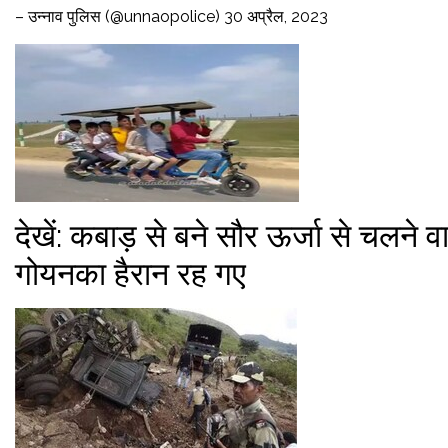
– उन्नाव पुलिस (@unnaopolice) 30 अप्रैल, 2023
देखें: कबाड़ से बने सौर ऊर्जा से चलने 
गोयनका हैरान रह गए