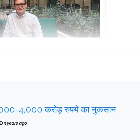
,000-4,000 करोड़ रुपये का नुकसान
3 years ago