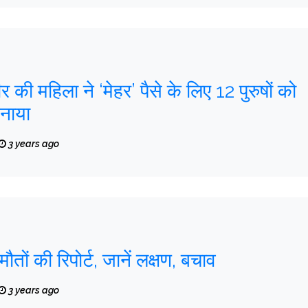
र की महिला ने ‘मेहर’ पैसे के लिए 12 पुरुषों को
बनाया
3 years ago
 मौतों की रिपोर्ट, जानें लक्षण, बचाव
3 years ago