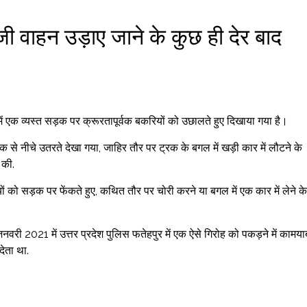
ीआरजी वाहन उड़ाए जाने के कुछ ही देर बाद
में एक व्यस्त सड़क पर क्रूरतापूर्वक बकरियों को उछालते हुए दिखाया गया है।
से नीचे उतरते देखा गया, जाहिर तौर पर ट्रक के बगल में खड़ी कार में लौटने के
 की.
ं को सड़क पर फेंकते हुए, कथित तौर पर चोरी करने या बगल में एक कार में लेने के
नवरी 2021 में उत्तर प्रदेश पुलिस फतेहपुर में एक ऐसे गिरोह को पकड़ने में कामया
देता था.