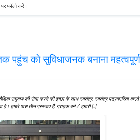
म पर फॉलो करें।
म तक पहुंच को सुविधाजनक बनाना महत्वपूर्ण
षिक समुदाय की सेवा करने की इच्छा के साथ स्वतंत्र, स्वतंत्र पत्रकारिता करते
। हमारे पास तीन प्रस्ताव हैं: ग्राहक बनें / हमारी […]