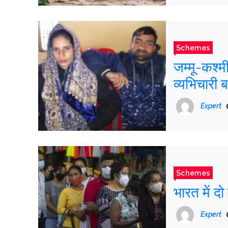
Schemes
जम्मू-कश्मी
व्यभिचारी 
Expert
Schemes
भारत में दो
Expert