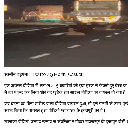
स्क्रीन हड़पना। Twitter/@Mohit_Casual_
एक वायरल वीडियो में, लगभग 4-5 बकरियों को एक ट्रक से फेंकते हुए देखा जा स
ने टेप में कैद कर लिया और यह फुटेज अब सोशल मीडिया पर वायरल हो गया है
जब घटना का बिना तारीख वाला वीडियो वायरल हुआ, तो इसे गलती से उत्तर प्रदे
स्पष्ट किया कि वायरल हुआ वीडियो महाराष्ट्र के इगतपुरी का है।
उपरोक्त वीडियो जनपद उन्नाव से संबन्धित न होकर महाराष्ट्र के इगतपुर घोटी रो