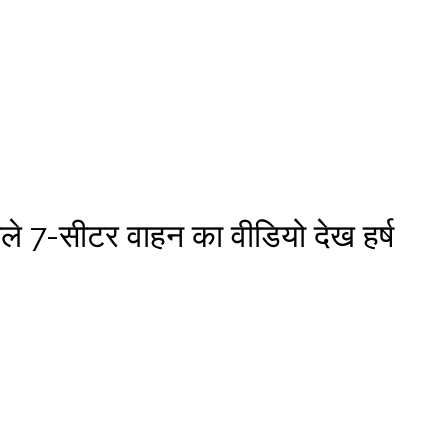
वाले 7-सीटर वाहन का वीडियो देख हर्ष