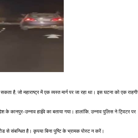
कता है, जो महाराष्ट्र में एक व्यस्त मार्ग पर जा रहा था। इस घटना को एक राहगी
।
श के कानपुर-उन्नाव हाईवे का बताया गया। हालांकि, उन्नाव पुलिस ने ट्विटर पर
ड से संबन्धित है। कृपया बिना पुष्टि के भ्रामक पोस्ट न करें।