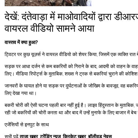
देखें: दंतेवाड़ा में माओवादियों द्वारा ड
वायरल वीडियो सामने आया
वास्तव में क्या हुआ?
ट्विटर पर कुछ यूज़र्स ने वायरल वीडियो को शेयर किया, जिसमें एक व्यक्ति रात 
सड़क पर आधा दर्जन से कम बकरियों को गिराने के बाद, आदमी को वाहन के वाहक 
लिए। मीडिया रिपोर्ट्स के मुताबिक, शख्स ने ट्रक से बकरियां चुराने की कोशिश
जानवरों के घायल होने या सड़क पर दुर्घटनाओं के जोखिम के बावजूद, वह बकरियो
लिए देखा गया था।
बकरी चोरी की ऐसी घटना पहली बार नहीं हुई है। लाइव हिंदुस्तान के मुताबिक, ज
रही जो बकरियों की चोरी करता था और बाद में उन्हें मुनाफे के लिए बाजार में बेच 
एजेंसियों से इनपुट के साथ
सभी पढ़ें
ताजा खबर
,
ट्रेंडिंग न्यूज
,
क्रिकेट खबर
,
बॉलीवुड नेवस
,