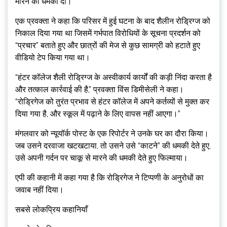
मारने की धमकी दी।
एक प्रवक्ता ने कहा कि परिसर में हुई घटना के बाद शैलीन रोड्रिग्ज को
निकाल दिया गया था जिसमें गर्भपात विरोधियों के सूचना प्रदर्शन को
“प्रचार” बताते हुए और छात्रों की मेज से कुछ सामग्री को हटाते हुए
वीडियो टेप किया गया था।
“हंटर कॉलेज शैली रोड्रिग्ज के अस्वीकार्य कार्यों की कड़ी निंदा करता है
और तत्काल कार्रवाई की है,” प्रवक्ता विंस डिमीसेली ने कहा।
“रोड्रिगेज को तुरंत प्रभाव से हंटर कॉलेज में अपने कर्तव्यों से मुक्त कर
दिया गया है, और स्कूल में पढ़ाने के लिए वापस नहीं आएगा।”
मंगलवार को न्यूयॉर्क पोस्ट के एक रिपोर्टर ने उनके घर का दौरा किया।
जब उसने दरवाजा खटखटाया, तो उसने उसे “काटने” की धमकी देते हुए,
उसे अपनी गर्दन पर चाकू से मारने की धमकी देते हुए फिल्माया।
एपी की कहानी में कहा गया है कि रोड्रिगेज ने टिप्पणी के अनुरोधों का
जवाब नहीं दिया।
सबसे लोकप्रिय कहानियाँ