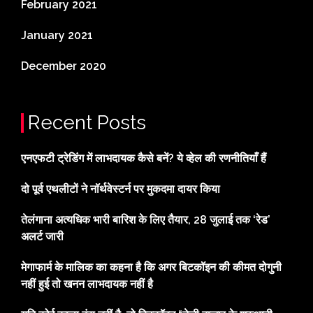
February 2021
January 2021
December 2020
Recent Posts
एनएफटी ट्रेडिंग में लाभदायक कैसे बनें? ये व्हेल की रणनीतियाँ हैं
दो पूर्व एथलीटों ने नॉर्थवेस्टर्न पर मुकदमा दायर किया
तेलंगाना अत्यधिक भारी बारिश के लिए तैयार, 28 जुलाई तक ‘रेड’
अलर्ट जारी
मेगाफार्म के मालिक का कहना है कि अगर बिटकॉइन की कीमत दोगुनी
नहीं हुई तो खनन लाभदायक नहीं है