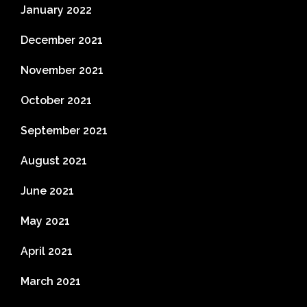
January 2022
December 2021
November 2021
October 2021
September 2021
August 2021
June 2021
May 2021
April 2021
March 2021