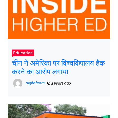
Education
चीन ने अमेरिका पर विश्वविद्यालय हैक
करने का आरोप लगाया
digitateam
4 years ago