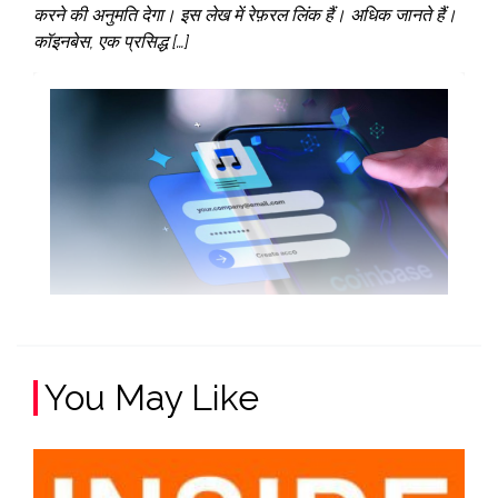
करने की अनुमति देगा। इस लेख में रेफ़रल लिंक हैं। अधिक जानते हैं।
कॉइनबेस, एक प्रसिद्ध […]
You May Like