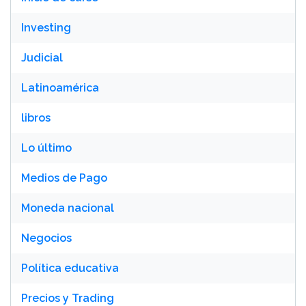
Investing
Judicial
Latinoamérica
libros
Lo último
Medios de Pago
Moneda nacional
Negocios
Política educativa
Precios y Trading