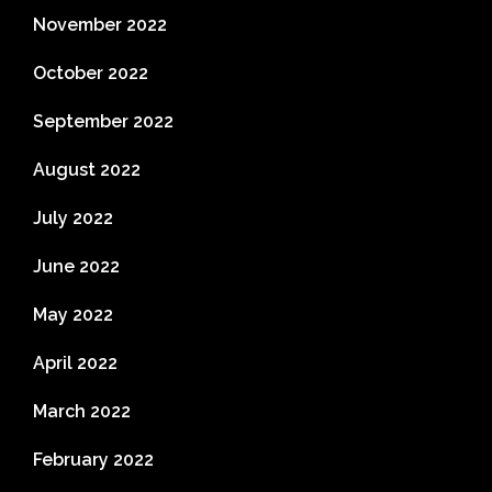
November 2022
October 2022
September 2022
August 2022
July 2022
June 2022
May 2022
April 2022
March 2022
February 2022