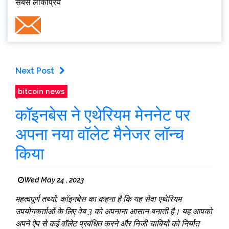
सबसे लोकप्रिय
Next Post
bitcoin news
कॉइनबेस ने एथेरियम मेननेट पर
अपना नया वॉलेट मैनेजर लॉन्च
किया
Wed May 24 , 2023
महत्वपूर्ण तथ्यों: कॉइनबेस का कहना है कि यह सेवा एथेरियम
उपयोगकर्ताओं के लिए वेब 3 को अपनाना आसान बनाती है। यह आपको
अपने ऐप से कई वॉलेट प्रबंधित करने और निजी चाबियों को निर्यात