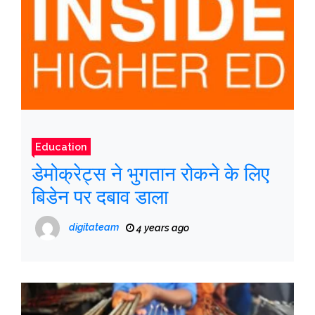
Education
डेमोक्रेट्स ने भुगतान रोकने के लिए
बिडेन पर दबाव डाला
digitateam
4 years ago