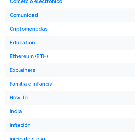
Comercio electrónico
Comunidad
Criptomonedas
Education
Ethereum (ETH)
Explainers
Familia e infancia
How To
India
inflación
inicio de curso