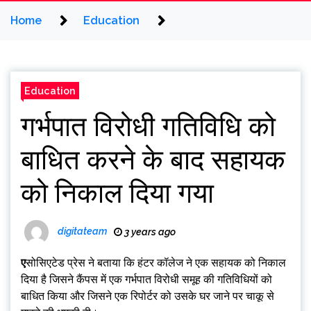
Home
Education
Education
गर्भपात विरोधी गतिविधि को
बाधित करने के बाद सहायक
को निकाल दिया गया
digitateam
3 years ago
एसोसिएटेड प्रेस ने बताया कि हंटर कॉलेज ने एक सहायक को निकाल
दिया है जिसने कैंपस में एक गर्भपात विरोधी समूह की गतिविधियों को
बाधित किया और जिसने एक रिपोर्टर को उसके घर जाने पर चाकू से