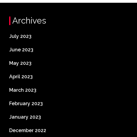
Archives
July 2023
June 2023
May 2023
April 2023
March 2023
February 2023
January 2023
December 2022