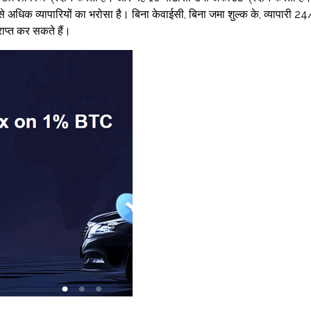
धिक व्यापारियों का भरोसा है। बिना केवाईसी, बिना जमा शुल्क के, व्यापारी 2
ाप्त कर सकते हैं।