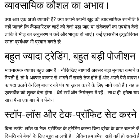
व्यावसायिक कौशल का अभाव।
क्या आप एक अच्छे व्यापारी हैं? क्या आपने अपनी खुद की व्यावसायिक रणनीति व
नहीं जानते कि कैंडलस्टिक चार्ट को कैसे पढ़ा जाए या संकेतकों का उपयोग कैसे
ताकि वे भीड़ का अनुसरण न करें और भावुक हो जाएं। कई एक्सचेंज ट्यूटोरियल प्
खाता प्रबंधक भी प्रदान करते हैं!
बहुत ज्यादा ट्रेडिंग, बहुत बड़ी पोजीशन
भावनात्मक व्यापार बहुत आम है। नौसिखिए व्यापारी अक्सर बड़ा मुनाफा कमाने क
गिरती है, तो वे अक्सर बाजार से भागने में सबसे तेज होते हैं और अपने पैसे वापस
फायदा उठाने के लिए बाजार को पंप या ख़राब करने के लिए जाने जाते हैं। यह उ
एक्सचेंज को शुल्क देना होगा। धैर्य रखें और नियंत्रण में रहें। साथ ही, हमेशा 
सारा पैसा एक बार में न फेंके।
स्टॉप-लॉस और टेक-प्रॉफिट सेट करने क
बिना स्टॉप-लॉस या टेक-प्रॉफिट के ट्रेडिंग करना बिना ब्रेक के कार चलाने 
स्थिति को बेचने के लिए बहुत लालची हैं। लेकिन हम हमेशा सही नहीं हो सकते ह