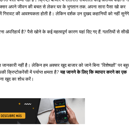
लोग अक्सर अपने जीवन की बचत से लेकर घर के भुगतान तक, अपना सारा पैसा खो कर
 में गिरावट की आवश्यकता होती है। लेकिन दर्शक उन दुखद कहानियों को नहीं सुनेंगे
परिहार्य है? पैसे खोने के कई महत्वपूर्ण कारण यहां दिए गए हैं; गलतियों से सीखें
प्त जानकारी नहीं है। लेकिन हम अक्सर खुद बाजार को जाने बिना “विशेषज्ञों” पर बहु
रिप्टोकरेंसी में पर्याप्त क्षमता है?
यह जानने के लिए कि व्यापार करने का एक
पना खुद का शोध करें।