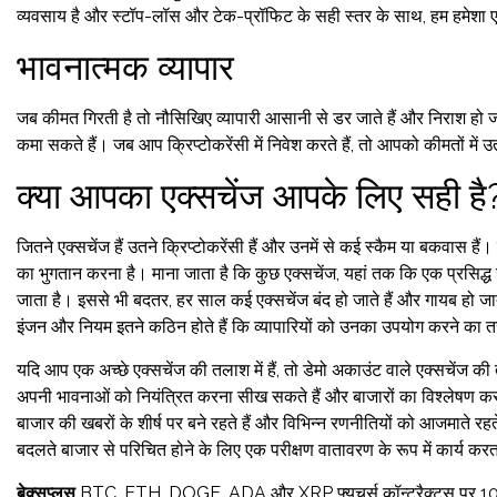
व्यवसाय है और स्टॉप-लॉस और टेक-प्रॉफिट के सही स्तर के साथ, हम हमेशा ए
भावनात्मक व्यापार
जब कीमत गिरती है तो नौसिखिए व्यापारी आसानी से डर जाते हैं और निराश हो जात
कमा सकते हैं। जब आप क्रिप्टोकरेंसी में निवेश करते हैं, तो आपको कीमतों में 
क्या आपका एक्सचेंज आपके लिए सही है
जितने एक्सचेंज हैं उतने क्रिप्टोकरेंसी हैं और उनमें से कई स्कैम या बकवास
का भुगतान करना है। माना जाता है कि कुछ एक्सचेंज, यहां तक ​​​​कि एक प्रसिद्ध
जाता है। इससे भी बदतर, हर साल कई एक्सचेंज बंद हो जाते हैं और गायब हो जाते 
इंजन और नियम इतने कठिन होते हैं कि व्यापारियों को उनका उपयोग करने का 
यदि आप एक अच्छे एक्सचेंज की तलाश में हैं, तो डेमो अकाउंट वाले एक्सचेंज 
अपनी भावनाओं को नियंत्रित करना सीख सकते हैं और बाजारों का विश्लेषण करना
बाजार की खबरों के शीर्ष पर बने रहते हैं और विभिन्न रणनीतियों को आजमाते र
बदलते बाजार से परिचित होने के लिए एक परीक्षण वातावरण के रूप में कार्य करत
बेक्सप्लस
BTC, ETH, DOGE, ADA और XRP फ्यूचर्स कॉन्ट्रैक्ट्स पर 100