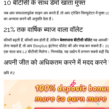
10 बीटीसी के साथ डेमो खाता मुफ्त
जब आप सफलतापूर्वक साइन अप करते हैं, तो आप ट्रेडिंग सिम्युलेटर में मुफ्त 10 ब
का अभ्यास करने की अनुमति देता है।
21% तक वार्षिक ब्याज वाला वॉलेट
कीमतें बढ़ती हैं, कीमतें कम होती हैं, लेकिन
बेक्सप्लस बीटीसी वॉलेट
यह आपकी संप
लेना चाहते हैं, तो आप Bexplus इंटरेस्ट वॉलेट की ओर रुख कर सकते हैं। 2
एक साल बाद 1.2 बीटीसी मिलेगा। निस्संदेह, यह उद्योग में लगभग सबसे बड़ी दि
अपनी जीत को अधिकतम करने में मदद करने
छवि #2