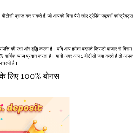
ीटीसी प्राप्त कर सकते हैं, जो आपको बिना पैसे खोए ट्रेडिंग फ्यूचर्स कॉन्ट्रैक्ट्स
त्ति की रक्षा और वृद्धि करना है। यदि आप हमेशा बदलते क्रिप्टो बाजार से विराम
1% वार्षिक ब्याज प्रदान करता है। यानी अगर आप 1 बीटीसी जमा करते हैं तो आपक
लचस्पी है।
 के लिए 100% बोनस