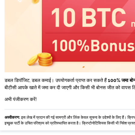
डबल डिपॉजिट, डबल कमाई। उपयोगकर्ता प्राप्त कर सकते हैं
100% जमा बो
बीटीसी आपके खाते में जमा कर दी जाएगी और किसी भी बोनस जीत को वापस 
अभी पंजीकरण करें!
अस्वीकरण:
इस लेख में प्रदान की गई सामग्री और लिंक केवल सूचना के उद्देश्यों के लिए हैं। क्रि
इच्छुक पार्टी के उचित परिश्रम को प्रतिस्थापित करता है। क्रिप्टोनोटिसियस किसी भी निवेश प्रस