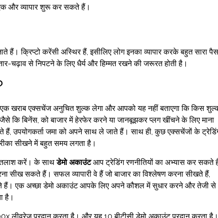
क और व्यापार शुरू कर सकते हैं।
े हैं। क्रिप्टो करेंसी अस्थिर हैं, इसीलिए लोग इनका व्यापार करके बहुत सारा पैस
उतार-चढ़ाव से निपटने के लिए धैर्य और हिम्मत रखने की जरूरत होती है।
?
 हैं। एक खराब एक्सचेंज अनुचित शुल्क लेगा और आपको यह नहीं बताएगा कि किस शुल्
 जैसे कि बिनेंस, को बाजार में हेरफेर करने या जानबूझकर प्लग खींचने के लिए माना
हैं, उपयोगकर्ता जमा को अपने साथ ले जाते हैं। साथ ही, कुछ एक्सचेंजों के ट्रेडिं
तरीका सीखने में बहुत समय लगता है।
की तलाश करें। के साथ
डेमो अकाउंट
आप ट्रेडिंग रणनीतियों का अभ्यास कर सकते हैं
 सीख सकते हैं। सफल व्यापारी वे हैं जो बाजार का विश्लेषण करना सीखते हैं,
हते हैं। एक अच्छा डेमो अकाउंट आपके लिए अपने कौशल में सुधार करने और तेजी से
ा है।
x लीवरेज प्रदान करता है। और यह 10 बीटीसी डेमो अकाउंट प्रदान करता है