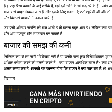
है। जहां पैसा कमाने के कई तरीके हैं, वहीं इसे खोने के भी कई तरीके हैं। 
बाजार से बाहर निकल जाते हैं, और इसके लिए केवल क्रिप्टोक्यूरेंसी की कीमतों
और क्रिप्टो बाजारों में उछाल जारी है।
जब ऐसी अस्थिर संपत्ति की बात आती है तो हारना बहुत आम है। लेकिन क्या हारना अ
और आप मजबूत और समझदार बन सकते हैं।
बाजार की समझ की कमी
निश्चित रूप से हम सभी “विशेषज्ञ” नहीं हैं या उनके पास कुछ विशेषाधिकार प्रा
अधिक भरोसा करने की गलती करते हैं। क्या बाजार अत्यधिक तरल है? क्या आपकी क्
अच्छा समय कब है, आपको यह जानना होगा कि बाजार में क्या चल रहा है
. तो अ
विज्ञापन