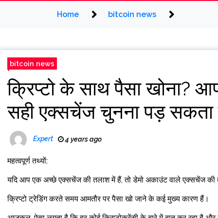
Home
bitcoin news
bitcoin news
क्रिप्टो के साथ पैसा खोना? 
सही एक्सचेंज चुनना पड़ सकता 
Expert
4 years ago
महत्वपूर्ण तथ्यों:
यदि आप एक अच्छे एक्सचेंज की तलाश में हैं, तो डेमो अकाउंट वाले एक्सचेंज क
क्रिप्टो ट्रेडिंग करते समय आमतौर पर पैसा खो जाने के कई मुख्य कारण हैं।
आजकल, ऐसा लगता है कि हर कोई क्रिप्टोकरेंसी के बारे में बात कर रहा है और