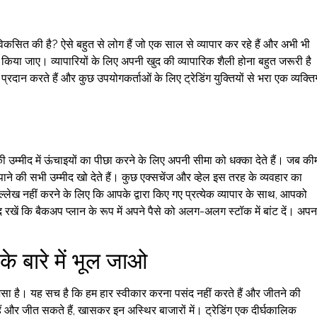
िकसित की है? ऐसे बहुत से लोग हैं जो एक साल से व्यापार कर रहे हैं और अभी भी
 किया जाए। व्यापारियों के लिए अपनी खुद की व्यापारिक शैली होना बहुत जरूरी है
रदान करते हैं और कुछ उपयोगकर्ताओं के लिए ट्रेडिंग युक्तियों से भरा एक व्यक्त
ी उम्मीद में ऊंचाइयों का पीछा करने के लिए अपनी सीमा को धक्का देते हैं। जब क
 पाने की सभी उम्मीद खो देते हैं। कुछ एक्सचेंज और व्हेल इस तरह के व्यवहार का
ल्लेख नहीं करने के लिए कि आपके द्वारा किए गए प्रत्येक व्यापार के साथ, आपको
याद रखें कि बैकअप प्लान के रूप में अपने पैसे को अलग-अलग स्टॉक में बांट दें। अपन
े बारे में भूल जाओ
जैसा है। यह सच है कि हम हार स्वीकार करना पसंद नहीं करते हैं और जीतने की
ैं और जीत सकते हैं, खासकर इन अस्थिर बाजारों में। ट्रेडिंग एक दीर्घकालिक