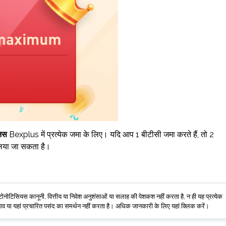
नस
Bexplus में प्रत्येक जमा के लिए। यदि आप 1 बीटीसी जमा करते हैं, तो 2
लिया जा सकता है।
प्टोनोटिसियस कानूनी, वित्तीय या निवेश अनुशंसाओं या सलाह की पेशकश नहीं करता है, न ही यह प्रत्येक
्ताव या यहां प्रचारित पसंद का समर्थन नहीं करता है। अधिक जानकारी के लिए यहां क्लिक करें।