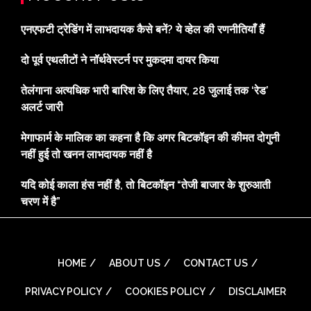
एनएफटी ट्रेडिंग में लाभदायक कैसे बनें? ये व्हेल की रणनीतियाँ हैं
दो पूर्व एथलीटों ने नॉर्थवेस्टर्न पर मुकदमा दायर किया
तेलंगाना अत्यधिक भारी बारिश के लिए तैयार, 28 जुलाई तक ‘रेड’
अलर्ट जारी
मेगाफार्म के मालिक का कहना है कि अगर बिटकॉइन की कीमत दोगुनी
नहीं हुई तो खनन लाभदायक नहीं है
यदि कोई काला हंस नहीं है, तो बिटकॉइन “तेजी बाजार के शुरुआती
चरण में है”
HOME
ABOUT US
CONTACT US
PRIVACY POLICY
COOKIES POLICY
DISCLAIMER