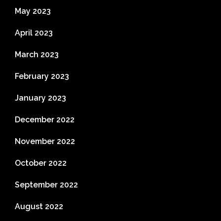
May 2023
April 2023
March 2023
February 2023
January 2023
December 2022
November 2022
October 2022
September 2022
August 2022