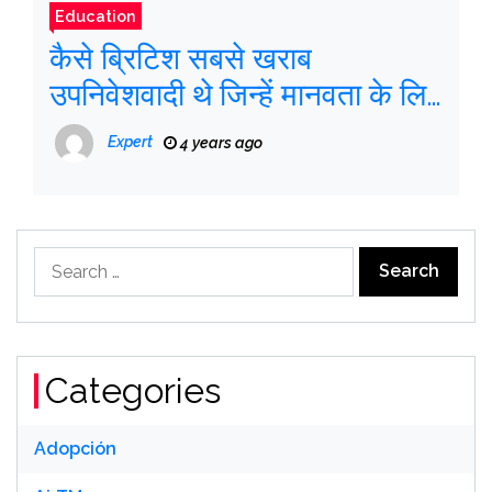
Education
कैसे ब्रिटिश सबसे खराब
उपनिवेशवादी थे जिन्हें मानवता के लिए
जाना जाता था
Expert
4 years ago
Search
for:
Categories
Adopción