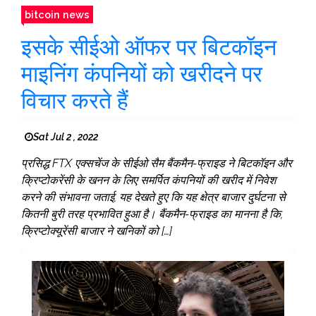
bitcoin news
इसके सीईओ ऑफर पर बिटकॉइन
माइनिंग कंपनियों को खरीदने पर
विचार करते हैं
Sat Jul 2 , 2022
प्रसिद्ध FTX एक्सचेंज के सीईओ सैम बैंकमैन-फ्राइड ने बिटकॉइन और
क्रिप्टोकरेंसी के खनन के लिए समर्पित कंपनियों की खरीद में निवेश
करने की संभावना जताई, यह देखते हुए कि यह क्षेत्र बाजार दुर्घटना से
कितनी बुरी तरह प्रभावित हुआ है। बैंकमैन-फ्राइड का मानना ​​​​है कि,
क्रिप्टोक्यूरेंसी बाजार ने खनिकों को […]