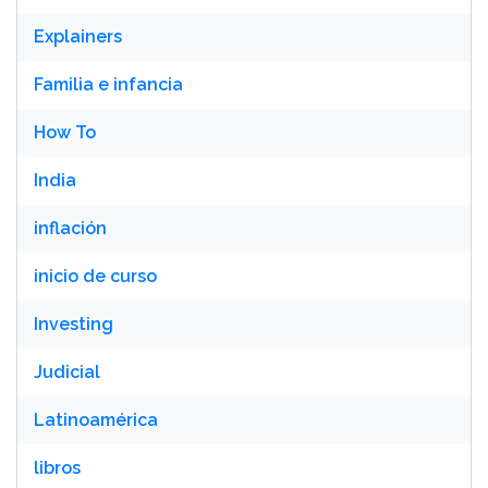
Explainers
Familia e infancia
How To
India
inflación
inicio de curso
Investing
Judicial
Latinoamérica
libros