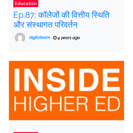
Education
Ep.87: कॉलेजों की वित्तीय स्थिति
और संस्थागत परिवर्तन
digitateam
4 years ago