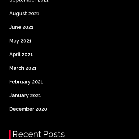
August 2021
June 2021
May 2021
April 2021
March 2021
February 2021
January 2021
December 2020
Recent Posts