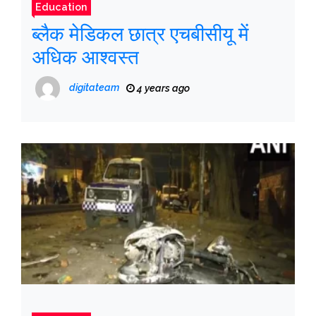
Education
ब्लैक मेडिकल छात्र एचबीसीयू में
अधिक आश्वस्त
digitateam
4 years ago