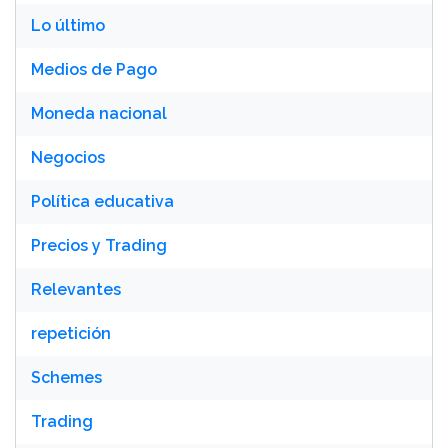
Lo último
Medios de Pago
Moneda nacional
Negocios
Política educativa
Precios y Trading
Relevantes
repetición
Schemes
Trading