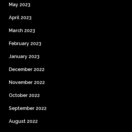
May 2023
April 2023
March 2023
February 2023
January 2023
December 2022
November 2022
October 2022
September 2022
August 2022