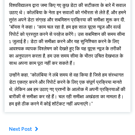
विश्वविद्यालय द्वारा जमा किए गए कुछ डेटा की सटीकता के बारे में सवाल
उठाए थे। कोलंबिया के नेता इन सवालों को गंभीरता से लेते हैं, और हमने
तुरंत अपने डेटा संग्रह और सबमिशन प्रक्रिया की समीक्षा शुरू कर दी,
”बॉयस ने कहा। “काम चल रहा है, हम इस साल यूएस न्यूज और वर्ल्ड
रिपोर्ट को प्रस्तुत करने से परहेज करेंगे। उस सबमिशन की समय सीमा
1 जुलाई है। डेटा की समीक्षा करने और यह सुनिश्चित करने के लिए
आवश्यक व्यापक विश्लेषण को देखते हुए कि यह यूएस न्यूज के तरीकों
का अनुपालन करता है, हम उस समय सीमा के भीतर उचित देखभाल के
साथ अपना काम पूरा नहीं कर सकते हैं।
उन्होंने कहा, “कोलंबिया ने लंबे समय से वह किया है जिसे हम संस्थागत
डेटा एकत्र करने और रिपोर्ट करने के लिए एक संपूर्ण प्रक्रिया मानते
थे, लेकिन अब हम उठाए गए प्रश्नों के आलोक में अपनी प्रक्रियाओं की
बारीकी से समीक्षा कर रहे हैं। चल रही समीक्षा अखंडता का मामला है।
हम इसे ठीक करने में कोई शॉर्टकट नहीं अपनाएंगे।”
Next Post