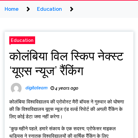
Home
Education
Education
कोलंबिया विल स्किप नेक्स्ट
‘यूएस न्यूज’ रैंकिंग
digitateam
4 years ago
कोलंबिया विश्वविद्यालय की प्रोवोस्ट मैरी बॉयस ने गुरुवार को घोषणा
की कि विश्वविद्यालय यूएस न्यूज एंड वर्ल्ड रिपोर्ट की अगली रैंकिंग के
लिए कोई डेटा जमा नहीं करेगा।
“कुछ महीने पहले, हमारे संकाय के एक सदस्य, प्रोफेसर माइकल
थडियस ने स्नातक विश्वविद्यालयों की वार्षिक रैंकिंग के लिए