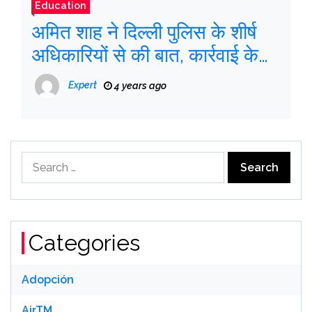
Education
अमित शाह ने दिल्ली पुलिस के शीर्ष
अधिकारियों से की बात, कार्रवाई के
निर्देश
Expert
4 years ago
Search
for:
Categories
Adopción
AirTM