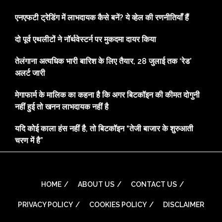
एनएफटी ट्रेडिंग में लाभदायक कैसे बनें? ये व्हेल की रणनीतियाँ हैं
दो पूर्व एथलीटों ने नॉर्थवेस्टर्न पर मुकदमा दायर किया
तेलंगाना अत्यधिक भारी बारिश के लिए तैयार, 28 जुलाई तक ‘रेड’
अलर्ट जारी
मेगाफार्म के मालिक का कहना है कि अगर बिटकॉइन की कीमत दोगुनी
नहीं हुई तो खनन लाभदायक नहीं है
यदि कोई काला हंस नहीं है, तो बिटकॉइन “तेजी बाजार के शुरुआती
चरण में है”
HOME
ABOUT US
CONTACT US
PRIVACY POLICY
COOKIES POLICY
DISCLAIMER