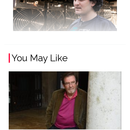
You May Like