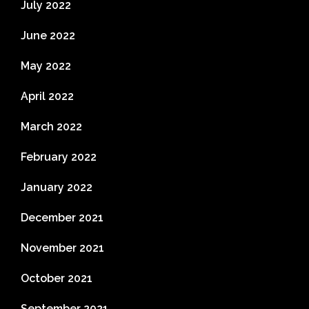
July 2022
June 2022
May 2022
April 2022
March 2022
February 2022
January 2022
December 2021
November 2021
October 2021
September 2021