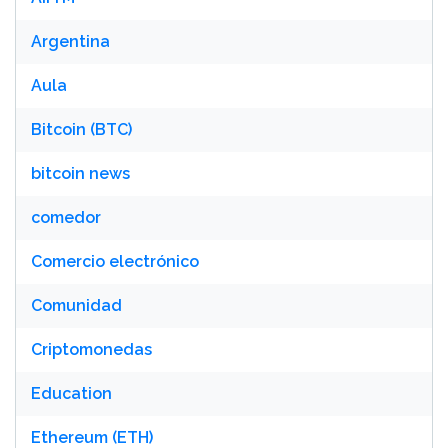
Argentina
Aula
Bitcoin (BTC)
bitcoin news
comedor
Comercio electrónico
Comunidad
Criptomonedas
Education
Ethereum (ETH)