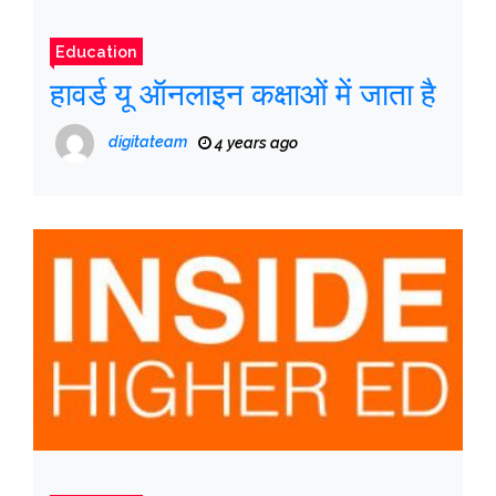
Education
हावर्ड यू ऑनलाइन कक्षाओं में जाता है
digitateam
4 years ago