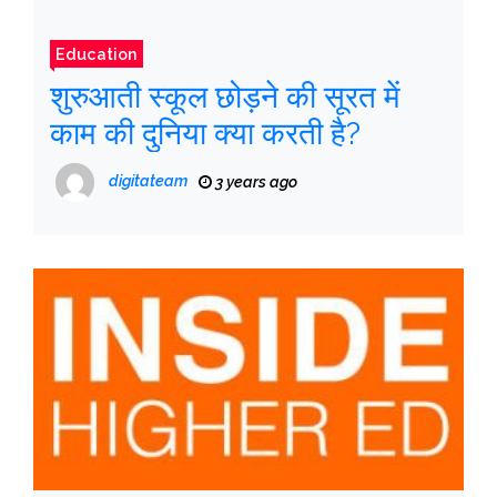
Education
शुरुआती स्कूल छोड़ने की सूरत में
काम की दुनिया क्या करती है?
digitateam
3 years ago