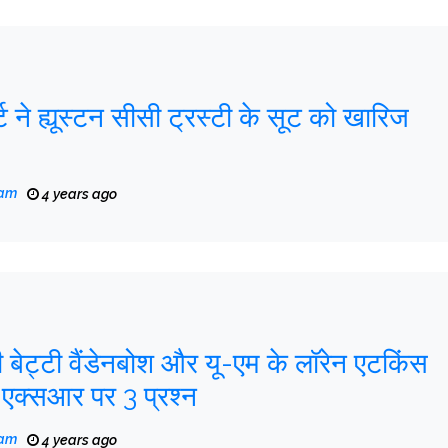
्ट ने ह्यूस्टन सीसी ट्रस्टी के सूट को खारिज
eam
4 years ago
 बेट्टी वैंडेनबोश और यू-एम के लॉरेन एटकिंस
 एक्सआर पर 3 प्रश्न
eam
4 years ago