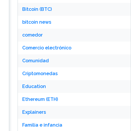
Bitcoin (BTC)
bitcoin news
comedor
Comercio electrónico
Comunidad
Criptomonedas
Education
Ethereum (ETH)
Explainers
Familia e infancia