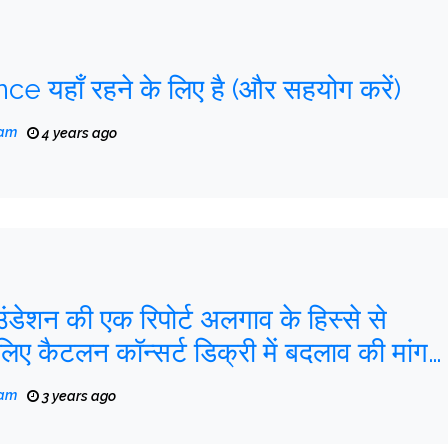
 यहाँ रहने के लिए है (और सहयोग करें)
eam
4 years ago
डेशन की एक रिपोर्ट अलगाव के हिस्से से
लिए कैटलन कॉन्सर्ट डिक्री में बदलाव की मांग
eam
3 years ago