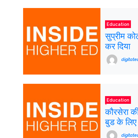
Education
सुप्रीम कोर
कर दिया
digitat
Education
कौरसेरा की
बुड के लिए
digitat