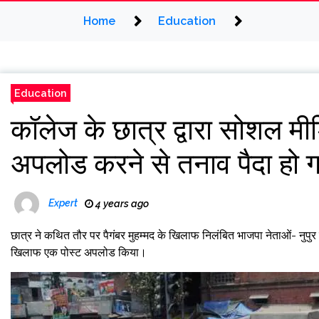
Home
Education
Education
कॉलेज के छात्र द्वारा सोशल मीड
अपलोड करने से तनाव पैदा हो ग
Expert
4 years ago
छात्र ने कथित तौर पर पैगंबर मुहम्मद के खिलाफ निलंबित भाजपा नेताओं- नुपुर 
खिलाफ एक पोस्ट अपलोड किया।