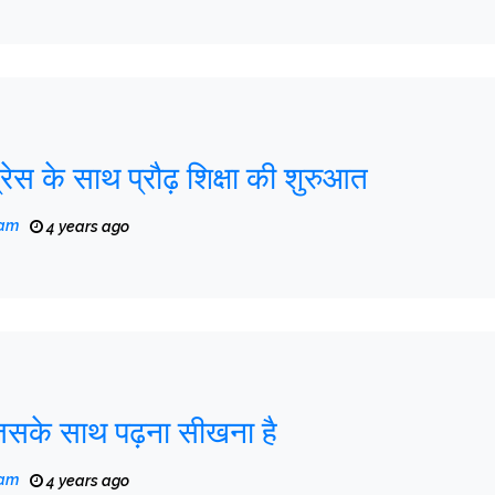
ग्रेस के साथ प्रौढ़ शिक्षा की शुरुआत
eam
4 years ago
िसके साथ पढ़ना सीखना है
eam
4 years ago