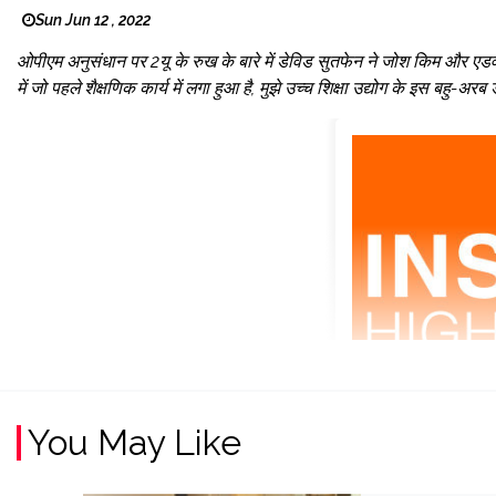
Sun Jun 12 , 2022
ओपीएम अनुसंधान पर 2यू के रुख के बारे में डेविड सुतफेन ने जोश किम और एड
में जो पहले शैक्षणिक कार्य में लगा हुआ है, मुझे उच्च शिक्षा उद्योग के इस बहु-अरब
You May Like