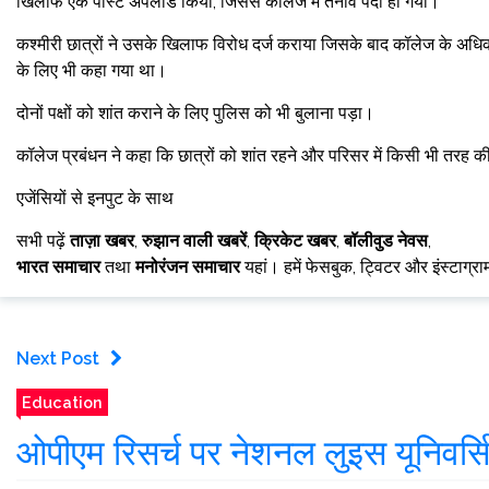
खिलाफ एक पोस्ट अपलोड किया, जिससे कॉलेज में तनाव पैदा हो गया।
कश्मीरी छात्रों ने उसके खिलाफ विरोध दर्ज कराया जिसके बाद कॉलेज के अधिक
के लिए भी कहा गया था।
दोनों पक्षों को शांत कराने के लिए पुलिस को भी बुलाना पड़ा।
कॉलेज प्रबंधन ने कहा कि छात्रों को शांत रहने और परिसर में किसी भी तरह की
एजेंसियों से इनपुट के साथ
सभी पढ़ें
ताज़ा खबर
,
रुझान वाली खबरें
,
क्रिकेट खबर
,
बॉलीवुड नेवस
,
भारत समाचार
तथा
मनोरंजन समाचार
यहां। हमें फेसबुक, ट्विटर और इंस्टाग्र
Next Post
Education
ओपीएम रिसर्च पर नेशनल लुइस यूनिवर्स