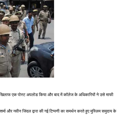
े खिलाफ एक पोस्ट अपलोड किया और बाद में कॉलेज के अधिकारियों ने उसे माफी
शर्मा और नवीन जिंदल द्वारा की गई टिप्पणी का समर्थन करते हुए मुस्लिम समुदाय के