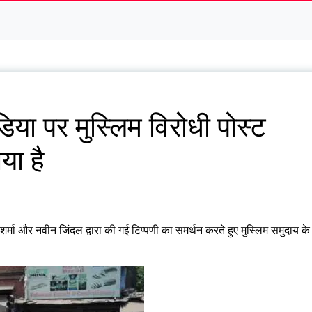
िया पर मुस्लिम विरोधी पोस्ट
या है
शर्मा और नवीन जिंदल द्वारा की गई टिप्पणी का समर्थन करते हुए मुस्लिम समुदाय के