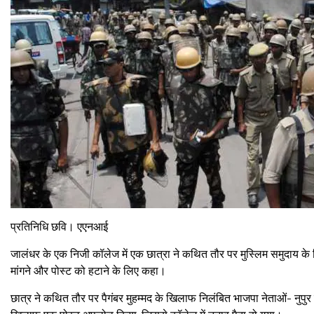
प्रतिनिधि छवि। एएनआई
जालंधर के एक निजी कॉलेज में एक छात्रा ने कथित तौर पर मुस्लिम समुदाय क
मांगने और पोस्ट को हटाने के लिए कहा।
छात्र ने कथित तौर पर पैगंबर मुहम्मद के खिलाफ निलंबित भाजपा नेताओं- नुपुर 