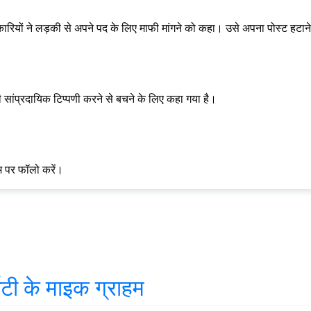
ारियों ने लड़की से अपने पद के लिए माफी मांगने को कहा। उसे अपना पोस्ट हटाने
 सांप्रदायिक टिप्पणी करने से बचने के लिए कहा गया है।
ाम पर फॉलो करें।
िटी के माइक ग्राहम