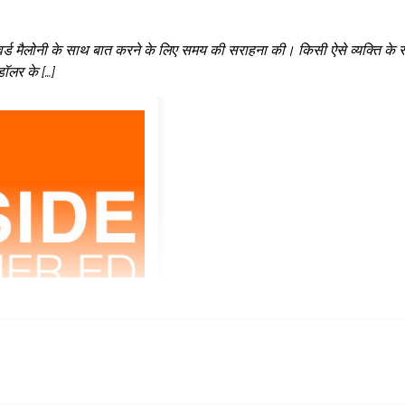
वर्ड मैलोनी के साथ बात करने के लिए समय की सराहना की। किसी ऐसे व्यक्ति के 
 डॉलर के […]