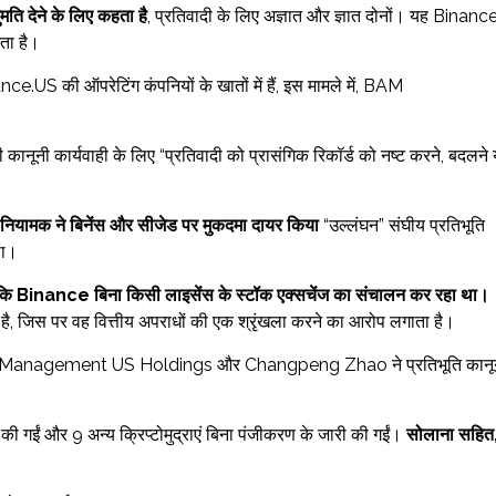
ुमति देने के लिए कहता है
, प्रतिवादी के लिए अज्ञात और ज्ञात दोनों। यह Binanc
ता है।
nce.US की ऑपरेटिंग कंपनियों के खातों में हैं, इस मामले में, BAM
कानूनी कार्यवाही के लिए “प्रतिवादी को प्रासंगिक रिकॉर्ड को नष्ट करने, बदलने 
ि नियामक ने बिनेंस और सीजेड पर मुकदमा दायर किया
“उल्लंघन” संघीय प्रतिभूति
था।
ि Binance बिना किसी लाइसेंस के स्टॉक एक्सचेंज का संचालन कर रहा था।
ा है, जिस पर वह वित्तीय अपराधों की एक श्रृंखला करने का आरोप लगाता है।
M Management US Holdings और Changpeng Zhao ने प्रतिभूति कानून
 की गईं और 9 अन्य क्रिप्टोमुद्राएं बिना पंजीकरण के जारी की गईं।
सोलाना सहित