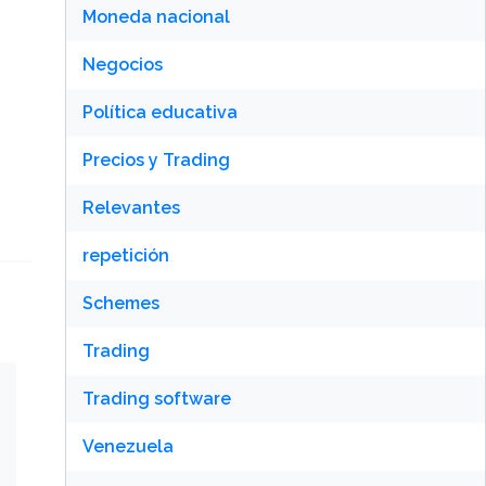
Moneda nacional
Negocios
Política educativa
Precios y Trading
Relevantes
repetición
Schemes
Trading
Trading software
Venezuela