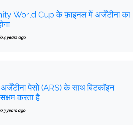
ity World Cup के फ़ाइनल में अर्जेंटीना का
होगा
4 years ago
र्जेंटीना पेसो (ARS) के साथ बिटकॉइन
 सक्षम करता है
3 years ago