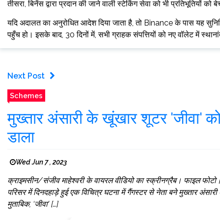
तीसरा, बिनेंस द्वारा प्रदान की जाने वाली स्टेकिंग सेवा को भी प्रतिभूतियों को 
यदि अदालत का अनुरोधित आदेश दिया जाता है, तो Binance के पास यह सुनिश
पहुँच हो। इसके बाद, 30 दिनों में, सभी ग्राहक संपत्तियों को नए वॉलेट में
Next Post
Schemes
मुख्तार अंसारी के खूंखार शूटर 'जीवा' क
डाला
Wed Jun 7 , 2023
क्राइमसीन/संजीव माहेश्वरी के वायरल वीडियो का स्क्रीनग्रैब। फाइल फोट
परिसर में दिनदहाड़े हुई एक विचित्र घटना में गैंगस्टर से नेता बने मुख्तार अंसारी
मुताबिक, ‘जीवा’ […]