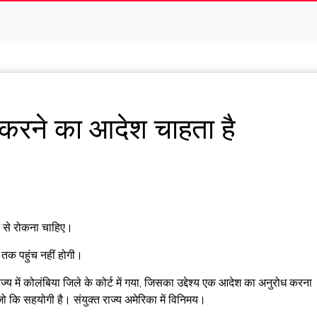
 करने का आदेश चाहता है
ने से रोकना चाहिए।
 तक पहुंच नहीं होगी।
्य में कोलंबिया जिले के कोर्ट में गया, जिसका उद्देश्य एक आदेश का अनुरोध करना
जो कि सहयोगी है। संयुक्त राज्य अमेरिका में विनिमय।