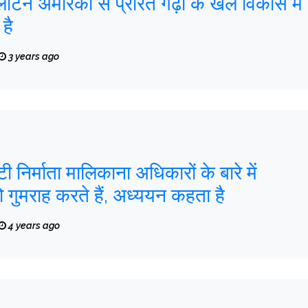
टिन अमेरिका से प्रेरित गढ़ों के खेल विकास में
है
3 years ago
निर्माता मालिकाना अधिकारों के बारे में
ो गुमराह करते हैं, अध्ययन कहता है
4 years ago