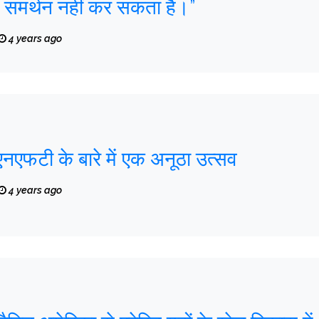
ा समर्थन नहीं कर सकता है।”
4 years ago
ं एनएफटी के बारे में एक अनूठा उत्सव
4 years ago