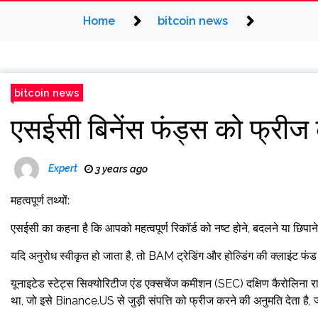
Home
bitcoin news
bitcoin news
एसईसी बिनेंस फंड्स को फ्रीज
Expert
3 years ago
महत्वपूर्ण तथ्यों:
एसईसी का कहना है कि आपको महत्वपूर्ण रिकॉर्ड को नष्ट होने, बदलने या छिपा
यदि अनुरोध स्वीकृत हो जाता है, तो BAM ट्रेडिंग और होल्डिंग की क्लाइंट फंड
यूनाइटेड स्टेट्स सिक्योरिटीज एंड एक्सचेंज कमीशन (SEC) दक्षिण कैरोलिना राज
था, जो इसे Binance.US से जुड़ी संपत्ति को फ्रीज करने की अनुमति देता है, 