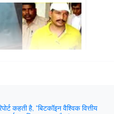
ोर्ट कहती है, “बिटकॉइन वैश्विक वित्तीय