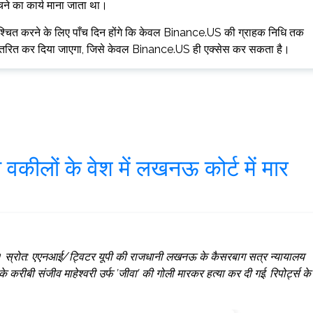
बेचने का कार्य माना जाता था।
्चित करने के लिए पाँच दिन होंगे कि केवल Binance.US की ग्राहक निधि तक
 स्थानांतरित कर दिया जाएगा, जिसे केवल Binance.US ही एक्सेस कर सकता है।
ो वकीलों के वेश में लखनऊ कोर्ट में मार
ो। स्रोत: एएनआई/ट्विटर यूपी की राजधानी लखनऊ के कैसरबाग सत्र न्यायालय
 के करीबी संजीव माहेश्वरी उर्फ ​​’जीवा’ की गोली मारकर हत्या कर दी गई. रिपोर्ट्स के