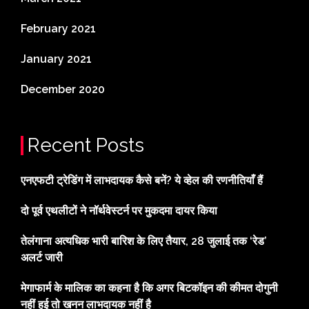
February 2021
January 2021
December 2020
Recent Posts
एनएफटी ट्रेडिंग में लाभदायक कैसे बनें? ये व्हेल की रणनीतियाँ हैं
दो पूर्व एथलीटों ने नॉर्थवेस्टर्न पर मुकदमा दायर किया
तेलंगाना अत्यधिक भारी बारिश के लिए तैयार, 28 जुलाई तक ‘रेड’
अलर्ट जारी
मेगाफार्म के मालिक का कहना है कि अगर बिटकॉइन की कीमत दोगुनी
नहीं हुई तो खनन लाभदायक नहीं है