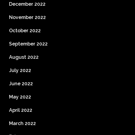
December 2022
November 2022
October 2022
September 2022
August 2022
July 2022
June 2022
May 2022
April 2022
March 2022