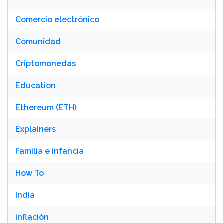
Comercio electrónico
Comunidad
Criptomonedas
Education
Ethereum (ETH)
Explainers
Familia e infancia
How To
India
inflación