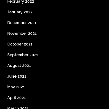
February 2022
January 2022
December 2021
November 2021
October 2021
September 2021
August 2021
June 2021
May 2021
April 2021
March 2021