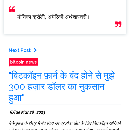
मोनिका क्रॉली, अमेरिकी अर्थशास्त्री।
Next Post
bitcoin news
"बिटकॉइन फ़ार्म के बंद होने से मुझे
300 हज़ार डॉलर का नुकसान
हुआ"
Tue Mar 28 , 2023
वेनेज़ुएला के क्षेत्र में बंद किए गए प्रत्येक खेत के लिए बिटकॉइन खनिकों