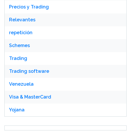
Precios y Trading
Relevantes
repetición
Schemes
Trading
Trading software
Venezuela
Visa & MasterCard
Yojana