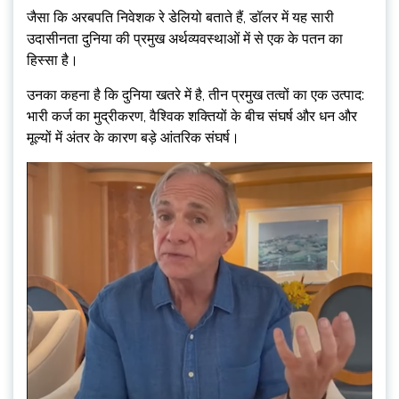
जैसा कि अरबपति निवेशक रे डेलियो बताते हैं, डॉलर में यह सारी
उदासीनता दुनिया की प्रमुख अर्थव्यवस्थाओं में से एक के पतन का
हिस्सा है।
उनका कहना है कि दुनिया खतरे में है, तीन प्रमुख तत्वों का एक उत्पाद:
भारी कर्ज का मुद्रीकरण, वैश्विक शक्तियों के बीच संघर्ष और धन और
मूल्यों में अंतर के कारण बड़े आंतरिक संघर्ष।