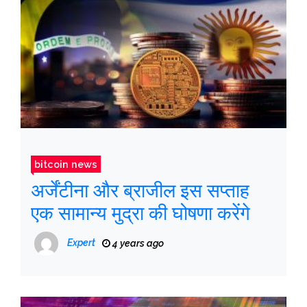
bitcoin news
अर्जेंटीना और ब्राजील इस सप्ताह
एक सामान्य मुद्रा की घोषणा करेंगे
Expert
4 years ago