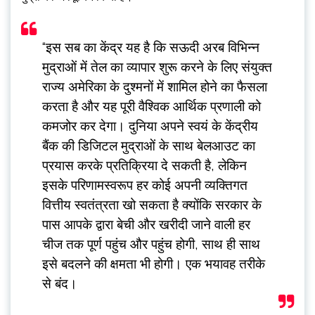
“इस सब का केंद्र यह है कि सऊदी अरब विभिन्न
मुद्राओं में तेल का व्यापार शुरू करने के लिए संयुक्त
राज्य अमेरिका के दुश्मनों में शामिल होने का फैसला
करता है और यह पूरी वैश्विक आर्थिक प्रणाली को
कमजोर कर देगा। दुनिया अपने स्वयं के केंद्रीय
बैंक की डिजिटल मुद्राओं के साथ बेलआउट का
प्रयास करके प्रतिक्रिया दे सकती है, लेकिन
इसके परिणामस्वरूप हर कोई अपनी व्यक्तिगत
वित्तीय स्वतंत्रता खो सकता है क्योंकि सरकार के
पास आपके द्वारा बेची और खरीदी जाने वाली हर
चीज तक पूर्ण पहुंच और पहुंच होगी, साथ ही साथ
इसे बदलने की क्षमता भी होगी। एक भयावह तरीके
से बंद।