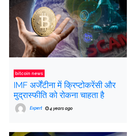
bitcoin news
IMF अर्जेंटीना में क्रिप्टोकरेंसी और
मुद्रास्फीति को रोकना चाहता है
Expert
4 years ago