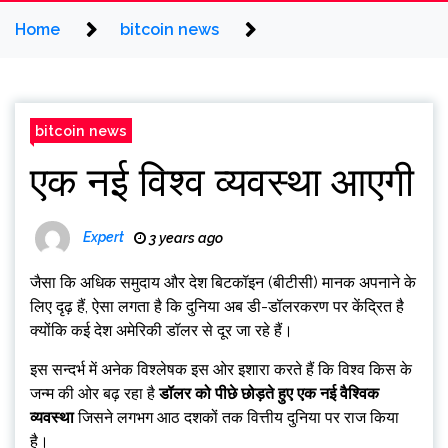
Home
bitcoin news
bitcoin news
एक नई विश्व व्यवस्था आएगी
Expert
3 years ago
जैसा कि अधिक समुदाय और देश बिटकॉइन (बीटीसी) मानक अपनाने के
लिए दृढ़ हैं, ऐसा लगता है कि दुनिया अब डी-डॉलरकरण पर केंद्रित है
क्योंकि कई देश अमेरिकी डॉलर से दूर जा रहे हैं।
इस सन्दर्भ में अनेक विश्लेषक इस ओर इशारा करते हैं कि विश्व किस के
जन्म की ओर बढ़ रहा है
डॉलर को पीछे छोड़ते हुए एक नई वैश्विक
व्यवस्था
जिसने लगभग आठ दशकों तक वित्तीय दुनिया पर राज किया
है।