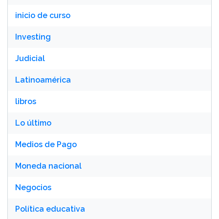
inicio de curso
Investing
Judicial
Latinoamérica
libros
Lo último
Medios de Pago
Moneda nacional
Negocios
Política educativa