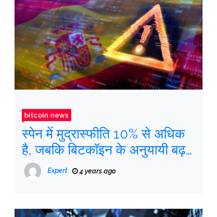
bitcoin news
स्पेन में मुद्रास्फीति 10% से अधिक
है, जबकि बिटकॉइन के अनुयायी बढ़
गए हैं
Expert
4 years ago