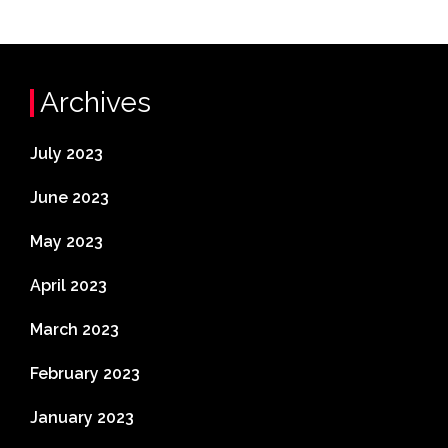
Archives
July 2023
June 2023
May 2023
April 2023
March 2023
February 2023
January 2023