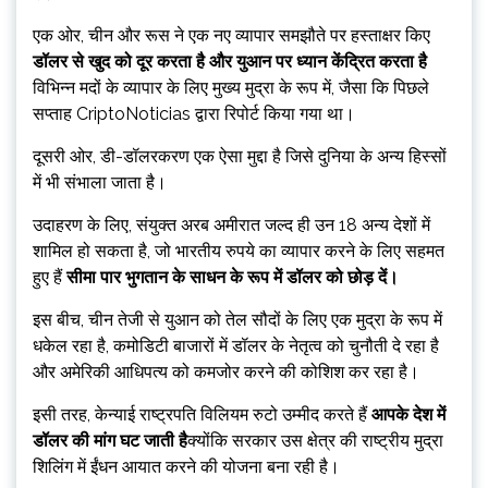
एक ओर, चीन और रूस ने एक नए व्यापार समझौते पर हस्ताक्षर किए
डॉलर से खुद को दूर करता है और युआन पर ध्यान केंद्रित करता है
विभिन्न मदों के व्यापार के लिए मुख्य मुद्रा के रूप में, जैसा कि पिछले
सप्ताह CriptoNoticias द्वारा रिपोर्ट किया गया था।
दूसरी ओर, डी-डॉलरकरण एक ऐसा मुद्दा है जिसे दुनिया के अन्य हिस्सों
में भी संभाला जाता है।
उदाहरण के लिए, संयुक्त अरब अमीरात जल्द ही उन 18 अन्य देशों में
शामिल हो सकता है, जो भारतीय रुपये का व्यापार करने के लिए सहमत
हुए हैं
सीमा पार भुगतान के साधन के रूप में डॉलर को छोड़ दें।
इस बीच, चीन तेजी से युआन को तेल सौदों के लिए एक मुद्रा के रूप में
धकेल रहा है, कमोडिटी बाजारों में डॉलर के नेतृत्व को चुनौती दे रहा है
और अमेरिकी आधिपत्य को कमजोर करने की कोशिश कर रहा है।
इसी तरह, केन्याई राष्ट्रपति विलियम रुटो उम्मीद करते हैं
आपके देश में
डॉलर की मांग घट जाती है
क्योंकि सरकार उस क्षेत्र की राष्ट्रीय मुद्रा
शिलिंग में ईंधन आयात करने की योजना बना रही है।