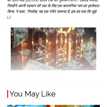
को प्रति माह 300,000 डॉलर तक का नुकसान होगा। एडवर्ड मचाडो,
जिन्होंने अपनी पहचान की रक्षा के लिए एक काल्पनिक नाम का इस्तेमाल
किया, ने कहा, “निसंदेह, यह एक गंभीर समस्या है, इस हद तक कि मुझे
[…]
You May Like