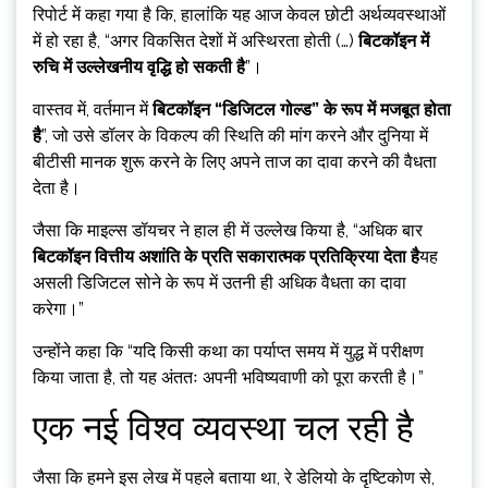
रिपोर्ट में कहा गया है कि, हालांकि यह आज केवल छोटी अर्थव्यवस्थाओं
में हो रहा है, “अगर विकसित देशों में अस्थिरता होती (…)
बिटकॉइन में
रुचि में उल्लेखनीय वृद्धि हो सकती है
”।
वास्तव में, वर्तमान में
बिटकॉइन “डिजिटल गोल्ड” के रूप में मजबूत होता
है
”, जो उसे डॉलर के विकल्प की स्थिति की मांग करने और दुनिया में
बीटीसी मानक शुरू करने के लिए अपने ताज का दावा करने की वैधता
देता है।
जैसा कि माइल्स डॉयचर ने हाल ही में उल्लेख किया है, “अधिक बार
बिटकॉइन वित्तीय अशांति के प्रति सकारात्मक प्रतिक्रिया देता है
यह
असली डिजिटल सोने के रूप में उतनी ही अधिक वैधता का दावा
करेगा।”
उन्होंने कहा कि “यदि किसी कथा का पर्याप्त समय में युद्ध में परीक्षण
किया जाता है, तो यह अंततः अपनी भविष्यवाणी को पूरा करती है।”
एक नई विश्व व्यवस्था चल रही है
जैसा कि हमने इस लेख में पहले बताया था, रे डेलियो के दृष्टिकोण से,