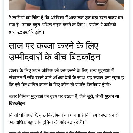
रे डालियो को चिंता है कि अमेरिका में आज तक एक बड़ा ऋण चक्र बन
गया है, “शायद बहुत अधिक सहन करने के लिए”। स्रोत: रे डालियो
द्वारा यूट्यूब/सिद्धांत।
ताज पर कब्जा करने के लिए
उम्मीदवारों के बीच बिटकॉइन
डॉलर के लिए अपने जोखिम को कम करने के लिए अन्य मुद्राओं में
संचालन में रुचि रखने वाले अधिक देशों के साथ, यह सवाल बना रहता है
कि इसे विस्थापित करने के लिए कौन सी संपत्ति जिम्मेदार होगी?
उत्तर विभिन्न मुद्राओं को दृश्य पर रखता है, जैसे
यूरो, चीनी युआन या
बिटकॉइन
.
किसी भी मामले में, कुछ विश्लेषकों का मानना ​​है कि “हम स्पष्ट रूप से
एक अधिक बहुपक्षीय दुनिया की ओर बढ़ रहे हैं।”