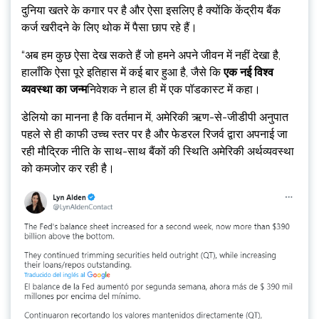
दुनिया खतरे के कगार पर है और ऐसा इसलिए है क्योंकि केंद्रीय बैंक
कर्ज खरीदने के लिए थोक में पैसा छाप रहे हैं।
“अब हम कुछ ऐसा देख सकते हैं जो हमने अपने जीवन में नहीं देखा है,
हालाँकि ऐसा पूरे इतिहास में कई बार हुआ है, जैसे कि
एक नई विश्व
व्यवस्था का जन्म
निवेशक ने हाल ही में एक पॉडकास्ट में कहा।
डेलियो का मानना ​​है कि वर्तमान में, अमेरिकी ऋण-से-जीडीपी अनुपात
पहले से ही काफी उच्च स्तर पर है और फेडरल रिजर्व द्वारा अपनाई जा
रही मौद्रिक नीति के साथ-साथ बैंकों की स्थिति अमेरिकी अर्थव्यवस्था
को कमजोर कर रही है।