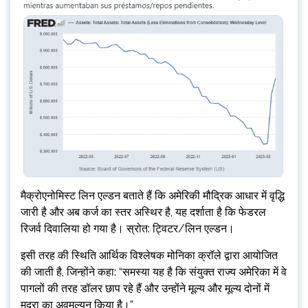
मैक्रोएनोमिस्ट लिन एल्डन बताते हैं कि अमेरिकी मौद्रिक आधार में वृद्धि
जारी है और अब कर्ज का स्तर अस्थिर है, यह दर्शाता है कि फेडरल
रिजर्व दिवालिया हो गया है। स्रोत: ट्विटर/लिन एल्डन।
इसी तरह की स्थिति आर्थिक विश्लेषक मोनिका क्रॉले द्वारा आयोजित
की जाती है, जिन्होंने कहा: “समस्या यह है कि संयुक्त राज्य अमेरिका में वे
पागलों की तरह डॉलर छाप रहे हैं और उन्होंने मूल्य और मूल्य दोनों में
मुद्रा का अवमूल्यन किया है।”