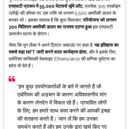
एनएफटी प्रारूप में 55,000 मेटावर्स भूमि लॉट,
प्रत्येक 305 एपकोइन
(एपीई) की कीमत पर, एक राशि जो लगभग 5,500 अमरीकी डालर के
बराबर थी। इसका मतलब है कि कुल मिलाकर,
परियोजना को लगभग
300 मिलियन अमरीकी डालर का राजस्व प्राप्त हुआ
इस एनएफटी
उत्सर्जन घटना के दौरान।
जैसा कि युग लैब्स ने अपने ट्विटर अकाउंट पर कहा है,
यह इतिहास का
सबसे बड़ा NFT जारी करने वाला कार्यक्रम होता,
और वे इसके लिए
एथेरियम सांख्यिकी वेबसाइट Etherscan.io की क्षणिक दुर्घटना का
श्रेय भी देते हैं।
“हम कुछ उपयोगकर्ताओं के बारे में जानते हैं जो
एथेरियम की अड़चन के कारण अविश्वसनीय मांग
के कारण लेनदेन में विफल रहे हैं। प्रभावित लोगों
के लिए, हम हमारे साथ काम करने की आपकी इच्छा
की सराहना करते हैं। जान लें कि हम उनका
समर्थन करते हैं और हम उनके द्वारा खर्च किए गए