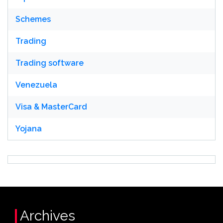
Schemes
Trading
Trading software
Venezuela
Visa & MasterCard
Yojana
Archives