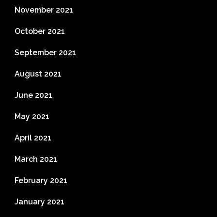
November 2021
October 2021
September 2021
August 2021
June 2021
May 2021
April 2021
March 2021
February 2021
January 2021