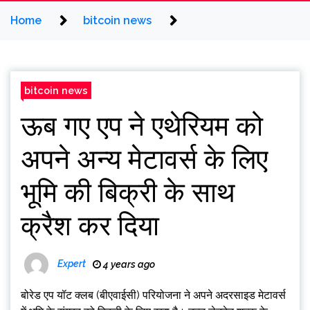
Home
bitcoin news
bitcoin news
ऊब गए एप ने एथेरियम को
अपने अन्य मेटावर्स के लिए
भूमि की बिक्री के साथ
क्रैश कर दिया
Expert
4 years ago
बोरेड एप यॉट क्लब (बीएवाईसी) परियोजना ने अपने अदरसाइड मेटावर्स