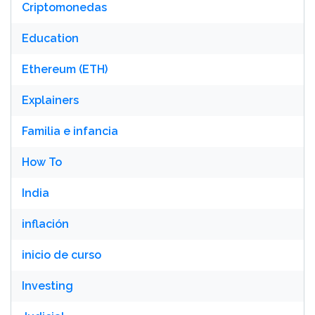
Criptomonedas
Education
Ethereum (ETH)
Explainers
Familia e infancia
How To
India
inflación
inicio de curso
Investing