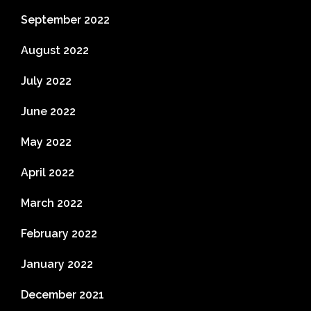
September 2022
August 2022
July 2022
June 2022
May 2022
April 2022
March 2022
February 2022
January 2022
December 2021