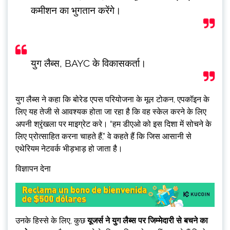
कमीशन का भुगतान करेंगे।
युग लैब्स, BAYC के विकासकर्ता।
युग लैब्स ने कहा कि बोरेड एपस परियोजना के मूल टोकन, एपकॉइन के
लिए यह तेजी से आवश्यक होता जा रहा है कि वह स्केल करने के लिए
अपनी श्रृंखला पर माइग्रेट करे। “हम डीएओ को इस दिशा में सोचने के
लिए प्रोत्साहित करना चाहते हैं,” वे कहते हैं कि जिस आसानी से
एथेरियम नेटवर्क भीड़भाड़ हो जाता है।
विज्ञापन देना
उनके हिस्से के लिए, कुछ
यूजर्स ने युग लैब्स पर जिम्मेदारी से बचने का