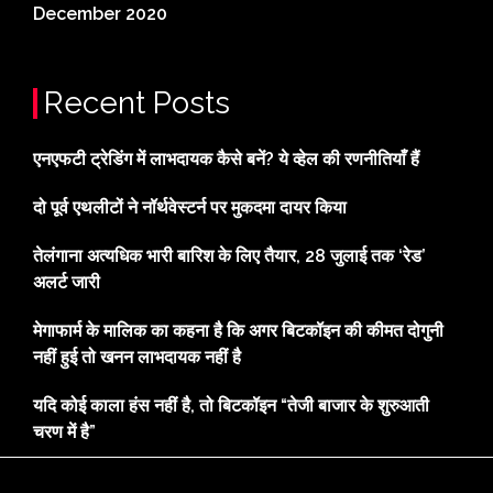
December 2020
Recent Posts
एनएफटी ट्रेडिंग में लाभदायक कैसे बनें? ये व्हेल की रणनीतियाँ हैं
दो पूर्व एथलीटों ने नॉर्थवेस्टर्न पर मुकदमा दायर किया
तेलंगाना अत्यधिक भारी बारिश के लिए तैयार, 28 जुलाई तक ‘रेड’
अलर्ट जारी
मेगाफार्म के मालिक का कहना है कि अगर बिटकॉइन की कीमत दोगुनी
नहीं हुई तो खनन लाभदायक नहीं है
यदि कोई काला हंस नहीं है, तो बिटकॉइन “तेजी बाजार के शुरुआती
चरण में है”