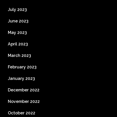
July 2023
June 2023
May 2023
April 2023
March 2023
February 2023
January 2023
December 2022
November 2022
October 2022