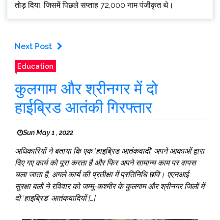
तोड़ दिया, जिसमें पिछले सप्ताह 72,000 नाम पंजीकृत थे।
Next Post
Education
कुलगाम और श्रीनगर में दो
हाईब्रिड आतंकी गिरफ्तार
Sun May 1 , 2022
अधिकारियों ने बताया कि एक ‘हाइब्रिड आतंकवादी’ अपने आकाओं द्वारा
दिए गए कार्य को पूरा करता है और फिर अपने सामान्य काम पर वापस
चला जाता है, अगले कार्य की प्रतीक्षा में प्रतिनिधि छवि। एएनआई
सुरक्षा बलों ने रविवार को जम्मू-कश्मीर के कुलगाम और श्रीनगर जिलों में
दो ‘हाइब्रिड’ आतंकवादियों […]