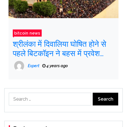
bitcoin news
श्रीलंका में दिवालिया घोषित होने से
पहले बिटकॉइन ने बहस में प्रवेश
किया
Expert
4 years ago
Search
for: