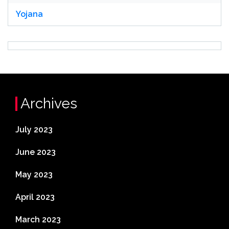
Yojana
Archives
July 2023
June 2023
May 2023
April 2023
March 2023