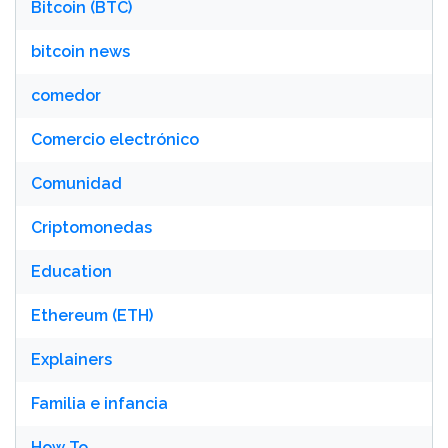
Bitcoin (BTC)
bitcoin news
comedor
Comercio electrónico
Comunidad
Criptomonedas
Education
Ethereum (ETH)
Explainers
Familia e infancia
How To