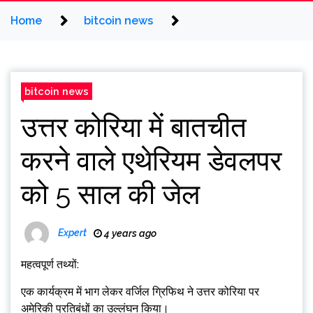
Home
bitcoin news
bitcoin news
उत्तर कोरिया में बातचीत
करने वाले एथेरियम डेवलपर
को 5 साल की जेल
Expert
4 years ago
महत्वपूर्ण तथ्यों:
एक कार्यक्रम में भाग लेकर वर्जिल ग्रिफिथ ने उत्तर कोरिया पर
अमेरिकी प्रतिबंधों का उल्लंघन किया।