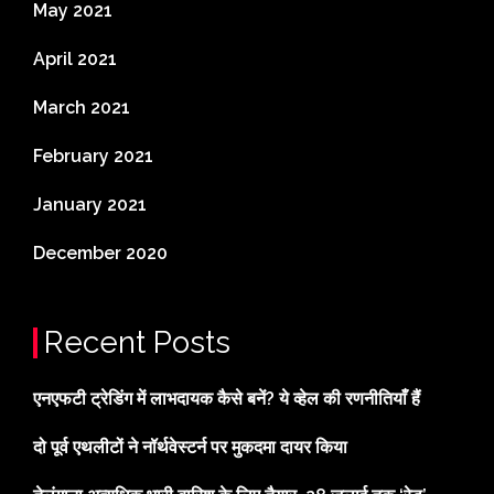
May 2021
April 2021
March 2021
February 2021
January 2021
December 2020
Recent Posts
एनएफटी ट्रेडिंग में लाभदायक कैसे बनें? ये व्हेल की रणनीतियाँ हैं
दो पूर्व एथलीटों ने नॉर्थवेस्टर्न पर मुकदमा दायर किया