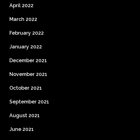
April 2022
March 2022
February 2022
January 2022
December 2021
November 2021
October 2021
September 2021
August 2021
June 2021