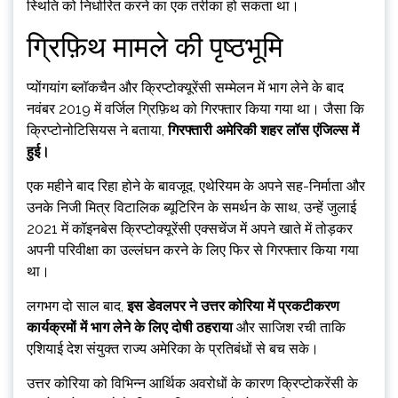
स्थिति को निर्धारित करने का एक तरीका हो सकता था।
ग्रिफ़िथ मामले की पृष्ठभूमि
प्योंगयांग ब्लॉकचैन और क्रिप्टोक्यूरेंसी सम्मेलन में भाग लेने के बाद
नवंबर 2019 में वर्जिल ग्रिफ़िथ को गिरफ्तार किया गया था। जैसा कि
क्रिप्टोनोटिसियस ने बताया,
गिरफ्तारी अमेरिकी शहर लॉस एंजिल्स में
हुई।
एक महीने बाद रिहा होने के बावजूद, एथेरियम के अपने सह-निर्माता और
उनके निजी मित्र विटालिक ब्यूटिरिन के समर्थन के साथ, उन्हें जुलाई
2021 में कॉइनबेस क्रिप्टोक्यूरेंसी एक्सचेंज में अपने खाते में तोड़कर
अपनी परिवीक्षा का उल्लंघन करने के लिए फिर से गिरफ्तार किया गया
था।
लगभग दो साल बाद,
इस डेवलपर ने उत्तर कोरिया में प्रकटीकरण
कार्यक्रमों में भाग लेने के लिए दोषी ठहराया
और साजिश रची ताकि
एशियाई देश संयुक्त राज्य अमेरिका के प्रतिबंधों से बच सके।
उत्तर कोरिया को विभिन्न आर्थिक अवरोधों के कारण क्रिप्टोकरेंसी के