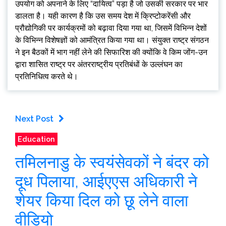
उपयोग को अपनाने के लिए “दायित्व” पड़ा है जो उसकी सरकार पर भार
डालता है। यही कारण है कि उस समय देश में क्रिप्टोकरेंसी और
प्रौद्योगिकी पर कार्यक्रमों को बढ़ावा दिया गया था, जिसमें विभिन्न देशों
के विभिन्न विशेषज्ञों को आमंत्रित किया गया था। संयुक्त राष्ट्र संगठन
ने इन बैठकों में भाग नहीं लेने की सिफारिश की क्योंकि वे किम जोंग-उन
द्वारा शासित राष्ट्र पर अंतरराष्ट्रीय प्रतिबंधों के उल्लंघन का
प्रतिनिधित्व करते थे।
Next Post
Education
तमिलनाडु के स्वयंसेवकों ने बंदर को
दूध पिलाया, आईएएस अधिकारी ने
शेयर किया दिल को छू लेने वाला
वीडियो