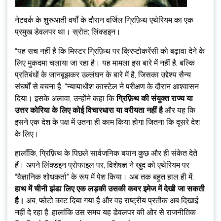
नेटवर्क के शुरुआती वर्षों के दौरान वर्जिल ग्रिफ़िथ एथेरियम का एक
प्रमुख डेवलपर था। स्रोत: लिंक्डइन।
“यह सच नहीं है कि मिस्टर ग्रिफ़िथ पर क्रिप्टोकरेंसी को बढ़ावा देने के
लिए मुकदमा चलाया जा रहा है। यह मामला इस बारे में नहीं है, बल्कि
प्रतिबंधों के जानबूझकर उल्लंघन के बारे में है, जिसका उद्देश्य सैन्य
संघर्षों से बचना है, “न्यायाधीश कास्टेल ने परीक्षण के दौरान आश्वासन
दिया। इसके अलावा, उन्होंने कहा कि
ग्रिफ़िथ की संयुक्त राज्य या
उत्तर कोरिया के लिए कोई विचारधारा या वरीयता नहीं है
और यह कि
इसने एक देश के पक्ष में उतना ही काम किया होगा जितना कि दूसरे देश
के लिए।
हालाँकि, ग्रिफ़िथ के पिछले सार्वजनिक बयान कुछ और ही संकेत देते
हैं। अपने लिंक्डइन प्रोफाइल पर, विशेषज्ञ ने खुद को एथेरियम पर
“वैज्ञानिक शोधकर्ता” के रूप में पेश किया। अब तक बहुत हाल ही में,
हाथ में चीनी झंडा लिए एक लड़की उसकी कवर इमेज में देखी जा सकती
है।
अब, फोटो काट दिया गया है और वह राष्ट्रीय प्रतीक अब दिखाई
नहीं दे रहा है, हालांकि उस समय यह डेवलपर की ओर से राजनीतिक