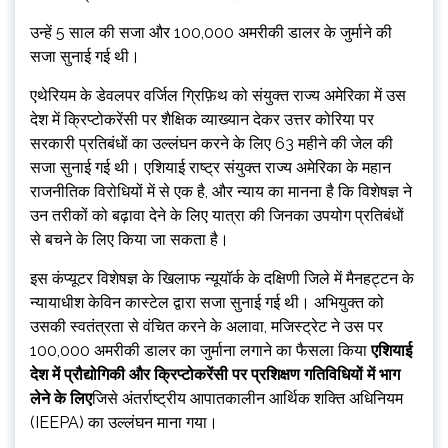
उन्हें 5 साल की सजा और 100,000 अमरीकी डालर के जुर्माने की
सजा सुनाई गई थी।
एथेरियम के डेवलपर वर्जिल ग्रिफ़िथ को संयुक्त राज्य अमेरिका में उस
देश में क्रिप्टोकरेंसी पर शैक्षिक व्याख्यान देकर उत्तर कोरिया पर
सरकारी प्रतिबंधों का उल्लंघन करने के लिए 63 महीने की जेल की
सजा सुनाई गई थी। एशियाई राष्ट्र संयुक्त राज्य अमेरिका के महान
राजनीतिक विरोधियों में से एक है, और न्याय का मानना ​​है कि विशेषज्ञ ने
उन तरीकों को बढ़ावा देने के लिए यात्रा की जिनका उपयोग प्रतिबंधों
से बचने के लिए किया जा सकता है।
इस कंप्यूटर विशेषज्ञ के खिलाफ न्यूयॉर्क के दक्षिणी जिले में मैनहट्टन के
न्यायाधीश केविन कास्टेल द्वारा सजा सुनाई गई थी। अभियुक्त को
उसकी स्वतंत्रता से वंचित करने के अलावा, मजिस्ट्रेट ने उस पर
100,000 अमरीकी डालर का जुर्माना लगाने का फैसला किया
एशियाई
देश में प्रौद्योगिकी और क्रिप्टोकरेंसी पर प्रशिक्षण गतिविधियों में भाग
लेने के लिए
जिसे अंतर्राष्ट्रीय आपातकालीन आर्थिक शक्ति अधिनियम
(IEEPA) का उल्लंघन माना गया।