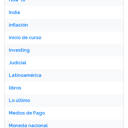
India
inflación
inicio de curso
Investing
Judicial
Latinoamérica
libros
Lo último
Medios de Pago
Moneda nacional