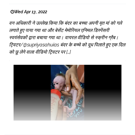
Wed Apr 13 , 2022
वन अधिकारी ने उल्लेख किया कि बंदर का बच्चा अपनी मृत मां को गले
लगाते हुए पाया गया था और बेसेंट मेमोरियल एनिमल डिस्पेंसरी
स्वयंसेवकों द्वारा बचाया गया था। वायरल वीडियो से स्क्रीन ग्रैब।
ट्विटर/@supriyasahuias बंदर के बच्चे को दूध पिलाते हुए एक दिल
को छू लेने वाला वीडियो ट्विटर पर […]