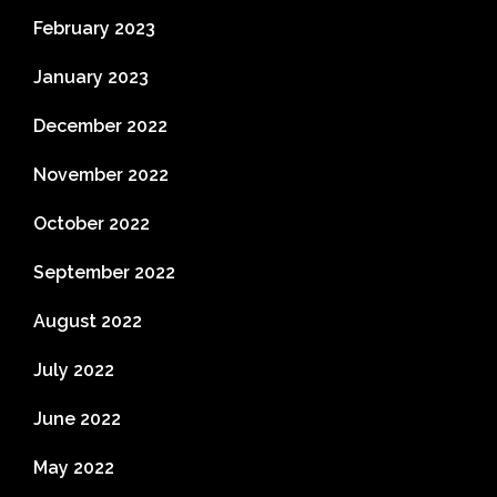
February 2023
January 2023
December 2022
November 2022
October 2022
September 2022
August 2022
July 2022
June 2022
May 2022