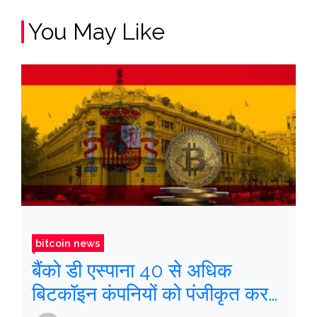
You May Like
bitcoin news
बैंको डी एस्पाना 40 से अधिक
बिटकॉइन कंपनियों को पंजीकृत करता