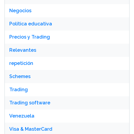
Negocios
Política educativa
Precios y Trading
Relevantes
repetición
Schemes
Trading
Trading software
Venezuela
Visa & MasterCard