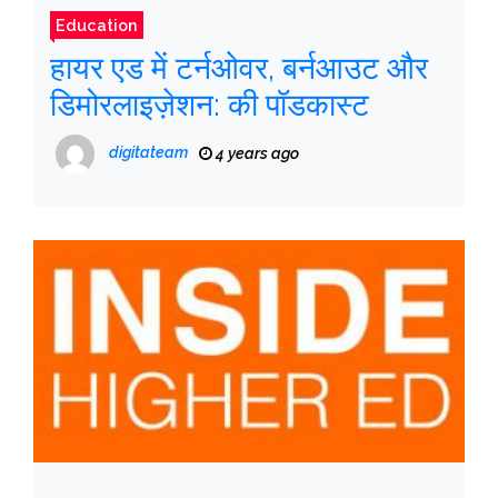
Education
हायर एड में टर्नओवर, बर्नआउट और
डिमोरलाइज़ेशन: की पॉडकास्ट
digitateam
4 years ago