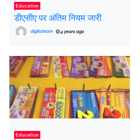
Education
डीएसीए पर अंतिम नियम जारी
digitateam
4 years ago
Education