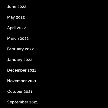
June 2022
May 2022
April 2022
March 2022
February 2022
January 2022
December 2021
November 2021
October 2021
September 2021