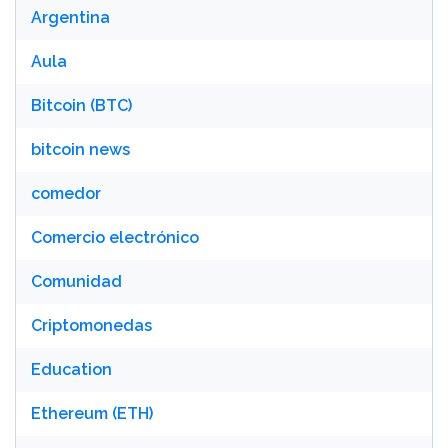
Argentina
Aula
Bitcoin (BTC)
bitcoin news
comedor
Comercio electrónico
Comunidad
Criptomonedas
Education
Ethereum (ETH)