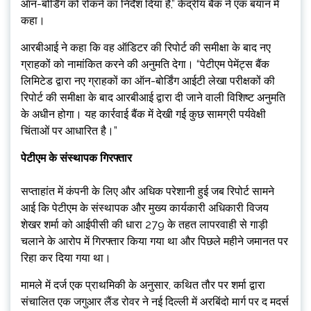
ऑन-बोर्डिंग को रोकने का निर्देश दिया है,” केंद्रीय बैंक ने एक बयान में
कहा।
आरबीआई ने कहा कि वह ऑडिटर की रिपोर्ट की समीक्षा के बाद नए
ग्राहकों को नामांकित करने की अनुमति देगा। “पेटीएम पेमेंट्स बैंक
लिमिटेड द्वारा नए ग्राहकों का ऑन-बोर्डिंग आईटी लेखा परीक्षकों की
रिपोर्ट की समीक्षा के बाद आरबीआई द्वारा दी जाने वाली विशिष्ट अनुमति
के अधीन होगा। यह कार्रवाई बैंक में देखी गई कुछ सामग्री पर्यवेक्षी
चिंताओं पर आधारित है।”
पेटीएम के संस्थापक गिरफ्तार
सप्ताहांत में कंपनी के लिए और अधिक परेशानी हुई जब रिपोर्ट सामने
आई कि पेटीएम के संस्थापक और मुख्य कार्यकारी अधिकारी विजय
शेखर शर्मा को आईपीसी की धारा 279 के तहत लापरवाही से गाड़ी
चलाने के आरोप में गिरफ्तार किया गया था और पिछले महीने जमानत पर
रिहा कर दिया गया था।
मामले में दर्ज एक प्राथमिकी के अनुसार, कथित तौर पर शर्मा द्वारा
संचालित एक जगुआर लैंड रोवर ने नई दिल्ली में अरबिंदो मार्ग पर द मदर्स