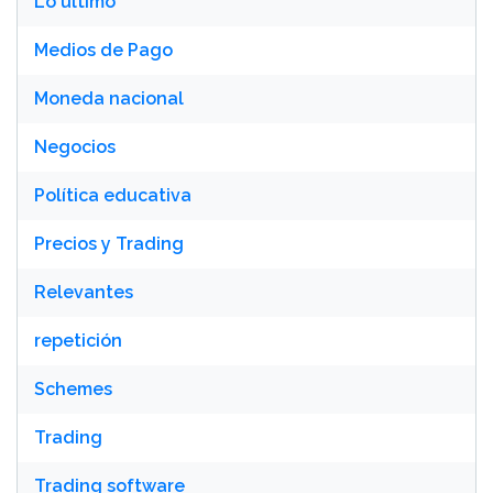
Lo último
Medios de Pago
Moneda nacional
Negocios
Política educativa
Precios y Trading
Relevantes
repetición
Schemes
Trading
Trading software