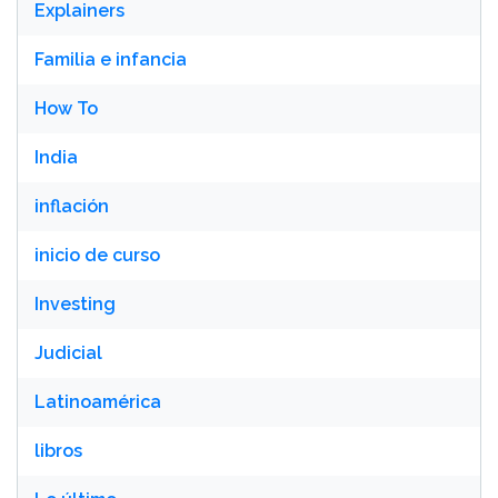
Explainers
Familia e infancia
How To
India
inflación
inicio de curso
Investing
Judicial
Latinoamérica
libros