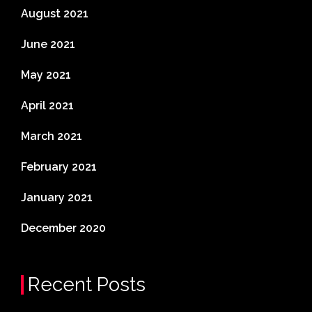
August 2021
June 2021
May 2021
April 2021
March 2021
February 2021
January 2021
December 2020
Recent Posts