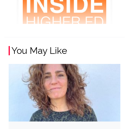
You May Like