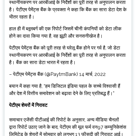
स्थानीयकरण पर आरबीआई के निर्देशों का पूरी तरह से अनुपालन करता
है। पेटीएम पेमेंट्स बैंक के प्रवक्ता ने कहा कि बैंक का सारा डेटा देश के
भीतर रहता है।
हाल ही में ब्लूमबर्ग की एक रिपोर्ट जिसमें चीनी कंपनियों को डेटा लीक
होने का दावा किया गया है, वह झूठी और सनसनीखेज है।
पेटीएम पेमेंट्स बैंक को पूरी तरह से घरेलू बैंक होने पर गर्व है, जो डेटा
स्थानीयकरण पर आरबीआई के निर्देशों का पूरी तरह से अनुपालन करता
है। बैंक का सारा डेटा भारत में रहता है।
– पेटीएम पेमेंट्स बैंक (@PaytmBank) 14 मार्च, 2022
बयान में कहा गया है, “हम डिजिटल इंडिया पहल के सच्चे विश्वासी हैं
और देश में वित्तीय समावेशन को बढ़ावा देने के लिए प्रतिबद्ध हैं।”
पेटीएम शेयरों में गिरावट
समाचार एजेंसी पीटीआई की रिपोर्ट के अनुसार, अन्य मीडिया चैनलों
द्वारा रिपोर्ट उठाए जाने के बाद, पेटीएम की मूल फर्म वन97 कम्युनिकेशंस
लिमिटेड के शेयरों में सोमवार को लगभग 13 फीसदी की गिरावट आई।