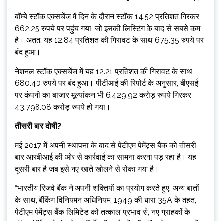
बॉम्बे स्टॉक एक्सचेंज में दिन के दौरान स्टॉक 14.52 प्रतिशत गिरकर
662.25 रुपये पर पहुंच गया, जो इसकी लिस्टिंग के बाद से सबसे कम
है। अंतत: यह 12.84 प्रतिशत की गिरावट के साथ 675.35 रुपये पर
बंद हुआ।
नेशनल स्टॉक एक्सचेंज में यह 12.21 प्रतिशत की गिरावट के साथ
680.40 रुपये पर बंद हुआ। पीटीआई की रिपोर्ट के अनुसार, बीएसई
पर कंपनी का बाजार मूल्यांकन भी 6,429.92 करोड़ रुपये गिरकर
43,798.08 करोड़ रुपये हो गया।
तीसरी बार दोषी?
मई 2017 में अपनी स्थापना के बाद से पेटीएम पेमेंट्स बैंक को तीसरी
बार आरबीआई की ओर से कार्रवाई का सामना करना पड़ रहा है। यह
दूसरी बार है जब इसे नए खाते खोलने से रोका गया है।
“भारतीय रिजर्व बैंक ने अपनी शक्तियों का प्रयोग करते हुए, अन्य बातों
के साथ, बैंकिंग विनियमन अधिनियम, 1949 की धारा 35A के तहत,
पेटीएम पेमेंट्स बैंक लिमिटेड को तत्काल प्रभाव से, नए ग्राहकों के