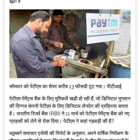
झूठी है
सोमवार को पेटीएम का शेयर करीब 13 फीसदी टूट गया। पीटीआई
पेटीएम पेमेंट्स बैंक के लिए मुश्किलें खड़ी हो रही हैं, जो डिजिटल भुगतान
की दिग्गज कंपनी पेटीएम के लिए डिजिटल लेनदेन की प्रक्रिया करता
है। भारतीय रिजर्व बैंक (RBI) ने 11 मार्च को पेटीएम पेमेंट्स बैंक को नए
ग्राहकों को लेने से रोक दिया। पेटीएम ने कहां गड़बड़ी की है?
ब्लूमबर्ग समाचार एजेंसी की रिपोर्ट के अनुसार, अपने वार्षिक निरीक्षण के