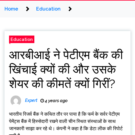
Home
Education
Education
आरबीआई ने पेटीएम बैंक की
खिंचाई क्यों की और उसके
शेयर की कीमतें क्यों गिरीं?
Expert
4 years ago
भारतीय रिजर्व बैंक ने कथित तौर पर पाया है कि फर्म के सर्वर पेटीएम
पेमेंट्स बैंक में हिस्सेदारी रखने वाली चीन स्थित संस्थाओं के साथ
जानकारी साझा कर रहे थे। कंपनी ने कहा है कि डेटा लीक की रिपोर्ट