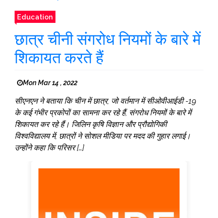
Education
छात्र चीनी संगरोध नियमों के बारे में
शिकायत करते हैं
Mon Mar 14 , 2022
सीएनएन ने बताया कि चीन में छात्र, जो वर्तमान में सीओवीआईडी ​​​​-19
के कई गंभीर प्रकोपों ​​​​का सामना कर रहे हैं, संगरोध नियमों के बारे में
शिकायत कर रहे हैं। जिलिन कृषि विज्ञान और प्रौद्योगिकी
विश्वविद्यालय में, छात्रों ने सोशल मीडिया पर मदद की गुहार लगाई।
उन्होंने कहा कि परिसर […]