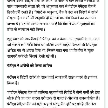
दौरान, आरबीआई ने पाया कि कंपनी के सर्वर ने चीन स्थित संस्थाओं के
साथ जानकारी साझा की, जो अप्रत्यक्ष रूप से पेटीएम पेमेंट्स बैंक में
हिस्सेदारी रखते हैं। रिपोर्ट के अनुसार, बैंक ने डेटा को विदेशों में सर्वरों
में प्रवाहित करने की अनुमति दी थी, जो भारतीय नियमों का उल्लंघन
करता है। यह भी आरोप लगाया गया है कि बैंक ने अपने ग्राहकों का
ठीक से सत्यापन नहीं किया।
शुक्रवार को, आरबीआई ने पेटीएम को न केवल नए ग्राहकों के नामांकन
को रोकने का निर्देश दिया था, बल्कि अपने आईटी सिस्टम के लिए एक
ऑडिट का भी आदेश दिया था, जिसमें कहा गया था कि बैंक में “कुछ
सामग्री पर्यवेक्षी चिंताएं” देखी गई थीं।
पेटीएम ने आरोपों को किया खारिज
पेटीएम ने विदेशी सर्वरों के साथ कोई जानकारी साझा करने से इनकार
किया है।
“पेटीएम पेमेंट्स बैंक की हालिया ब्लूमबर्ग की रिपोर्ट में चीनी फर्मों को डेटा
लीक होने का दावा करना पूरी तरह से गलत है और बस सनसनीखेज है।
पेटीएम पेमेंट्स बैंक को पूरी तरह से घरेलू बैंक होने पर गर्व है और डेटा