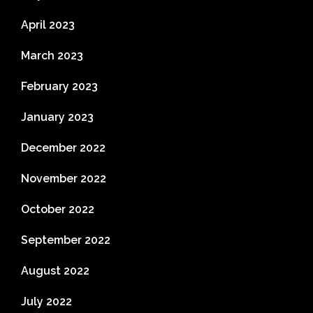
April 2023
March 2023
February 2023
January 2023
December 2022
November 2022
October 2022
September 2022
August 2022
July 2022