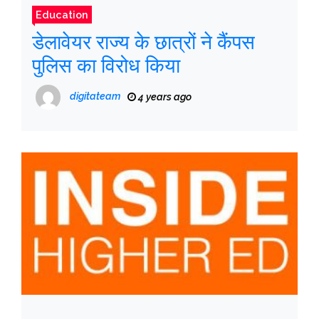
Education
डेलावेयर राज्य के छात्रों ने कैंपस
पुलिस का विरोध किया
digitateam
4 years ago